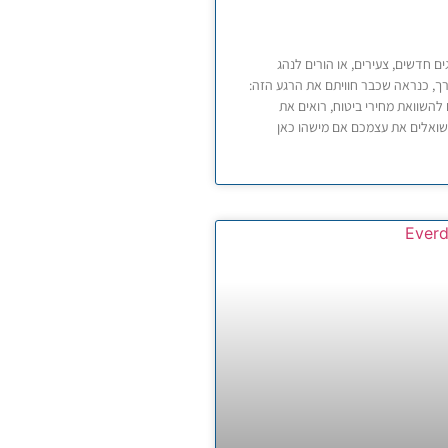
ם חדשים, צעירים, או הורים לנהג
, כנראה שכבר חוויתם את הרגע הזה:
להשוואת מחירי ביטוח, רואים את
שואלים את עצמכם אם מישהו כאן