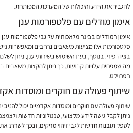
להגביר את הידע והיכולות של המערכת המפותחת.
אימון מודלים עם פלטפורמות ענן
אימון המודלים בבינה מלאכותית על גבי פלטפורמות ענן 
פלטפורמות אלו מציעות משאבים נרחבים ומאפשרות גיש
בציוד פיזי. בנוסף, בעת השימוש בשירותי ענן, ניתן לש
מה שמפחית עלויות קבועות. כך ניתן להקצות משאבים 
הפרויקט.
שיתוף פעולה עם חוקרים ומוסדות אקד
שיתוף פעולה עם חוקרים ומוסדות אקדמיים יכול להניב ית
ניתן לקבל גישה לידע מקצועי, טכנולוגיות חדשות ולצמצם
לספק תובנות חדשות לגבי זיהוי מזיקים, ובכך לשדרג את 