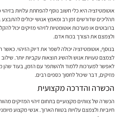
אוטומטיזציה היא כלי חשוב נוסף להפחתת עלויות בזיהוי 
תהליכים שדורשים זמן רב ומאמץ אנושי יכולים להתבצע ב
ברובוטים או מערכות אוטומטיות לזיהוי מזיקים יכול להק
ולצמצם את הצורך בכוח אדם.
בנוסף, אוטומטיזציה יכולה לשפר את דיוק הזיהוי. כאשר תה
לצמצם טעויות אנוש ולהשיג תוצאות עקביות יותר. שילוב ש
לאפשר למערכות ללמוד ולהשתפר עם הזמן, בעוד שהן 
מזיקים, דבר שיכול לחסוך כספים רבים.
הכשרה והדרכה מקצועית
הכשרה של צוותים מקצועיים בתחום זיהוי המזיקים מהוו
חיוביות ולצמצם עלויות בטווח הארוך. אנשי מקצוע מיומנ