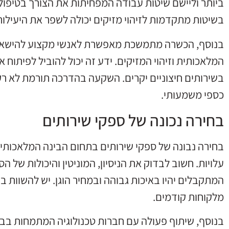
ביותר וליישם שיטות עבודה המפחיתות את הצורך בטיפו
בשיטות מתקדמות לזיהוי מזיקים יכולה לשפר את היעילות
בנוסף, הכשרה מתמשכת מאפשרת לאנשי מקצוע להישאר 
המלאכותית וזיהוי המזיקים. ידע זה יכול להוביל לפיתוח
בשירותים חיצוניים יקרים. השקעה בהדרכה תורמת לא רק
כספי משמעותי.
בחירה נכונה של ספקי שירותים
בחירה נבונה של ספקי שירותים בתחום הבינה המלאכותית 
עלויות. חשוב לבדוק את הניסיון, המוניטין והיכולות של 
המתקבלים יהיו באיכות גבוהה ובמחיר הוגן. יש להשוות בין
מלקוחות קודמים.
בנוסף, שיתוף פעולה עם חברות טכנולוגיה המתמחות בבי