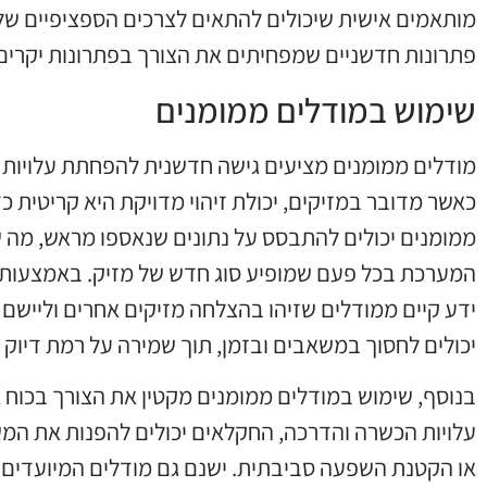
מותאמים אישית שיכולים להתאים לצרכים הספציפיים של כ
פתרונות חדשניים שמפחיתים את הצורך בפתרונות יקרים
שימוש במודלים ממומנים
מודלים ממומנים מציעים גישה חדשנית להפחתת עלויות ב
כאשר מדובר במזיקים, יכולת זיהוי מדויקת היא קריטית כ
ממומנים יכולים להתבסס על נתונים שנאספו מראש, מה 
ידע קיים ממודלים שזיהו בהצלחה מזיקים אחרים וליישם 
יכולים לחסוך במשאבים ובזמן, תוך שמירה על רמת דיוק ג
בנוסף, שימוש במודלים ממומנים מקטין את הצורך בכוח 
עלויות הכשרה והדרכה, החקלאים יכולים להפנות את המשא
או הקטנת השפעה סביבתית. ישנם גם מודלים המיועדים 