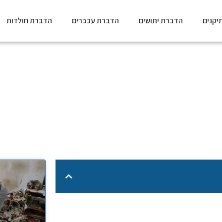
יקנים
הדברת יתושים
הדברת עכברים
הדברת חולדות
ויות בבינה מלאכותית לזיהוי
»
ארבע שיטות לצמצום עלויות בבינה מלאכותית לזיהוי מזיקים