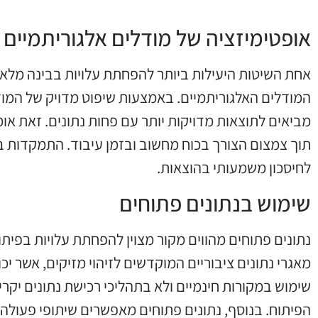
אופטימיזציה של מודלים אלגוריתמיים
אחת השיטות היעילות ביותר להפחתת עלויות בבינה מלאכו
המודלים האלגוריתמיים. באמצעות שיפוט מדויק של המודלי
מביאים לתוצאות מדויקות יותר עם פחות נתונים. זאת א
תוך צמצום הצורך בכוח מחשוב ובזמן עיבוד. התמקדות בש
לחיסכון משמעותי בהוצאות.
שימוש בנתונים פתוחים
נתונים פתוחים מהווים מקור מצוין להפחתת עלויות בפיתו
מאגרי נתונים ציבוריים המוקדשים לזיהוי מזיקים, אשר יכ
שימוש במקורות חינמיים ולא בתהליכי רכישת נתונים יקרי
הפיתוח. בנוסף, נתונים פתוחים מאפשרים שיתופי פעולה 