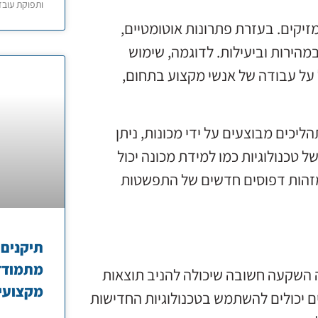
ותפוקת עובד
מזיקים. בעזרת פתרונות אוטומטיים,
מהירות וביעילות. לדוגמה, שימוש
ל על עבודה של אנשי מקצוע בתחום,
ליכים מבוצעים על ידי מכונות, ניתן
ל טכנולוגיות כמו למידת מכונה יכול
מזהות דפוסים חדשים של התפשטות
תיקנים 
מתמודדי
ה השקעה חשובה שיכולה להניב תוצאות
מקצועי
ים יכולים להשתמש בטכנולוגיות החדישות