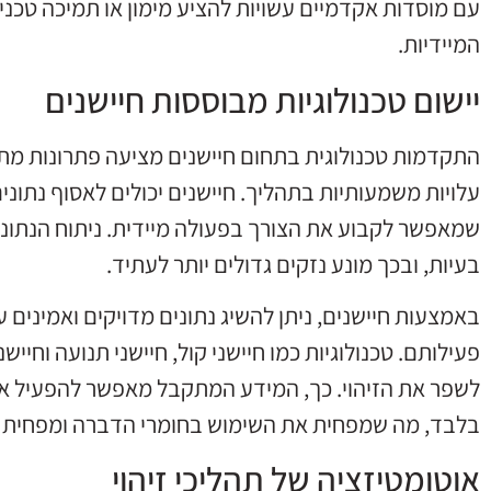
עם מוסדות אקדמיים עשויות להציע מימון או תמיכה טכני
המיידיות.
יישום טכנולוגיות מבוססות חיישנים
התקדמות טכנולוגית בתחום חיישנים מציעה פתרונות מתקד
עלויות משמעותיות בתהליך. חיישנים יכולים לאסוף נתוני
שמאפשר לקבוע את הצורך בפעולה מיידית. ניתוח הנתונ
בעיות, ובכך מונע נזקים גדולים יותר לעתיד.
באמצעות חיישנים, ניתן להשיג נתונים מדויקים ואמינים על
פעילותם. טכנולוגיות כמו חיישני קול, חיישני תנועה וחי
לשפר את הזיהוי. כך, המידע המתקבל מאפשר להפעיל א
בלבד, מה שמפחית את השימוש בחומרי הדברה ומפחית ע
אוטומטיזציה של תהליכי זיהוי