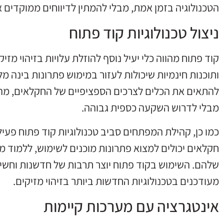
הטכנולוגיה בזמן אמת, מבלי להמתין לדיווחים ממוקדים 
ניצול טכנולוגיות קוד פתוח
קוד פתוח מהווה כלי יעיל נוסף להוזלת עלויות בזיהוי מזי
ותוכנות חינמיות שיכולות לעזור במימוש פתרונות בינה מ
להתאים את הכלים לצרכים הספציפיים של החקלאים, מה
מבלי לדרוש השקעה כספית גבוהה.
כמו כן, קהילת המפתחים סביב טכנולוגיות קוד פתוח פעי
חקלאים יכולים למצוא פתרונות מוכנים לשימוש, ללמוד מ
שלהם. השימוש בקוד פתוח יוצר תרבות של חדשנות וחשי
מעודכנים בטכנולוגיות החדשות ביותר בזיהוי מזיקים.
אינטגרציה עם מערכות קיימות