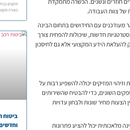
לים חוזרים ונשנים. הכשרה מתמקדת
תיקנים בבית
 של צוות העבודה.
בצורה מקצוע
מעודכנים עם החידושים בתחום הבינה
 אסטרטגיות חדשות, שיכולות להפחית צורך
 להעלאת הידע המקצועי אלא גם לחיסכון
וזיהוי המזיקים יכולה להשפיע רבות על
הספקים השונים, כדי להבטיח שהשירותים
 הצעות מחיר שונות ולבחון עדויות
ביטוח ר
וחדשים 
נה מלאכותית יכול להציע פתרונות