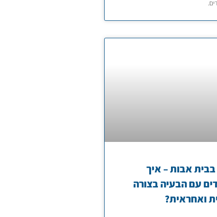
ים.
בבית אבות – איך
ם עם הבעיה בצורה
ת ואחראית?