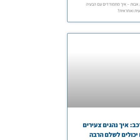
 אבות – איך מתמודדים עם הבעיה
ית ואחראית?
כב: איך נהגים צעירים
יכולים לשלם הרבה