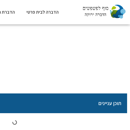
הדברה לבית פרטי
הדברת ת
ארבע שיטות לצמצום על
סוף לפשפשים
»
כללי
תוכן עניינים