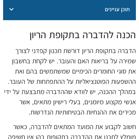
תוכן עניינים
הכנה להדברה בתקופת הריון
הדברה בתקופת הריון דורשת תכנון קפדני לצורך
שמירה על בריאות האם והעובר. יש לקחת בחשבון
את סוגי החומרים הכימיים שמשתמשים בהם ואת
ההשפעות הפוטנציאליות על ההתפתחות של העובר.
במהלך ההכנה, יש לוודא שההדברה מתבצעת על ידי
אנשי מקצוע מיומנים, בעלי רישיון מתאים, אשר
מכירים את ההנחיות הבטיחותיות הנדרשות.
חשוב לקבוע את המועד המתאים להדברה, כאשר
מומלץ לתכנן את ההדברה בתקופות בהן אין חשיפה