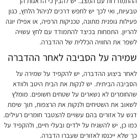
ההתמודדות עם המצב. יש להבין כי הדאגות הן
טבעיות, ואי לכך יש לחפש דרכים לניהול הלחץ, כגון
פעילות גופנית מתונה, טכניקות הרפיה, או אפילו יוגה
להריון. התמחות בכיצד להתמודד עם לחץ עשויה
לשפר את החוויה הכללית של ההדברה.
שמירה על הסביבה לאחר ההדברה
לאחר ביצוע ההדברה, יש להקפיד על שמירה על
הסביבה הביתית. יש לנקות את הבית היטב ולוודא
שהחומרים לא נשארים על שטחים חשופים. מומלץ
לשאוב את השטיחים ולנקות את הרצפות, תוך שימת
דגש על אזורים בהם עשויים להצטבר חומרים רעילים.
כמו כן, יש להשגיח על ילדים ובעלי חיים, ולהקפיד על
כך שלא ייכנסו לאזורים שעברו הדברה.