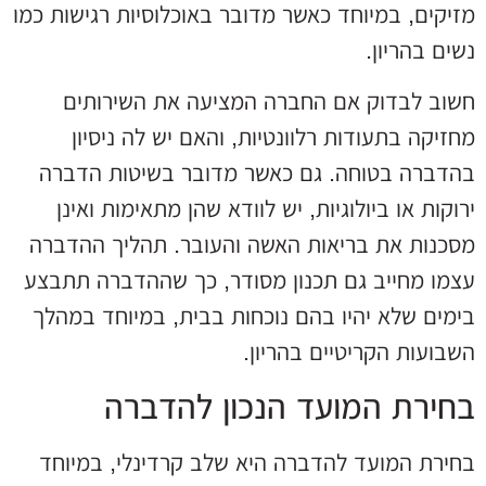
מזיקים, במיוחד כאשר מדובר באוכלוסיות רגישות כמו
נשים בהריון.
חשוב לבדוק אם החברה המציעה את השירותים
מחזיקה בתעודות רלוונטיות, והאם יש לה ניסיון
בהדברה בטוחה. גם כאשר מדובר בשיטות הדברה
ירוקות או ביולוגיות, יש לוודא שהן מתאימות ואינן
מסכנות את בריאות האשה והעובר. תהליך ההדברה
עצמו מחייב גם תכנון מסודר, כך שההדברה תתבצע
בימים שלא יהיו בהם נוכחות בבית, במיוחד במהלך
השבועות הקריטיים בהריון.
בחירת המועד הנכון להדברה
בחירת המועד להדברה היא שלב קרדינלי, במיוחד