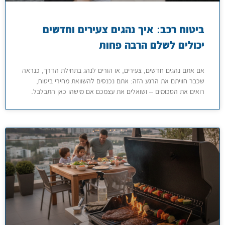
ביטוח רכב: איך נהגים צעירים וחדשים
יכולים לשלם הרבה פחות
אם אתם נהגים חדשים, צעירים, או הורים לנהג בתחילת הדרך, כנראה
שכבר חוויתם את הרגע הזה: אתם נכנסים להשוואת מחירי ביטוח,
רואים את הסכומים – ושואלים את עצמכם אם מישהו כאן התבלבל.