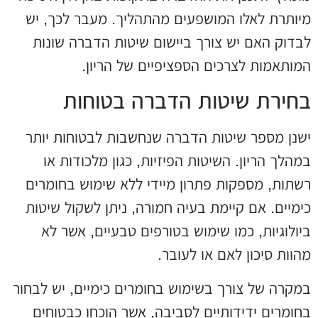
מיותרת לאלו המושפעים מהתהליך. מעבר לכך, יש
לבדוק האם יש צורך ביישום שיטות הדברה שונות
המותאמות לצרכים הספציפיים של הריון.
בחירת שיטות הדברה בטוחות
ישנן מספר שיטות הדברה שנחשבות לבטוחות יותר
במהלך הריון. השיטות הפיזיות, כגון מלכודות או
רשתות, מספקות פתרון מיידי ללא שימוש בחומרים
כימיים. אם קיימת בעיה חמורה, ניתן לשקול שיטות
ביולוגיות, כמו שימוש בטורפים טבעיים, אשר לא
מהוות סיכון לאם או לעובר.
במקרה של צורך בשימוש בחומרים כימיים, יש לבחור
בחומרים ידידותיים לסביבה, אשר הוכחו כבטוחים