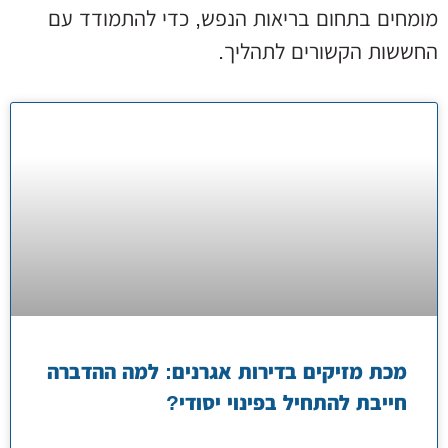
מומחים בתחום בריאות הנפש, כדי להתמודד עם
החששות הקשורים לתהליך.
מכת מזיקים בדירות אגרנים: למה ההדברה
חייבת להתחיל בפינוי יסודי?