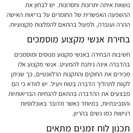
נושאת איתה יתרונות וחסרונות. יש לבחון את
ההשפעה האפשרית של החומרים על בריאות האישה
ההרה ועוברה, ולפעול בהתאם להמלצות מקצועיות.
בחירת אנשי מקצוע מוסמכים
חשיבות הבחירה באנשי מקצוע מנוסים ומוסמכים
בהדברה אינה ניתנת להמעיט. אנשי מקצוע אלו
מכירים את החוקים והתקנות הרלוונטיים, כך שניתן
לקוות לתהליך הדברה בטוח ויעיל. יש לוודא כי הם
מבצעים את ההדברה בהתאם להנחיות הבריאותיות
והסביבתיות, במיוחד כאשר מדובר באוכלוסיות
רגישות כמו נשים בהריון.
תכנון לוח זמנים מתאים