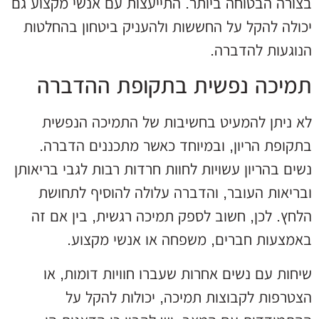
בצורה הבטוחה ביותר. התייעצות עם אנשי מקצוע גם
יכולה להקל על החששות ולהעניק ביטחון בהחלטות
הנוגעות להדברה.
תמיכה נפשית בתקופת ההדברה
לא ניתן להמעיט בחשיבות של התמיכה הנפשית
בתקופת הריון, ובמיוחד כאשר מתכננים הדברה.
נשים בהריון עשויות לחוות חרדות רבות לגבי בריאותן
ובריאות העובר, והדברה עלולה להוסיף לתחושת
הלחץ. לכן, חשוב לספק תמיכה רגשית, בין אם זה
באמצעות חברים, משפחה או אנשי מקצוע.
שיחות עם נשים אחרות שעברו חוויות דומות, או
הצטרפות לקבוצות תמיכה, יכולות להקל על