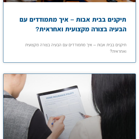
תיקנים בבית אבות – איך מתמודדים עם
הבעיה בצורה מקצועית ואחראית?
תיקנים בבית אבות – איך מתמודדים עם הבעיה בצורה מקצועית
ואחראית?