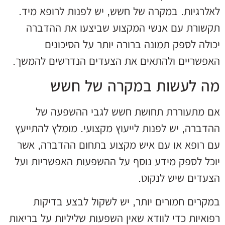
לאלרגיות. במקרה של חשש, יש לפנות לרופא מיד.
תקשורת עם אנשי המקצוע שביצעו את ההדברה
יכולה לספק תמונה ברורה יותר על הסיכונים
האפשריים ולהתאים את הצעדים הנדרשים להמשך.
מה לעשות במקרה של חשש
אם מתעוררת תחושת חשש לגבי ההשפעה של
ההדברה, יש לפנות לייעוץ מקצועי. מומלץ להתייעץ
עם רופא או עם איש מקצוע בתחום ההדברה, אשר
יוכל לספק מידע נוסף על ההשפעות האפשריות ועל
הצעדים שיש לנקוט.
במקרים חמורים יותר, יש לשקול לבצע בדיקות
רפואיות כדי לוודא שאין השפעות שליליות על בריאות