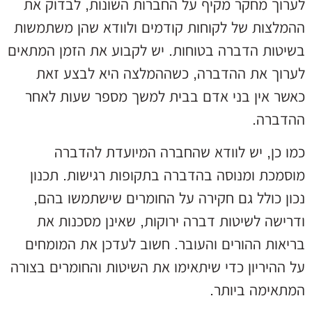
לערוך מחקר מקיף על החברות השונות, לבדוק את
ההמלצות של לקוחות קודמים ולוודא שהן משתמשות
בשיטות הדברה בטוחות. יש לקבוע את הזמן המתאים
לערוך את ההדברה, כשההמלצה היא לבצע זאת
כאשר אין בני אדם בבית למשך מספר שעות לאחר
ההדברה.
כמו כן, יש לוודא שהחברה המיועדת להדברה
מוסמכת ומנוסה בהדברה בתקופות רגישות. תכנון
נכון כולל גם חקירה על החומרים שישתמשו בהם,
ודרישה לשיטות דברה ירוקות, שאינן מסכנות את
בריאות ההורים והעובר. חשוב לעדכן את המומחים
על ההיריון כדי שיתאימו את השיטות והחומרים בצורה
המתאימה ביותר.