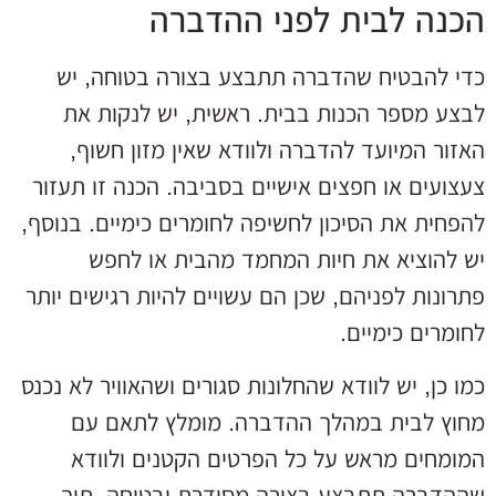
הכנה לבית לפני ההדברה
כדי להבטיח שהדברה תתבצע בצורה בטוחה, יש
לבצע מספר הכנות בבית. ראשית, יש לנקות את
האזור המיועד להדברה ולוודא שאין מזון חשוף,
צעצועים או חפצים אישיים בסביבה. הכנה זו תעזור
להפחית את הסיכון לחשיפה לחומרים כימיים. בנוסף,
יש להוציא את חיות המחמד מהבית או לחפש
פתרונות לפניהם, שכן הם עשויים להיות רגישים יותר
לחומרים כימיים.
כמו כן, יש לוודא שהחלונות סגורים ושהאוויר לא נכנס
מחוץ לבית במהלך ההדברה. מומלץ לתאם עם
המומחים מראש על כל הפרטים הקטנים ולוודא
שההדברה תתבצע בצורה מסודרת ובטוחה, תוך