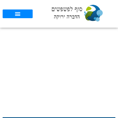
גישות בטוחות להדברה
בזמן הריון: מדריך מקצועי
לשנת 2025
סוף לפשפשים
»
כללי
»
גישות בטוחות להדברה בזמן הריון: מדריך
מקצועי לשנת 2025