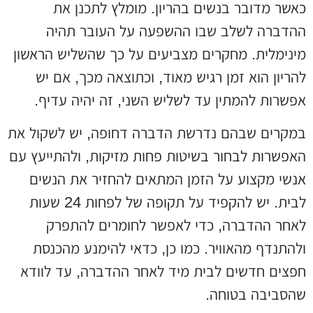
כאשר מדובר בנשים בהריון. מומלץ לתכנן את
ההדברה לשלב שבו ההשפעה על העובר תהיה
מינימלית. מחקרים מצביעים על כך שהשליש הראשון
להריון הוא זמן רגיש מאוד, וכתוצאה מכך, אם יש
אפשרות להמתין עד לשליש השני, זה יהיה עדיף.
במקרים שבהם נדרשת הדברה דחופה, יש לשקול את
האפשרות לבחור בשיטות פחות מזיקות, ולהתייעץ עם
אנשי מקצוע על הזמן המתאים להחזיר את הנשים
לבית. יש להקפיד על תקופה של לפחות 24 שעות
לאחר ההדברה, כדי לאפשר לחומרים להתפרק
ולהתנדף מהאוויר. כמו כן, כדאי להימנע מהכנסת
חפצים חדשים לבית מיד לאחר ההדברה, עד לוודא
שהסביבה בטוחה.