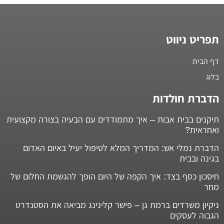
תפריט ניווט
דף הבית
בלוג
הדברת חולדות
תיקנים בבית אבות – איך מתמודדים עם הבעיה בצורה מקצועית
ואחראית?
הדברת נמלי אש: המדריך המלא לטיפול יעיל באיום האדום
בגינה ובבית
חיסכון כסף בצד: איך הקפה של היום הופך להגשמת החלום של
מחר
ניקיון משרדים ברמת גן – פישר קלינינג מביאה את הסטנדרט
הגבוה לעסקים