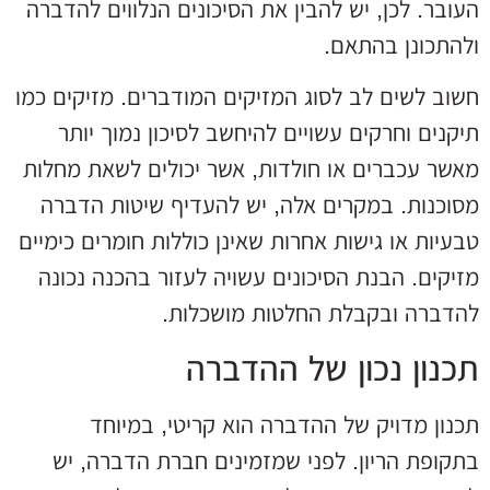
העובר. לכן, יש להבין את הסיכונים הנלווים להדברה
ולהתכונן בהתאם.
חשוב לשים לב לסוג המזיקים המודברים. מזיקים כמו
תיקנים וחרקים עשויים להיחשב לסיכון נמוך יותר
מאשר עכברים או חולדות, אשר יכולים לשאת מחלות
מסוכנות. במקרים אלה, יש להעדיף שיטות הדברה
טבעיות או גישות אחרות שאינן כוללות חומרים כימיים
מזיקים. הבנת הסיכונים עשויה לעזור בהכנה נכונה
להדברה ובקבלת החלטות מושכלות.
תכנון נכון של ההדברה
תכנון מדויק של ההדברה הוא קריטי, במיוחד
בתקופת הריון. לפני שמזמינים חברת הדברה, יש