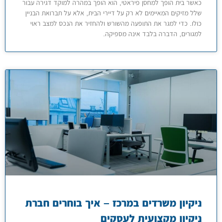
כאשר בית הופך למחסן פיראטי, הוא הופך במהרה למוקד דגירה עבור
שלל מזיקים המאיימים לא רק על דיירי הבית, אלא על תברואת הבניין
כולו. כדי למגר את התופעה מהשורש ולהחזיר את הנכס למצב ראוי
למגורים, הדברה בלבד אינה מספיקה.
ניקיון משרדים במרכז – איך בוחרים חברת
ניקיון מקצועית לעסקים