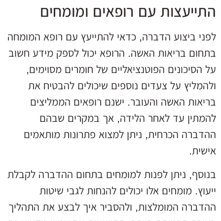
התייעצות עם רופאים ומומחים
לפני ביצוע הדברה, כדאי להתייעץ עם רופא המומחה
בתחום בריאות האשה. הרופא יכול לספק מידע חשוב
על הסיכונים הפוטנציאליים של חומרים מסוימים,
ולהמליץ על צעדים נוספים שיכולים להבטיח את
בריאות האשה והעובר. ישנם רופאים הממליצים
להמתין עד לאחר הלידה, אך במקרים שבהם
ההדברה הכרחית, ניתן למצוא פתרונות מותאמים
אישית.
בנוסף, ניתן לפנות למומחים בתחום ההדברה לקבלת
ייעוץ. מומחים אלו יכולים להנחות לגבי שיטות
ההדברה המומלצות, ולהסביר איך לבצע את התהליך