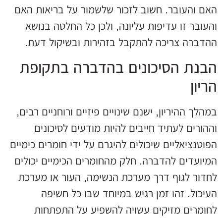
האם והעובר. חשוב לזכור שלשמור על בריאות האם
והעובר זו עדיפות עליונה, ולכן כל החלטה בנושא
ההדברה צריכה להתקבל בזהירות ובשיקול דעת.
הבנת הסיכונים בהדברה בתקופת
הריון
במהלך ההיריון, ישנם שינויים פיזיים ורוחניים רבים,
וההורים לעתיד חייבים להיות מודעים לסיכונים
הפוטנציאליים שיכולים להיגרם על ידי חומרים כימיים
המיועדים להדברה. חלק מהחומרים הכימיים יכולים
לחדור לגוף דרך מערכת הנשימה, העור או מערכת
העיכול. זהו זמן רגיש במיוחד שבו כל חשיפה
לחומרים מזיקים עשויה להשפיע על התפתחות