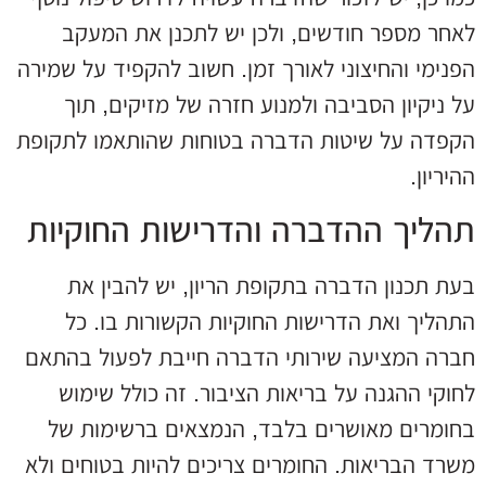
לאחר מספר חודשים, ולכן יש לתכנן את המעקב
הפנימי והחיצוני לאורך זמן. חשוב להקפיד על שמירה
על ניקיון הסביבה ולמנוע חזרה של מזיקים, תוך
הקפדה על שיטות הדברה בטוחות שהותאמו לתקופת
ההיריון.
תהליך ההדברה והדרישות החוקיות
בעת תכנון הדברה בתקופת הריון, יש להבין את
התהליך ואת הדרישות החוקיות הקשורות בו. כל
חברה המציעה שירותי הדברה חייבת לפעול בהתאם
לחוקי ההגנה על בריאות הציבור. זה כולל שימוש
בחומרים מאושרים בלבד, הנמצאים ברשימות של
משרד הבריאות. החומרים צריכים להיות בטוחים ולא