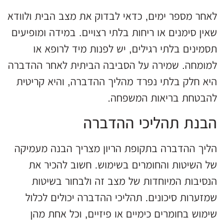
לאחר מספר ימים, כדאי לבדוק את מצב הבית ולוודא
שאין סימנים או ריחות בלתי רצויים. במידה ומופיעים
תסמינים בלתי רגילים, יש לפנות מיד לרופא או
למומחה. שמירה על הסביבה הביתית לאחר ההדברה
היא חלק בלתי נפרד מהליך ההדברה, והיא קריטית
להבטחת בריאות המשפחה.
הבנת תהליכי ההדברה
הליך ההדברה בתקופת הריון מצריך הבנה מעמיקה
של השיטות והחומרים בשימוש. חשוב להכיר את
הנסיבות המיוחדות של מצב זה ולבחור בשיטות
שמזערות סיכונים. תהליכי ההדברה יכולים לכלול
שימוש בחומרים כימיים או פיזיים, וכל אחת מהן