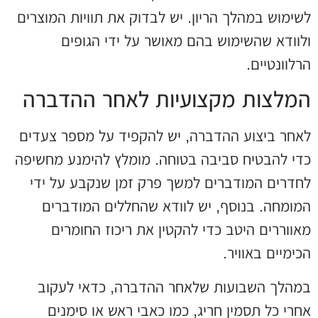
לשימוש במהלך הריון. יש לבדוק את תוויות המוצרים
ולוודא שהשימוש בהם מאושר על ידי הגופים
הרלוונטיים.
המלצות מקצועיות לאחר ההדברה
לאחר ביצוע ההדברה, יש להקפיד על מספר צעדים
כדי להבטיח סביבה בטוחה. מומלץ להימנע מחשיפה
לחדרים המודברים למשך פרק זמן שנקבע על ידי
המומחה. בנוסף, יש לוודא שהחללים המודברים
מאווררים היטב כדי להקטין את ריכוז החומרים
הכימיים באוויר.
במהלך השבועות שלאחר ההדברה, כדאי לעקוב
אחרי כל תסמין חריג, כמו כאבי ראש או סימנים