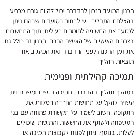
תכנון המועד הנכון להדברה יכול להוות גורם מכריע
בהצלחת התהליך. יש לבחור במועדים שבהם ניתן
למזער את החשיפה לחומרים רעילים, תוך התחשבות
בצרכים האישיים של האישה ההרה. תכנון זה כולל גם
את זמן ההכנה לפני ההדברה ואת המעקב אחר
תוצאות ההליך.
תמיכה קהילתית ופנימית
במהלך תהליך ההדברה, תמיכה רגשית ומשפחתית
עשויה להקל על תחושות החרדה המלוות את
התקופה. חשוב לשמור על תקשורת פתוחה עם בני
המשפחה ולשתף את החששות והרגשות שיכולים
לעלות. בנוסף, ניתן לפנות לקבוצות תמיכה או