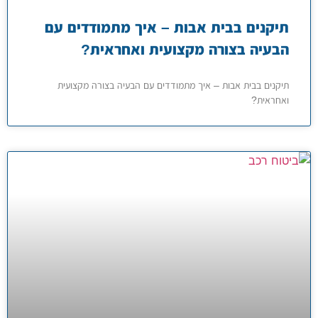
תיקנים בבית אבות – איך מתמודדים עם
הבעיה בצורה מקצועית ואחראית?
תיקנים בבית אבות – איך מתמודדים עם הבעיה בצורה מקצועית
ואחראית?