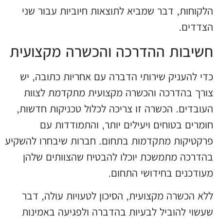
הלקוחות, דבר שמביא לתוצאות חיוביות עבור שני
הצדדים.
חשיבות ההדרכה והכשרה מקצועית
כדי להעניק שירותי הדברה עם אחריות כתובה, יש
צורך בהדרכה והכשרה מקצועית מתקדמת לצוות
העובדים. הכשרה זו צריכה לכלול טכניקות חדשות,
חומרים בטוחים ויעילים יותר, והתמודדות עם
פרקטיקות מתקדמות בתחום. חברות שיבחרו להשקיע
בהדרכה מתמשכת יוכלו להבטיח שהצוותים שלהן
מעודכנים בחידושי התחום.
ללא הכשרה מקצועית, הסיכון לטעויות עולה, דבר
שעשוי להוביל לבעיות בהדברה ולפגיעה באמינות