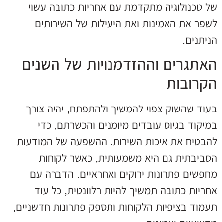
של טכנולוגיה מתקדמת עם אחריות כתובה עשוי
לשפר את האמינות ואת היעילות של השירותים
הניתנים.
האתגרים וההזדמנויות של השנים
הקרובות
בעוד שהשוק צפוי להמשיך ולהתפתח, יהיה צורך
במיקוד בגיוס עובדים מיומנים והכשרתם, כדי
להבטיח את איכות השירות. ההשפעה של המודעות
הסביבתית גם היא משמעותית, כאשר לקוחות
מחפשים פתרונות ירוקים ואחראיים. הדברה עם
אחריות כתובה תמשיך להיות רלוונטית, כל עוד
תעמוד בציפיות הלקוחות ותספק פתרונות חדשניים,