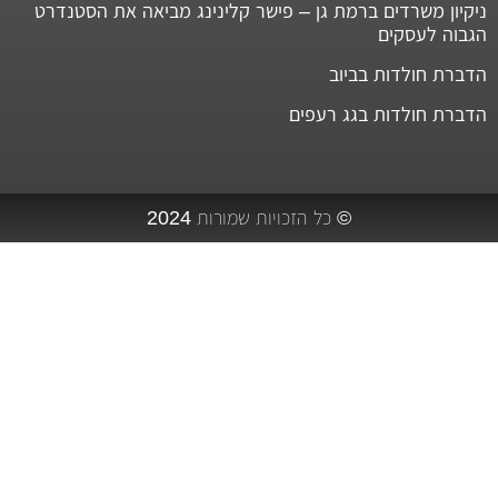
ניקיון משרדים ברמת גן – פישר קלינינג מביאה את הסטנדרט
הגבוה לעסקים
הדברת חולדות בביוב
הדברת חולדות בגג רעפים
© כל הזכויות שמורות 2024