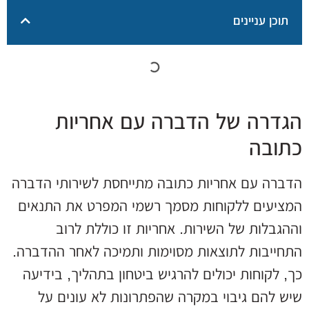
תוכן עניינים
הגדרה של הדברה עם אחריות
כתובה
הדברה עם אחריות כתובה מתייחסת לשירותי הדברה
המציעים ללקוחות מסמך רשמי המפרט את התנאים
וההגבלות של השירות. אחריות זו כוללת לרוב
התחייבות לתוצאות מסוימות ותמיכה לאחר ההדברה.
כך, לקוחות יכולים להרגיש ביטחון בתהליך, בידיעה
שיש להם גיבוי במקרה שהפתרונות לא עונים על