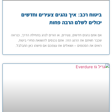
ביטוח רכב: איך נהגים צעירים וחדשים
יכולים לשלם הרבה פחות
אם אתם נהגים חדשים, צעירים, או הורים לנהג בתחילת הדרך, כנראה
שכבר חוויתם את הרגע הזה: אתם נכנסים להשוואת מחירי ביטוח,
רואים את הסכומים – ושואלים את עצמכם אם מישהו כאן התבלבל.