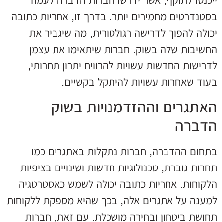
ייכנסו לתוקף, אשר ידרשו חברות הדברה לעמוד
בסטנדרטים מחמירים יותר. בדרך זו, אחריות כתובה
יכולה להפוך לדרישה רגולטורית, מה שיגביר את
החשיבות שלה בשוק. חברות שיתאימו את עצמן
לדרישות החדשות עשויות להרוויח יתרון תחרותי,
בעוד שאחרות עשויות להיתקל בקשיים.
האתגרים וההזדמנויות בשוק
הדברה
בתחום ההדברה, חברות נתקלות באתגרים כמו
תחרות גוברת, טכנולוגיות חדשות ושינויים בציפיות
הלקוחות. אחריות כתובה יכולה לשמש כאסטרטגיה
למענה על אתגרים אלה, בכך שהיא מספקת ללקוחות
תחושת ביטחון ובחירה מושכלת. עם זאת, חברות