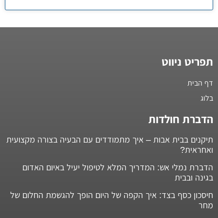
תפריט ניווט
דף הבית
בלוג
הדברת חולדות
תיקנים בבית אבות – איך מתמודדים עם הבעיה בצורה מקצועית
ואחראית?
הדברת נמלי אש: המדריך המלא לטיפול יעיל באיום האדום
בגינה ובבית
חיסכון כסף בצד: איך הקפה של היום הופך להגשמת החלום של
מחר