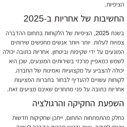
הציפיות.
החשיבות של אחריות ב‑2025
בשנת 2025, הציפיות של הלקוחות בתחום ההדברה
צפויות לעלות. יותר ויותר אנשים מחפשים שירותים
המונעים על ידי שקיפות וביטחון. אחריות כתובה יכולה
לשמש כמאפיין מרכזי בשירותים המוצעים, שכן היא
יכולה להצביע על מקצועיות ואמינות של החברה.
לקוחות עשויים להעדיף לבחור בחברות המציעות
אחריות כתובה על פני מתחרים שאינם מציעים זאת.
השפעת החקיקה והרגולציה
כחלק מהתפתחות התחום, ייתכן שחקיקות חדשות