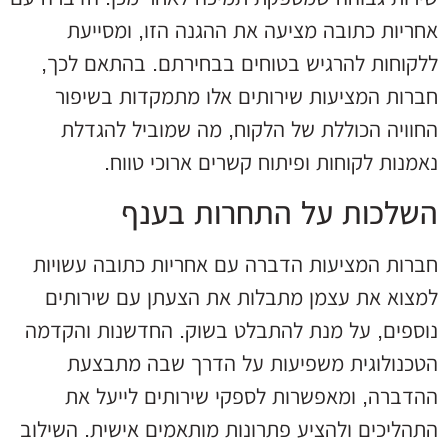
אחריות כתובה מציעה את ההגנה הזו, ומסייעת
ללקוחות להרגיש בטוחים בבחירתם. בהתאם לכך,
חברות המציעות שירותים אלו מתמקדות בשיפור
החוויה הכוללת של הלקוח, מה שמוביל להגדלת
נאמנות לקוחות ופיתוח קשרים ארוכי טווח.
השלכות על התחרות בענף
חברות המציעות הדברה עם אחריות כתובה עשויות
למצוא את עצמן מתבלות את הצעתן עם שירותים
נוספים, על מנת להתבלט בשוק. החדשנות והקדמה
הטכנולוגית משפיעות על הדרך שבה מתבצעת
ההדברה, ומאפשרות לספקי שירותים לייעל את
התהליכים ולהציע פתרונות מותאמים אישית. השילוב