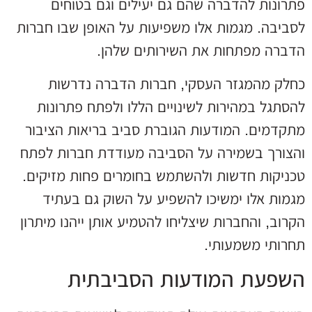
פתרונות להדברה שהם גם יעילים וגם בטוחים
לסביבה. מגמות אלו משפיעות על האופן שבו חברות
הדברה מפתחות את השירותים שלהן.
כחלק מהמגזר העסקי, חברות הדברה נדרשות
להסתגל במהירות לשינויים הללו ולפתח פתרונות
מתקדמים. המודעות הגוברת סביב בריאות הציבור
והצורך בשמירה על הסביבה מעודדת חברות לפתח
טכניקות חדשות ולהשתמש בחומרים פחות מזיקים.
מגמות אלו ימשיכו להשפיע על השוק גם בעתיד
הקרוב, והחברות שיצליחו להטמיע אותן ייהנו מיתרון
תחרותי משמעותי.
השפעת המודעות הסביבתית