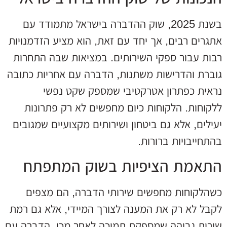
בשנת 2025, שוק ההדברה בישראל מתמודד עם
אתגרים רבים, אך יחד עם זאת, הוא מציע הזדמנויות
רבות עבור ספקי השירותים. במציאות שבה התחרות
גוברת והדרישות משתנות, הדברה עם אחריות כתובה
נראית כפתרון אטרקטיבי שמספק שקט נפשי
ללקוחות. הלקוחות כיום מחפשים לא רק פתרונות
יעילים, אלא גם ביטחון ושירותים מקצועיים שמגובים
בהתחייבויות ברורות.
התאמת הציפיות בשוק המתפתח
כשהלקוחות מחפשים שירותי הדברה, הם מצפים
לקבל לא רק את המענה לצורך המיידי, אלא גם רמת
שירות גבוהה שמספקת תמיכה לאחר מכן. הדברה עם