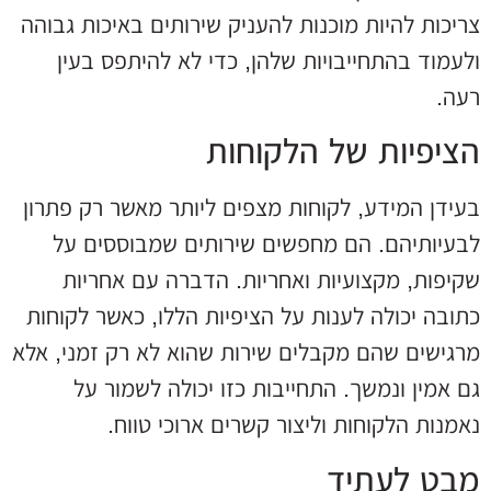
צריכות להיות מוכנות להעניק שירותים באיכות גבוהה
ולעמוד בהתחייבויות שלהן, כדי לא להיתפס בעין
רעה.
הציפיות של הלקוחות
בעידן המידע, לקוחות מצפים ליותר מאשר רק פתרון
לבעיותיהם. הם מחפשים שירותים שמבוססים על
שקיפות, מקצועיות ואחריות. הדברה עם אחריות
כתובה יכולה לענות על הציפיות הללו, כאשר לקוחות
מרגישים שהם מקבלים שירות שהוא לא רק זמני, אלא
גם אמין ונמשך. התחייבות כזו יכולה לשמור על
נאמנות הלקוחות וליצור קשרים ארוכי טווח.
מבט לעתיד