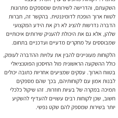
השקעתם, והדרישה לשירותים שמספקים פתרונות
לטווח ארוך הופכת לדומיננטית. בהקשר זה, חברות
הדברה נדרשות להציג לא רק את הידע המקצועי
שלהן, אלא גם את היכולת להעניק שירותים איכותיים
שמבוססים על מחקרים מדעיים ועדכניים בתחום.
הלקוחות מעוניינים להבין את עלויות ההדברה לעומק,
כולל ההשקעה הראשונית מול החיסכון הפוטנציאלי
בטווח הארוך. עסקים שמציעים אחריות כתובה יכולים
לבנות אמון עם לקוחותיהם, בכך שהם מספקים
תמיכה במקרה של בעיות חוזרות. זהו שיקול כלכלי
חשוב, שכן לקוחות רבים עשויים להעדיף להשקיע
יותר בשירות שמספק להם שקט נפשי.