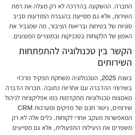
החברה. ההשקעה בהדרכה לא רק מעלה את רמת
השירות, אלא גם מסייעת בהגברת המודעות סביב
סוגיות של בטיחות ובריאות הציבור, מה שמגביר את
האמון של הלקוחות בטכניקות ובמוצרים המוצעים.
הקשר בין טכנולוגיה להתפתחות
השירותים
בשנת 2025, הטכנולוגיה משחקת תפקיד מרכזי
בשירותי ההדברה עם אחריות כתובה. חברות הדברה
מאמצות טכנולוגיות מתקדמות כמו אפליקציות לניהול
שירותים, ניטור חכם של מזיקים ומערכות CRM
המאפשרות מעקב אחרי לקוחות. כלים אלה לא רק
משפרים את היעילות התפעולית, אלא גם מסייעים