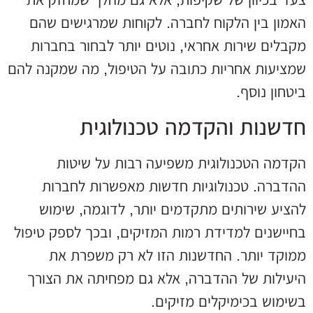
האמון בין הלקוח לחברה. לקוחות שמרגישים שהם
מקבלים שירות אחראי, נוטים יותר לבחור בחברות
שמציעות אחריות כתובה על הטיפול, מה שמקנה להם
ביטחון נוסף.
חדשנות והקדמה טכנולוגית
הקדמה הטכנולוגית משפיעה רבות על שיטות
ההדברה. טכנולוגיות חדשות מאפשרות לחברות
להציע שירותים מתקדמים יותר, לדוגמה, שימוש
בחיישנים למדידת רמות המזיקים, ובכך לספק טיפול
ממוקד יותר. החדשנות הזו לא רק משפרת את
היעילות של ההדברה, אלא גם מפחיתה את הצורך
בשימוש בכימיקלים מזיקים.