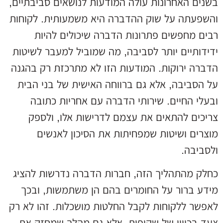
בשנים האחרונות עולה המודעות לנושאים סביבתיים,
והשפעתה על שוק ההדברה היא משמעותית. לקוחות
רבים מחפשים פתרונות הדברה שיכולים להיות
ידידותיים יותר לסביבה, מה שמוביל למעבר לשיטות
הדברה ירוקות. המודעות הזו לא מתרכזת רק בהגנה
על הסביבה, אלא גם ברווחה האישית של בני הבית
ובעלי החיים. שירותי הדברה עם אחריות כתובה
צריכים להתאים את עצמם לדרישות אלו, ולספק
מוצרים ושיטות שמפחיתות את הסיכון לאנשים
ולסביבה.
כחלק מהתהליך הזה, חברות הדברה נדרשות להציג
מידע ברור על החומרים בהם הן משתמשות, ובכך
לאפשר ללקוחות לקבל החלטות מושכלות. זהו לא רק
צעד בכיוון של שקיפות, אלא גם מהלך שמחזק את