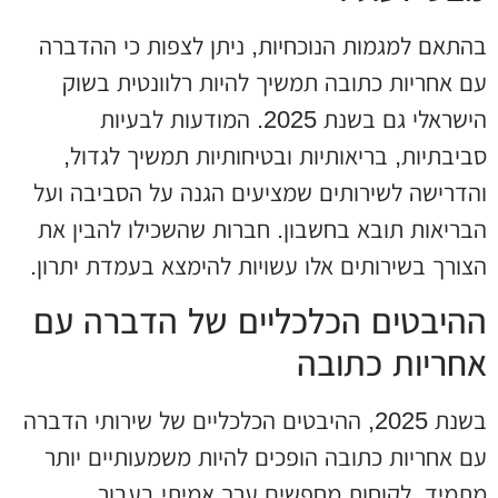
בהתאם למגמות הנוכחיות, ניתן לצפות כי ההדברה
עם אחריות כתובה תמשיך להיות רלוונטית בשוק
הישראלי גם בשנת 2025. המודעות לבעיות
סביבתיות, בריאותיות ובטיחותיות תמשיך לגדול,
והדרישה לשירותים שמציעים הגנה על הסביבה ועל
הבריאות תובא בחשבון. חברות שהשכילו להבין את
הצורך בשירותים אלו עשויות להימצא בעמדת יתרון.
ההיבטים הכלכליים של הדברה עם
אחריות כתובה
בשנת 2025, ההיבטים הכלכליים של שירותי הדברה
עם אחריות כתובה הופכים להיות משמעותיים יותר
מתמיד. לקוחות מחפשים ערך אמיתי בעבור