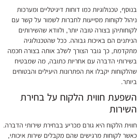
בנוסף, טכנולוגיות כמו דוחות דיגיטליים ומערכות
ניהול לקוחות מסייעות לחברות לשמור על קשר עם
לקוחותיהן בצורה טובה יותר, ולוודא שהשירותים
הניתנים הם באיכות גבוהה. ככל שהטכנולוגיה
מתקדמת, כך גובר הצורך לשלב אותה בצורה חכמה
בשירותי הדברה עם אחריות כתובה, מה שמבטיח
שהלקוחות יקבלו את הפתרונות היעילים והבטוחים
ביותר.
השפעת חווית הלקוח על בחירת
השירות
חווית הלקוח היא גורם מכריע בבחירת שירותי הדברה.
כאשר לקוחות מרגישים שהם מקבלים שירות איכותי,