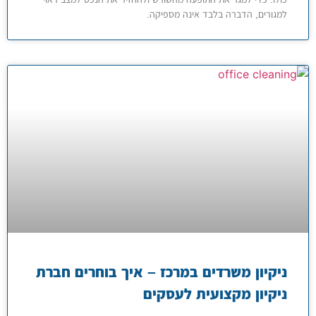
למגורים, הדברה בלבד אינה מספיקה.
ניקיון משרדים במרכז – איך בוחרים חברת
ניקיון מקצועית לעסקים