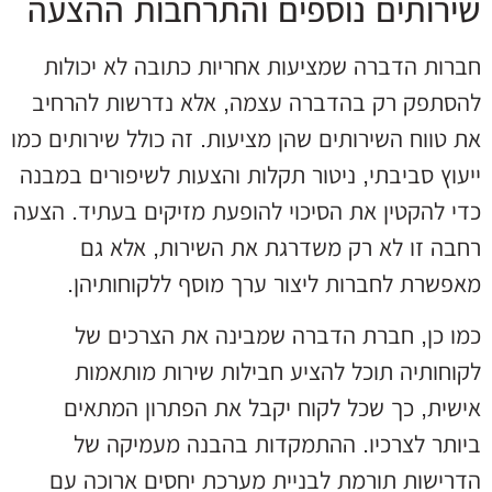
שירותים נוספים והתרחבות ההצעה
חברות הדברה שמציעות אחריות כתובה לא יכולות
להסתפק רק בהדברה עצמה, אלא נדרשות להרחיב
את טווח השירותים שהן מציעות. זה כולל שירותים כמו
ייעוץ סביבתי, ניטור תקלות והצעות לשיפורים במבנה
כדי להקטין את הסיכוי להופעת מזיקים בעתיד. הצעה
רחבה זו לא רק משדרגת את השירות, אלא גם
מאפשרת לחברות ליצור ערך מוסף ללקוחותיהן.
כמו כן, חברת הדברה שמבינה את הצרכים של
לקוחותיה תוכל להציע חבילות שירות מותאמות
אישית, כך שכל לקוח יקבל את הפתרון המתאים
ביותר לצרכיו. ההתמקדות בהבנה מעמיקה של
הדרישות תורמת לבניית מערכת יחסים ארוכה עם