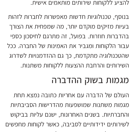
להציע ללקוחות שירותים מותאמים אישית.
בנוסף, טכנולוגיות חדשות מאפשרות לחברות לזהות
בעיות מזיקים מוקדם יותר, מה שמפחית את הצורך
בהדברות חוזרות. בפועל, זה מתרגם לחיסכון כספי
עבור הלקוחות ומגביר את האמינות של החברה. ככל
שהטכנולוגיה מתקדמת, כך גם ההזדמנויות לשדרוג
השירותים והרחבת ההצעות ללקוחות משתנות.
מגמות בשוק ההדברה
העולם של הדברה עם אחריות כתובה נמצא תחת
מגמות משתנות שמושפעות מהדרישות הסביבתיות
והחברתיות. בשנים האחרונות, ישנם עליות בביקוש
לשירותים ידידותיים לסביבה, כאשר לקוחות מחפשים