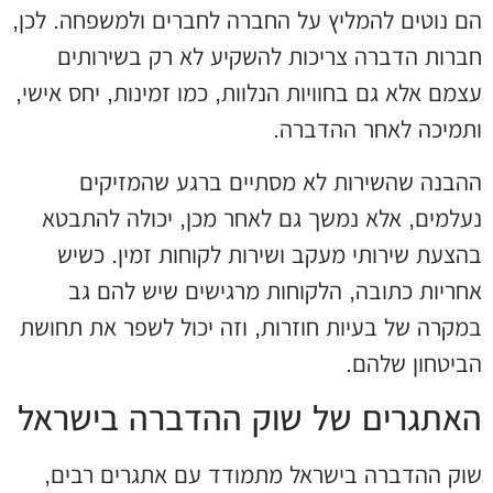
הם נוטים להמליץ על החברה לחברים ולמשפחה. לכן,
חברות הדברה צריכות להשקיע לא רק בשירותים
עצמם אלא גם בחוויות הנלוות, כמו זמינות, יחס אישי,
ותמיכה לאחר ההדברה.
ההבנה שהשירות לא מסתיים ברגע שהמזיקים
נעלמים, אלא נמשך גם לאחר מכן, יכולה להתבטא
בהצעת שירותי מעקב ושירות לקוחות זמין. כשיש
אחריות כתובה, הלקוחות מרגישים שיש להם גב
במקרה של בעיות חוזרות, וזה יכול לשפר את תחושת
הביטחון שלהם.
האתגרים של שוק ההדברה בישראל
שוק ההדברה בישראל מתמודד עם אתגרים רבים,