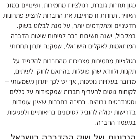
כגון תחרות גוברת, רגולציות מחמירות, ושינויים במזג
האוויר. תחרות זו מחייבת את החברות להציע פתרונות
חדשניים ומתקדמים יותר, על מנת לבלוט בשוק.
במקביל, ישנה חשיבות רבה לפיתוח שיטות הדברה
המותאמות לאקלים הישראלי, שמקנה יתרון תחרותי.
רגולציות מחמירות מצריכות מהחברות להקפיד על
תקנות ולוודא שהן פועלות בהתאם לחוק. לעיתים,
מדובר בעלויות נוספות, אך יש לכך יתרון משמעותי –
לקוחות נוטים להעדיף חברות שמקפידות על כללים
וסטנדרטים גבוהים. בחירה בחברות שאינן עומדות
בדרישות יכולה להוביל לסיכונים בריאותיים ולפגיעות
במעמד החברה.
הנכונות של שוק ההדברה בישראל