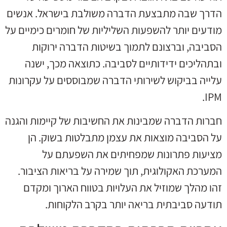
הדרך שבה מתבצעת הדברה משולבת בישראל. אנשים
מודעים יותר להשפעות השליליות של חומרים כימיים על
הסביבה, וברצונם לתמוך בשיטות הדברה ירוקות
ובתהליכים ידידותיים לסביבה. כתוצאה מכך, ישנה
עלייה בביקוש לשירותי הדברה שמבוססים על עקרונות
IPM.
חברות הדברה שמבינות את החשיבות של קיימות והגנה
על הסביבה מוצאות את עצמן מתבלטות בשוק. הן
מציעות פתרונות שמפחיתים את השפעתם על
המערכת האקולוגית, תוך שמירה על בריאות הציבור.
זהו מהלך שמוזיל את העלויות בטווח הארוך ומקדם
תודעה סביבתית בריאה יותר בקרב הלקוחות.