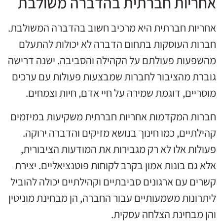
אחריות חברתית בהדברה משולבת
אחריות חברתית היא מרכיב חשוב בהדברה המשולבת.
חברות העוסקות בתחום הדברה לא יכולות להתעלם
מהשפעות פעולתם על הקהילה והסביבה. ישנה דרישה
גוברת מהציבור לחברות שמבצעות פעולות עם ערכים
מוסריים, דוגמת שמירה על חיי אדם, חיות וצמחים.
חברות המקדמות אחריות חברתית משקיעות במיזמים
קהילתיים, כמו חינוך בנושא מזיקים והדברה ירוקה.
פעולות אלו לא רק מגבירות את המודעות הציבורית,
אלא גם בונות אמון בקרב לקוחות פוטנציאליים. יצירת
קשרים עם ארגונים סביבתיים וקהילתיים יכולה להוביל
ליתרונות משמעותיים עבור החברה, הן מבחינת מוניטין
והן מבחינת הצלחה עסקית.