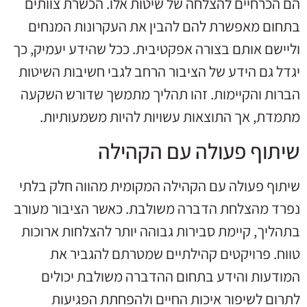
הם הכרחיים להצלחה של שיטות אלו. הכשרת צוותים
בתחום מאפשרת להם להבין את העקרונות המנחים
וליישם אותם בצורה אפקטיבית. ככל שהידע יעמיק, כך
יגדל גם הידע של הציבור הרחב לגבי חשיבות השיטות
הברות והקיימות. זהו תהליך מתמשך שדורש השקעה
מתמדת, אך התוצאות עשויות להיות משמעותיות.
שיתוף פעולה עם הקהילה
שיתוף פעולה עם הקהילה המקומית מהווה חלק בלתי
נפרד מהצלחת הדברה משולבת. כאשר הציבור מעורב
בתהליך, קיימת סבירות גבוהה יותר להצלחות ארוכות
טווח. פרויקטים קהילתיים שמטרתם להגביר את
המודעות והידע בתחום ההדברה משולבת יכולים
לתרום לשיפור איכות החיים ולהפחתת הפגיעות