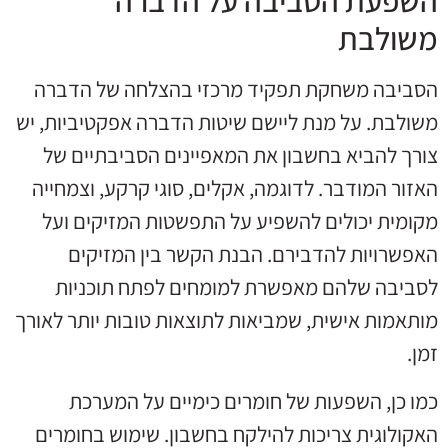
השפעת הסביבה על הדברה
משולבת
הסביבה משחקת תפקיד מרכזי בהצלחה של הדברה
משולבת. על מנת ליישם שיטות הדברה אפקטיביות, יש
צורך להביא בחשבון את המאפיינים הסביבתיים של
האזור המודבר. לדוגמה, אקלים, סוגי קרקע, וצמחייה
מקומית יכולים להשפיע על התפשטות המזיקים ועל
האפשרויות להדבירם. הבנת הקשר בין המזיקים
לסביבה שלהם מאפשרת למומחים לפתח תוכניות
מותאמות אישית, שמביאות לתוצאות טובות יותר לאורך
זמן.
כמו כן, השפעות של חומרים כימיים על המערכת
האקולוגית צריכות להילקח בחשבון. שימוש בחומרים