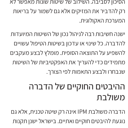
הסיכון לסביבה. השילוב של שיטות שונות מאפשר לא
רק להדביר את המזיקים אלא גם לשמור על בריאות
המערכת האקולוגית.
ישנה חשיבות רבה לניהול נכון של השיטות המיועדות
להדברה. כל שינוי או עדכון בשיטות הטיפול עשויים
להשפיע על התוצאה הסופית. מומלץ לבצע מעקבים
מתמידים כדי להעריך את האפקטיביות של השיטות
שנבחרו ולבצע התאמות לפי הצורך.
ההיבטים החוקיים של הדברה
משולבת
הדברה משולבת IPM אינה רק שיטה טכנית, אלא גם
נוגעת להיבטים חוקיים ואתיים. בישראל ישנן תקנות