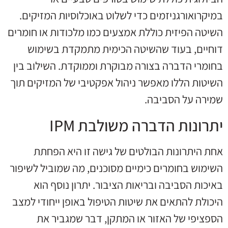
במיקרואורגניזמים כדי לשלוט באוכלוסיות המזיקים.
השיטה הפיזית כוללת אמצעים כמו מלכודות או חומרים
דוחיים, בעוד שהשיטה הכימית מתמקדת בשימוש
בחומרי הדברה בצורה מבוקרת וממוקדת. השילוב בין
השיטות הללו מאפשר ניהול אפקטיבי של המזיקים תוך
שמירה על הסביבה.
יתרונות הדברה משולבת IPM
אחת היתרונות הבולטים של גישה זו היא הפחתת
השימוש בחומרים כימיים מסוכנים, מה שמוביל לשיפור
באיכות הסביבה ובריאות הציבור. יתרון נוסף הוא
היכולת להתאים את שיטות הטיפול באופן ייחודי למצב
הספציפי של האזור או המתקן, דבר שמגביר את