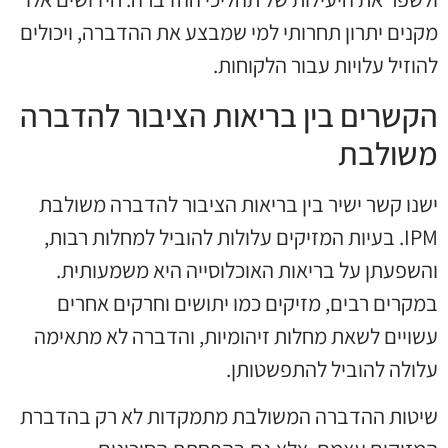
מקנים יתרון תחרותי למי שמבצע את ההדברה, ויכולים
להוזיל עלויות עבור הלקוחות.
הקשרים בין בריאות הציבור להדברה
משולבת
ישנו קשר ישיר בין בריאות הציבור להדברה משולבת
IPM. בעיות המזיקים עלולות להוביל למחלות רבות,
והשפעתן על בריאות האוכלוסייה היא משמעותית.
במקרים רבים, מזיקים כמו יתושים וחרקים אחרים
עשויים לשאת מחלות זיהומיות, והדברה לא מתאימה
עלולה להוביל להתפשטותן.
שיטות ההדברה המשולבת מתמקדות לא רק בהדברת