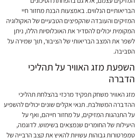
המזיקים עצמם, אלא גם בהפחתת הסיכונים
הבריאותיים הנלווים. באמצעות הבנת מחזור חיי
המזיקים והעובדה שהקפיצים הטבעיים של האקולוגיה
המקומית יכולים להסדיר את האוכלוסיות הללו, ניתן
לשפר את המצב הבריאותי של הציבור, תוך שמירה על
הסביבה.
השפעת מזג האוויר על תהליכי
הדברה
מזג האוויר משחק תפקיד מרכזי בהצלחת תהליכי
ההדברה המשולבת. תנאי אקלים שונים יכולים להשפיע
על התנהגות המזיקים, על מחזור חייהם, ואף על
היעילות של החומרים שנמצאים בשימוש. לדוגמה,
טמפרטורות גבוהות עשויות להאיץ את קצב הרבייה של