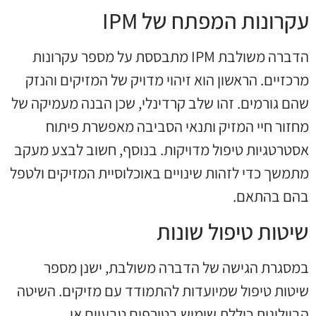
עקרונות המפתח של IPM
הדברה משולבת IPM מתבססת על מספר עקרונות
מרכזיים. הראשון הוא זיהוי מדויק של המזיקים והנזק
שהם גורמים. זהו שלב קרדינלי, שכן הבנה מעמיקה של
מחזור חיי המזיק ותנאי הסביבה מאפשרת פיתוח
אסטרטגיות טיפול מדויקות. בנוסף, חשוב לבצע מעקב
מתמשך כדי לזהות שינויים באוכלוסיית המזיקים ולטפל
בהם בהתאם.
שיטות טיפול שונות
במסגרת הגישה של הדברה משולבת, ישנן מספר
שיטות טיפול שמיועדות להתמודד עם מזיקים. השיטה
הביולוגית כוללת שימוש בטורפים טבעיים או