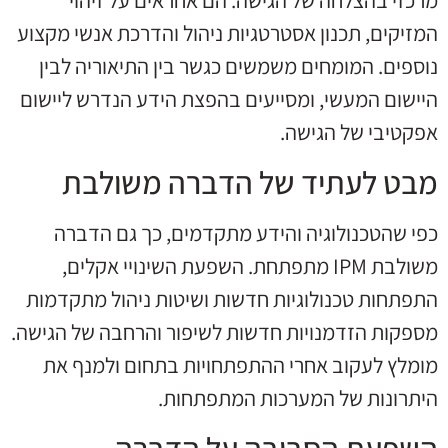
המזיקים, תכנון אסטרטגיות ניהול והדרכת אנשי מקצוע
נוספים. המומחים משמשים כגשר בין התיאוריה לבין
היישום המעשי, ומסייעים בהפצת הידע הנדרש ליישום
אפקטיבי של הגישה.
מבט לעתיד של הדברה משולבת
כפי שהטכנולוגיה והידע מתקדמים, כך גם הדברה
משולבת IPM מתפתחת. השפעת השינויי אקלים,
התפתחות טכנולוגיות חדשות ושיטות ניהול מתקדמות
מספקות הזדמנויות חדשות לשיפור והרחבה של הגישה.
מומלץ לעקוב אחרי ההתפתחויות בתחום ולמנף את
היתרונות של המערכות המתפתחות.