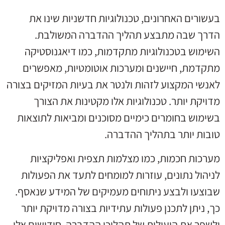
בעשורים האחרונים, טכנולוגיות חדשניות שינו את
הדרך שבה מתבצע תהליך ההדברה המשולבת.
השימוש בטכנולוגיות מתקדמות, כמו דיאגנוסטיקה
מתקדמת, חיישנים ומערכות אוטומטיות, מאפשרים
לאנשי המקצוע לזהות ולנטר את בעיות המזיקים בצורה
מדויקת יותר. טכנולוגיות אלו מקטינות את הצורך
בשימוש בחומרים כימיים מסוכנים ומביאות לתוצאות
טובות יותר בתהליך ההדברה.
מערכות חכמות, כמו מצלמות תצפית ואפליקציות
לניהול נתונים, עוזרות למומחים לתעד את הפעולות
שבוצעו ולבצע ניתוחים מעמיקים של המידע שנאסף.
כך, ניתן לתכנן פעולות עתידיות בצורה מדויקת יותר
ולשפר את היעילות של תהליכי ההדברה. חידושים אלו