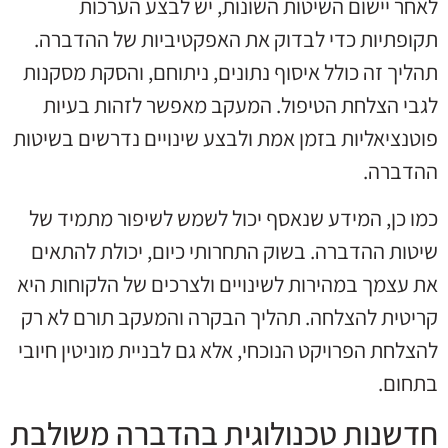
לאחר יישום השיטות השונות, יש לבצע הערכות
תקופתיות כדי לבדוק את האפקטיביות של ההדברה.
תהליך זה כולל איסוף נתונים, ניתוחם, והסקת מסקנות
לגבי הצלחת הטיפול. המעקב מאפשר לזהות בעיות
פוטנציאליות בזמן אמת ולבצע שינויים נדרשים בשיטות
ההדברה.
כמו כן, המידע שנאסף יכול לשמש לשיפור מתמיד של
שיטות ההדברה. בשוק התחרותי כיום, יכולת להתאים
את עצמך במהירות לשינויים ולצרכים של הלקוחות היא
קריטית להצלחה. תהליך הבקרה והמעקב תורם לא רק
להצלחת הפרויקט הנוכחי, אלא גם לבניית מוניטין חיובי
בתחום.
חדשנות טכנולוגית בהדברה משולבת