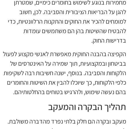
מחמירות בנוגע לשימוש בחומרים כימיים, שמטרתן
להגן על הבריאות הציבורית והסביבה. לכן, חשוב
למומחים להכיר את החוקים והתקנות הרלוונטיות, כדי
להבטיח שהשיטות בהן הם משתמשים עומדות
בדרישות החוק.
הקפיצה בהבנה החוקית מאפשרת לאנשי מקצוע לפעול
בביטחון ובמקצועיות, תוך שמירה על האינטרסים של
הלקוחות והסביבה. בנוסף, ישנה חשיבות רבה לשקיפות
כלפי הלקוחות, כך שיוכלו להבין את השיטות והחומרים
בהם נעשה שימוש, ולהרגיש בטוחים בהחלטותיהם.
תהליך הבקרה והמעקב
מעקב ובקרה הם חלק בלתי נפרד מהדברה משולבת.