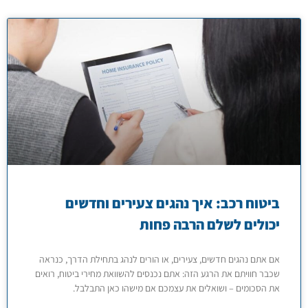
ביטוח רכב: איך נהגים צעירים וחדשים
יכולים לשלם הרבה פחות
אם אתם נהגים חדשים, צעירים, או הורים לנהג בתחילת הדרך, כנראה
שכבר חוויתם את הרגע הזה: אתם נכנסים להשוואת מחירי ביטוח, רואים
את הסכומים – ושואלים את עצמכם אם מישהו כאן התבלבל.