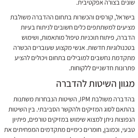
שונים בצורה אפקטיבית.
בישראל, קורסים והכשרות בתחום ההדברה משולבת
מציעים למשתתפים כלים חשובים לניתוח בעיות
הדברה, פיתוח תוכניות טיפול מותאמות, ושימוש
בטכנולוגיות חדשות. אנשי מקצוע שעוברים הכשרה
מתקדמת נחשבים למובילים בתחום ויכולים להציע
פתרונות חדשניים ללקוחות.
מגוון השיטות להדברה
בהדברה משולבת IPM, השיטות הנבחרות משתנות
בהתאם לסוג המזיקים ולהקשר הסביבתי. בין השיטות
הנפוצות ניתן למצוא שימוש במזיקים טורפים, פיתיון
טבעי, וכמובן, חומרים כימיים מתקדמים המפחיתים את