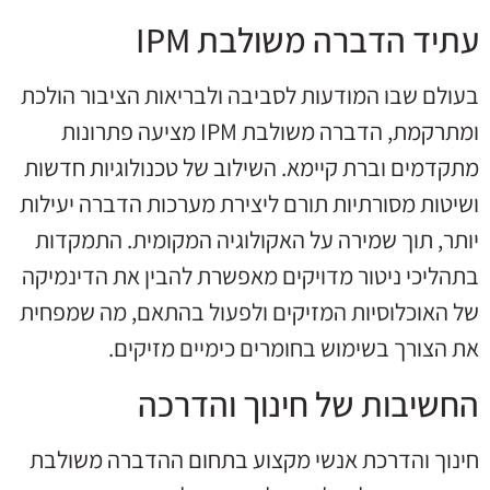
עתיד הדברה משולבת IPM
בעולם שבו המודעות לסביבה ולבריאות הציבור הולכת
ומתרקמת, הדברה משולבת IPM מציעה פתרונות
מתקדמים וברת קיימא. השילוב של טכנולוגיות חדשות
ושיטות מסורתיות תורם ליצירת מערכות הדברה יעילות
יותר, תוך שמירה על האקולוגיה המקומית. התמקדות
בתהליכי ניטור מדויקים מאפשרת להבין את הדינמיקה
של האוכלוסיות המזיקים ולפעול בהתאם, מה שמפחית
את הצורך בשימוש בחומרים כימיים מזיקים.
החשיבות של חינוך והדרכה
חינוך והדרכת אנשי מקצוע בתחום ההדברה משולבת