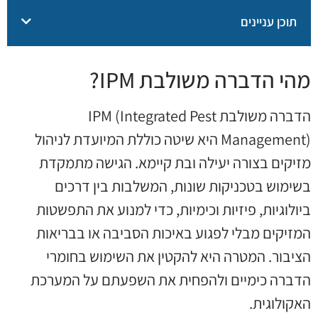
תוכן עניינים
מהי הדברה משולבת IPM?
הדברה משולבת IPM (Integrated Pest
Management) היא שיטה כוללת המיועדת לניהול
מזיקים בצורה יעילה ובת קיימא. הגישה מתמקדת
בשימוש בטכניקות שונות, המשלבות בין דרכים
ביולוגיות, פיזיות וכימיות, כדי למנוע את התפשטות
המזיקים מבלי לפגוע באיכות הסביבה או בבריאות
הציבור. המטרה היא להקטין את השימוש בחומרי
הדברה כימיים ולהפחית את השפעתם על המערכת
האקולוגית.