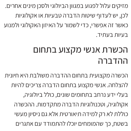
מזיקים עלול לפגוע במגוון הביולוגי ולסכן מינים אחרים.
לכן, יש לעדוף שיטות הדברה טבעיות או אקולוגיות
כאשר זה אפשרי, כדי לשמור על האיזון האקולוגי ולמנוע
בעיות בעתיד.
הכשרת אנשי מקצוע בתחום
ההדברה
הכשרה מקצועית בתחום ההדברה משולבת היא חיונית
להצלחה. אנשי מקצוע בתחום הדברה צריכים להיות
בעלי ידע נרחב בתחומים שונים, כולל ביולוגיה,
אקולוגיה, וטכנולוגיות הדברה מתקדמות. ההכשרה
כוללת לא רק למידה תיאורטית אלא גם ניסיון מעשי
בשטח, כך שהמומחים יוכלו להתמודד עם אתגרים