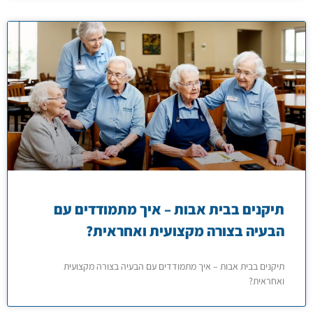
תיקנים בבית אבות – איך מתמודדים עם
הבעיה בצורה מקצועית ואחראית?
תיקנים בבית אבות – איך מתמודדים עם הבעיה בצורה מקצועית
ואחראית?