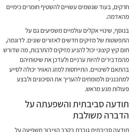
חרקים, בעוד שגשמים עשויים להשטיף חומרים כימיים
מהאדמה.
בנוסף, שינויי אקלים עולמיים משפיעים גם על
התפשטות של מזיקים חדשים לאזורים שונים. לדוגמה,
חום קיץ קיצוני יכול להניע מזיקים להתרבות, מה שדורש
מהמדבירים להיות ערניים ולעדכן את שיטותיהם
בהתאם לשינויים. התייחסות למזג האוויר יכולה לסייע
למתכננים ולמומחים להעריך את הסיכונים ולבצע
פעולות מנע מראש.
תודעה סביבתית והשפעתה על
הדברה משולבת
תודעה סביבתית גוברת בקרב הציבור משפיעה על