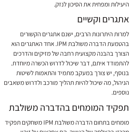
היעילות ומפחית את הסיכון לנזק.
אתגרים וקשיים
למרות היתרונות הרבים, ישנם אתגרים הקשורים
בהטמעת הדברה משולבת IPM. אחד האתגרים הוא
הצורך בהבנה מקצועית רחבה של מזיקים והדרכים
להתמודד איתם, דבר שיכול לדרוש הכשרה מיוחדת.
בנוסף, יש צורך במעקב מתמיד והתאמות לשיטות
הניהול, מה שיכול להיות תהליך מורכב ולדרוש משאבים
נוספים.
תפקיד המומחים בהדברה משולבת
מומחים בתחום הדברה משולבת IPM משחקים תפקיד
מרכזי בהצלחה של הגישה. הם אחראים על זיהוי