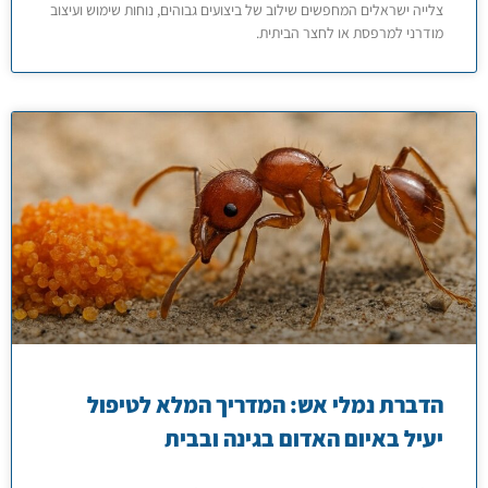
צלייה ישראלים המחפשים שילוב של ביצועים גבוהים, נוחות שימוש ועיצוב
מודרני למרפסת או לחצר הביתית.
הדברת נמלי אש: המדריך המלא לטיפול
יעיל באיום האדום בגינה ובבית