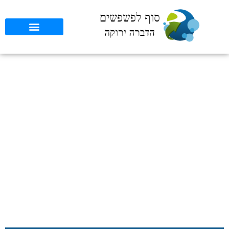
הגישה המתקדמת של
הדברה משולבת IPM: כל
מה שצריך לדעת
סוף לפשפשים
»
כללי
»
הגישה המתקדמת של הדברה משולבת IPM: כל
מה שצריך לדעת