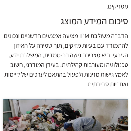
ממזיקים.
סיכום המידע המוצג
הדברה משולבת IPM מציעה אמצעים חדשניים ונכונים
להתמודד עם בעיות מזיקים, תוך שמירה על האיזון
הטבעי. היא מצריכה גישה רב-ממדית, המשלבת ידע,
טכנולוגיה ומעורבות קהילתית. בעידן המודרני, חשוב
לאמץ גישות מזינות ולפעול בהתאם לערכים של קיימות
ואחריות סביבתית.