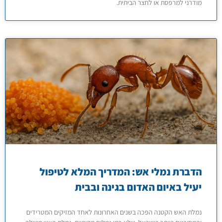
מודרני למרפסת או לחצר הביתית.
הדברת נמלי אש: המדריך המלא לטיפול
יעיל באיום האדום בגינה ובבית
נמלת האש הקטנה הפכה בשנים האחרונות לאחד המזיקים המטרידים