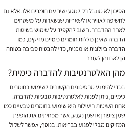
הסיכון לא מוגבל רק למגע ישיר עם חומרים אלו, אלא גם
לחשיפה לאוויר או לשאריות שנשארות על משטחים
לאחר ההדברה. חשוב להקפיד על שימוש בשיטות
הדברה שאינן כוללות חומרים כימיים מזיקים, כמו
הדברה ביולוגית או מכנית, כדי להבטיח סביבה בטוחה
הן לאם והן לעובר.
מהן האלטרנטיבות להדברה כימית?
בכדי להימנע מהסיכונים הקשורים לשימוש בחומרים
כימיים, ניתן לפנות לאלטרנטיבות טבעיות להדברה.
אחת השיטות היעילות היא שימוש בחומרים טבעיים כמו
שמן ציפורן או שמן נענע, אשר מפחיתים את הופעת
המזיקים מבלי לפגוע בבריאות. בנוסף, אפשר לשקול