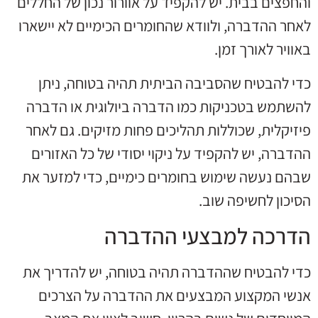
והחפצים בבית. יש להקפיד על אוורור נכון של החללים
לאחר ההדברה, ולוודא שהחומרים הכימיים לא יישארו
באוויר לאורך זמן.
כדי להבטיח שהסביבה הביתית תהיה בטוחה, ניתן
להשתמש בטכניקות כמו הדברה ביולוגית או הדברה
פיזיקלית, שכוללות תהליכים פחות מזיקים. גם לאחר
ההדברה, יש להקפיד על ניקוי יסודי של כל האזורים
שבהם נעשה שימוש בחומרים כימיים, כדי למזער את
הסיכון לחשיפה שוב.
הדרכה למבצעי ההדברה
כדי להבטיח שההדברה תהיה בטוחה, יש להדריך את
אנשי המקצוע המבצעים את ההדברה על הצרכים