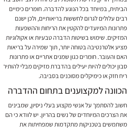
הביתית, במיוחד בכל הנוגע להדברה. חומרים כימיים
רבים עלולים לגרום לחששות בריאותיים, ולכן ישנם
פתרונות המיועדים להקטין את הריחות וההשפעות
המזיקים. שימוש בשיטות הדברה טבעיות או אקולוגיות
מציע אלטרנטיבה בטוחה יותר, תוך שמירה על בריאות
האם והעובר. חומרים כגון שמנים אתריים או פתרונות
סבון יכולים להיות יעילים בהדברת מזיקים מבלי להותיר
ריח חזק או כימיקלים מסוכנים בסביבה.
הכוונה למקצוענים בתחום ההדברה
חשוב להסתמך על אנשי מקצוע בעלי ניסיון, שמבינים
את הצרכים המיוחדים של נשים בהריון. יש לוודא כי הם
משתמשים בטכניקות מתקדמות שמפחיתות את