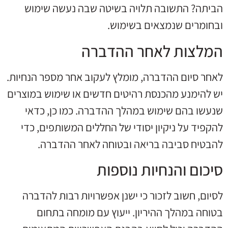
הביתה? התשובה תלויה בשיטה שבה נעשה שימוש
ובחומרים שנמצאים בשימוש.
המלצות לאחר ההדברה
לאחר סיום ההדברה, מומלץ לעקוב אחר מספר הנחיות.
יש להימנע מהכנסת רהיטים חדשים או שימוש במוצרים
שנעשו בהם שימוש במהלך ההדברה. כמו כן, כדאי
להקפיד על ניקיון יסודי של החללים המשותפים, כדי
להבטיח סביבה בריאה ובטוחה לאחר ההדברה.
סיכום והנחיות נוספות
לסיום, חשוב לזכור כי ישנן אפשרויות רבות להדברה
בטוחה במהלך ההיריון. ייעוץ עם מומחה בתחום