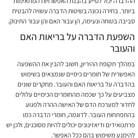
ההדברה יכול לסייע בהבנת האפשרויות המתאימות
ביותר. בחירה נכונה בשיטות הדברה עשויה להבטיח
סביבה בטוחה ונעימה, הן עבור האם והן עבור התינוק.
השפעת הדברה על בריאות האם
והעובר
במהלך תקופת ההיריון, חשוב להבין את ההשפעה
האפשרית של חומרים כימיים שנמצאים בשימוש
בהדברה על בריאות האם והעובר. מחקרים שונים
מצביעים על כך שכמה מהחומרים הכימיים עלולים
לחדור למערכת הדם של האישה ההרה ולפגוע
בהתפתחות העובר. לדוגמה, חומרי הדברה כמו
פרתנואידים ודיאזינונים יכולים להיות מסוכנים, ולכן יש
להימנע משימוש בהם ככל האפשר.