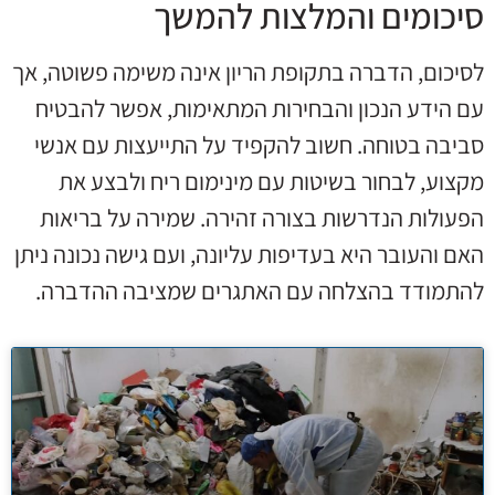
סיכומים והמלצות להמשך
לסיכום, הדברה בתקופת הריון אינה משימה פשוטה, אך
עם הידע הנכון והבחירות המתאימות, אפשר להבטיח
סביבה בטוחה. חשוב להקפיד על התייעצות עם אנשי
מקצוע, לבחור בשיטות עם מינימום ריח ולבצע את
הפעולות הנדרשות בצורה זהירה. שמירה על בריאות
האם והעובר היא בעדיפות עליונה, ועם גישה נכונה ניתן
להתמודד בהצלחה עם האתגרים שמציבה ההדברה.