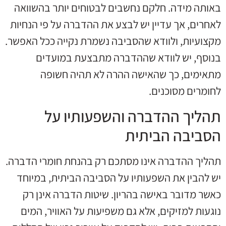
באותה מידה. חלקם נחשבים לבטוחים יותר בהשוואה
לאחרים, אך עדיין יש לבצע את ההדברה על פי הנחיות
מקצועיות, ולוודא שהסביבה נשמרת נקייה ככל האפשר.
בנוסף, יש לוודא שההדברה מתבצעת במועדים
מתאימים, כך שהאישה ההרה לא תהיה חשופה
לחומרים מסוכנים.
תהליך ההדברה והשפעותיו על
הסביבה הביתית
תהליך ההדברה אינו מסתכם רק בהנחת חומרי הדברה.
יש להבין את השפעותיו על הסביבה הביתית, במיוחד
כאשר מדובר באישה בהריון. שיטות הדברה אינן רק
נוגעות למזיקים, אלא גם משפיעות על האוויר, המים