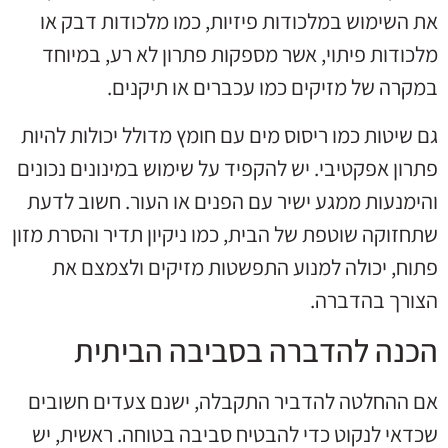
את השימוש במלכודות פיזיות, כמו מלכודות דבק או
מלכודות פיתוי, אשר מספקות פתרון לא רע, במיוחד
במקרה של מזיקים כמו עכברים או תיקנים.
גם שיטות כמו ריסוס מים עם חומץ מדולל יכולות להיות
פתרון אפקטיבי. יש להקפיד על שימוש במינונים נכונים
והימנעות ממגע ישיר עם הפנים או העור. חשוב לדעת
שתחזוקה שוטפת של הבית, כמו ניקיון תדיר והסרת מזון
פתוח, יכולה למנוע התפשטות מזיקים ולצמצם את
הצורך בהדברה.
הכנה להדברה בסביבה הביתית
אם ההחלטה להדביר התקבלה, ישנם צעדים חשובים
שכדאי לנקוט כדי להבטיח סביבה בטוחה. ראשית, יש