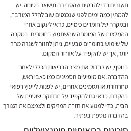
חשובים כדי להבטיח שהסביבה תישאר בטוחה. יש
להמתין כמה ימים לפני שנכנסים שוב לחלל המודבר,
ובמקרה של חומרים כימיים, כדאי לעקוב אחרי
ההמלצות של המומחה שהשתמש בחומרים. במקרה
של שימוש בחומרים טבעיים, ניתן לחזור לשגרה מהר
יותר, אך יש להקפיד על אוורור המקום.
בנוסף, יש לבדוק את מצב הבריאות הכללי לאחר
ההדברה. אם מופיעים תסמינים כמו כאבי ראש,
סחרחורת או תסמינים אחרים, יש לפנות לייעוץ רפואי
בהקדם. כדאי גם להקפיד על תחזוקה שוטפת של
הבית, כדי למנוע את חזרת המזיקים ולצמצם את הצורך
בהדברה נוספת בעתיד.
סיכונים בריאותיים פוטנציאליים