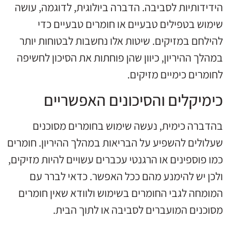
הידידותיות לסביבה. הדברה ביולוגית, לדוגמה, עושה
שימוש בטפילים טבעיים או חומרים טבעיים כדי
להילחם במזיקים. שיטות אלו נחשבות לבטוחות יותר
במהלך ההיריון, כיוון שהן פוחתות את הסיכון לחשיפה
לחומרים כימיים מזיקים.
כימיקלים והסיכונים האפשריים
בהדברה כימית, נעשה שימוש בחומרים מסוכנים
שעלולים להשפיע על הבריאות במהלך ההיריון. חומרים
כמו פוספינים או הרגנטי עכברים עשויים להיות מזיקים,
ולכן יש להימנע מהם ככל האפשר. כדאי לברר עם
המומחה לגבי החומרים בשימוש ולוודא שאין חומרים
מסוכנים המועברים לסביבה או לתוך הבית.