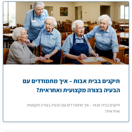
תיקנים בבית אבות – איך מתמודדים עם
הבעיה בצורה מקצועית ואחראית?
תיקנים בבית אבות – איך מתמודדים עם הבעיה בצורה מקצועית
ואחראית?