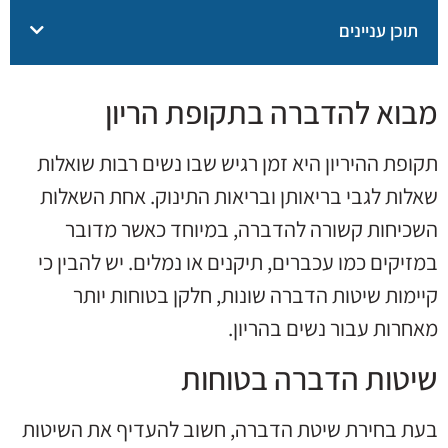
תוכן עניינים
מבוא להדברה בתקופת הריון
תקופת ההיריון היא זמן רגיש שבו נשים רבות שואלות
שאלות לגבי בריאותן ובריאות התינוק. אחת השאלות
השכיחות קשורה להדברה, במיוחד כאשר מדובר
במזיקים כמו עכברים, תיקנים או נמלים. יש להבין כי
קיימות שיטות הדברה שונות, חלקן בטוחות יותר
מאחרות עבור נשים בהריון.
שיטות הדברה בטוחות
בעת בחירת שיטת הדברה, חשוב להעדיף את השיטות