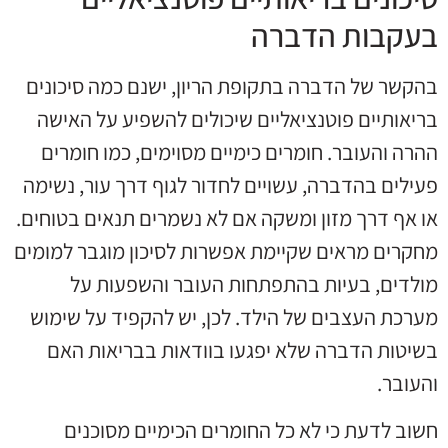
בעקבות הדברה
בהקשר של הדברה בתקופת הריון, ישנם כמה סיכונים
בריאותיים פוטנציאליים שיכולים להשפיע על האישה
ההרה והעובר. חומרים כימיים מסוימים, כמו חומרים
פעילים בהדברה, עשויים לחדור לגוף דרך עור, נשימה
או אף דרך מזון ומשקה אם לא נשמרים תנאים בטוחים.
מחקרים מראים שקיימת אפשרות לסיכון מוגבר למומים
מולדים, בעיות בהתפתחות העובר והשפעות על
מערכת העצבים של הילד. לכן, יש להקפיד על שימוש
בשיטות הדברה שלא יפגעו בוודאות בבריאות האם
והעובר.
חשוב לדעת כי לא כל החומרים הכימיים מסוכנים