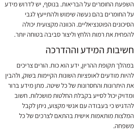
השפעת החומרים על הבריאות. בנוסף, יש לדרוש מידע
על החומרים בהם נעשה שימוש ולהתייעץ לגבי
הסיכונים הפוטנציאליים. הכוונה מקצועית יכולה
להפחית את רמות הלחץ וליצור סביבה בטוחה יותר.
חשיבות המידע וההדרכה
במהלך תקופת ההריון, ידע הוא כוח. הורים צריכים
להיות מודעים לאופציות השונות הקיימות בשוק, ולהבין
את היתרונות והחסרונות של כל שיטה. מתן מידע ברור
ומדויק יכול לסייע בקבלת החלטות מושכלות. חשוב
להדגיש כי בעבודה עם אנשי מקצוע, ניתן לקבל
המלצות מותאמות אישית בהתאם לצרכים של כל
משפחה.