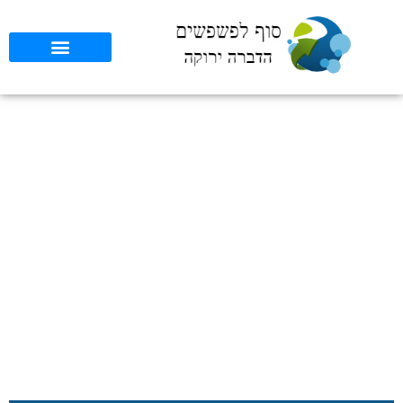
הדברה בשורה התחתונה:
מדריך להורים השואלים על
טיפולים בטוחים בהריון
סוף לפשפשים
»
כללי
»
הדברה בשורה התחתונה: מדריך להורים
השואלים על טיפולים בטוחים בהריון