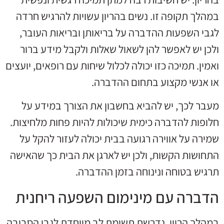
במהלך תקופה זו. נשים בהריון עשויות להרגיש חרדה
לגבי השפעות ההדברה על בריאותן ובריאות העובר,
ולכן יש לאפשר להן לשאול שאלות ולקבל מידע ברור
ואמין. תמיכה כזו יכולה לכלול שיחות עם רופאים, יועצים
או אנשי מקצוע בתחום ההדברה.
מעבר לכך, יש להביא בחשבון את הצורך במידע על
חלופות להדברה כימית שיכולות להיות פחות מלחיצות.
שמירה על אווירה רגועה בבית יכולה לעזור להקל על
התחושות הקשות, ולכן יש לארגן את הבית כך שהאישה
תרגיש בטוחה ונינוחה בזמן ההדברה.
הדברה עם מינימום השפעה ריחנית
במהלך הריון, נדרשת תשומת לב מיוחדת לגבי הסביבה