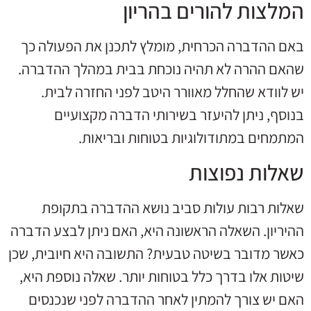
המלצות להורים בהריון
באם ההדברה הכרחית, מומלץ לתכנן את הפעולה כך
שהאם ההרה לא תהיה נוכחת בבית במהלך ההדברה.
יש לוודא שהחלל מאוורר היטב לפני החזרה לבית.
בנוסף, ניתן להיעזר בשירותי הדברה מקצועיים
המתמחים במתודולוגיות בטוחות ובריאות.
שאלות נפוצות
שאלות רבות עולות סביב נושא ההדברה בתקופת
ההיריון. השאלה הראשונה היא, האם ניתן לבצע הדברה
כאשר מדובר בשיטה טבעית? התשובה היא חיובית, שכן
שיטות אלו בדרך כלל בטוחות יותר. שאלה נוספת היא,
האם יש צורך להמתין לאחר ההדברה לפני שנכנסים