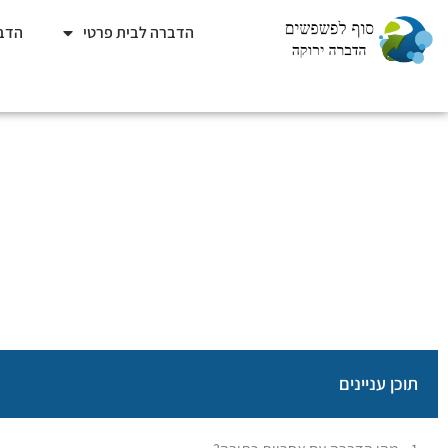
הדברה לבית פרטי
הדבר
הדברה עם אחריו
סוף לפשפשים
»
תוכן עניינים