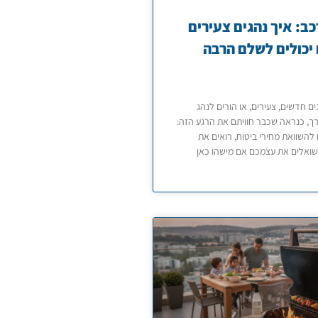
כב: איך נהגים צעירים
יכולים לשלם הרבה
ם חדשים, צעירים, או הורים לנהג
, כנראה שכבר חוויתם את הרגע הזה:
להשוואת מחירי ביטוח, רואים את
שואלים את עצמכם אם מישהו כאן