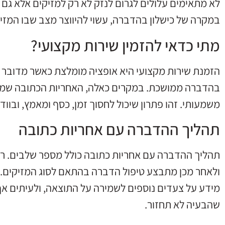
לא מתאימים עלולים לגרום לנזק לא רק למזיקים אלא גם 
במקרה של כישלון בהדברה, עשוי להיווצר מצב שבו המזיקי
מתי כדאי להזמין שירות מקצועי?
הזמנת שירות מקצועי היא אופציה מומלצת כאשר מדובר ב
בהדברה ממושכת. במקרים כאלה, האחריות הכתובה שמצי
משמעותי. זהו פתרון שיכול לחסוך זמן, כסף ומאמץ, ובו
תהליך ההדברה עם אחריות כתובה
תהליך ההדברה עם אחריות כתובה כולל מספר שלבים. רא
ולאחר מכן מתבצע טיפול הדברה בהתאם לסוג המזיקים. 
מידע על צעדים נוספים לשמירה על התוצאה, ולעיתים אף
שהבעיה לא תחזור.