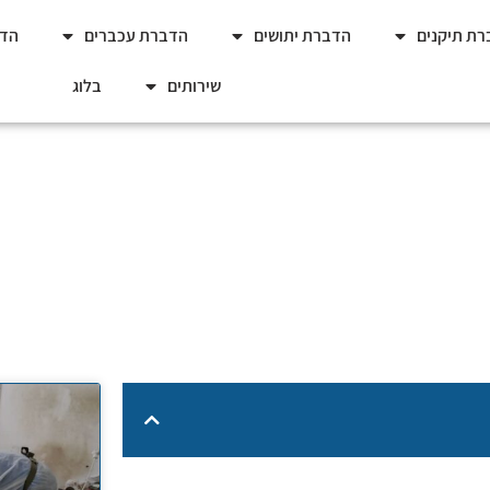
ת תיקנים
הדברת יתושים
הדברת עכברים
הדב
שירותים
בלוג
ת כתובה: האם זה אפשרי לב
כללי
»
הדברה עם אחריות כתובה: האם זה אפשרי לבד?