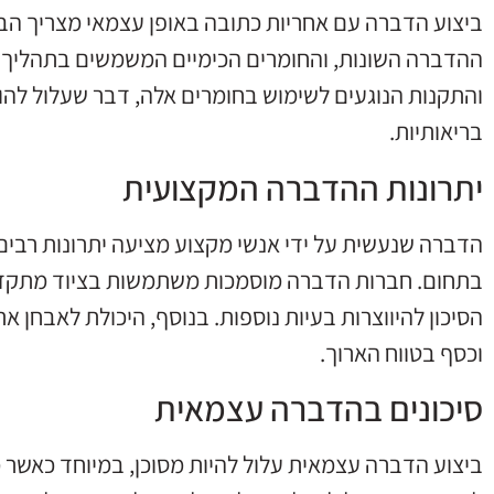
ביצוע הדברה עם אחריות כתובה באופן עצמאי מצריך הבנ
ההדברה השונות, והחומרים הכימיים המשמשים בתהליך. 
והתקנות הנוגעים לשימוש בחומרים אלה, דבר שעלול להוב
בריאותיות.
יתרונות ההדברה המקצועית
הדברה שנעשית על ידי אנשי מקצוע מציעה יתרונות רבי
בתחום. חברות הדברה מוסמכות משתמשות בציוד מתקדם
הסיכון להיווצרות בעיות נוספות. בנוסף, היכולת לאבחן א
וכסף בטווח הארוך.
סיכונים בהדברה עצמאית
ביצוע הדברה עצמאית עלול להיות מסוכן, במיוחד כאשר 