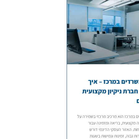
משרדים במרכז – איך
חברת ניקיון מקצועית
ים במרכז הוא מרכיב מרכזי בשמירה על
 מקצועית, בריאה ומזמינה עבור
חות. האזור העסקי הדינמי דורש
ת גבוה, זמינות וגמישות בשעות