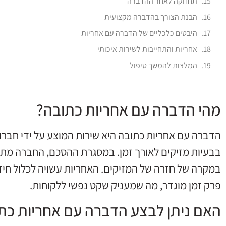
תחזוקה לאחר ההדברה
הבנת הצורך בהדברה מקצועית
היבטים כלכליים של הדברה עם אחריות
אחריות והתחייבות לשירות איכותי
המלצות להמשך טיפול
מהי הדברה עם אחריות כתובה?
הדברה עם אחריות כתובה היא שירות המוצע על ידי חברו
בבעיות מזיקים לאורך זמן. במסגרת ההסכם, החברה מת
במקרה של חזרה של המזיקים. האחריות עשויה לכלול חיד
פרק זמן מוגדר, מה שמעניק שקט נפשי ללקוחות.
האם ניתן לבצע הדברה עם אחריות כת