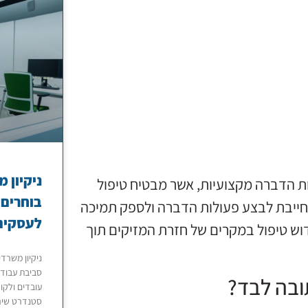
ניקיון 
ת הדברה מקצועיות, אשר מבטיח טיפול
בוחרים 
חייבת לבצע פעולות הדברה ולספק תמיכה
לעסקים
וש טיפול במקרים של חזרת המזיקים תוך
ניקיון משרד
סביבת עבודה
ובה לבד?
עובדים ולקו
סטנדרט שירו