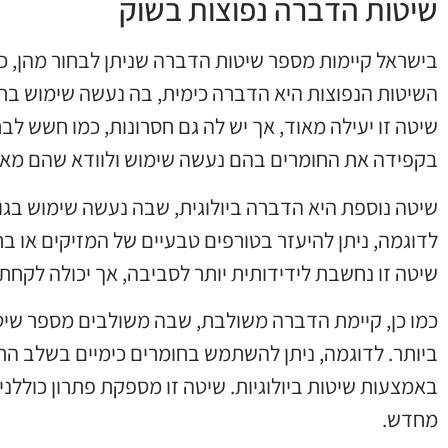
שיטות הדברה נפוצות בשוק
בישראל קיימות מספר שיטות הדברה שניתן לבחור מהן, כ
השיטות הנפוצות היא הדברה כימית, בה נעשה שימוש בחו
שיטה זו יעילה מאוד, אך יש לה גם חסרונות, כמו חשש לב
בקפידה את החומרים בהם נעשה שימוש ולוודא שהם מאוש
שיטה נוספת היא הדברה ביולוגית, שבה נעשה שימוש בגו
לדוגמה, ניתן להיעזר בטורפים טבעיים של המזיקים או ב
שיטה זו נחשבת לידידותית יותר לסביבה, אך יכולה לקח
כמו כן, קיימת הדברה משולבת, שבה משולבים מספר שי
ביותר. לדוגמה, ניתן להשתמש בחומרים כימיים בשלב הרא
באמצעות שיטות ביולוגיות. שיטה זו מספקת פתרון כוללני
מחדש.