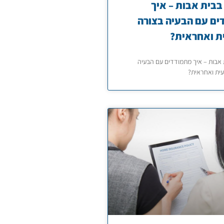
בבית אבות – איך
ם עם הבעיה בצורה
ת ואחראית?
 אבות – איך מתמודדים עם הבעיה
ית ואחראית?