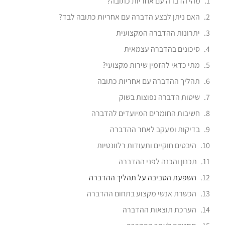
מהי הדברה עם אחריות כתובה?
האם ניתן לבצע הדברה עם אחריות כתובה לבד?
יתרונות ההדברה המקצועית
סיכונים בהדברה עצמאית
מתי כדאי להזמין שירות מקצועי?
תהליך ההדברה עם אחריות כתובה
שיטות הדברה נפוצות בשוק
חשיבות החומרים המיועדים להדברה
בדיקות ומעקב לאחר ההדברה
היבטים חוקיים ותעודות רלוונטיות
תכנון והכנה לפני ההדברה
השפעת הסביבה על תהליך ההדברה
הכשרת אנשי מקצוע בתחום ההדברה
הערכת תוצאות ההדברה