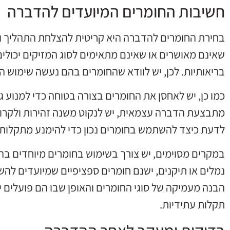
חשיבות החומרים המיועדים להדברה
בחירת החומרים להדברה היא קריטית להצלחת התהליך ול
שאינם מאושרים או שאינם מתאימים לסוג המזיקים יכולים 
בריאותיות. לכן, יש לוודא שהחומרים בהם נעשה שימוש ה
כמו כן, יש לאחסן את החומרים בצורה בטוחה כדי למנוע ג
מתבצעת הדברה עצמאית, יש לנקוט משנה זהירות ולקרוא 
לדעת כיצד להשתמש בחומרים נכון כדי להימנע מתקלות א
במקרים מסוימים, יש צורך בשימוש בחומרים מיוחדים בה
נמלים או תיקנים, ישנם חומרים ספציפיים שמיועדים לה
הבנה מעמיקה של סוגי החומרים והאופן שבו הם פועלים 
תקלות עתידיות.