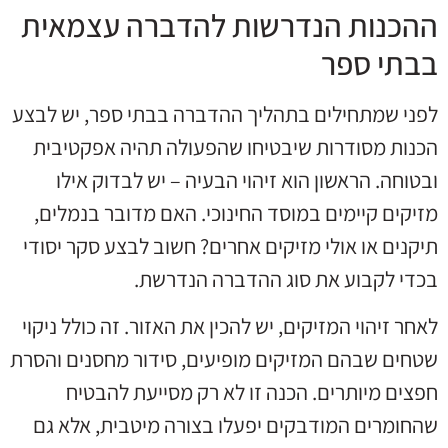
ההכנות הנדרשות להדברה עצמאית
בבתי ספר
לפני שמתחילים בתהליך ההדברה בבתי ספר, יש לבצע
הכנות מסודרות שיבטיחו שהפעולה תהיה אפקטיבית
ובטוחה. הראשון הוא זיהוי הבעיה – יש לבדוק אילו
מזיקים קיימים במוסד החינוכי. האם מדובר בנמלים,
תיקנים או אולי מזיקים אחרים? חשוב לבצע סקר יסודי
בכדי לקבוע את סוג ההדברה הנדרשת.
לאחר זיהוי המזיקים, יש להכין את האזור. זה כולל ניקוי
שטחים שבהם המזיקים מופיעים, סידור מחסנים והסרת
חפצים מיותרים. הכנה זו לא רק מסייעת להבטיח
שהחומרים המודבקים יפעלו בצורה מיטבית, אלא גם