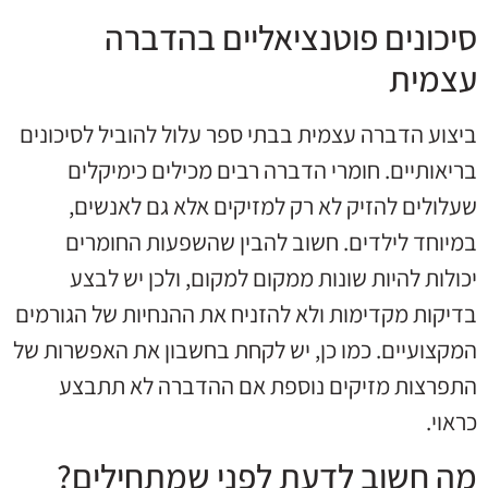
סיכונים פוטנציאליים בהדברה
עצמית
ביצוע הדברה עצמית בבתי ספר עלול להוביל לסיכונים
בריאותיים. חומרי הדברה רבים מכילים כימיקלים
שעלולים להזיק לא רק למזיקים אלא גם לאנשים,
במיוחד לילדים. חשוב להבין שהשפעות החומרים
יכולות להיות שונות ממקום למקום, ולכן יש לבצע
בדיקות מקדימות ולא להזניח את ההנחיות של הגורמים
המקצועיים. כמו כן, יש לקחת בחשבון את האפשרות של
התפרצות מזיקים נוספת אם ההדברה לא תתבצע
כראוי.
מה חשוב לדעת לפני שמתחילים?