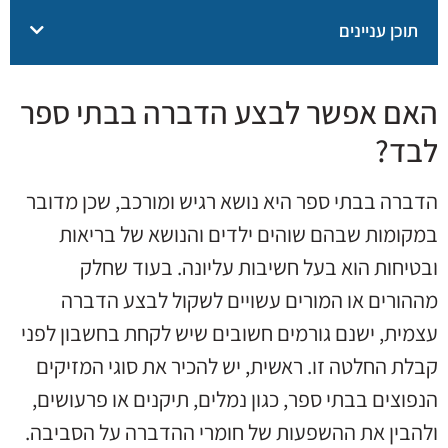
תוכן עניינים
האם אפשר לבצע הדברה בבתי ספר
לבד?
הדברה בבתי ספר היא נושא רגיש ומורכב, שכן מדובר
במקומות שבהם שוהים ילדים והנושא של בריאות
ובטיחות הוא בעל חשיבות עליונה. בעוד שחלק
מההורים או המורים עשויים לשקול לבצע הדברה
עצמית, ישנם גורמים חשובים שיש לקחת בחשבון לפני
קבלת החלטה זו. ראשית, יש להכיר את סוגי המזיקים
הנפוצים בבתי ספר, כגון נמלים, תיקנים או פרעושים,
ולהבין את ההשפעות של חומרי ההדברה על הסביבה.