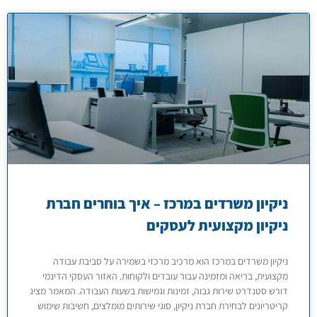
ניקיון משרדים במרכז – איך בוחרים חברת
ניקיון מקצועית לעסקים
ניקיון משרדים במרכז הוא מרכיב מרכזי בשמירה על סביבת עבודה
מקצועית, בריאה ומזמינה עבור עובדים ולקוחות. האזור העסקי הדינמי
דורש סטנדרט שירות גבוה, זמינות וגמישות בשעות העבודה. המאמר מציג
קריטריונים לבחירת חברת ניקיון, סוגי שירותים מומלצים, חשיבות שימוש