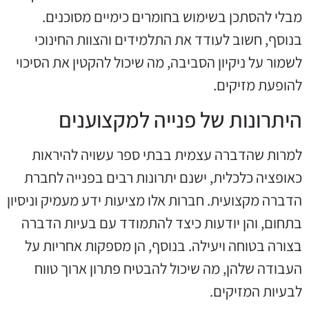
מבלי להסתכן בשימוש בחומרים כימיים מסוכנים.
בנוסף, חשוב לעודד את התלמידים והצוות החינוכי
לשמור על ניקיון הסביבה, מה שיכול להקטין את הסיכוי
להופעת מזיקים.
היתרונות של פנייה למקצוענים
למרות שהדברה עצמית בבתי ספר עשויה להיראות
כאופציה כלכלית, ישנם יתרונות רבים בפנייה לחברת
הדברה מקצועית. חברות אלו מציעות ידע מעמיק וניסיון
בתחום, והן יודעות כיצד להתמודד עם בעיות הדברה
בצורה בטוחה ויעילה. בנוסף, הן מספקות אחריות על
העבודה שלהן, מה שיכול להבטיח פתרון ארוך טווח
לבעיות המזיקים.