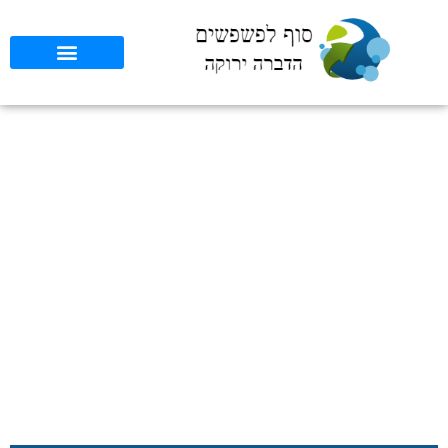
הדברה עצמית בבתי ספר:
מה כדאי לדעת לפני
שמתחילים?
סוף לפשפשים
»
כללי
»
הדברה עצמית בבתי ספר: מה כדאי לדעת לפני
שמתחילים?