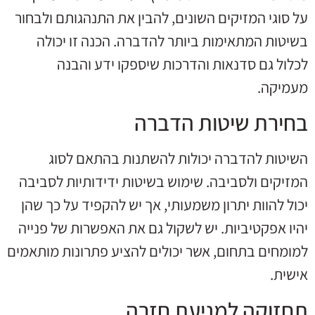
על סוגי המזיקים השונים, להבין את התנהגותם ולבחור
בשיטות המתאימות ביותר להדברה. הכנה זו יכולה
לכלול גם סדנאות והדרכות שיספקו ידע והבנה
מעמיקה.
בחירת שיטות הדברה
השיטות להדברה יכולות להשתנות בהתאם לסוג
המזיקים ולסביבה. שימוש בשיטות ידידותיות לסביבה
יכול להוות יתרון משמעותי, אך יש להקפיד על כך שהן
יהיו אפקטיביות. יש לשקול גם את האפשרות של פנייה
למומחים בתחום, אשר יכולים להציע פתרונות מותאמים
אישית.
תחזוקה למניעת חזרה