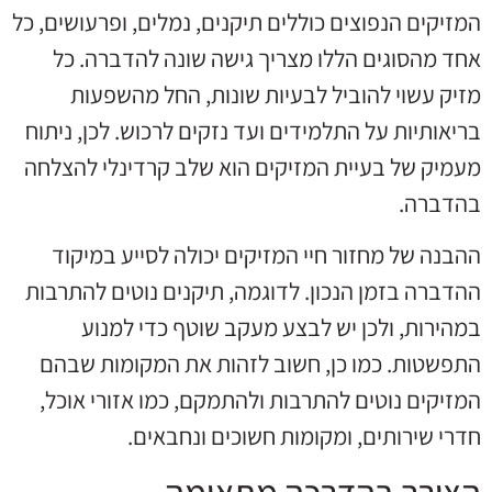
המזיקים הנפוצים כוללים תיקנים, נמלים, ופרעושים, כל
אחד מהסוגים הללו מצריך גישה שונה להדברה. כל
מזיק עשוי להוביל לבעיות שונות, החל מהשפעות
בריאותיות על התלמידים ועד נזקים לרכוש. לכן, ניתוח
מעמיק של בעיית המזיקים הוא שלב קרדינלי להצלחה
בהדברה.
ההבנה של מחזור חיי המזיקים יכולה לסייע במיקוד
ההדברה בזמן הנכון. לדוגמה, תיקנים נוטים להתרבות
במהירות, ולכן יש לבצע מעקב שוטף כדי למנוע
התפשטות. כמו כן, חשוב לזהות את המקומות שבהם
המזיקים נוטים להתרבות ולהתמקם, כמו אזורי אוכל,
חדרי שירותים, ומקומות חשוכים ונחבאים.
הצורך בהדרכה מתאימה