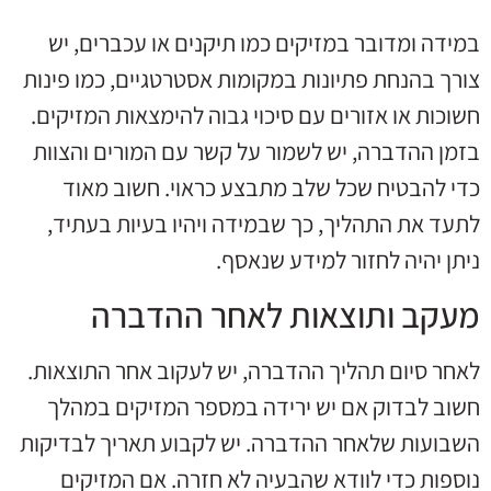
במידה ומדובר במזיקים כמו תיקנים או עכברים, יש
צורך בהנחת פתיונות במקומות אסטרטגיים, כמו פינות
חשוכות או אזורים עם סיכוי גבוה להימצאות המזיקים.
בזמן ההדברה, יש לשמור על קשר עם המורים והצוות
כדי להבטיח שכל שלב מתבצע כראוי. חשוב מאוד
לתעד את התהליך, כך שבמידה ויהיו בעיות בעתיד,
ניתן יהיה לחזור למידע שנאסף.
מעקב ותוצאות לאחר ההדברה
לאחר סיום תהליך ההדברה, יש לעקוב אחר התוצאות.
חשוב לבדוק אם יש ירידה במספר המזיקים במהלך
השבועות שלאחר ההדברה. יש לקבוע תאריך לבדיקות
נוספות כדי לוודא שהבעיה לא חזרה. אם המזיקים