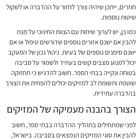
חוזרים, ייתכן שיהיה צורך לחזור על ההדברה או לשקול
שיטות נוספות.
כמו כן, יש לערוך שיחות עם הצוות החינוכי על מנת
להבין אם ישנם אזורים נוספים שדורשים טיפול או אם
ישנם סימנים נוספים של בעיות. ניהול נכון של המעקב
יכול למנוע מצבים קשים בעתיד ולשמור על סביבה
בטוחה ונקייה בבתי הספר. חשוב להדגיש כי תחזוקה
שוטפת ותשומת לב למזיקים יכולים להפחית את הצורך
בהדברה עתידית.
הצורך בהבנה מעמיקה של המזיקים
לפני שמתחילים בתהליך ההדברה בבתי ספר, חשוב
להבין את סוגי המזיקים הנמצאים בסביבה. בישראל,