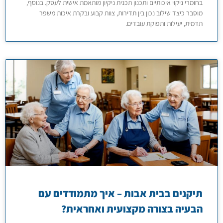
בחומרי ניקוי איכותיים ותכנון תכנית ניקיון מותאמת אישית לעסק. בנוסף,
מוסבר כיצד שילוב נכון בין תדירות, צוות קבוע ובקרת איכות משפר
תדמית, יעילות ותפוקת עובדים.
תיקנים בבית אבות – איך מתמודדים עם
הבעיה בצורה מקצועית ואחראית?