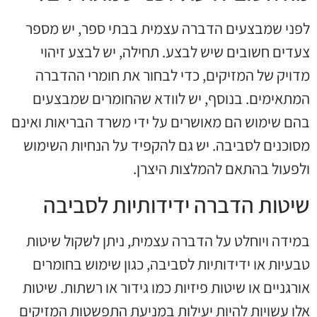
לפני שמבצעים הדברה עצמית בבתי ספר, יש מספר
צעדים חשובים שיש לבצע. תחילה, יש לבצע זיהוי
מדויק של המזיקים, כדי לבחור את חומרי ההדברה
המתאימים. בנוסף, יש לוודא שהחומרים שמבצעים
בהם שימוש הם מאושרים על ידי משרד הבריאות ואינם
מסוכנים לסביבה. יש גם להקפיד על הנחיות השימוש
ולפעול בהתאם להמלצות היצרן.
שיטות הדברה ידידותיות לסביבה
במידה ויוחלט על הדברה עצמית, ניתן לשקול שיטות
טבעיות או ידידותיות לסביבה, כגון שימוש בחומרים
אורגניים או שיטות פיזיות כמו גידור או רשתות. שיטות
אלו עשויות להיות יעילות במניעת התפשטות המזיקים