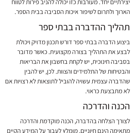
יצירתיים יחד. מעורבות כזו יכולה להניב פירות לטווח
הארוך ולתרום לשיפור איכות הסביבה בבית הספר.
תהליך ההדברה בבתי ספר
ביצוע הדברה בבתי ספר דורש תכנון מדויק ויכולת
לבצע את התהליך בצורה מקצועית. כאשר מדובר
בסביבה חינוכית, יש לקחת בחשבון את הבריאות
והבטיחות של התלמידים והצוות. לכן, יש להבין
שהדברה עצמית עשויה להוביל לתוצאות לא רצויות אם
לא מתבצעת כראוי.
הכנה והדרכה
לצורך הצלחה בהדברה, הכנה מוקדמת והדרכה
מתאימה הינם חיוניים. מומלץ לעבור על המידע הקיים