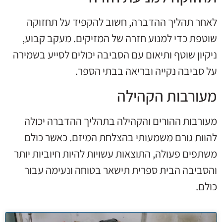
לאחר תהליך ההדברה, חשוב להקפיד על תחזוקה
שוטפת כדי למנוע חזרה של המזיקים. מעקב קבוע,
ניקיון שוטף ותיאום עם הסביבה יכולים לסייע בשמירה
על סביבה נקייה ובריאה בבתי הספר.
מעורבות הקהילה
מעורבות ההורים והקהילה בתהליך ההדברה יכולה
להוות גורם משמעותי בהצלחת המיזם. כאשר כולם
משתפים פעולה, התוצאות עשויות להיות חיוביות יותר
והסביבה הבית ספרית תישאר בטוחה ונעימה עבור
כולם.