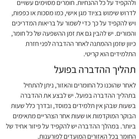
ולהקפיד על כל ההנחיות. חומרים מסוימים עשויים
לדרוש שימוש בציוד מגן אישי, כמו מסכות או כפפות,
ויש להקפיד על כך כדי לשמור על בריאות המדריכים
והמורים. יש להבין גם את זמן ההשפעה של כל חומר,
כיוון שזמן ההמתנה לאחר ההדברה לפני חזרת
התלמידים הוא קריטי.
תהליך ההדברה בפועל
לאחר שהוכנו כל החומרים והאזור, ניתן להתחיל
בתהליך ההדברה בפועל. יש לבצע את ההדברה
בשעות שבהן אין תלמידים במוסד, ובדרך כלל שעות
הבוקר המוקדמות או שעות אחר הצהריים מתאימים
ביותר. במהלך ההדברה יש להקפיד על פיזור אחיד של
החומר בכל האזורים המועדים לפורענות.