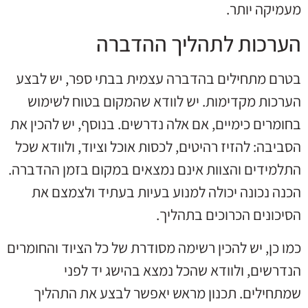
מעמיקה יותר.
הערכות לתהליך ההדברה
בטרם מתחילים בהדברה עצמית בבתי ספר, יש לבצע
הערכות מקדימות. יש לוודא שהמקום בטוח לשימוש
בחומרים כימיים, אם אלה נדרשים. בנוסף, יש להכין את
הסביבה: להזיז רהיטים, לכסות אוכל וציוד, ולוודא שכל
התלמידים והצוות אינם נמצאים במקום בזמן ההדברה.
הכנה נכונה יכולה למנוע בעיות בעתיד ולצמצם את
הסיכונים הכרוכים בתהליך.
כמו כן, יש להכין רשימה מסודרת של כל הציוד והחומרים
הנדרשים, ולוודא שהכל נמצא בהישג יד לפני
שמתחילים. תכנון מראש יאפשר לבצע את התהליך