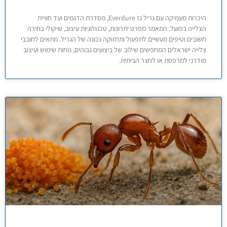
היכרות מעמיקה עם גריל גז Everdure, מסדרת הדגמים ועד חוויית
הצלייה בפועל. המאמר מפרט יתרונות, טכנולוגיות עיצוב, שיקולי בחירה
חשובים וטיפים מעשיים לתפעול ותחזוקה נכונה של הגריל. מתאים לחובבי
צלייה ישראלים המחפשים שילוב של ביצועים גבוהים, נוחות שימוש ועיצוב
מודרני למרפסת או לחצר הביתית.