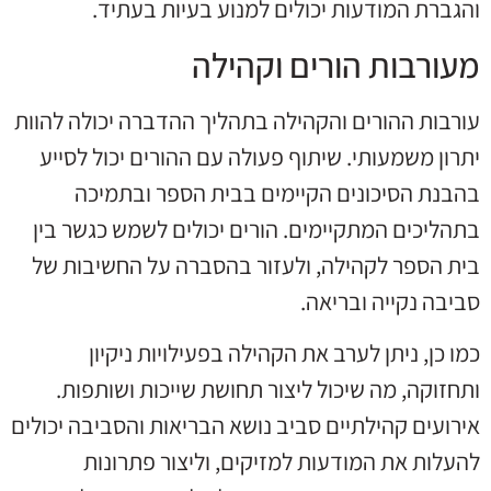
והגברת המודעות יכולים למנוע בעיות בעתיד.
מעורבות הורים וקהילה
עורבות ההורים והקהילה בתהליך ההדברה יכולה להוות
יתרון משמעותי. שיתוף פעולה עם ההורים יכול לסייע
בהבנת הסיכונים הקיימים בבית הספר ובתמיכה
בתהליכים המתקיימים. הורים יכולים לשמש כגשר בין
בית הספר לקהילה, ולעזור בהסברה על החשיבות של
סביבה נקייה ובריאה.
כמו כן, ניתן לערב את הקהילה בפעילויות ניקיון
ותחזוקה, מה שיכול ליצור תחושת שייכות ושותפות.
אירועים קהילתיים סביב נושא הבריאות והסביבה יכולים
להעלות את המודעות למזיקים, וליצור פתרונות