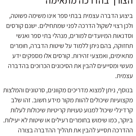
ביצוע הדברה עצמית בבתי ספר אינו משימה פשוטה,
ולכן רצוי לשקול הדרכה לפני שמתחילים. ישנם קורסים
וסדנאות המיועדים למורים, מנהלי בתי ספר ואנשי
תחזוקה, בהם ניתן ללמוד על שיטות הדברה, חומרים
מתאימים, ואמצעי זהירות. קורסים אלו מספקים ידע
מעשי ומסייעים להבין את הסיכונים הכרוכים בהדברה
עצמית.
בנוסף, ניתן למצוא מדריכים מקוונים, סרטונים והמלצות
מקצועיות שיכולים להוות מקור מידע חשוב. זהו שלב
קרדינלי שיכול למנוע טעויות קריטיות שיכולות לעלות
ביוקר, כמו שימוש בחומרים רעילים או שיטות לא יעילות.
ההדרכה תסייע להבין את תהליך ההדברה בצורה