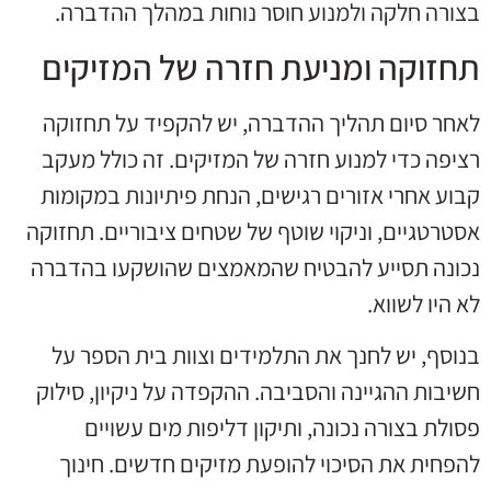
בצורה חלקה ולמנוע חוסר נוחות במהלך ההדברה.
תחזוקה ומניעת חזרה של המזיקים
לאחר סיום תהליך ההדברה, יש להקפיד על תחזוקה
רציפה כדי למנוע חזרה של המזיקים. זה כולל מעקב
קבוע אחרי אזורים רגישים, הנחת פיתיונות במקומות
אסטרטגיים, וניקוי שוטף של שטחים ציבוריים. תחזוקה
נכונה תסייע להבטיח שהמאמצים שהושקעו בהדברה
לא היו לשווא.
בנוסף, יש לחנך את התלמידים וצוות בית הספר על
חשיבות ההגיינה והסביבה. ההקפדה על ניקיון, סילוק
פסולת בצורה נכונה, ותיקון דליפות מים עשויים
להפחית את הסיכוי להופעת מזיקים חדשים. חינוך