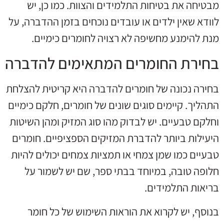
מבטיחה את בטיחות התלמידים והצוות. כמו כן, יש
לוודא שאין ילדים או עובדים נוכחים בזמן ההדברה, על
מנת להימנע מחשיפה לא רצויה לחומרים כימיים.
בחירת החומרים המתאימים להדברה
בחירה נכונה של חומרים להדברה היא קריטית להצלחת
התהליך. קיימים סוגים שונים של חומרים, חלקם כימיים
וחלקם טבעיים. יש לבדוק מהו סוג המזיק ומהן השיטות
היעילות ביותר להדברת המזיקים הספציפיים. חומרים
טבעיים כמו שמן צמחי או תמציות צמחים יכולים להיות
חלופה טובה, במיוחד בבתי ספר, שם יש לשמור על
בריאות התלמידים.
בנוסף, יש לקרוא את הוראות השימוש של כל חומר