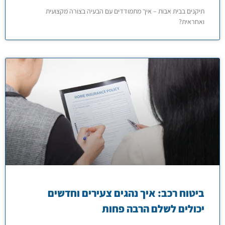
תיקנים בבית אבות – איך מתמודדים עם הבעיה בצורה מקצועית
ואחראית?
ביטוח רכב: איך נהגים צעירים וחדשים
יכולים לשלם הרבה פחות