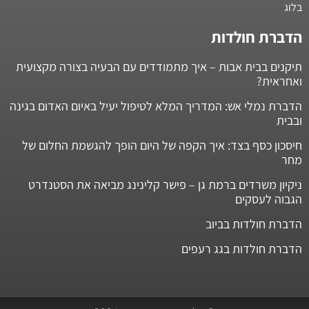
בלוג
הדברת חולדות
תיקנים בבית אבות – איך מתמודדים עם הבעיה בצורה מקצועית
ואחראית?
הדברת נמלי אש: המדריך המלא לטיפול יעיל באיום האדום בגינה
ובבית
חיסכון כסף בצד: איך הקפה של היום הופך להגשמת החלום של
מחר
ניקיון משרדים ברמת גן – פישר קלינינג מביאה את הסטנדרט
הגבוה לעסקים
הדברת חולדות בביוב
הדברת חולדות בגג רעפים