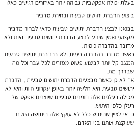
בעלת יכולת אפקטביות גבוהה יותר באיזורים רגישים כאלו
ביצוע הדברת יתושים טבעית ובחירת מדביר
בבואנו לבצע הדברת יתושים טבעית כדאי לבחור מדביר
מקצועי ואמין שידע לבצע הדברת יתושים טבעית היות ולא
מדובר בהדברה כימית.
כאשר מדובר בהדברה כימית ולא בהדברת יתושים טבעית
המצב קל יותר לביצוע פשוט מפזרים לכל עבר וכל מה
שבדרך מת.
אך לא כן כאשר מבצעים הדברת יתושים טבעית , הדברת
יתושים טבעית היא חלשה יותר באופן עקרוני היות והיא לא
מכילה רעלנים אלה חומרים טבעיים שיוצרים אפקט של
רעלן כלפי היתוש.
כדאי לציין שהיתוש כלל לא עוקץ אלה היתושה היא זו
שעוקצת אותנו בני האדם.