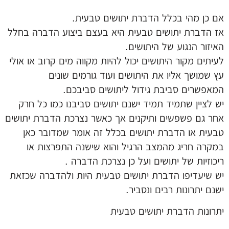
אם כן מהי בכלל הדברת יתושים טבעית.
אז הדברת יתושים טבעית היא בעצם ביצוע הדברה בחלל
האיזור הנגוע של היתושים.
לעיתים מקור היתושים יכול להיות מקווה מים קרוב או אולי
עץ שמושך אליו את היתושים ועוד גורמים שונים
המאפשרים סביבת גידול ליתושים סביבכם.
יש לציין שתמיד תמיד ישנם יתושים סביבנו כמו כל חרק
אחר גם פשפשים ותיקנים אך כאשר נצרכת הדברת יתושים
טבעית או הדברת יתושים בכלל זה אומר שמדובר כאן
במקרה חריג מהמצב הרגיל והוא שישנה התפרצות או
ריכוזיות של יתושים ועל כן נצרכת הדברה .
יש שיעדיפו הדברת יתושים טבעית היות ולהדברה שכזאת
ישנם יתרונות רבים ונסביר.
יתרונות הדברת יתושים טבעית