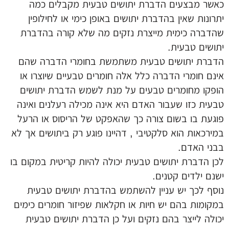
כאשר מבצעים הדברת יתושים טבעית מקבלים כמה
יתרונות שאין בהדברת יתושים באופן כימי או לחילופין
שהדברה כימית מייצרת נזקים מה שלא קורה בהדברת
יתושים טבעית.
הדברת יתושים טבעית משתמשת בחומרי הדברה שהם
אינם חומרי הדברה כלל אלה חומרים טבעיים שיוצרו או
הופקו מחומרים טבעים על מנת לשמש הדברת יתושים
טבעית כזו שעבור האדם היא אינה מכילה רעלנים ואינה
פוגעת בו בשום צורה כך שהאפקט של הריסוס או הרעל
במירכאות הוא סלקטיבי , דהיינו פוגע רק ביתושים אך לא
בבני האדם.
לכן הדברת יתושים טבעית יכולה להיות קריטית במקום בו
ישנם ילדים קטנים.
נוסף לכך יש עניין להשתמש בהדברת יתושים טבעית
במקומות בהם יש חיות או חקלאות שפיזור חומרים כימים
יכולה לייצר בהם נזקים ועל כן הדברת יתושים טבעית