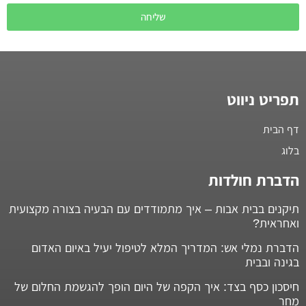
שליחה
תפריט ניווט
דף הבית
בלוג
הדברת חולדות
תיקנים בבית אבות – איך מתמודדים עם הבעיה בצורה מקצועית
ואחראית?
הדברת נמלי אש: המדריך המלא לטיפול יעיל באיום האדום
בגינה ובבית
חיסכון כסף בצד: איך הקפה של היום הופך להגשמת החלום של
מחר