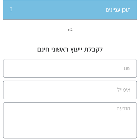
תוכן עניינים
לקבלת ייעוץ ראשוני חינם