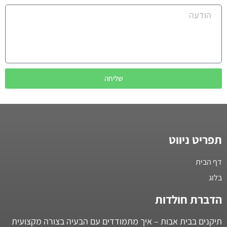
שליחה
תפריט ניווט
דף הבית
בלוג
הדברת חולדות
תיקנים בבית אבות – איך מתמודדים עם הבעיה בצורה מקצועית