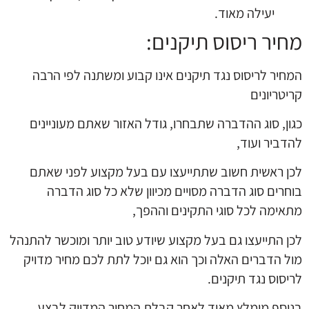
יעילה מאוד.
מחיר ריסוס תיקנים:
המחיר לריסוס נגד תיקנים אינו קבוע ומשתנה לפי הרבה
קריטריונים
כגון, סוג ההדברה שתבחרו, גודל האזור שאתם מעוניינים
להדביר ועוד,
ל
כן ראשית חשוב שתתייעצו עם בעל מקצוע לפני שאתם
בוחרים סוג הדברה מסויים מכיוון שלא כל סוג הדברה
מתאימה לכל סוגי התקינים וההפך,
לכן התייעצו גם בעל מקצוע שיודע טוב יותר ומוכשר להתנהל
מול הדברים האלה וכך הוא גם יוכל לתת לכם מחיר מדויק
לריסוס נגד תיקנים.
בנוסף מומלץ מאוד לאחר קבלת המחיר המדויק לבצע