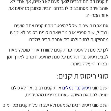
תיקנים הם הם דברים שאף פעם לא רצויים, אף אחד לא
אוהב שהם מסתובבים לו ברחבי הבית וכמובן מזהמים את
אזור המחייה,
אם אתם חושבים שקל להיפטר מהתיקנים אתם טועים
ובגדול, שום ספריי או חומר שאתם קונים בסופר לא ימנעו
מהתיקנים לחזור ולהטריד אתכם בבית שלכם.
לכן על מנת להיפטר מהתיקנים לטווח הארוך מומלץ מאוד
לבצע ריסוס נגד תיקנים על מנת שתיפטרו מהם לאורך זמן
ובצורה היעילה ביותר.
סוגי ריסוס תיקנים:
ישנם סוגי
ריסוס נגד נמלים
או תיקנים רבים, אך לא כולם
יספקו לכם את השקט שאתם צריכים מהתיקנים,
ישנם סוגי ריסוס רבים שכמעט ולא יעבדו על תיקנים מסויימים