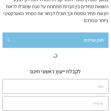
השוואת מחירים בין חברות מתחרות על מנת שתוכלו לראות
הצעות מחיר נוספות וכך תוכלו לבחור את המחיר האטרקטיבי
ביותר עבורכם
תוכן עניינים
לקבלת ייעוץ ראשוני חינם