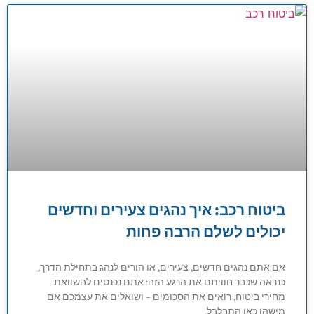
ביטוח רכב: איך נהגים צעירים וחדשים
יכולים לשלם הרבה פחות
אם אתם נהגים חדשים, צעירים, או הורים לנהג בתחילת הדרך,
כנראה שכבר חוויתם את הרגע הזה: אתם נכנסים להשוואת
מחירי ביטוח, רואים את הסכומים – ושואלים את עצמכם אם
מישהו כאן התבלבל.