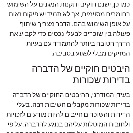
כמו כן, ישנם חוקים ותקנות המגנים על השימוש
בחומרים מסוימים, אך לא תמיד יש פיקוח נאות
על אופן השימוש בהם. הדבר מצריך שיתוף
פעולה בין שוכרים לבעלי נכסים כדי לקבוע את
הדרך הטובה ביותר להתמודד עם בעיות
המזיקים מבלי לפגוע בסביבה.
היבטים חוקיים של הדברה
בדירות שכורות
בעידן המודרני, ההיבטים החוקיים של הדברה
בדירות שכורות מקבלים חשיבות רבה. בעלי
הדירות והשוכרים חייבים להיות מודעים לזכויות
ולחובות המוטלות עליהם בנוגע להדברה. על פי