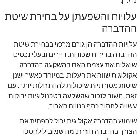
נדל"ן.
עלויות והשפעתן על בחירת שיטת
ההדברה
עלויות ההדברה הן גורם מרכזי בבחירת שיטת
ההדברה בדירות שכורות. דיירים ובעלי נכסים
שואלים את עצמם האם ההשקעה בהדברה
אקולוגית שווה את העלות, במיוחד כאשר ישנן
שיטות מסורתיות שיכולות להיות זולות יותר. עם
זאת, חשוב לזכור שהשקעה בטכנולוגיות ירוקות
עשויה לחסוך כסף בטווח הארוך.
שימוש בהדברה אקולוגית יכול להפחית את
הצורך בהדברה חוזרת, מה שמוביל לחסכון