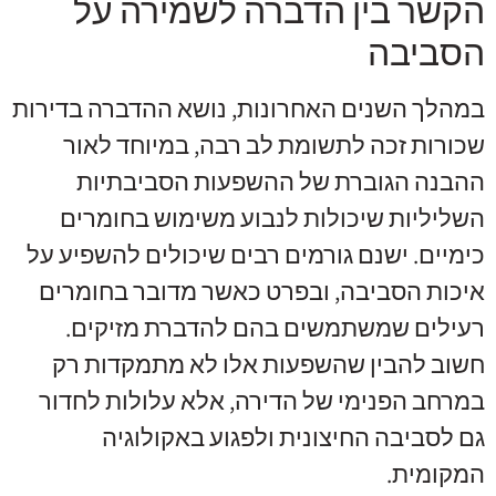
הקשר בין הדברה לשמירה על
הסביבה
במהלך השנים האחרונות, נושא ההדברה בדירות
שכורות זכה לתשומת לב רבה, במיוחד לאור
ההבנה הגוברת של ההשפעות הסביבתיות
השליליות שיכולות לנבוע משימוש בחומרים
כימיים. ישנם גורמים רבים שיכולים להשפיע על
איכות הסביבה, ובפרט כאשר מדובר בחומרים
רעילים שמשתמשים בהם להדברת מזיקים.
חשוב להבין שהשפעות אלו לא מתמקדות רק
במרחב הפנימי של הדירה, אלא עלולות לחדור
גם לסביבה החיצונית ולפגוע באקולוגיה
המקומית.