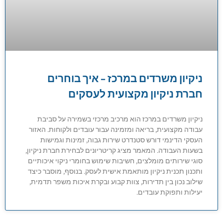
ניקיון משרדים במרכז – איך בוחרים
חברת ניקיון מקצועית לעסקים
ניקיון משרדים במרכז הוא מרכיב מרכזי בשמירה על סביבת
עבודה מקצועית, בריאה ומזמינה עבור עובדים ולקוחות. האזור
העסקי הדינמי דורש סטנדרט שירות גבוה, זמינות וגמישות
בשעות העבודה. המאמר מציג קריטריונים לבחירת חברת ניקיון,
סוגי שירותים מומלצים, חשיבות שימוש בחומרי ניקוי איכותיים
ותכנון תכנית ניקיון מותאמת אישית לעסק. בנוסף, מוסבר כיצד
שילוב נכון בין תדירות, צוות קבוע ובקרת איכות משפר תדמית,
יעילות ותפוקת עובדים.