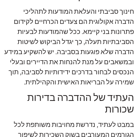
חינוך סביבתי והעלאת המודעות לתהליכי
הדברה אקולוגית הם צעדים הכרחיים לקידום
פתרונות בני קיימא. ככל שהמודעות לבעיות
הסביבתיות תעלה, כך יגדל הביקוש לשיטות
הדברה שלא פוגעות בסביבה. יש להשקיע במידע
ובמשאבים על מנת להנחות את הדיירים ובעלי
הנכסים לבחור בדרכים ידידותיות לסביבה, תוך
שמירה על הבריאות האישית והקהילתית.
העתיד של ההדברה בדירות
שכורות
במבט לעתיד, נדרשת מחויבות משותפת לכל
הגורמים המעורבים בשוק השכירות לשיפור