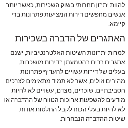
להוות יתרון תחרותי בשוק השכירות, כאשר יותר
אנשים מחפשים דירות המציעות פתרונות ברי
קיימא.
האתגרים של הדברה בשכירות
למרות יתרונות השיטות האלטרנטיביות, ישנם
אתגרים רבים בהטמעתן בדירות מושכרות.
בעלים של דירות עשויים להעדיף פתרונות
מהירים וזולים, אשר לא תמיד מתאימים לצרכים
הסביבתיים. שוכרים, מצדם, עשויים לא להיות
מודעים להשפעות ארוכות הטווח של ההדברה או
לא להיות בעלי הכוח לקבל החלטות אודות
שיטות ההדברה הנבחרות.