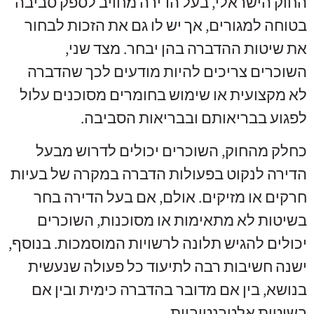
החוק הישראלי, בעל הדירה מחויב לספק סביבה
בטוחה למגורים, אך יש לו גם את הזכות לבחור
את שיטות ההדברה בהן יבחר. מצד שני,
השוכרים צריכים להיות מודעים לכך שהדברה
לא מקצועית או שימוש בחומרים מסוכנים עלול
לפגוע בבריאותם ובבריאות הסביבה.
כחלק מהחוק, השוכרים יכולים לדרוש מבעל
הדירה לנקוט בפעולות הדברה במקרה של בעיות
חרקים או מזיקים. אולם, אם בעל הדירה בחר
בשיטות לא מתאימות או מסוכנות, השוכרים
יכולים להגיש תלונה לרשויות המוסמכות. בנוסף,
ישנה חשיבות רבה לתיעוד כל פעולה שנעשית
בנושא, בין אם מדובר בהדברה כימית ובין אם
בשיטות אלטרנטיביות.