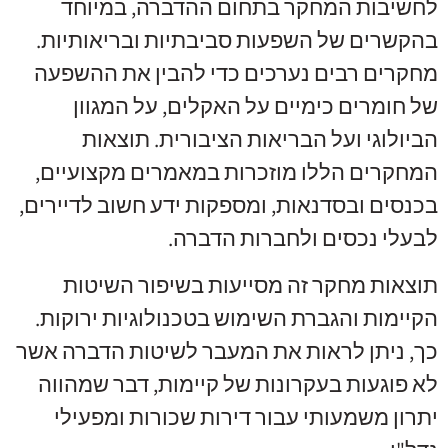
לחשיבות המחקר בתחום ההדברה, במיוחד
בהקשרים של השפעות סביבתיות ובריאותיות.
מחקרים רבים נערכים כדי להבין את ההשפעה
של חומרים כימיים על האקלים, על המגוון
הביולוגי ועל הבריאות הציבורית. תוצאות
המחקרים הללו מוזכרות במאמרים מקצועיים,
בכנסים ובסדנאות, ומספקות ידע חשוב לדיירים,
לבעלי נכסים ולחברות הדברה.
תוצאות מחקר זה מסייעות בשיפור השיטות
הקיימות והגברת השימוש בטכנולוגיות ירוקות.
כך, ניתן לראות את המעבר לשיטות הדברה אשר
לא פוגעות בעקרונות של קיימות, דבר שמהווה
יתרון משמעותי עבור דירות שכורות ומפעילי