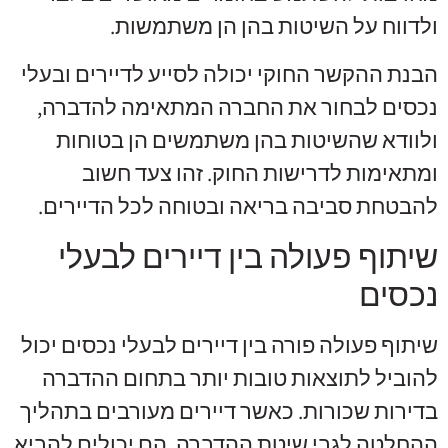
ולדווח על השיטות בהן הן משתמשות.
הבנת ההקשר החוקי יכולה לסייע לדיירים ובעלי
נכסים לבחור את החברה המתאימה להדברה,
ולוודא שהשיטות בהן משתמשים הן בטוחות
ומתאימות לדרישות החוק. זהו צעד חשוב
להבטחת סביבה בריאה ובטוחה לכל הדיירים.
שיתוף פעולה בין דיירים לבעלי
נכסים
שיתוף פעולה פורה בין דיירים לבעלי נכסים יכול
להוביל לתוצאות טובות יותר בתחום ההדברה
בדירות שכורות. כאשר דיירים מעורבים בתהליך
ההחלטה לגבי שיטת ההדברה, הם יכולים להביא