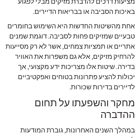
מציעות דרכים להדברת מזיקים מבלי לפגוע
באיכות הסביבה או בבריאות הדיירים.
אחת מהשיטות החדשות היא השימוש בחומרים
טבעיים שמזיקים פחות לסביבה. דוגמת שמנים
אתריים או תמציות צמחים, אשר לא רק מסייעות
להרחיק מזיקים, אלא גם משפרות את האוויר
בדירה. שיטות אלו מצריכות ידע מקצועי, אך
יכולות להציע פתרונות בטוחים ואפקטיביים
לדיירים בדירות שכורות.
מחקר והשפעתו על תחום
ההדברה
במהלך השנים האחרונות, גוברת המודעות