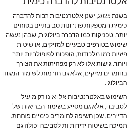
אלטרנטיבות להדברה כימית
בשנת 2025, ישנן אלטרנטיבות רבות להדברה
כימית המספקות פתרונות סביבתיים בטוחים
יותר. טכניקות כמו הדברה ביולוגית, שבהן נעשה
שימוש בטורפים טבעיים למזיקים, או שיטות
פיזיות כמו מלכודות, הופכות לפופולריות יותר
ויותר. גישות אלו לא רק מפחיתות את הצורך
בחומרים מזיקים, אלא גם תורמות לשימור המגוון
הביולוגי.
השימוש באלטרנטיבות אלו אינו רק מועיל
לסביבה, אלא גם מסייע בשימור הבריאות של
הדיירים, שכן חשיפה לחומרים כימיים פוחתת.
תמיכה בשיטות ידידותיות לסביבה יכולה גם