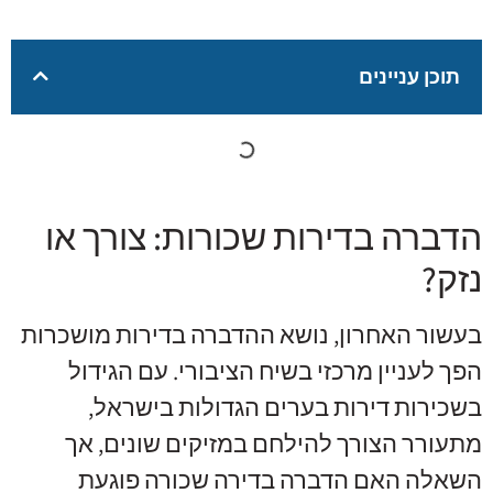
תוכן עניינים
הדברה בדירות שכורות: צורך או
נזק?
בעשור האחרון, נושא ההדברה בדירות מושכרות
הפך לעניין מרכזי בשיח הציבורי. עם הגידול
בשכירות דירות בערים הגדולות בישראל,
מתעורר הצורך להילחם במזיקים שונים, אך
השאלה האם הדברה בדירה שכורה פוגעת