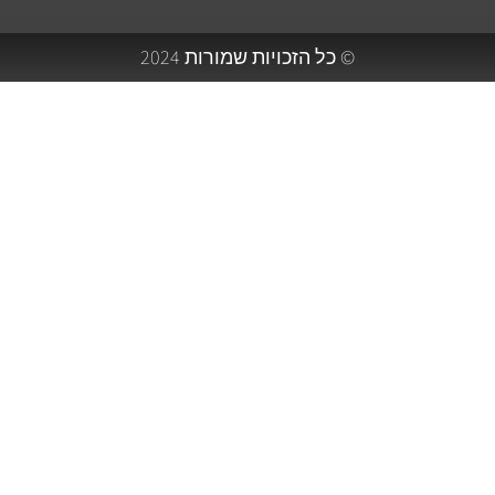
© כל הזכויות שמורות 2024