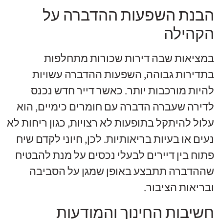
הבנת השפעות ההדברה על
הקהילה
במציאות שבה דירות שכורות מתחלפות
בתדירות גבוהה, השפעות ההדברה עשויות
להיות מורכבות יותר. כאשר דייר חדש נכנס
לדירה שעברה הדברה עם חומרים כימיים, הוא
עלול להיתקל בתופעות לא רצויות, כגון ריחות לא
נעים או בעיות בריאותיות. לכן, חיוני לקדם שיח
פתוח בין דיירים לבעלי נכסים על מנת להבטיח
שההדברה תתבצע באופן שמגן על הסביבה
ובריאות הציבור.
חשיבות החינוך והמודעות