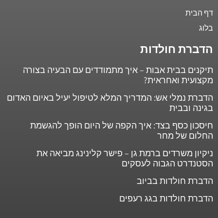
דף הבית
בלוג
הדברת חולדות
תיקנים בבית אבות – איך מתמודדים עם הבעיה בצורה
מקצועית ואחראית?
הדברת נמלי אש: המדריך המלא לטיפול יעיל באיום האדום
בגינה ובבית
חיסכון כסף בצד: איך הקפה של היום הופך להגשמת
החלום של מחר
ניקיון משרדים ברמת גן – פישר קלינינג מביאה את
הסטנדרט הגבוה לעסקים
הדברת חולדות בביוב
הדברת חולדות בגג רעפים