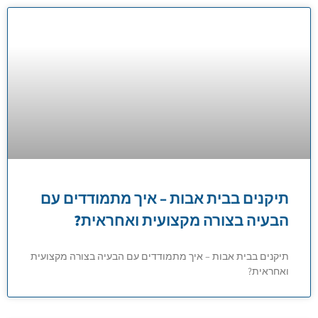
תיקנים בבית אבות – איך מתמודדים עם
הבעיה בצורה מקצועית ואחראית?
תיקנים בבית אבות – איך מתמודדים עם הבעיה בצורה מקצועית
ואחראית?