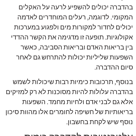
בהדברה יכולים להשפיע לרעה על האקלים
המקומי. לדוגמה, רעלים המוחדרים לאדמה
יכולים לחדור למקורות מים ולפגוע במערכות
אקולוגיות. תופעה זו מדגימה את הקשר ההדדי
בין בריאות האדם ובריאות הסביבה, כאשר
השפעות שליליות יכולות להתרחש גם לאחר
סיום ההדברה.
בנוסף, תרכובות כימיות רבות שיכולות לשמש
בהדברה עלולות להיות מסוכנות לא רק למזיקים
אלא גם לבני אדם ולחיות מחמד. השפעות
בריאותיות של חשיפה לחומרים אלו מהוות סיכון
נוסף שיש לקחת בחשבון.