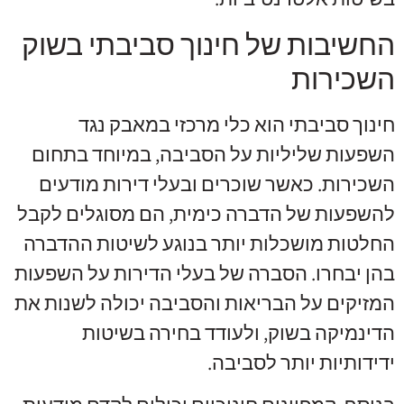
החשיבות של חינוך סביבתי בשוק
השכירות
חינוך סביבתי הוא כלי מרכזי במאבק נגד
השפעות שליליות על הסביבה, במיוחד בתחום
השכירות. כאשר שוכרים ובעלי דירות מודעים
להשפעות של הדברה כימית, הם מסוגלים לקבל
החלטות מושכלות יותר בנוגע לשיטות ההדברה
בהן יבחרו. הסברה של בעלי הדירות על השפעות
המזיקים על הבריאות והסביבה יכולה לשנות את
הדינמיקה בשוק, ולעודד בחירה בשיטות
ידידותיות יותר לסביבה.