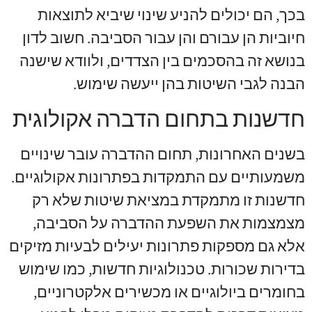
בכך, הם יכולים להניע שינוי שיביא לתוצאות
חיוביות הן עבורם והן עבור הסביבה. חשוב לדון
בנושא זה בהסכמים בין הצדדים, ולוודא שישנה
הבנה לגבי השיטות בהן ייעשה שימוש.
חדשנות בתחום הדברה אקולוגית
בשנים האחרונות, תחום ההדברה עובר שינויים
משמעותיים עם התמקדות בפתרונות אקולוגיים.
חדשנות זו מתמקדת במציאת שיטות שלא רק
מצמצמות את השפעת ההדברה על הסביבה,
אלא גם מספקות פתרונות יעילים לבעיות מזיקים
בדירות שכורות. טכנולוגיות חדשות, כמו שימוש
בחומרים ביולוגיים או מכשירים אלקטרוניים,