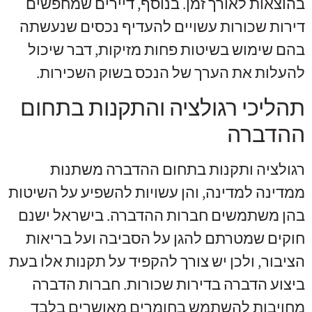
בהוצאות לאורך זמן. בנוסף, דיירים שמחפשים
דירות שכורות עשויים להעדיף נכסים שנעשתה
בהם שימוש בשיטות פחות מזיקות, דבר שיכול
להעלות את הערך של הנכס בשוק השכירות.
תהליכי רגולציה והתקנות בתחום
ההדברה
רגולציה ותקנות בתחום ההדברה משתנות
ממדינה למדינה, והן עשויות להשפיע על השיטות
בהן משתמשים חברות ההדברה. בישראל ישנם
חוקים שמטרתם להגן על הסביבה ועל בריאות
הציבור, ולכן יש צורך להקפיד על תקנות אלו בעת
ביצוע הדברה בדירות שכורות. חברות הדברה
מחויבות להשתמש בחומרים מאושרים בלבד