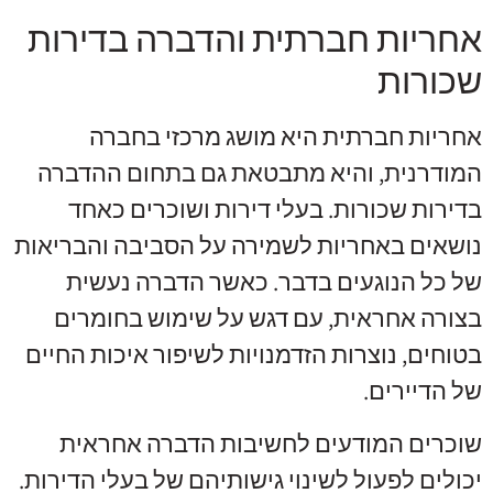
אחריות חברתית והדברה בדירות
שכורות
אחריות חברתית היא מושג מרכזי בחברה
המודרנית, והיא מתבטאת גם בתחום ההדברה
בדירות שכורות. בעלי דירות ושוכרים כאחד
נושאים באחריות לשמירה על הסביבה והבריאות
של כל הנוגעים בדבר. כאשר הדברה נעשית
בצורה אחראית, עם דגש על שימוש בחומרים
בטוחים, נוצרות הזדמנויות לשיפור איכות החיים
של הדיירים.
שוכרים המודעים לחשיבות הדברה אחראית
יכולים לפעול לשינוי גישותיהם של בעלי הדירות.