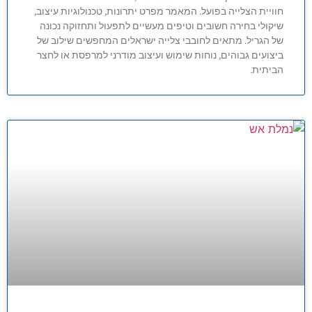
חוויית הצלייה בפועל. המאמר מפרט יתרונות, טכנולוגיות עיצוב,
שיקולי בחירה חשובים וטיפים מעשיים לתפעול ותחזוקה נכונה
של הגריל. מתאים לחובבי צלייה ישראלים המחפשים שילוב של
ביצועים גבוהים, נוחות שימוש ועיצוב מודרני למרפסת או לחצר
הביתית.