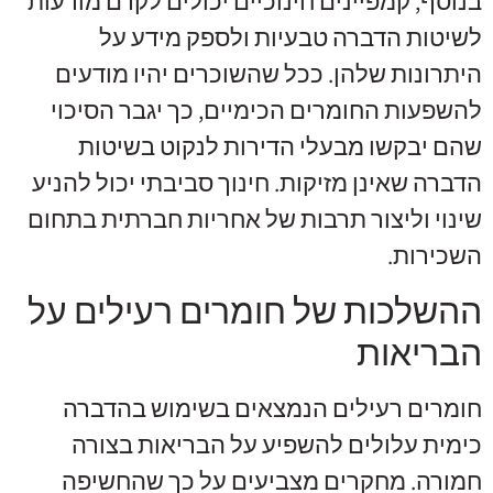
בנוסף, קמפיינים חינוכיים יכולים לקדם מודעות
לשיטות הדברה טבעיות ולספק מידע על
היתרונות שלהן. ככל שהשוכרים יהיו מודעים
להשפעות החומרים הכימיים, כך יגבר הסיכוי
שהם יבקשו מבעלי הדירות לנקוט בשיטות
הדברה שאינן מזיקות. חינוך סביבתי יכול להניע
שינוי וליצור תרבות של אחריות חברתית בתחום
השכירות.
ההשלכות של חומרים רעילים על
הבריאות
חומרים רעילים הנמצאים בשימוש בהדברה
כימית עלולים להשפיע על הבריאות בצורה
חמורה. מחקרים מצביעים על כך שהחשיפה