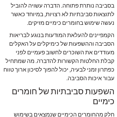
בסביבה נותרת פתוחה. הדברה עשויה להוביל
לתוצאות סביבתיות לא רצויות, במיוחד כאשר
נעשה שימוש בחומרים כימיים מזיקים.
הקמפיינים להעלאת המודעות בנוגע לבריאות
הסביבה וההשפעות של כימיקלים על האקלים
מעודדים את השוכרים לחשוב פעמיים לפני
קבלת החלטות הקשורות להדברה. מה שמתחיל
כפתרון זמני לבעיה, יכול להפוך לסיכון ארוך טווח
עבור איכות הסביבה.
השפעות סביבתיות של חומרים
כימיים
חלק מהחומרים הכימיים שנמצאים בשימוש