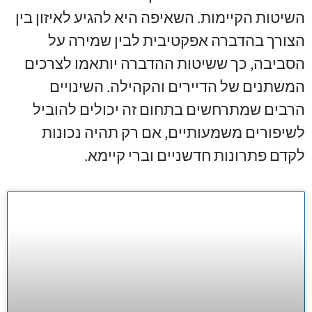
השיטות הקיימות. השאיפה היא להגיע לאיזון בין
הצורך בהדברה אפקטיבית לבין שמירה על
הסביבה, כך ששיטות ההדברה יותאמו לצרכים
המשתנים של הדיירים והקהילה. השינויים
הרבים שמתרחשים בתחום זה יכולים להוביל
לשיפורים משמעותיים, אם רק תהיה נכונות
לקדם פתרונות חדשניים וברי קיימא.