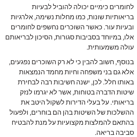
לחומרים כימיים יכולה להוביל לבעיות
בריאותיות שונות, כמו מחלות נשימה, אלרגיות
ובעיות עור. כאשר השוכרים נחשפים לחומרים
אלו, במיוחד בסביבות סגורות, הסיכון לבריאותם
עולה משמעותית.
בנוסף, חשוב להבין כי לא רק השוכרים נפגעים,
אלא גם בני משפחה וחיות מחמד הנמצאות
באותו חלל. לכן, ישנה חשיבות רבה לבחירת
שיטות הדברה בטוחות, אשר לא יגרמו לנזק
בריאותי. על בעלי הדירות לשקול היטב את
ההשלכות של השיטות בהן הם בוחרים, ולפעול
בהתאם להמלצות מקצועיות על מנת להבטיח
סביבה בריאה.