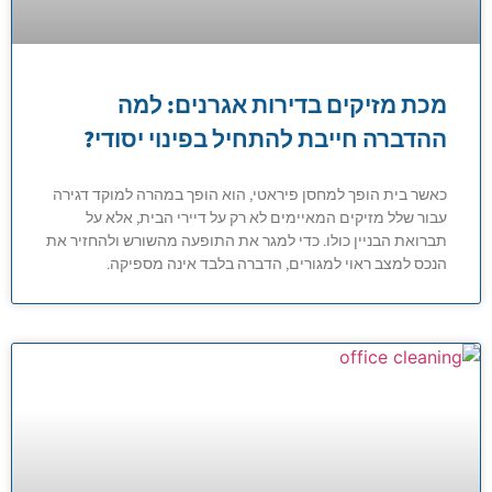
מכת מזיקים בדירות אגרנים: למה
ההדברה חייבת להתחיל בפינוי יסודי?
כאשר בית הופך למחסן פיראטי, הוא הופך במהרה למוקד דגירה
עבור שלל מזיקים המאיימים לא רק על דיירי הבית, אלא על
תברואת הבניין כולו. כדי למגר את התופעה מהשורש ולהחזיר את
הנכס למצב ראוי למגורים, הדברה בלבד אינה מספיקה.