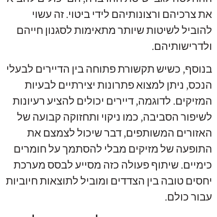
את צרכיהם ורצונותיהם לידי ביטוי. זה עשוי
להוביל לשיטות שיותר מתאימות לסגנון חייהם
ולדרישותיהם.
בנוסף, כשיש תקשורת פתוחה בין הדיירים לבעלי
הנכס, ניתן למצוא פתרונות יצירתיים לבעיות
המזיקים. לדוגמה, דיירים יכולים להציע רעיונות
לשיפור הסביבה, כמו ניקוי ותחזוקה קבועה של
האזורים המשותפים, דבר שיכול לצמצם את
התופעה של מזיקים מבלי להסתמך על חומרים
כימיים. שיתוף פעולה כזה מסייע לבסס מערכת
יחסים טובה בין הצדדים ומוביל לתוצאות חיוביות
עבור כולם.