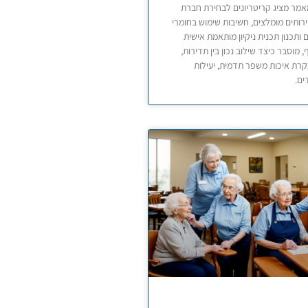
מר מציג קריטריונים לבחירת חברת
 שירותים מומלצים, חשיבות שימוש בחומרי
ים ותכנון תכנית ניקיון מותאמת אישית
 מוסבר כיצד שילוב נכון בין תדירות,
בקרת איכות משפר תדמית, יעילות
ים.