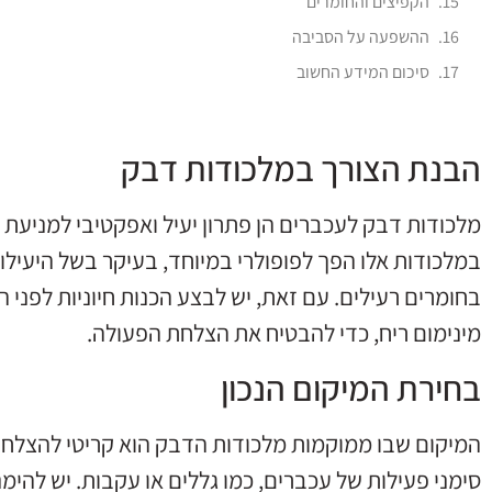
הקפיצים והחומרים
ההשפעה על הסביבה
סיכום המידע החשוב
הבנת הצורך במלכודות דבק
מלכודות דבק לעכברים הן פתרון יעיל ואפקטיבי למניעת 
במלכודות אלו הפך לפופולרי במיוחד, בעיקר בשל היעילו
בחומרים רעילים. עם זאת, יש לבצע הכנות חיוניות לפני
מינימום ריח, כדי להבטיח את הצלחת הפעולה.
בחירת המיקום הנכון
המיקום שבו ממוקמות מלכודות הדבק הוא קריטי להצלחת
סימני פעילות של עכברים, כמו גללים או עקבות. יש להי