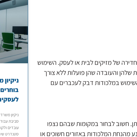
חדירה של מזיקים לבית או לעסק. השימוש
ת שלהן והעובדה שהן פועלות ללא צורך
ניקיון 
 השימוש במלכודות דבק לעכברים עם
בוחרים 
לעסקים
ניקיון משרד
סביבת עבודה
ן. חשוב לבחור במקומות שבהם נצפו
עובדים ולקו
מנע מהנחת המלכודות באזורים חשוכים או
סטנדרט שירו