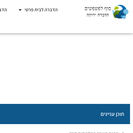
הדברה לבית פרטי
הדבר
הכנות חיוניות לפני ה
סוף לפשפשים
»
כללי
»
תוכן עניינים