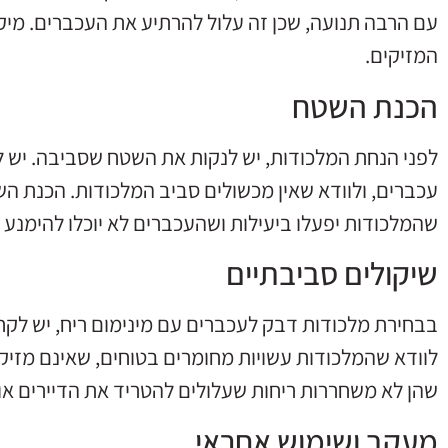
עם הרבה תנועה, שכן זה עלול להרתיע את העכברים. מיק
המזיקים.
הכנת השטח
לפני הנחת המלכודות, יש לנקות את השטח שסביבה. יש ל
עכברים, ולוודא שאין מכשולים סביב המלכודות. הכנת הש
שהמלכודות יפעלו ביעילות ושהעכברים לא יוכלו להימנע 
שיקולים סביבתיים
בבחירת מלכודות דבק לעכברים עם מינימום ריח, יש לק
לוודא שהמלכודות עשויות מחומרים בטוחים, שאינם מזיקי
שהן לא משחררות ריחות שעלולים להטריד את הדיירים או
מעקב ושימוש אחראי