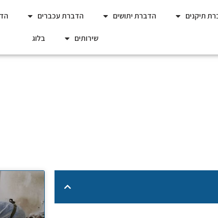
ת תיקנים
הדברת יתושים
הדברת עכברים
הדב
שירותים
בלוג
שימוש במלכודות דבק לעכברים
הכנות חיוניות לפני השימוש במלכודות דבק לעכברים ללא ריח