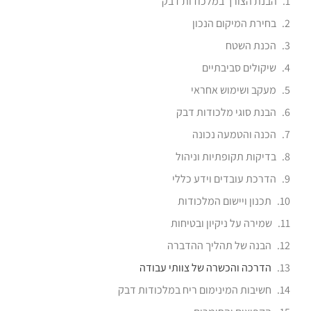
הבנת הצורך במלכודות דבק
בחירת המיקום הנכון
הכנת השטח
שיקולים סביבתיים
מעקב ושימוש אחראי
הבנת סוגי מלכודות דבק
הכנה והטמעה נכונה
בדיקות תקופתיות וניהול
הדרכת עובדים וידע כללי
תכנון ויישום המלכודות
שמירה על ניקיון ובטיחות
הבנה של תהליך ההדברה
הדרכה והכשרה של צוותי עבודה
חשיבות המינימום ריח במלכודות דבק