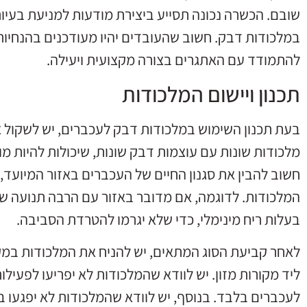
שובם. הכשרה נכונה תסייע ביצירת מודעות למניעת בעיו
במלכודות דבק. חשוב שהעובדים יהיו מעודכנים בהנחיות 
להתמודד עם האתגרים בצורה מקצועית ויעילה.
תכנון ויישום המלכודות
בעת תכנון השימוש במלכודות דבק לעכברים, יש לשקול את
מלכודות שונות עם עוצמות דבק שונות, שיכולות להיות מ
חשוב להבין את סגנון החיים של העכברים באזור המיועד,
המלכודות. לדוגמה, אם מדובר באזור עם הרבה תנועה של
בעלות ריח מינימלי, כדי שלא יגרמו להטרדת הסביבה.
לאחר קביעת הסוג המתאים, יש להניח את המלכודות במקו
ליד מקורות מזון. יש לוודא שהמלכודות לא יפריעו לפעילו
לעכברים בלבד. בנוסף, יש לוודא שהמלכודות לא יפגעו בח