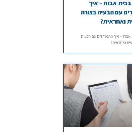
בבית אבות – איך
ם עם הבעיה בצורה
ת ואחראית?
 אבות – איך מתמודדים עם הבעיה
ית ואחראית?