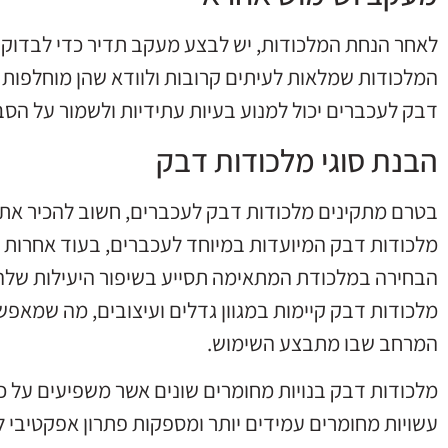
לאחר הנחת המלכודות, יש לבצע מעקב תדיר כדי לבדוק א
המלכודות שמלאות לעיתים קרובות ולוודא שהן מוחלפות
דבק לעכברים יכול למנוע בעיות עתידיות ולשמור על הסב
הבנת סוגי מלכודות דבק
בטרם מתקינים מלכודות דבק לעכברים, חשוב להכיר את ה
מלכודות דבק המיועדות במיוחד לעכברים, בעוד אחרות ע
הבחירה במלכודת המתאימה תסייע בשיפור היעילות של
מלכודות דבק קיימות במגוון גדלים ועיצובים, מה שמאפש
המרחב שבו מתבצע השימוש.
מלכודות דבק בנויות מחומרים שונים אשר משפיעים על כ
עשויות מחומרים עמידים יותר ומספקות פתרון אפקטיבי לא