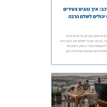
כב: איך נהגים צעירים
יכולים לשלם הרבה
ם חדשים, צעירים, או הורים לנהג
, כנראה שכבר חוויתם את הרגע הזה:
להשוואת מחירי ביטוח, רואים את
שואלים את עצמכם אם מישהו כאן