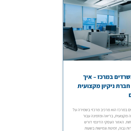
משרדים במרכז – איך
חברת ניקיון מקצועית
ים במרכז הוא מרכיב מרכזי בשמירה על
 מקצועית, בריאה ומזמינה עבור
חות. האזור העסקי הדינמי דורש
ת גבוה, זמינות וגמישות בשעות