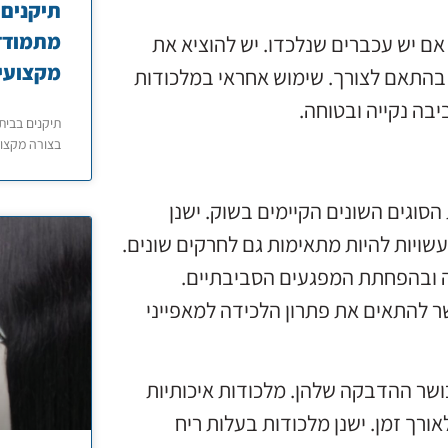
תיקנים 
מתמודדי
ם יש עכברים שנלכדו. יש להוציא את
מקצועי
 בהתאם לצורך. שימוש אחראי במלכודות
יבה נקייה ובטוחה.
תיקנים בבית
בצורה מקצוע
סוגים השונים הקיימים בשוק. ישנן
שויות להיות מתאימות גם לחרקים שונים.
ה ובהפחתת המפגעים הסביבתיים.
ר להתאים את פתרון הלכידה למאפייני
ושר ההדבקה שלהן. מלכודות איכותיות
ורך זמן. ישנן מלכודות בעלות ריח