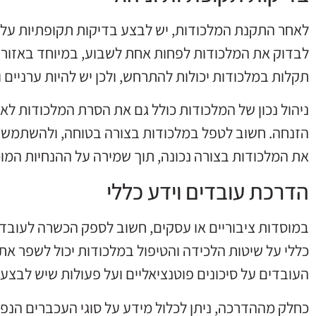
לאחר התקנת המלכודות, יש לבצע בדיקות תקופתיות על מ
לבדוק את המלכודות לפחות אחת לשבוע, במיוחד באזורי
תקלות במלכודות יכולות להתרחש, ולכן יש להיות ערניים 
ניהול נכון של המלכודות כולל גם את הסרת המלכודות לאח
הזנחה. חשוב לטפל במלכודות בצורה בטוחה, ולהשתמש 
את המלכודות בצורה נכונה, תוך שמירה על ההנחיות המומ
הדרכת עובדים וידע כללי
במוסדות ציבוריים או עסקים, חשוב לספק הכשרה לעובדי
כללי על שיטות הלכידה והטיפול במלכודות יכול לשפר את 
העובדים על סיכונים פוטנציאליים ועל פעולות שיש לבצע
כחלק מההדרכה, ניתן לכלול מידע על סוגי העכברים הנפו