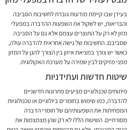
בעידן שבו קיימת מודעות גוברת לחשיבות הסביבה
והבריאות, יש לשקול את השפעות ההדברה במפעלי
מזון לא רק על התוצרים עצמם אלא גם על הסביבה
שסביבם. החשיבות של גישה אחראית להדברה עולה,
כאשר יש צורך במציאת איזון בין הצורך להגן על המזון
מפני מזיקים לבין שמירה על מערכת האקולוגית.
שיטות חדשות ועתידניות
פיתוחים טכנולוגיים מציעים פתרונות חדשניים
להדברה, כמו שימוש בחומרים ביולוגיים או טכנולוגיות
המפחיתות את השפעותיהם של חומרי הדברה
מסורתיים. השיטות הללו לא רק שהן מצמצמות את
הנזק הסביבתי, אלא גם מבטיחות שהמזון יישאר בטוח