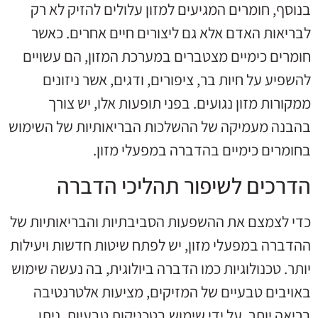
בנוסף, חומרים המגיעים למזון עלולים להזיק לא רק
לבריאות האדם אלא גם ליצורים חיים אחרים. כאשר
חומרים כימיים מצטברים במערכת המזון, הם עשויים
להשפיע על חיות בר, ציפורים, ודגים, אשר ניזונים
ממקורות מזון נגועים. בפני תופעות אלו, יש צורך
בהבנה מעמיקה של ההשלכות הבריאותיות של השימוש
בחומרים כימיים בהדברה במפעלי מזון.
הדרכים לשיפור תהליכי הדברה
כדי לצמצם את ההשפעות הסביבתיות והבריאותיות של
ההדברה במפעלי מזון, יש לפתח שיטות חדשות ויעילות
יותר. טכנולוגיות כמו הדברה ביולוגית, בה נעשה שימוש
באויבים טבעיים של המזיקים, מציעות אלטרנטיבה
בריאה יותר. על ידי שימוש בטכניקות טבעיות, ניתן