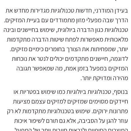
בעידן המודרני, חדשות טכנולוגיות מגדירות מחדש את
הדרך שבה מפעלי מזון מתמודדים עם בעיית המזיקים.
טכנולוגיות כגון הדברה ביולוגית, שימוש בחיישנים ובינה
מלאכותית מאפשרות לפתח שיטות הדברה מתקדמות
יותר, שמפחיתות את הצורך בחומרים כימיים מזיקים.
לדוגמה, חיישנים מתקדמים יכולים לנטר את נוכחות
המזיקים במפעל בזמן אמת, מה שמאפשר תגובה
מהירה ומדויקת יותר.
בנוסף, טכנולוגיות ביולוגיות כמו שימוש בפטריות או
חיידקים מסוימים שמזיקים למזיקים עצמם מציעות
פתרונות ירוקים. שימוש בטכנולוגיות מתקדמות לא רק
עוזר להגן על הסביבה, אלא גם תורם לשיפור איכות
המוצרים הסופיים ולנראות חיובית יותר של המפעל