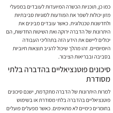
כמו כן, תוכניות הכשרה המיועדות לעובדים במפעלי
מזון יכולות לשפר את המודעות לסוגיות סביבתיות
ולחדשנות טכנולוגית. כאשר עובדים מבינים את
היתרונות של הדברה ירוקה ואת השיטות החדשות, הם
יכולים ליישם את הידע הזה בתהליכי העבודה
היומיומיים. זהו מהלך שיכול להניב תוצאות חיוביות
בסביבה ובבריאות הציבור.
סיכונים פוטנציאליים בהדברה בלתי
מסודרת
למרות היתרונות של הדברה מתקדמת, ישנם סיכונים
פוטנציאליים בהדברה בלתי מסודרת או בשימוש
בחומרים כימיים לא מתאימים. כאשר מפעלים פועלים