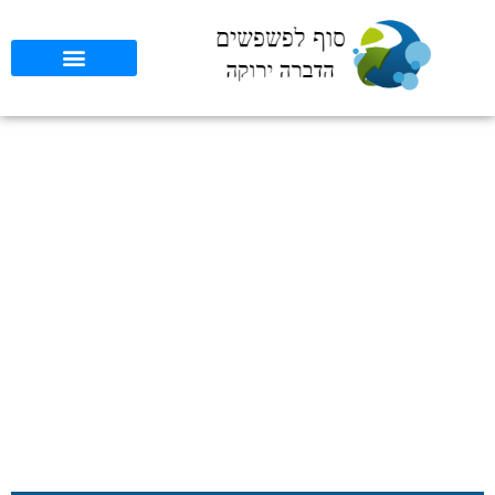
השפעת הדברה במפעלים
טכנולוגיים על הסביבה:
אתגרים ופתרונות
סוף לפשפשים
»
כללי
»
השפעת הדברה במפעלים טכנולוגיים על
הסביבה: אתגרים ופתרונות