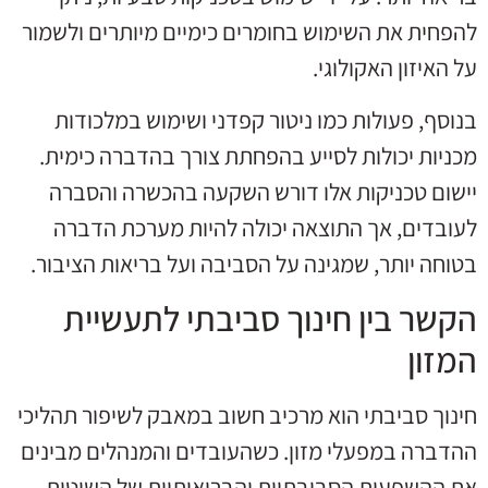
להפחית את השימוש בחומרים כימיים מיותרים ולשמור
על האיזון האקולוגי.
בנוסף, פעולות כמו ניטור קפדני ושימוש במלכודות
מכניות יכולות לסייע בהפחתת צורך בהדברה כימית.
יישום טכניקות אלו דורש השקעה בהכשרה והסברה
לעובדים, אך התוצאה יכולה להיות מערכת הדברה
בטוחה יותר, שמגינה על הסביבה ועל בריאות הציבור.
הקשר בין חינוך סביבתי לתעשיית
המזון
חינוך סביבתי הוא מרכיב חשוב במאבק לשיפור תהליכי
ההדברה במפעלי מזון. כשהעובדים והמנהלים מבינים
את ההשפעות הסביבתיות והבריאותיות של השיטות