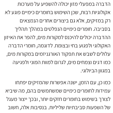
הדברה במפעלי מזון יכולה להשפיע על מערכות
אקולוגיות רבות, שכן השימוש בחומרים כימיים פוגע לא
רק במזיקים, אלא גם ביצורים אחרים הנמצאים
בסביבה. חומרים כימיים הנפלטים במהלך תהליך
ההדברה יכולים להיכנס למקורות מים, להפר את האיזון
האקולוגי ולפגוע בחי ובצומח. לדוגמה, חומרי הדברה
עלולים לשבש את תפקוד האורגניזמים במקורות מים,
כמו דגים וצמחים מים, לגרום למוות המוני ולפגיעה
במגוון הביולוגי.
כמו כן, עם הזמן, ישנה אפשרות שהמזיקים יפתחו
עמידות לחומרים כימיים שמשתמשים בהם, מה שיביא
לצורך בשימוש בחומרים חזקים יותר, ובכך ייצור מעגל
של השפעות סביבתיות שליליות. בנסיבות אלה, חשוב