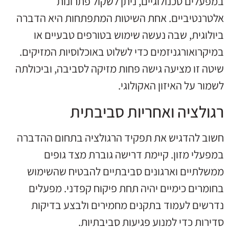
במפעלים טכנולוגיים, ניתן לשקול פתרונות
אלטרנטיביים. אחת השיטות המתפתחות היא הדברה
ביולוגית, שבה נעשה שימוש בטורפים טבעיים או
במיקרואורגניזמים כדי לשלוט באוכלוסיות המזיקים.
שיטה זו מציעה גישה פחות מזיקה לסביבה, וביכולתה
לשמור על האיזון האקולוגי.
רגולציה ואחריות סביבתית
חשוב להדגיש את תפקיד הרגולציה בתחום ההדברה
במפעלי מזון. קיימת דרישה גוברת מצד גופים
ממשלתיים וארגונים סביבתיים להבטיח שהשימוש
בחומרים כימיים יהיה תחת פיקוח קפדני. מפעלים
נדרשים לעמוד בתקנים מחמירים ולבצע בדיקות
סדירות כדי למנוע פגיעות סביבתיות.