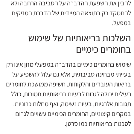
להבין את השפעת ההדברה על הסביבה הרחבה ולא
להתמקד רק בתוצאה המיידית של הדברת המזיקים
במפעל.
השלכות בריאותיות של שימוש
בחומרים כימיים
שימוש בחומרים כימיים בהדברה במפעלי מזון אינו רק
בעייתי מבחינה סביבתית, אלא גם עלול להשפיע על
בריאות העובדים והלקוחות. חשיפה ממושכת לחומרים
רעילים יכולה לגרום לבעיות בריאותיות חמורות, כולל
תגובות אלרגיות, בעיות נשימה, ואף מחלות כרוניות.
במקרים קיצוניים, החומרים הכימיים עשויים לגרום
לסכנות בריאותיות כמו סרטן.