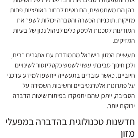
בהן הם משתמשים, הם נוטים לבחור באופציות פחות
מזיקות. תוכניות הכשרה והסברה יכולות לשפר את
המודעות לסכנות ולספק כלים לניהול נכון של בעיות
המזיקים.
תעשיית המזון בישראל מתמודדת עם אתגרים רבים,
ולכן חינוך סביבתי עשוי לשמש כקטליזטור לשינויים
חיוביים. כאשר עובדים בתעשייה ייחשפו למידע עדכני
על פתרונות אלטרנטיביים וחשיבות השמירה על
הסביבה, ייתכן שהם יתמקדו בפיתוח שיטות הדברה
ירוקות יותר.
חדשנות טכנולוגית בהדברה במפעלי
מזון