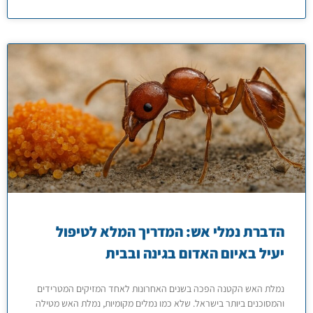
הדברת נמלי אש: המדריך המלא לטיפול
יעיל באיום האדום בגינה ובבית
נמלת האש הקטנה הפכה בשנים האחרונות לאחד המזיקים המטרידים
והמסוכנים ביותר בישראל. שלא כמו נמלים מקומיות, נמלת האש מטילה