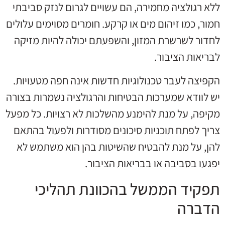
ללא רגולציה מחמירה, הם עשויים לגרום לנזק סביבתי
חמור, כמו זיהום מים או קרקע. חומרים מסוימים עלולים
לחדור לשרשרת המזון, והשפעתם יכולה להיות מזיקה
לבריאות הציבור.
הקפיצה לעבר טכנולוגיות חדשות אינה חפה מטעויות.
יש לוודא שמערכות הבטיחות והרגולציה נשמרות בצורה
מקיפה, על מנת להימנע מהשלכות לא רצויות. כל מפעל
צריך לפתח תוכניות סיכונים מסודרות ולפעול בהתאם
להן, על מנת להבטיח שהשיטות בהן הוא משתמש לא
יפגעו בסביבה או בבריאות הציבור.
תפקיד הממשל בהכוונת תהליכי
הדברה