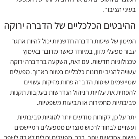
בעיני הציבור.
ההיבטים הכלכליים של הדברה ירוקה
המימון של שיטות הדברה חדשניות יכול להיות אתגר
עבור מפעלי מזון, במיוחד כאשר מדובר באימוץ
טכנולוגיות חדשות. עם זאת, השקעה בהדברה ירוקה
עשויה להניב יתרונות כלכליים בטווח הארוך. מפעלים
שמיישמים שיטות הדברה פחות מזיקות עשויים
להפחית את עלויות הניהול הנדרשות בעקבות תקנות
סביבתיות מחמירות או תביעות משפטיות.
יתר על כן, לקוחות מודעים יותר לסוגיות סביבתיות
ועשויים לבחור לרכוש מוצרים ממפעלים המיישמים
גישות אחראיות יותר. בכך, מפעלים יכולים לא רק לשפר