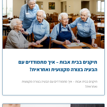
תיקנים בבית אבות – איך מתמודדים עם
הבעיה בצורה מקצועית ואחראית?
תיקנים בבית אבות – איך מתמודדים עם הבעיה בצורה מקצועית
ואחראית?