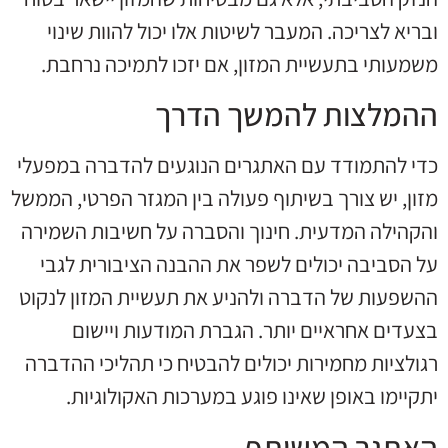
ובריא לצריכה. המעבר לשיטות אלו יכול להוות שינוי
משמעותי בתעשיית המזון, אם יזכו לתמיכה נרחבת.
ההמלצות להמשך הדרך
כדי להתמודד עם האתגרים הנוגעים להדברה במפעלי
מזון, יש צורך בשיתוף פעולה בין המגזר הפרטי, הממשל
והקהילה המדעית. חינוך והסברה על חשיבות השמירה
על הסביבה יכולים לשפר את ההבנה הציבורית לגבי
ההשפעות של הדברה ולהניע את תעשיית המזון לנקוט
בצעדים אחראיים יותר. הגברת המודעות ויישום
רגולציות מחמירות יכולים להבטיח כי תהליכי ההדברה
יתקיימו באופן שאינו פוגע במערכות האקולוגיות.
האתגר המשותף