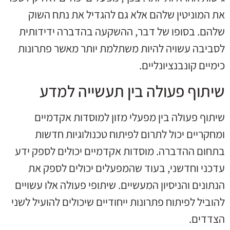
את המוניטין שלהם אלא גם להגדיל את נתח השוק
שלהם. בסופו של דבר, ההשקעה בהדברה ידידותית
לסביבה עשויה להיות משתלמת יותר מאשר פתרונות
כימיים קונבנציונליים.
שיתוף פעולה בין תעשייה למדע
שיתוף פעולה בין מפעלי מזון למוסדות אקדמיים
ומחקריים יכול לתרום לפיתוח טכנולוגיות חדשות
בתחום ההדברה. מוסדות אקדמיים יכולים לספק ידע
עדכני וחדשני, בעוד שהמפעלים יכולים לספק את
הנתונים והניסיון המעשיים. שיתופי פעולה אלו עשויים
להוביל לפיתוח פתרונות ייחודיים שיכולים להועיל לשני
הצדדים.