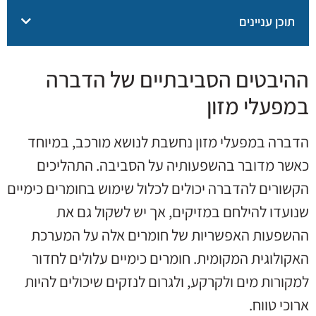
תוכן עניינים
ההיבטים הסביבתיים של הדברה
במפעלי מזון
הדברה במפעלי מזון נחשבת לנושא מורכב, במיוחד
כאשר מדובר בהשפעותיה על הסביבה. התהליכים
הקשורים להדברה יכולים לכלול שימוש בחומרים כימיים
שנועדו להילחם במזיקים, אך יש לשקול גם את
ההשפעות האפשריות של חומרים אלה על המערכת
האקולוגית המקומית. חומרים כימיים עלולים לחדור
למקורות מים ולקרקע, ולגרום לנזקים שיכולים להיות
ארוכי טווח.