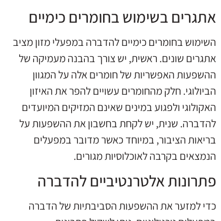
אתגרים בשימוש בחומרים כימיים
השימוש בחומרים כימיים להדברה במפעלי מזון מציב
אתגרים שונים. ראשית, יש צורך בהבנה מעמיקה של
ההשפעות האפשריות של חומרים אלה על המגוון
הביולוגי. חלק מהחומרים עשויים להפר את האיזון
האקולוגי ולפגוע במינים שאינם המזיקים המיועדים
להדברה. שנית, יש לקחת בחשבון את ההשפעות על
בריאות הציבור, במיוחד כאשר מדובר במפעלים
הנמצאים בקרבה לאוכלוסיות מגורים.
פתרונות אלטרנטיביים להדברה
כדי למזער את ההשפעות הסביבתיות של הדברה