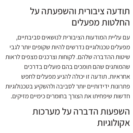
תודעה ציבורית והשפעתה על
החלטות מפעלים
עם עליית המודעות הציבורית לנושאים סביבתיים,
מפעלים טכנולוגיים נדרשים להיות שקופים יותר לגבי
שיטות ההדברה שלהם. לקוחות וצרכנים מצפים לראות
שהמותגים שהם תומכים בהם פועלים בדרכים
אחראיות. תודעה זו יכולה להניע מפעלים לחפש
פתרונות ידידותיים יותר לסביבה ולהשקיע בטכנולוגיות
חדשות שיפחיתו את הצורך בחומרים כימיים מזיקים.
השפעות הדברה על מערכות
אקולוגיות