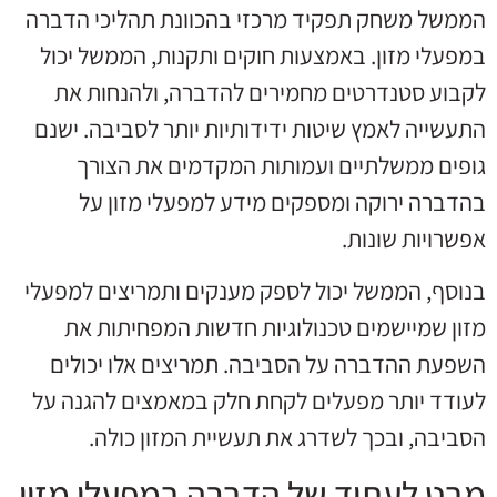
הממשל משחק תפקיד מרכזי בהכוונת תהליכי הדברה
במפעלי מזון. באמצעות חוקים ותקנות, הממשל יכול
לקבוע סטנדרטים מחמירים להדברה, ולהנחות את
התעשייה לאמץ שיטות ידידותיות יותר לסביבה. ישנם
גופים ממשלתיים ועמותות המקדמים את הצורך
בהדברה ירוקה ומספקים מידע למפעלי מזון על
אפשרויות שונות.
בנוסף, הממשל יכול לספק מענקים ותמריצים למפעלי
מזון שמיישמים טכנולוגיות חדשות המפחיתות את
השפעת ההדברה על הסביבה. תמריצים אלו יכולים
לעודד יותר מפעלים לקחת חלק במאמצים להגנה על
הסביבה, ובכך לשדרג את תעשיית המזון כולה.
מבט לעתיד של הדברה במפעלי מזון