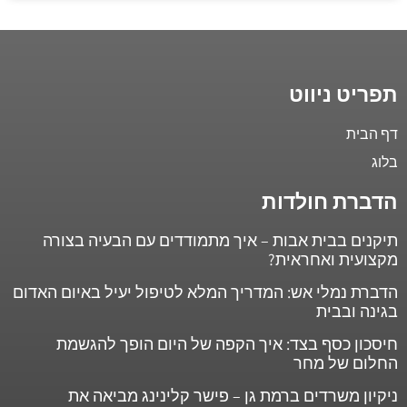
תפריט ניווט
דף הבית
בלוג
הדברת חולדות
תיקנים בבית אבות – איך מתמודדים עם הבעיה בצורה
מקצועית ואחראית?
הדברת נמלי אש: המדריך המלא לטיפול יעיל באיום האדום
בגינה ובבית
חיסכון כסף בצד: איך הקפה של היום הופך להגשמת
החלום של מחר
ניקיון משרדים ברמת גן – פישר קלינינג מביאה את