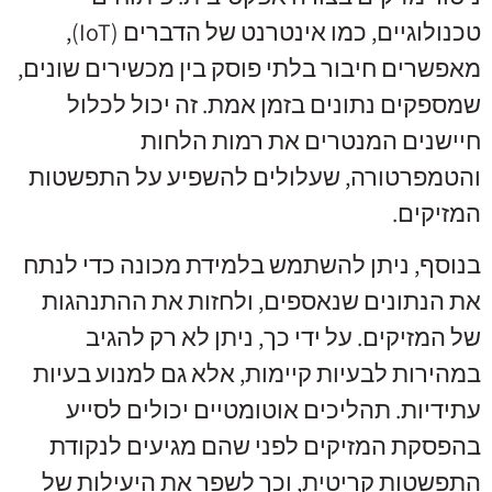
טכנולוגיים, כמו אינטרנט של הדברים (IoT),
מאפשרים חיבור בלתי פוסק בין מכשירים שונים,
שמספקים נתונים בזמן אמת. זה יכול לכלול
חיישנים המנטרים את רמות הלחות
והטמפרטורה, שעלולים להשפיע על התפשטות
המזיקים.
בנוסף, ניתן להשתמש בלמידת מכונה כדי לנתח
את הנתונים שנאספים, ולחזות את ההתנהגות
של המזיקים. על ידי כך, ניתן לא רק להגיב
במהירות לבעיות קיימות, אלא גם למנוע בעיות
עתידיות. תהליכים אוטומטיים יכולים לסייע
בהפסקת המזיקים לפני שהם מגיעים לנקודת
התפשטות קריטית, וכך לשפר את היעילות של