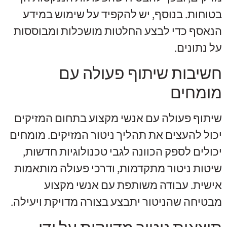
בטוחות. בנוסף, יש להקפיד על שימוש במידע
הנאסף כדי לבצע החלטות מושכלות ומבוססות
על נתונים.
חשיבות שיתוף פעולה עם
מומחים
שיתוף פעולה עם אנשי מקצוע בתחום המזיקים
יכול להעצים את תהליך ניטור המזיקים. מומחים
יכולים לספק הכוונה לגבי טכנולוגיות חדשות,
שיטות ניטור מתקדמות, ודרכי פעולה מותאמות
אישית. עבודה משותפת עם אנשי מקצוע
מבטיחה שהניטור יתבצע בצורה מדויקת ויעילה.