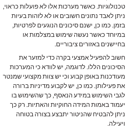
טכנולוגיות. כאשר מערכות אלו לא פועלות כראוי,
ניתן לאבד נתונים חשובים או לא לזהות בעיות
בזמן. כמו כן, ישנם סיכונים הנוגעים לפרטיות,
במיוחד כאשר נעשה שימוש במצלמות או
בחיישנים באזורים ציבוריים.
חשוב להפעיל אמצעי בקרה כדי למזער את
הסיכונים הללו. לדוגמה, יש לוודא כי המערכות
מעודכנות באופן קבוע וכי יש צוות מקצועי שמנטר
את פעילותן. כמו כן, יש לקבוע מדיניות ברורה
לגבי השימוש במידע הנאסף, כך שהשימוש בו
יעמוד באמות המידה החוקיות והאתיות. רק כך
ניתן להבטיח שהניטור יתבצע בצורה בטוחה
ויעילה.