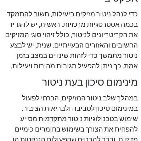
כדי לנהל ניטור מזיקים ביעילות, חשוב להתמקד
בכמה אסטרטגיות מרכזיות. ראשית, יש להגדיר
את הקריטריונים לניטור, כולל זיהוי סוגי המזיקים
החשובים והאזורים הבעייתיים. שנית, יש לבצע
ניטור מתמשך כדי לזהות שינויים במצב בזמן
אמת. כך ניתן להפעיל תגובות מהירות ויעילות.
מינימום סיכון בעת ניטור
במהלך שלב ניטור המזיקים, הכרחי לפעול
במינימום סיכון לסביבה ולבריאות הציבור.
שימוש בטכנולוגיות ניטור מתקדמות מסייע
להפחית את הצורך בשימוש בחומרים כימיים
מזיקים, ובכך להבטיח שהפעולות הננקטות הן