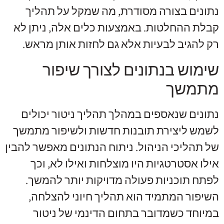
נתונים בצורה מסודרת, מה שמקל על תהליך
קבלת ההחלטות. באמצעות כלים אלה, ניתן לא
רק להגיב לבעיות אלא גם לחזות אותן מראש.
שימוש בנתונים לצורך שיפור
מתמשך
נתונים שנאספים במהלך תהליך ניטור יכולים
לשמש ליצירת תובנות חדשות ולשיפור מתמשך
של תהליכי הניהול. ניתוח הנתונים מאפשר להבין
אילו אסטרטגיות היו מוצלחות ואילו לא, וכך
לפתח תוכניות פעולה מדויקות יותר להמשך.
השיפור המתמיד הוא תהליך חיוני להצלחה,
במיוחד כשמדובר בתחום הדינמי של ניטור