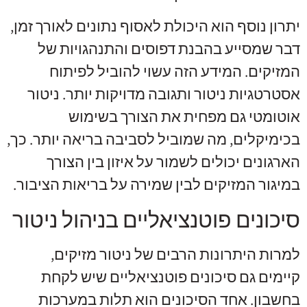
יתרון נוסף הוא היכולת לאסוף נתונים לאורך זמן,
דבר שמסייע בהבנת דפוסים והתנהגויות של
המזיקים. המידע הזה עשוי להוביל לפיתוח
אסטרטגיות ניטור ותגובה מדויקות יותר. ניטור
אוטומטי גם מפחית את הצורך בשימוש
בכימיקלים, מה שמוביל לסביבה בריאה יותר. כך,
הארגונים יכולים לשמור על איזון בין הצורך
במיגור המזיקים לבין שמירה על בריאות הציבור.
סיכונים פוטנציאליים בניהול ניטור
למרות היתרונות הרבים של ניטור מזיקים,
קיימים גם סיכונים פוטנציאליים שיש לקחת
בחשבון. אחד הסיכונים הוא תלות במערכות