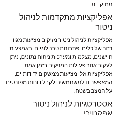
ממוקדות.
אפליקציות מתקדמות לניהול
ניטור
אפליקציות לניהול ניטור מזיקים מציעות מגוון
רחב של כלים ופתרונות טכנולוגיים. באמצעות
חיישנים, מצלמות ומערכות ניתוח נתונים, ניתן
לעקוב אחר פעילות המזיקים בזמן אמת.
אפליקציות אלו מציעות ממשקים ידידותיים,
המאפשרים למשתמשים לקבל דוחות מפורטים
על המצב בשטח.
אסטרטגיות לניהול ניטור
אפקטיבי