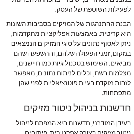
לפעילות השוטפת של העסק.
הבנת ההתנהגות של המזיקים בסביבות השונות
היא קריטית. באמצעות אפליקציות מתקדמות,
ניתן לאסוף נתונים על סוגי המזיקים הנמצאים
במקום, זמני הפעולה שלהם, וההשפעה שהם
מביאים. השימוש בטכנולוגיות כמו חיישנים,
מצלמות רשת, וכלים לניתוח נתונים, מאפשר
לזהות מוקדם בעיות פוטנציאליות לפני שהן
מתפתחות.
חדשנות בניהול ניטור מזיקים
בעידן המודרני, חדשנות היא המפתח לניהול
ניטור מזיקים בצורה אפקטיבית. פיתוחים