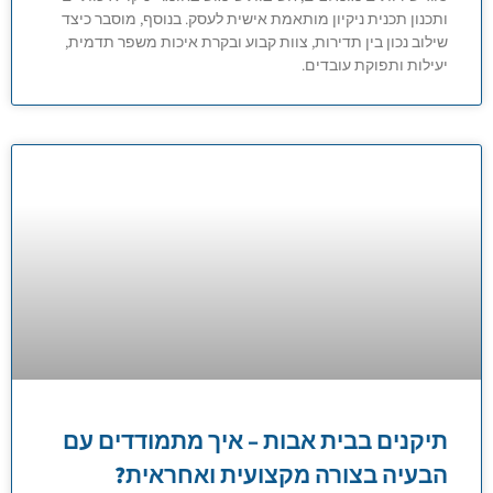
ותכנון תכנית ניקיון מותאמת אישית לעסק. בנוסף, מוסבר כיצד
שילוב נכון בין תדירות, צוות קבוע ובקרת איכות משפר תדמית,
יעילות ותפוקת עובדים.
תיקנים בבית אבות – איך מתמודדים עם
הבעיה בצורה מקצועית ואחראית?