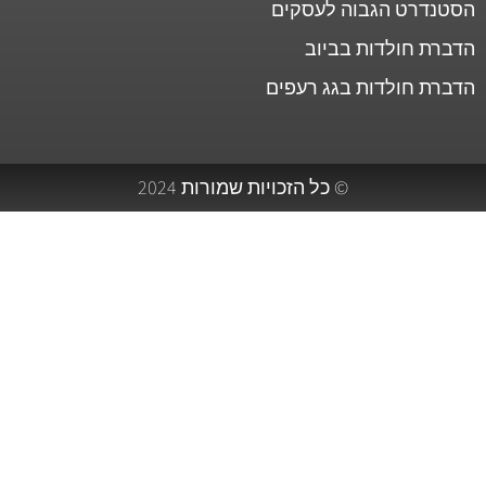
הסטנדרט הגבוה לעסקים
הדברת חולדות בביוב
הדברת חולדות בגג רעפים
© כל הזכויות שמורות 2024