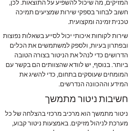
המזיקים, מה שיכול להשפיע על התוצאות. לכן,
חשוב לבחור בספקי שירות שמציעים תמיכה
טכנית זמינה ומקצועית.
שירות לקוחות איכותי יכול לסייע בשאלות נפוצות
ובפתרון בעיות, ולספק למשתמשים את הכלים
הדרושים כדי לנהל את הניטור בצורה הטובה
ביותר. בנוסף, יש לוודא שהצוותים הם בקשר עם
המומחים שעוסקים בתחום, כדי להשיג את
המידע וההכוונה הנדרשים.
חשיבות ניטור מתמשך
ניטור מתמשך הוא מרכיב מרכזי בהצלחה של כל
מערכת לניהול מזיקים. באמצעות ניטור קבוע,