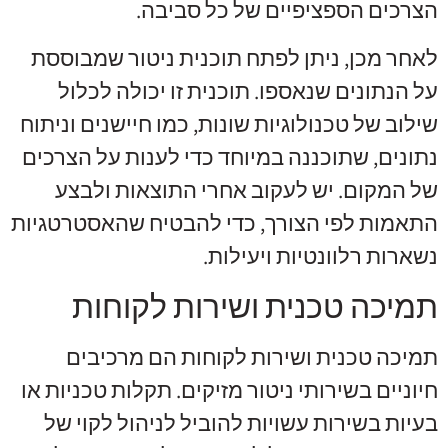
הצרכים הספציפיים של כל סביבה.
לאחר מכן, ניתן לפתח תוכנית ניטור שמבוססת
על הנתונים שנאספו. תוכנית זו יכולה לכלול
שילוב של טכנולוגיות שונות, כמו חיישנים וניתוח
נתונים, שתוכננה במיוחד כדי לענות על הצרכים
של המקום. יש לעקוב אחרי התוצאות ולבצע
התאמות לפי הצורך, כדי להבטיח שהאסטרטגיות
נשארות רלוונטיות ויעילות.
תמיכה טכנית ושירות לקוחות
תמיכה טכנית ושירות לקוחות הם מרכיבים
חיוניים בשירותי ניטור מזיקים. תקלות טכניות או
בעיות בשירות עשויות להוביל לניהול לקוי של