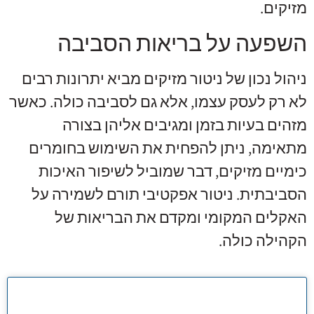
מזיקים.
השפעה על בריאות הסביבה
ניהול נכון של ניטור מזיקים מביא יתרונות רבים
לא רק לעסק עצמו, אלא גם לסביבה כולה. כאשר
מזהים בעיות בזמן ומגיבים אליהן בצורה
מתאימה, ניתן להפחית את השימוש בחומרים
כימיים מזיקים, דבר שמוביל לשיפור האיכות
הסביבתית. ניטור אפקטיבי תורם לשמירה על
האקלים המקומי ומקדם את הבריאות של
הקהילה כולה.