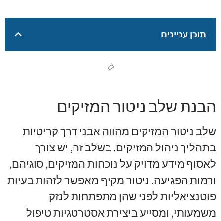
תוכן עניינים
הבנת שלב ניטור המזיקים
שלב ניטור המזיקים מהווה אבני דרך קריטיות
בתהליך ניהול המזיקים. בשלב זה, יש צורך
לאסוף מידע מדויק על נוכחות המזיקים, סוגיהם,
ורמות הפגיעה. ניטור מקיף מאפשר לזהות בעיות
פוטנציאליות לפני שהן מתפתחות לנזק
משמעותי, ומסייע ביצירת אסטרטגיות טיפול