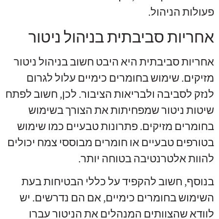
פעולות הניהול.
אחריות סביבתית בניהול ניטור
אחריות סביבתית היא היבט חשוב בניהול ניטור
מזיקים. שימוש בחומרים כימיים עלול לגרום
לנזק לסביבה ולבריאות הציבור. לכן, חשוב לפתח
שיטות ניטור שמפחיתות את הצורך בשימוש
בחומרים מזיקים. פתרונות טבעיים כמו שימוש
בטורפים טבעיים או חומרים מבוססי צמח יכולים
להוות אלטרנטיבה בטוחה יותר.
בנוסף, חשוב להקפיד על כללי הבטיחות בעת
השימוש בחומרים כימיים, אם הם נדרשים. יש
לוודא שהצוותים המנהלים את הניטור עברו