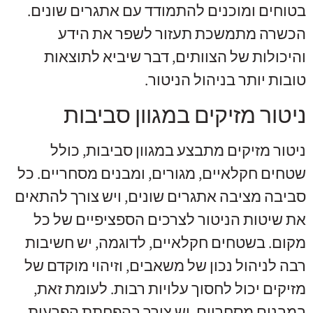
בטוחים ומוכנים להתמודד עם אתגרים שונים.
הכשרה מתמשכת תעזור לשפר את הידע
והיכולות של הצוותים, דבר שיביא לתוצאות
טובות יותר בניהול הניטור.
ניטור מזיקים במגוון סביבות
ניטור מזיקים מתבצע במגוון סביבות, כולל
שטחים חקלאיים, מגורים, ומבנים מסחריים. כל
סביבה מציבה אתגרים שונים, ויש צורך להתאים
את שיטות הניטור לצרכים הספציפיים של כל
מקום. בשטחים חקלאיים, לדוגמה, יש חשיבות
רבה לניהול נכון של משאבים, וזיהוי מוקדם של
מזיקים יכול לחסוך עלויות רבות. לעומת זאת,
במבנים מסחריים, יש צורך בהפחתת הפרעות