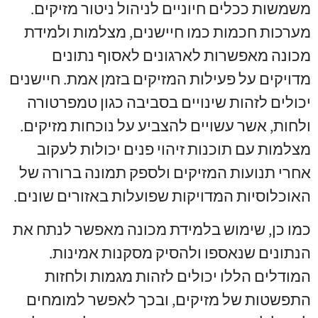
משמשות ככלים חיוניים לניהול ניטור מזיקים.
מערכות חכמות כמו חיישנים, מצלמות ולמידת
מכונה מאפשרות לארגונים לאסוף נתונים
מדויקים על פעילות המזיקים בזמן אמת. חיישנים
יכולים לזהות שינויים בסביבה כגון טמפרטורה
ולחות, אשר עשויים להצביע על נוכחות מזיקים.
מצלמות עם תוכנות זיהוי פנים יכולות לעקוב
אחרי תנועות המזיקים ולספק תמונה ברורה של
האוכלוסיות המדויקות שפועלות באזורים שונים.
כמו כן, שימוש בלמידת מכונה מאפשר לנתח את
הנתונים שנאספו ולהסיק מסקנות אמינות.
המודלים הללו יכולים לזהות מגמות ולחזות
התפשטות של מזיקים, ובכך לאפשר למומחים