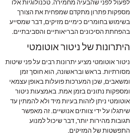
לפעול לפני שהבעיה מחמירה. טכנולוגיות אלו
מספקות פתרון מתקדם שמפחית את הצורך
בשימוש בחומרים כימיים מזיקים, דבר שמסייע
בהפחתת הסיכונים הבריאותיים והסביבתיים.
היתרונות של ניטור אוטומטי
ניטור אוטומטי מציע יתרונות רבים על פני שיטות
מסורתיות. בראש ובראשונה, הוא חוסך זמן
ומשאבים, שכן המערכות פועלות באופן עצמאי
ומספקות נתונים בזמן אמת. באמצעות ניטור
אוטומטי ניתן לזהות בעיות מיד ולא להמתין עד
שיתגלו על ידי צוותים אנושיים. זה מאפשר
תגובות מהירות יותר, דבר שיכול למנוע
התפשטות של המזיקים.