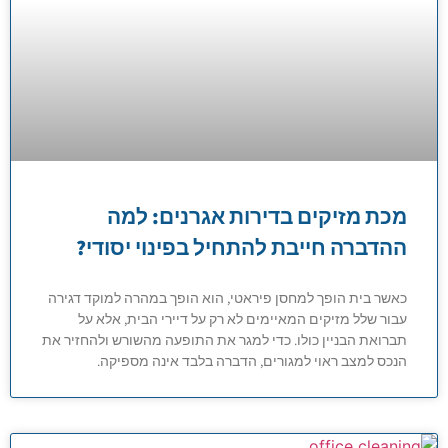
מכת מזיקים בדירות אגרנים: למה
ההדברה חייבת להתחיל בפינוי יסודי?
כאשר בית הופך למחסן פיראטי, הוא הופך במהרה למוקד דגירה
עבור שלל מזיקים המאיימים לא רק על דיירי הבית, אלא על
תברואת הבניין כולו. כדי למגר את התופעה מהשורש ולהחזיר את
הנכס למצב ראוי למגורים, הדברה בלבד אינה מספיקה.