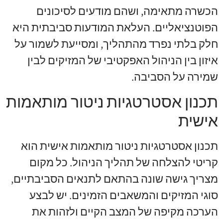
הכשרה מתאימה, ושהם מודעים לסיכונים
הפוטנציאליים. העלאת המודעות סביבתית היא
חלק בלתי נפרד מהתהליך, ומסייעת לשמור על
איזון בין הניהול האפקטיבי של המזיקים לבין
שמירה על הסביבה.
תכנון אסטרטגיות ניטור מותאמות
אישית
תכנון אסטרטגיות ניטור מותאמות אישית הוא
קריטי להצלחה של תהליך הניהול. כל מקום
מצריך גישה שונה בהתאם לתנאים הסביבתיים,
סוגי המזיקים והמשאבים הזמינים. יש לבצע
הערכה מקיפה של המצב הקיים ולזהות את