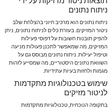
תוצאות ניטור מדויקות על ידי
ניתוח נתונים
ניתוח נתונים הוא מרכיב חיוני בהצלחת שלב
ניטור המזיקים. בעזרת כלים לניתוח נתונים, ניתן
להפיק תובנות חשובות על דפוסי פעילות
המזיקים, מה שמאפשר לתכנן פעולות מניעה
וטיפול יעילות. ניתוח נתונים מבוסס גם על
השוואת נתונים היסטוריים, מה שמסייע לזהות
מגמות ולחזות בעיות עתידיות.
שימוש בטכנולוגיות מתקדמות
לניטור מזיקים
בתקופה הנוכחית, טכנולוגיות מתקדמות