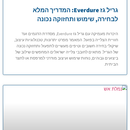
גריל גז Everdure: המדריך המלא
לבחירה, שימוש ותחזוקה נכונה
היכרות מעמיקה עם גריל גז Everdure, מסדרת הדגמים ועד
חוויית הצלייה בפועל. המאמר מפרט יתרונות, טכנולוגיות עיצוב,
שיקולי בחירה חשובים וטיפים מעשיים לתפעול ותחזוקה נכונה
של הגריל. מתאים לחובבי צלייה ישראלים המחפשים שילוב של
ביצועים גבוהים, נוחות שימוש ועיצוב מודרני למרפסת או לחצר
הביתית.