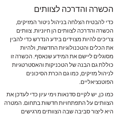
הכשרה והדרכה לצוותים
כדי להבטיח הצלחה בניהול ניטור המזיקים,
הכשרה והדרכה לצוותים הן חיוניות. צוותים
צריכים להיות מצוידים בידע הנדרש כדי להבין
את הכלים והטכנולוגיות החדשות, ולהיות
מסוגלים ליישם את המידע שנאסף. הכשרה זו
כוללת גם הבנה של הטכניקות והאסטרטגיות
לניהול מזיקים, כמו גם הכרת הסיכונים
הפוטנציאליים.
כמו כן, יש לקיים סדנאות וימי עיון כדי לעדכן את
הצוותים על התפתחויות חדשות בתחום. המטרה
היא ליצור סביבה שבה הצוותים מרגישים