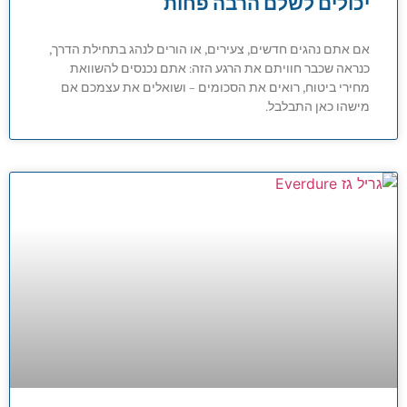
יכולים לשלם הרבה פחות
אם אתם נהגים חדשים, צעירים, או הורים לנהג בתחילת הדרך,
כנראה שכבר חוויתם את הרגע הזה: אתם נכנסים להשוואת
מחירי ביטוח, רואים את הסכומים – ושואלים את עצמכם אם
מישהו כאן התבלבל.