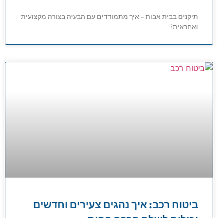
תיקנים בבית אבות – איך מתמודדים עם הבעיה בצורה מקצועית
ואחראית?
ביטוח רכב: איך נהגים צעירים וחדשים