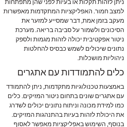
ניתן לזהות תקלות או בעיות לפני שהן מתפתחות
למצב חמור. האפליקציות המתקדמות מאפשרות
מעקב בזמן אמת, דבר שמסייע למזער את
הסיכונים ולשמור על סביבה בריאה. מערכת
ניטור אפקטיבית יכולה לזהות מגמות ולספק
נתונים שיכולים לשמש כבסיס להחלטות
ניהוליות מושכלות.
כלים להתמודדות עם אתגרים
באמצעות טכנולוגיות מתקדמות, ניתן להתמודד
עם אתגרים שונים בתחום ניטור המזיקים. כלים
כמו למידת מכונה וניתוח נתונים יכולים לשדרג
את היכולת לזהות בעיות בהתנהגות המזיקים.
בנוסף, השימוש באפליקציות מאפשר לאסוף