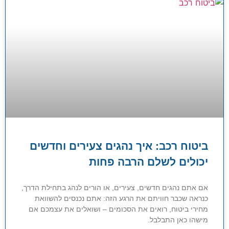
ביטוח רכב: איך נהגים צעירים וחדשים
יכולים לשלם הרבה פחות
אם אתם נהגים חדשים, צעירים, או הורים לנהג בתחילת הדרך,
כנראה שכבר חוויתם את הרגע הזה: אתם נכנסים להשוואת
מחירי ביטוח, רואים את הסכומים – ושואלים את עצמכם אם
מישהו כאן התבלבל.