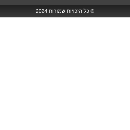
© כל הזכויות שמורות 2024