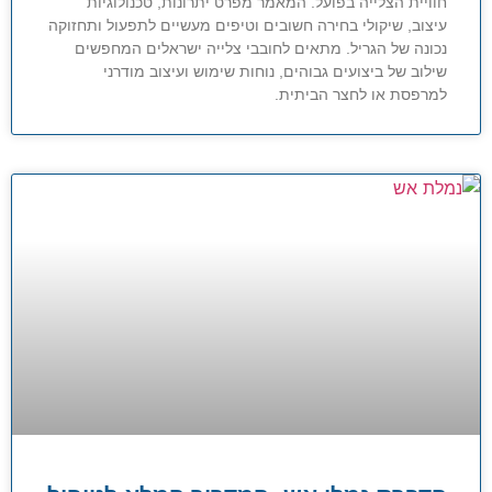
חוויית הצלייה בפועל. המאמר מפרט יתרונות, טכנולוגיות
עיצוב, שיקולי בחירה חשובים וטיפים מעשיים לתפעול ותחזוקה
נכונה של הגריל. מתאים לחובבי צלייה ישראלים המחפשים
שילוב של ביצועים גבוהים, נוחות שימוש ועיצוב מודרני
למרפסת או לחצר הביתית.