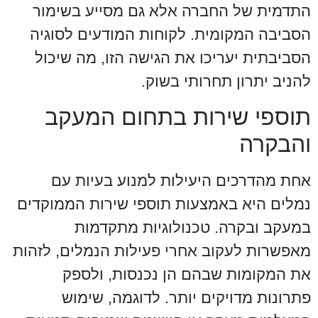
התדמית של החברה אלא גם מסייע בשימור
הסביבה המקומית. לקוחות המודעים לסוגיה
הסביבתית יעריכו את הגישה הזו, מה שיכול
להניב יתרון תחרותי בשוק.
תוספי שירות בתחום המעקב
והבקרה
אחת מהדרכים היעילות למנוע בעיות עם
נמלים היא באמצעות תוספי שירות הממוקדים
במעקב ובקרה. טכנולוגיות מתקדמות
מאפשרות לעקוב אחרי פעילות הנמלים, לזהות
את המקומות שבהם הן נכנסות, ולספק
פתרונות מדויקים יותר. לדוגמה, שימוש