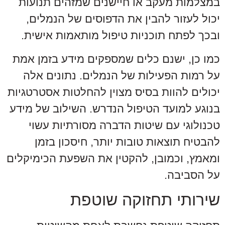
במצלמות מעקב או חיישנים שמזהים תנועות
יכול לעזור להבין את הדפוסים של הנמלים,
ובכך לפתח תוכניות טיפול מותאמות אישית.
כמו כן, ישנם כלים שמספקים מידע בזמן אמת
על רמות הפעילות של הנמלים. נתונים אלה
יכולים להוות בסיס מצוין להחלטות אסטרטגיות
בנוגע למועד הטיפול הנדרש. השילוב של מידע
טכנולוגי עם שיטות הדברה מסורתיות עשוי
להבטיח תוצאות טובות יותר, חיסכון בזמן
ומאמץ, וכמובן, להקטין את השפעת הכימיקלים
על הסביבה.
שירותי תחזוקה שוטפת