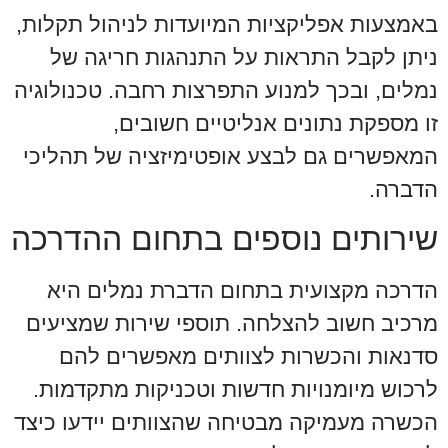
באמצעות אפליקציות המיועדות לניהול תקלות,
ניתן לקבל התראות על התנהגות חריגה של
נמלים, ובכך למנוע התפרצות רחבה. טכנולוגיה
זו מספקת נתונים אנליטיים חשובים,
המאפשרים גם לבצע אופטימיזציה של תהליכי
הדברה.
שירותים נוספים בתחום ההדרכה
הדרכה מקצועית בתחום הדברת נמלים היא
מרכיב חשוב להצלחה. תוספי שירות שמציעים
סדנאות והכשרות לצוותים מאפשרים להם
לרכוש מיומנויות חדשות וטכניקות מתקדמות.
הכשרה מעמיקה מבטיחה שהצוותים יידעו כיצד