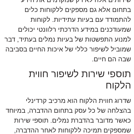
בתחום אלא גם מספקים ללקוחות כלים
להתמודד עם בעיות עתידיות. לקוחות
שמעודכנים במידע הדרכתי רלוונטי יכולים
למנוע התפשטות של בעיות נמלים בעתיד, דבר
שמוביל לשיפור כללי של איכות החיים בסביבה
שבה הם חיים.
תוספי שירות לשיפור חווית
הלקוח
שדרוג חווית הלקוח הוא מרכיב קרדינלי
בהצלחה של כל עסק בתחום ההדברה, במיוחד
כאשר מדובר בהדברת נמלים. תוספי שירות
שמספקים תמיכה ללקוחות לאחר ההדברה,