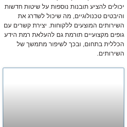
יכולים להציע תובנות נוספות על שיטות חדשות
והיבטים טכנולוגיים, מה שיכול לשדרג את
השירותים המוצעים ללקוחות. יצירת קשרים עם
גופים מקצועיים תורמת גם להעלאת רמת הידע
הכללית בתחום, ובכך לשיפור מתמשך של
השירותים.