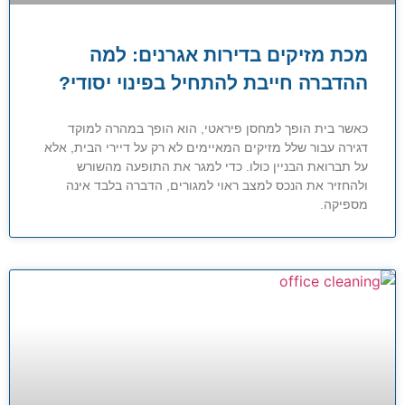
מכת מזיקים בדירות אגרנים: למה
ההדברה חייבת להתחיל בפינוי יסודי?
כאשר בית הופך למחסן פיראטי, הוא הופך במהרה למוקד
דגירה עבור שלל מזיקים המאיימים לא רק על דיירי הבית, אלא
על תברואת הבניין כולו. כדי למגר את התופעה מהשורש
ולהחזיר את הנכס למצב ראוי למגורים, הדברה בלבד אינה
מספיקה.