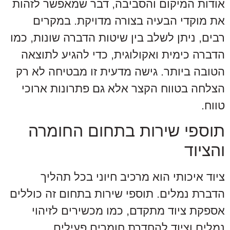
אודות המיקום והסביבה, דבר שמאפשר לזהות
את מוקדי הבעיה בצורה מדויקת. במקרים
רבים, ניתן לשלב בין שיטות הדברה שונות, כמו
הדברה כימית ואקולוגית, כדי להגיע לתוצאה
הטובה ביותר. גישה מדעית זו מבטיחה לא רק
הצלחה בטווח הקצר אלא גם פתרונות ארוכי
טווח.
תוספי שירות בתחום החומרה
והציוד
ציוד איכותי הוא מרכיב חיוני בכל תהליך
הדברת נמלים. תוספי שירות בתחום זה כוללים
אספקת ציוד מתקדם, כמו מכשירים לזיהוי
נמלים וציוד להחדרת חומרים פעילים.