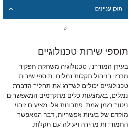
תוכן עניינים
תוספי שירות טכנולוגיים
בעידן המודרני, טכנולוגיה משחקת תפקיד
מרכזי בניהול תקלות נמלים. תוספי שירות
טכנולוגיים יכולים לשדרג את תהליך הדברת
נמלים, באמצעות כלים מתקדמים המאפשרים
ניטור בזמן אמת. פתרונות אלו מציעים זיהוי
מוקדם של בעיות אפשריות, דבר המאפשר
התמודדות מהירה ויעילה עם תקלות.