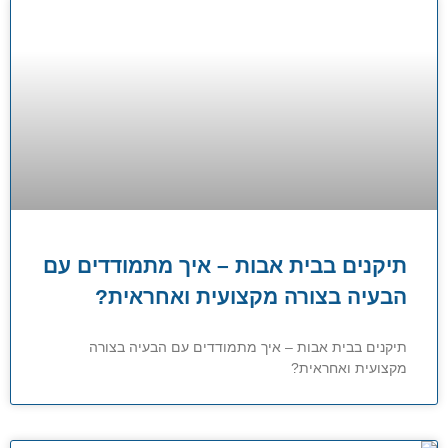
תיקנים בבית אבות – איך מתמודדים עם
הבעיה בצורה מקצועית ואחראית?
תיקנים בבית אבות – איך מתמודדים עם הבעיה בצורה
מקצועית ואחראית?