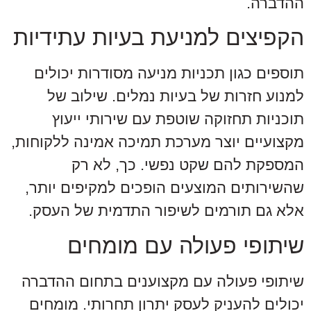
ההדברה.
הקפיצים למניעת בעיות עתידיות
תוספים כגון תכניות מניעה מסודרות יכולים
למנוע חזרות של בעיות נמלים. שילוב של
תוכניות תחזוקה שוטפת עם שירותי ייעוץ
מקצועיים יוצר מערכת תמיכה אמינה ללקוחות,
המספקת להם שקט נפשי. כך, לא רק
שהשירותים המוצעים הופכים למקיפים יותר,
אלא גם תורמים לשיפור התדמית של העסק.
שיתופי פעולה עם מומחים
שיתופי פעולה עם מקצוענים בתחום ההדברה
יכולים להעניק לעסק יתרון תחרותי. מומחים