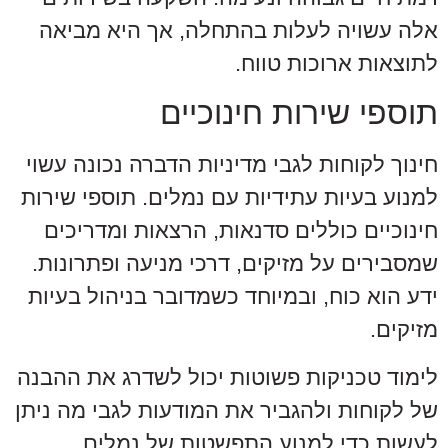
אלה עשויה לעלות בהתחלה, אך היא מביאה
לתוצאות ארוכות טווח.
תוספי שירות חינוכיים
חינוך לקוחות לגבי מדיניות הדברה נכונה עשוי
למנוע בעיות עתידיות עם נמלים. תוספי שירות
חינוכיים כוללים סדנאות, הרצאות ומדריכים
שמסבירים על מזיקים, דרכי מניעה ופתרונות.
ידע הוא כוח, ובמיוחד כשמדובר בניהול בעיות
מזיקים.
לימוד טכניקות פשוטות יכול לשדרג את ההבנה
של לקוחות ולהגביר את המודעות לגבי מה ניתן
לעשות כדי למנוע התפשטות של נמלים.