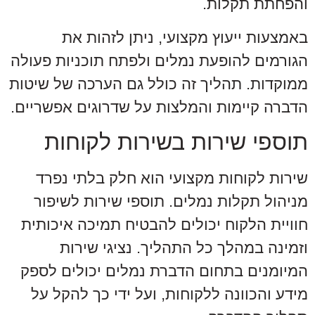
והפחתת תקלות.
באמצעות ייעוץ מקצועי, ניתן לזהות את
הגורמים להופעת נמלים ולפתח תוכניות פעולה
ממוקדות. תהליך זה כולל גם הערכה של שיטות
הדברה קיימות והמלצות על שדרוגים אפשריים.
תוספי שירות בשירות לקוחות
שירות לקוחות מקצועי הוא חלק בלתי נפרד
מניהול תקלות נמלים. תוספי שירות לשיפור
חוויית הלקוח יכולים להבטיח תמיכה איכותית
וזמינה במהלך כל התהליך. נציגי שירות
המיומנים בתחום הדברת נמלים יכולים לספק
מידע והכוונה ללקוחות, ועל ידי כך להקל על