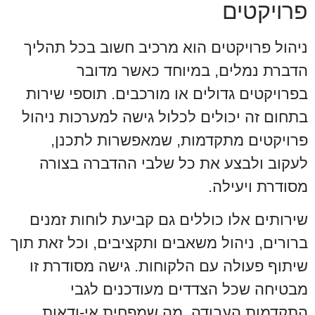
פרויקטים
ניהול פרויקטים הוא מרכיב חשוב בכל תהליך
הדברת נמלים, במיוחד כאשר מדובר
בפרויקטים גדולים או מורכבים. תוספי שירות
בתחום זה יכולים לכלול גישה למערכות ניהול
פרויקטים מתקדמות, שמאפשרות לתכנן,
לעקוב ולבצע את כל שלבי ההדברה בצורה
מסודרת ויעילה.
שירותים אלו כוללים גם קביעת לוחות זמנים
ברורים, ניהול משאבים ותקציבים, וכל זאת תוך
שיתוף פעולה עם הלקוחות. גישה מסודרת זו
מבטיחה שכל הצדדים מעודכנים לגבי
התקדמות העבודה, מה שמפחית אי-ודאות