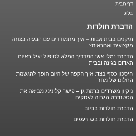
דף הבית
בלוג
הדברת חולדות
תיקנים בבית אבות – איך מתמודדים עם הבעיה בצורה
מקצועית ואחראית?
הדברת נמלי אש: המדריך המלא לטיפול יעיל באיום
האדום בגינה ובבית
חיסכון כסף בצד: איך הקפה של היום הופך להגשמת
החלום של מחר
ניקיון משרדים ברמת גן – פישר קלינינג מביאה את
הסטנדרט הגבוה לעסקים
הדברת חולדות בביוב
הדברת חולדות בגג רעפים