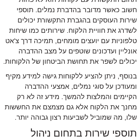
חשוב כאשר מדובר בהדברת נמלים. תוספי
שירות העוסקים בהגברת התקשורת יכולים
לשדרג את חוויית הלקוח. שירותים כמו שיחות
טלפוניות עם יועצים מומחים, תמיכה דרך צ'אט
אונליין ועדכונים שוטפים על מצב ההדברה
יכולים לשפר את תחושת הביטחון של הלקוחות.
בנוסף, ניתן להציע ללקוחות גישה למידע מקיף
ומעודכן על סוגי נמלים, אמצעי ההדברה
הקיימים והמלצות להמשך. מידע זה לא רק
מחנך את הלקוח אלא גם מצמצם את החששות
שלו, מה שמוביל לשביעות רצון גבוהה יותר.
תוספי שירות בתחום ניהול