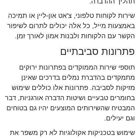
תהליך ההדברה.
שירות לקוחות טלפוני, צ'אט און-ליין או תמיכה
באמצעות מייל, כל אלה יכולים לתרום לשיפור
הקשר עם הלקוחות ולבנות אמון לאורך זמן.
פתרונות סביבתיים
תוספי שירות הממוקדים בפתרונות ירוקים
מתמקדים בהדברת נמלים בדרכים שאינן
מזיקות לסביבה. פתרונות אלו כוללים שימוש
בחומרים טבעיים ושיטות הדברה אורגניות, דבר
המבטיח שהשירותים המוצעים יהיו גם בטוחים
וגם יעילים.
שימוש בטכניקות אקולוגיות לא רק משפר את