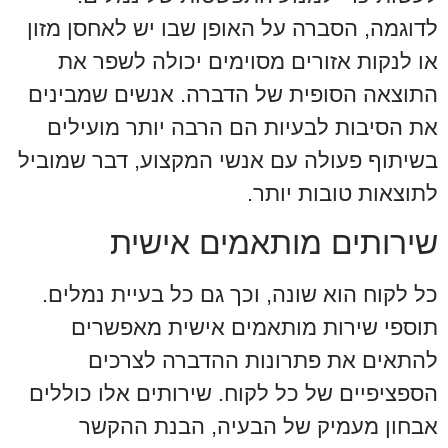
לדוגמה, הסברה על האופן שבו יש לאחסן מזון
או לנקות אזורים מסוימים יכולה לשפר את
התוצאה הסופית של הדברה. אנשים שמבינים
את הסיבות לבעיות הם הרבה יותר מועילים
בשיתוף פעולה עם אנשי המקצוע, דבר שמוביל
לתוצאות טובות יותר.
שירותים מותאמים אישית
כל לקוח הוא שונה, וכך גם כל בעיית נמלים.
תוספי שירות מותאמים אישית מאפשרים
להתאים את פתרונות ההדברה לצרכים
הספציפיים של כל לקוח. שירותים אלו כוללים
אבחון מעמיק של הבעיה, הבנת ההקשר