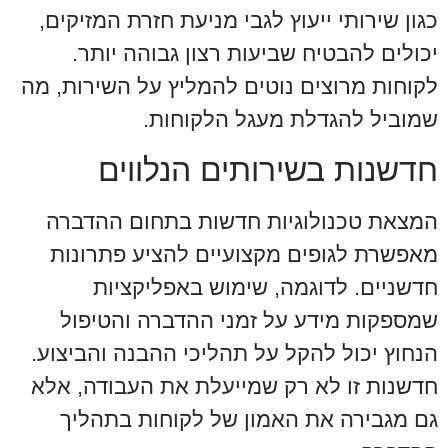
כגון שירותי ייעוץ לגבי מניעת חזרת המזיקים,
יכולים להבטיח שביעות רצון גבוהה יותר.
לקוחות מרוצים נוטים להמליץ על השירות, מה
שמוביל להגדלת מעגל הלקוחות.
חדשנות בשירותים הנלווים
המצאת טכנולוגיות חדשות בתחום ההדברה
מאפשרת לגופים מקצועיים להציע פתרונות
חדשניים. לדוגמה, שימוש באפליקציות
שמספקות מידע על זמני ההדברה והטיפול
הנחוץ יכול להקל על תהליכי ההבנה והביצוע.
חדשנות זו לא רק שמייעלת את העבודה, אלא
גם מגבירה את האמון של לקוחות בתהליך