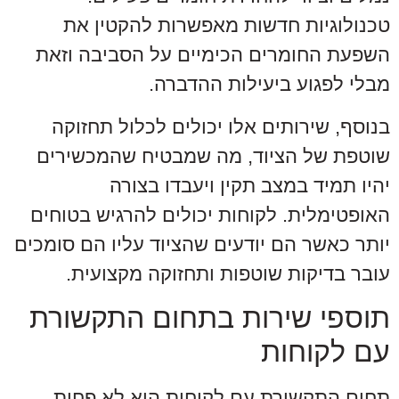
טכנולוגיות חדשות מאפשרות להקטין את
השפעת החומרים הכימיים על הסביבה וזאת
מבלי לפגוע ביעילות ההדברה.
בנוסף, שירותים אלו יכולים לכלול תחזוקה
שוטפת של הציוד, מה שמבטיח שהמכשירים
יהיו תמיד במצב תקין ויעבדו בצורה
האופטימלית. לקוחות יכולים להרגיש בטוחים
יותר כאשר הם יודעים שהציוד עליו הם סומכים
עובר בדיקות שוטפות ותחזוקה מקצועית.
תוספי שירות בתחום התקשורת
עם לקוחות
תחום התקשורת עם לקוחות הוא לא פחות