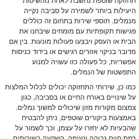
תחזוקה שוטפת נחשבת לאחת מהשיטות
היעילות ביותר לשמירה על סביבה נקייה
מנמלים. תוספי שירות בתחום זה כוללים
פגישות תקופתיות עם מומחים שיבחנו את
הבית או העסק ויבצעו פעולות מונעות. בין אם
מדובר בניקוי אזורים רגישים או בידוד כניסות
אפשריות, כל פעולה כזו עשויה למנוע
התפשטות של הנמלים.
כמו כן, שירותי התחזוקה יכולים לכלול המלצות
על שינויים באורח החיים או בסביבה, כגון
צמצום מקורות מזון שיכולים למשוך נמלים.
באמצעות ביקורים שוטפים, ניתן להבטיח
שהבעיות לא יחזרו על עצמן, וכך לשמור על
רמת חיים גבוהה ונעימה. השקעה בשירותים