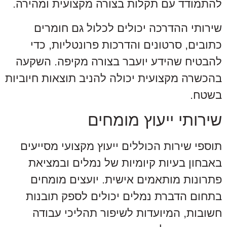
להתמודד עם תקלות בצורה מקצועית ומהירה.
שירותי ההדרכה יכולים לכלול גם חומרים
כתובים, סרטונים והדרכות פרונטליות, כדי
להבטיח שהידע יועבר בצורה מקיפה. השקעה
בהכשרה מקצועית יכולה להניב תוצאות חיוביות
בשטח.
שירותי ייעוץ מומחים
תוספי שירות הכוללים ייעוץ מקצועי מסייעים
באבחון בעיות קיומיות של נמלים ובמציאת
פתרונות מותאמים אישית. יועצים מומחים
בתחום הדברת נמלים יכולים לספק תובנות
חשובות, המיועדות לשיפור תהליכי עבודה