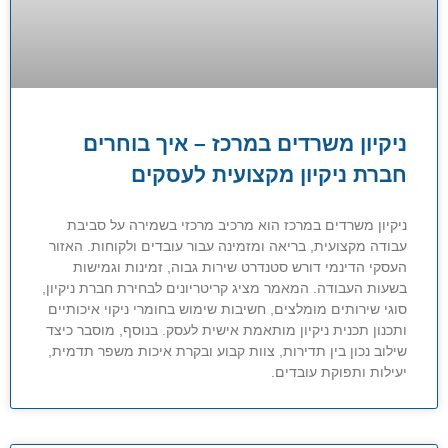
ניקיון משרדים במרכז – איך בוחרים
חברת ניקיון מקצועית לעסקים
ניקיון משרדים במרכז הוא מרכיב מרכזי בשמירה על סביבת
עבודה מקצועית, בריאה ומזמינה עבור עובדים ולקוחות. האזור
העסקי הדינמי דורש סטנדרט שירות גבוה, זמינות וגמישות
בשעות העבודה. המאמר מציג קריטריונים לבחירת חברת ניקיון,
סוגי שירותים מומלצים, חשיבות שימוש בחומרי ניקוי איכותיים
ותכנון תכנית ניקיון מותאמת אישית לעסק. בנוסף, מוסבר כיצד
שילוב נכון בין תדירות, צוות קבוע ובקרת איכות משפר תדמית,
יעילות ותפוקת עובדים.