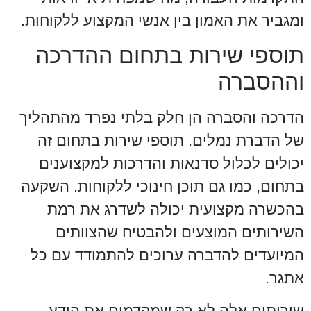
ומגביר את האמון בין אנשי המקצוע ללקוחות.
תוספי שירות בתחום ההדרכה
וההסברה
הדרכה והסברה הן חלק בלתי נפרד מהתהליך
של הדברת נמלים. תוספי שירות בתחום זה
יכולים לכלול סדנאות והדרכות למקצוענים
בתחום, כמו גם תוכן חינוכי ללקוחות. השקעה
בהכשרה מקצועית יכולה לשדרג את רמת
השירותים המוצעים ולהבטיח שהצוותים
המיועדים להדברה ערוכים להתמודד עם כל
אתגר.
שירותים אלה לא רק שמקדמים את הידע