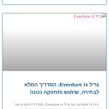
גריל גז Everdure: המדריך המלא
לבחירה, שימוש ותחזוקה נכונה
היכרות מעמיקה עם גריל גז Everdure, מסדרת הדגמים ועד