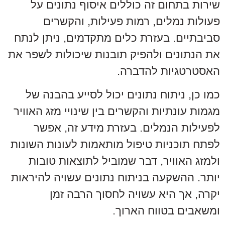
שירות בתחום זה כוללים איסוף נתונים על
פעולות נמלים, רמות פעילות, והקשרים
סביבתיים. בעזרת כלים מתקדמים, ניתן לנתח
את הנתונים ולהפיק תובנות שיכולות לשפר את
האסטרטגיות להדברה.
כמו כן, ניתוח נתונים יכול לסייע בהבנה של
מגמות עונתיות והקשרים בין שינויי מזג האוויר
לפעילות הנמלים. בעזרת מידע זה, אפשר
לפתח תוכניות טיפול מותאמות לעונות השונות
ולמזג האוויר, דבר שמוביל לתוצאות טובות
יותר. ההשקעה בניתוח נתונים עשויה להיראות
יקרה, אך היא עשויה לחסוך הרבה זמן
ומשאבים בטווח הארוך.