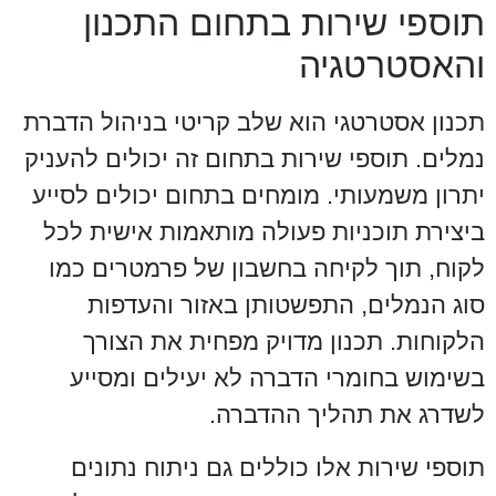
תוספי שירות בתחום התכנון
והאסטרטגיה
תכנון אסטרטגי הוא שלב קריטי בניהול הדברת
נמלים. תוספי שירות בתחום זה יכולים להעניק
יתרון משמעותי. מומחים בתחום יכולים לסייע
ביצירת תוכניות פעולה מותאמות אישית לכל
לקוח, תוך לקיחה בחשבון של פרמטרים כמו
סוג הנמלים, התפשטותן באזור והעדפות
הלקוחות. תכנון מדויק מפחית את הצורך
בשימוש בחומרי הדברה לא יעילים ומסייע
לשדרג את תהליך ההדברה.
תוספי שירות אלו כוללים גם ניתוח נתונים