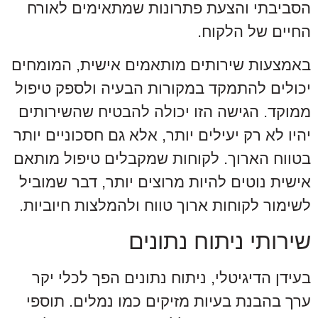
הסביבתי והצעת פתרונות שמתאימים לאורח
החיים של הלקוח.
באמצעות שירותים מותאמים אישית, המומחים
יכולים להתמקד במקורות הבעיה ולספק טיפול
ממוקד. הגישה הזו יכולה להבטיח שהשירותים
יהיו לא רק יעילים יותר, אלא גם חסכוניים יותר
בטווח הארוך. לקוחות שמקבלים טיפול מותאם
אישית נוטים להיות מרוצים יותר, דבר שמוביל
לשימור לקוחות ארוך טווח ולהמלצות חיוביות.
שירותי ניתוח נתונים
בעידן הדיגיטלי, ניתוח נתונים הפך לכלי יקר
ערך בהבנת בעיות מזיקים כמו נמלים. תוספי