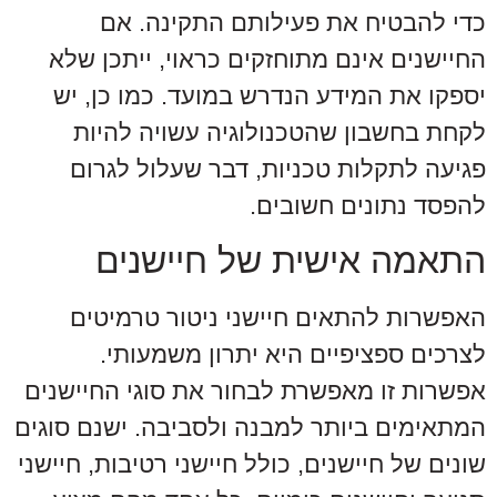
כדי להבטיח את פעילותם התקינה. אם
החיישנים אינם מתוחזקים כראוי, ייתכן שלא
יספקו את המידע הנדרש במועד. כמו כן, יש
לקחת בחשבון שהטכנולוגיה עשויה להיות
פגיעה לתקלות טכניות, דבר שעלול לגרום
להפסד נתונים חשובים.
התאמה אישית של חיישנים
האפשרות להתאים חיישני ניטור טרמיטים
לצרכים ספציפיים היא יתרון משמעותי.
אפשרות זו מאפשרת לבחור את סוגי החיישנים
המתאימים ביותר למבנה ולסביבה. ישנם סוגים
שונים של חיישנים, כולל חיישני רטיבות, חיישני