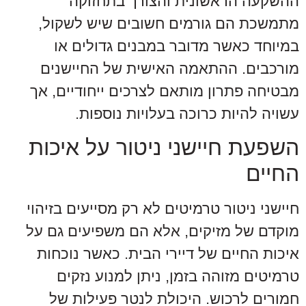
ההשקעה הראשונית והצורך בתחזוקה
מתמשכת הם גורמים חשובים שיש לשקול,
במיוחד כאשר מדובר במבנים גדולים או
מורכבים. ההתאמה האישית של החיישנים
מבטיחה פתרון מותאם לצרכים ייחודיים, אך
עשויה להיות כרוכה בעלויות נוספות.
השפעת חיישני ניטור על איכות
החיים
חיישני ניטור טרמיטים לא רק מסייעים בזיהוי
מוקדם של מזיקים, אלא הם משפיעים גם על
איכות החיים של דיירי הבית. כאשר נוכחות
טרמיטים מזוהה בזמן, ניתן למנוע נזקים
חמורים לרכוש. היכולת לנטר פעילות של