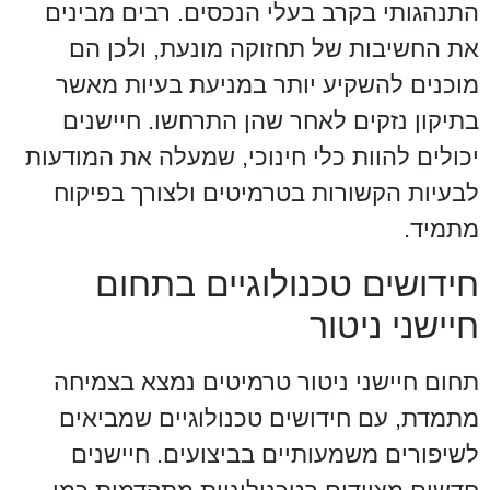
התנהגותי בקרב בעלי הנכסים. רבים מבינים
את החשיבות של תחזוקה מונעת, ולכן הם
מוכנים להשקיע יותר במניעת בעיות מאשר
בתיקון נזקים לאחר שהן התרחשו. חיישנים
יכולים להוות כלי חינוכי, שמעלה את המודעות
לבעיות הקשורות בטרמיטים ולצורך בפיקוח
מתמיד.
חידושים טכנולוגיים בתחום
חיישני ניטור
תחום חיישני ניטור טרמיטים נמצא בצמיחה
מתמדת, עם חידושים טכנולוגיים שמביאים
לשיפורים משמעותיים בביצועים. חיישנים