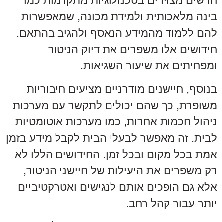
חדשים מצוידים בטכנולוגיות מתקדמות כמו
בינה מלאכותית ולמידת מכונה, שמאפשרות
להם ללמוד מהמידע הנאסף ולהגיב בהתאם.
חידושים אלו משפרים את דיוק הניטור
ומפחיתים את שיעור השגיאות.
בנוסף, חיישנים מודרניים מציעים חיבוריות
משופרת, כך שהם יכולים לתקשר עם מערכות
ניהול חכמות אחרות, כמו מערכות אוטומטיות
לבית. זה מאפשר לבעלי הבית לקבל מידע בזמן
אמת בכל מקום ובכל זמן. החידושים הללו לא
רק משפרים את היעילות של חיישני הניטור,
אלא גם הופכים אותם לנגישים ואטרקטיביים
יותר עבור קהל רחב.