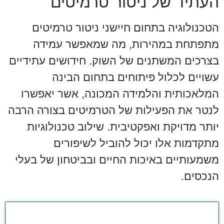
העתיד של ניטור טרמיטים
הטכנולוגיה בתחום חיישני ניטור טרמיטים
מתפתחת במהירות, מה שמאפשר עמידה
בצרכים המשתנים של השוק. חידושים עתידיים
עשויים לכלול פיתוחים בתחום הבינה
המלאכותית והלמידה המכונה, אשר יאפשרו
לנטר את הפעילות של הטרמיטים בצורה הרבה
יותר מדויקת ואפקטיבית. שילוב טכנולוגיות
מתקדמות אלו יכול להוביל לשיפורים
משמעותיים באיכות החיים ובביטחון של בעלי
הנכסים.