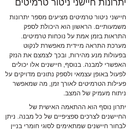
יתרונות חיישני ניטור טרמיטים
חיישני ניטור טרמיטים מציעים מספר יתרונות
משמעותיים. הראשון הוא היכולת לספק
התראות בזמן אמת על נוכחות טרמיטים.
מערכת התראה מיידית מאפשרת לנקוט
בפעולות מנע מהירות, ובכך לצמצם את הנזק
האפשרי למבנה. בנוסף, חיישנים אלו יכולים
לפעול באופן עצמאי ולספק נתונים מדויקים על
פעילות הטרמיטים לאורך זמן, מה שמאפשר
ניתוח מעמיק של המצב.
יתרון נוסף הוא ההתאמה האישית של
החיישנים לצרכים ספציפיים של כל מבנה. ניתן
לבחור חיישנים שמתאימים לסוגי חומרי בניין