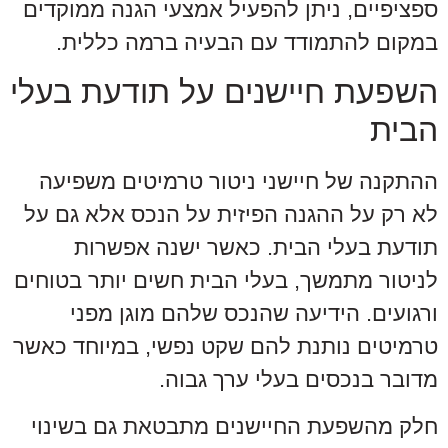
ספציפיים, ניתן להפעיל אמצעי הגנה ממוקדים
במקום להתמודד עם הבעיה ברמה כללית.
השפעת חיישנים על תודעת בעלי
הבית
ההתקנה של חיישני ניטור טרמיטים משפיעה
לא רק על ההגנה הפיזית על הנכס אלא גם על
תודעת בעלי הבית. כאשר ישנה אפשרות
לניטור מתמשך, בעלי הבית חשים יותר בטוחים
ורגועים. הידיעה שהנכס שלהם מוגן מפני
טרמיטים נותנת להם שקט נפשי, במיוחד כאשר
מדובר בנכסים בעלי ערך גבוה.
חלק מהשפעת החיישנים מתבטאת גם בשינוי