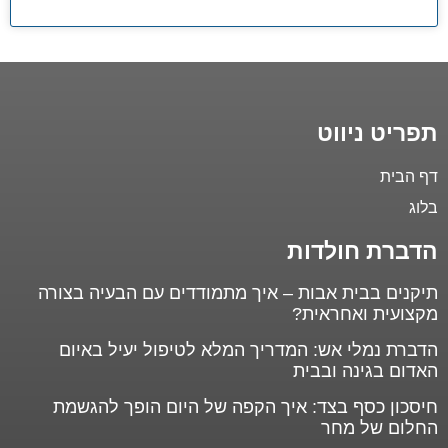
תפריט ניווט
דף הבית
בלוג
הדברת חולדות
תיקנים בבית אבות – איך מתמודדים עם הבעיה בצורה
מקצועית ואחראית?
הדברת נמלי אש: המדריך המלא לטיפול יעיל באיום
האדום בגינה ובבית
חיסכון כסף בצד: איך הקפה של היום הופך להגשמת
החלום של מחר