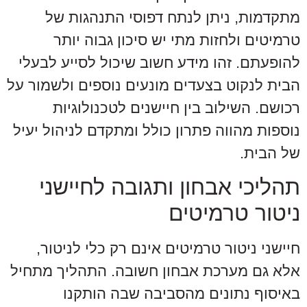
מתקדמות, ניתן לנתח דפוסי התנהגות של
טרמיטים ולחזות מתי יש סיכון גבוה יותר
להופעתם. זהו מידע חשוב שיכול לסייע לבעלי
הבית לנקוט בצעדים מונעים נוספים ולשמור על
רכושם. השילוב בין חיישנים לטכנולוגיות
נוספות מהווה פתרון כולל ומתקדם לניהול יעיל
של הבית.
תהליכי אבחון ותגובה לחיישני
ניטור טרמיטים
חיישני ניטור טרמיטים אינם רק כלי לניטור,
אלא גם מערכת אבחון חשובה. התהליך מתחיל
באיסוף נתונים מהסביבה שבה הותקנו