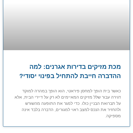
מכת מזיקים בדירות אגרנים: למה
ההדברה חייבת להתחיל בפינוי יסודי?
כאשר בית הופך למחסן פיראטי, הוא הופך במהרה למוקד
דגירה עבור שלל מזיקים המאיימים לא רק על דיירי הבית, אלא
על תברואת הבניין כולו. כדי למגר את התופעה מהשורש
ולהחזיר את הנכס למצב ראוי למגורים, הדברה בלבד אינה
מספיקה.