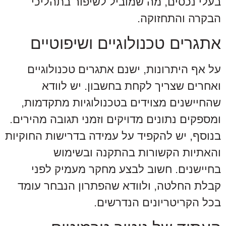
בעלי נכסים, מה שמוביל לשיפור בתהליכי
הבקרה והתחזוקה.
אתגרים טכנולוגיים ושיפוטיים
על אף היתרונות, ישנם אתגרים טכנולוגיים
ואחרים שצריך לקחת בחשבון. יש לוודא
שהחיישנים מצוידים בטכנולוגיות מתקדמות,
ומספקים נתונים מדויקים וזמני תגובה מהירים.
בנוסף, יש להקפיד על עמידה בדרישות החוקיות
והאתיות הקשורות בהתקנה ובשימוש
בחיישנים. חשוב לבצע מחקר מעמיק לפני
קבלת החלטה, ולוודא שהפתרון הנבחר עומד
בכל הקריטריונים הנדרשים.