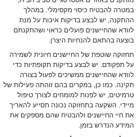
במטרה להבטיח כיסוי מקסימלי. במהלך
ההתקנה, יש לבצע בדיקות איכות על מנת
לוודא שהחיישנים פועלים כראוי ושהתקנתם
בוצעה בהתאם להנחיות היצרן.
תחזוקה שוטפת של החיישנים חיונית לשמירה
על תפקודם. יש לבצע בדיקות תקופתיות כדי
לוודא שהחיישנים ממשיכים לפעול בצורה
תקינה. כמו כן, במקרים בהם זוהתה פעילות של
טרמיטים, יש לפנות למומחים לצורך טיפול
מיידי. השקעה בתחזוקה נכונה תסייע להאריך
את חיי החיישנים ולהבטיח שהם מספקים את
המידע הנדרש בזמן.