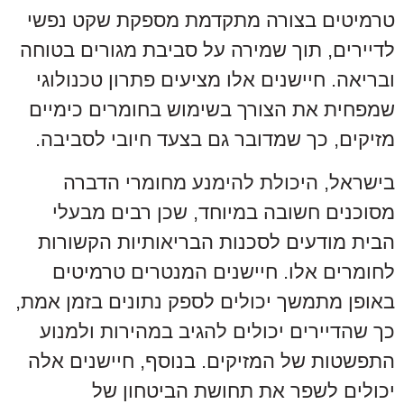
טרמיטים בצורה מתקדמת מספקת שקט נפשי
לדיירים, תוך שמירה על סביבת מגורים בטוחה
ובריאה. חיישנים אלו מציעים פתרון טכנולוגי
שמפחית את הצורך בשימוש בחומרים כימיים
מזיקים, כך שמדובר גם בצעד חיובי לסביבה.
בישראל, היכולת להימנע מחומרי הדברה
מסוכנים חשובה במיוחד, שכן רבים מבעלי
הבית מודעים לסכנות הבריאותיות הקשורות
לחומרים אלו. חיישנים המנטרים טרמיטים
באופן מתמשך יכולים לספק נתונים בזמן אמת,
כך שהדיירים יכולים להגיב במהירות ולמנוע
התפשטות של המזיקים. בנוסף, חיישנים אלה
יכולים לשפר את תחושת הביטחון של