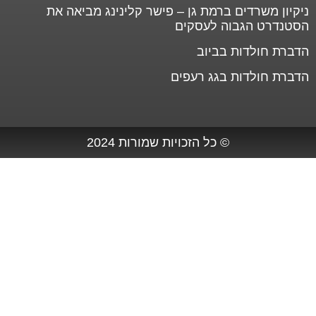
ניקיון משרדים ברמת גן – פישר קלינינג מביאה את
הסטנדרט הגבוה לעסקים
הדברת חולדות בביוב
הדברת חולדות בגג רעפים
© כל הזכויות שמורות 2024