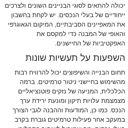
יכולה להתאים לסוגי הבניינים השונים ולצרכים
ייחודיים של בעלי הנכסים. יש לקחת בחשבון
את המאפיינים הסביבתיים, המיקום הגאוגרפי
והאופי של המבנה כדי למקסם את
האפקטיביות של החיישנים.
השפעות על תעשיות שונות
תחום הבנייה והשיפוצים יכול להרוויח רבות
מהשימוש בחיישני ניטור טרמיטים. ברמה
הכלכלית, המניעה של נזקים פוטנציאליים
מצמצמת עלויות תיקון ומונעת ירידת ערך
הנכס. כמו כן, המודעות וההבנה לגבי הצורך
במעקב אחר פעילות טרמיטים גוברת בקרב