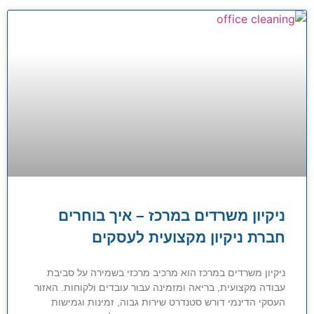
ניקיון משרדים במרכז – איך בוחרים
חברת ניקיון מקצועית לעסקים
ניקיון משרדים במרכז הוא מרכיב מרכזי בשמירה על סביבת
עבודה מקצועית, בריאה ומזמינה עבור עובדים ולקוחות. האזור
העסקי הדינמי דורש סטנדרט שירות גבוה, זמינות וגמישות