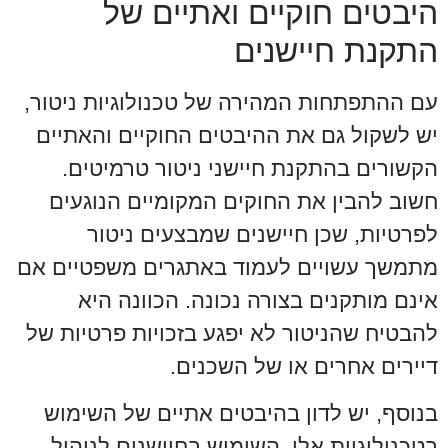
היבטים חוקיים ואתיים של
התקנת חיישנים
עם ההתפתחות המהירה של טכנולוגיות ניטור,
יש לשקול גם את ההיבטים החוקיים והאתיים
הקשורים בהתקנת חיישני ניטור טרמיטים.
חשוב להבין את החוקים המקומיים הנוגעים
לפרטיות, שכן חיישנים שמבצעים ניטור
מתמשך עשויים לעמוד באתגרים משפטיים אם
אינם מותקנים בצורה נכונה. הכוונה היא
להבטיח שהניטור לא יפגע בזכויות פרטיות של
דיירים אחרים או של השכנים.
בנוסף, יש לדון בהיבטים אתיים של השימוש
בטכנולוגיות אלו. השימוש בחיישנים לניהול