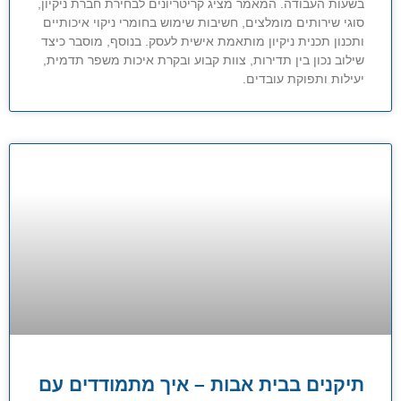
בשעות העבודה. המאמר מציג קריטריונים לבחירת חברת ניקיון,
סוגי שירותים מומלצים, חשיבות שימוש בחומרי ניקוי איכותיים
ותכנון תכנית ניקיון מותאמת אישית לעסק. בנוסף, מוסבר כיצד
שילוב נכון בין תדירות, צוות קבוע ובקרת איכות משפר תדמית,
יעילות ותפוקת עובדים.
תיקנים בבית אבות – איך מתמודדים עם