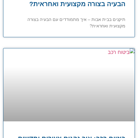
הבעיה בצורה מקצועית ואחראית?
תיקנים בבית אבות – איך מתמודדים עם הבעיה בצורה
מקצועית ואחראית?