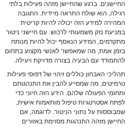
החיישנים. ברגע שהחיישן מזהה פעילות בלתי
רגילה, הוא שולח התראה מיידית. התגובה
המהירה למידע הזה יכולה להיות קריטית
במניעת נזק משמעותי לרכוש. עם חיישני ניטור
מתקדמים, המידע הנאסף יכול להיות מנותח
בזמן אמת, מה שמאפשר לאנשי מקצוע בתחום
להתמודד עם הבעיה בצורה מדויקת ויעילה.
תהליכי האבחון כוללים זיהוי של דפוסי פעילות
טרמיטים, מה שמסייע להבין את התנהגותם
ותחומי הפעולה שלהם. הידע הזה חיוני כדי
לפתח אסטרטגיות טיפול מותאמות אישית,
שמבוססות על נתוני הניטור. לדוגמה, אם
החיישן מזהה התנהגות מסוימת באזורים