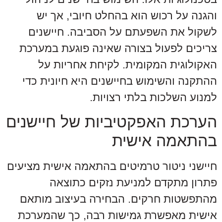
והגנה על רכוש הוא בהחלט חיובי, אך יש
לשקול את השפעתם על הסביבה. חיישנים
צריכים לפעול בצורה שאינה פוגעת במערכת
האקולוגית המקומית. לקיחת אחריות על
ההתקנה והשימוש בחיישנים היא חיונית כדי
למנוע השלכות בלתי רצויות.
הערכת האפקטיביות של חיישנים
בהתאמה אישית
חיישני ניטור טרמיטים בהתאמה אישית מציעים
פתרון מתקדם למניעת נזקים כתוצאה
מהתפשטות חרקים. הבחירה בעיצוב מותאם
אישית מאפשרת גמישות רבה, כך שהמערכת