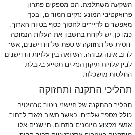
השקעה משתלמת. הם מספקים פתרון
פרואקטיבי המונע נזקים חמורים, ובכך
מאפשרים לדיירים לחסוך כסף בטווח הארוך.
כמו כן, יש לקחת בחשבון את העלות הנמוכה
יחסית של תחזוקה שוטפת של החיישנים, אשר
לרוב אינה גבוהה. השוואה בין עלויות החיישנים
לבין עלויות תיקון הנזקים תסייע בקבלת
החלטות מושכלות.
תהליכי התקנה ותחזוקה
תהליך ההתקנה של חיישני ניטור טרמיטים
כולל מספר שלבים, כאשר חשוב מאוד לבחור
אנשי מקצוע מיומנים בתחום. חיישנים אלו
מותקנים באזורים אסטרטגיים סביב הבית,