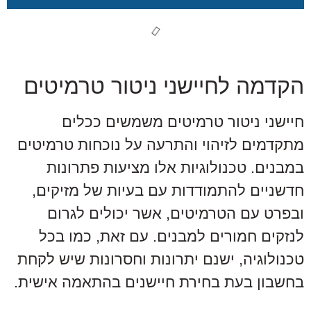
הקדמה לחיישני ניטור טרמיטים
חיישני ניטור טרמיטים משמשים ככלים
מתקדמים לזיהוי והתרעה על נוכחות טרמיטים
במבנים. טכנולוגיות אלו מציעות פתרונות
חדשניים להתמודדות עם בעיות של מזיקים,
ובפרט עם הטרמיטים, אשר יכולים לגרום
לנזקים חמורים למבנים. עם זאת, כמו בכל
טכנולוגיה, ישנם יתרונות וחסרונות שיש לקחת
בחשבון בעת בחירת חיישנים בהתאמה אישית.