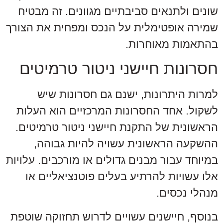
שונים ולתנאים סביבתיים מגוונים. זה מבטיח
שמירה אופטימלית על הנכס ומפחית את הצורך
בהתאמות מאוחרות.
חסרונות חיישני ניטור טרמיטים
למרות היתרונות, ישנם גם חסרונות שיש
לשקול. אחד החסרונות המרכזיים הוא העלות
הראשונית של התקנת חיישני ניטור טרמיטים.
ההשקעה הראשונית עשויה להיות גבוהה,
במיוחד עבור מבנים גדולים או מורכבים. עלויות
אלו עשויות להרתיע בעלים פוטנציאליים או
מנהלי נכסים.
בנוסף, חיישנים עשויים לדרוש תחזוקה שוטפת