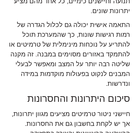
תנועה וחיישנים כימיים, כל אחד מהם מציע
יתרונות שונים.
התאמה אישית יכולה גם לכלול הגדרה של
רמות רגישות שונות, כך שהמערכת תוכל
להתריע על נוכחות מינימלית של טרמיטים או
להתמקד באזורים מסוימים במבנה. זה מקנה
שליטה רבה יותר על המצב ומאפשר לבעלי
המבנים לנקוט בפעולות מוקדמות במידה
ונדרשות.
סיכום היתרונות והחסרונות
חיישני ניטור טרמיטים מציעים מגוון יתרונות,
אך יש לקחת בחשבון גם את החסרונות.