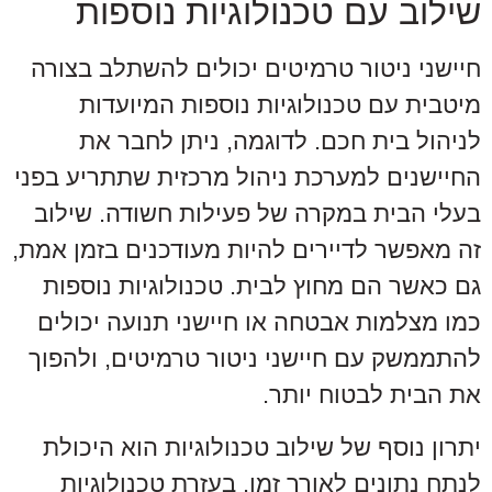
שילוב עם טכנולוגיות נוספות
חיישני ניטור טרמיטים יכולים להשתלב בצורה
מיטבית עם טכנולוגיות נוספות המיועדות
לניהול בית חכם. לדוגמה, ניתן לחבר את
החיישנים למערכת ניהול מרכזית שתתריע בפני
בעלי הבית במקרה של פעילות חשודה. שילוב
זה מאפשר לדיירים להיות מעודכנים בזמן אמת,
גם כאשר הם מחוץ לבית. טכנולוגיות נוספות
כמו מצלמות אבטחה או חיישני תנועה יכולים
להתממשק עם חיישני ניטור טרמיטים, ולהפוך
את הבית לבטוח יותר.
יתרון נוסף של שילוב טכנולוגיות הוא היכולת
לנתח נתונים לאורך זמן. בעזרת טכנולוגיות