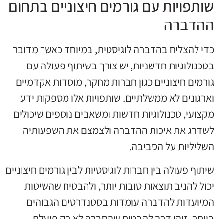
שותפויות עם גורמים חיצוניים בתחום
ההדברה
כדי להצליח בהדברה לוגיסטית, במיוחד כאשר מדובר
בטכנולוגיות חדשניות, יש צורך בשיתוף פעולה עם
גורמים חיצוניים כגון חברות מחקר, מוסדות אקדמיים
וארגונים לא ממשלתיים. שותפויות אלו מספקות ידע
מקצועי, טכנולוגיות חדשות ומשאבים נוספים שיכולים
לשדרג את איכות ההדברה ולצמצם את השפעותיה
השליליות על הסביבה.
שיתוף פעולה בין חברות לוגיסטיות לבין גורמים חיצוניים
יכול להניב תוצאות טובות יותר, ולהבטיח שהשיטות
המיועדות להדברה עומדות בסטנדרטים הגבוהים
ביותר. זוהי דרך להבטיח שהחברה לא רק פועלת