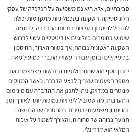
סביבתיים, אלא היא גם משפיעה על הכלכלה של עסקי
הלוגיסטיקה. השקעה בטכנולוגיות מתקדמות יכולה
להוביל לחיסכון בעלויות בתחום ההדברה. לדוגמה,
שימוש בחומרים ביולוגיים או דיגיטליים עשוי לדרוש
השקעה ראשונית גבוהה, אך בטווח הארוך, החיסכון
בכימיקלים ובזמן עבודה עשוי להתברר כמועיל מאוד.
יתרון נוסף הוא שהטכנולוגיות החדשות מצמצמות את
מספר הפעמים שצריך לבצע הדברה. כאשר המזיקים
מנוטרים במדויק, ניתן לתכנן את ההדברה עם מינימום
התערבות, מה שמוביל לעלויות נמוכות יותר לאורך זמן.
זהו יתרון משמעותי במיוחד במחסנים שבהם ישנה
תנועה גבוהה של סחורות, והצורך לשמור על איכות
המלאי הוא קרדינלי.