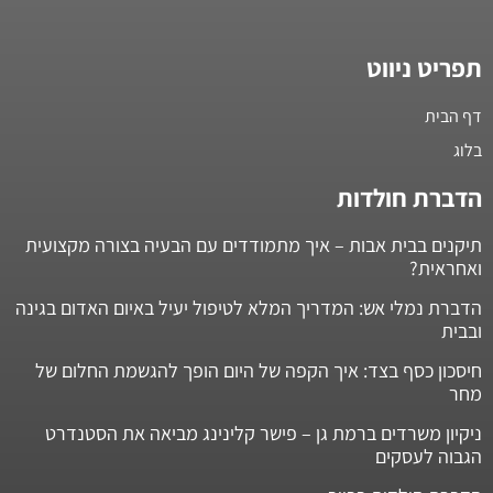
תפריט ניווט
דף הבית
בלוג
הדברת חולדות
תיקנים בבית אבות – איך מתמודדים עם הבעיה בצורה מקצועית
ואחראית?
הדברת נמלי אש: המדריך המלא לטיפול יעיל באיום האדום בגינה
ובבית
חיסכון כסף בצד: איך הקפה של היום הופך להגשמת החלום של
מחר
ניקיון משרדים ברמת גן – פישר קלינינג מביאה את הסטנדרט
הגבוה לעסקים