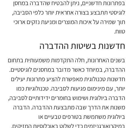
בפתרונות חדשניים, ניתן להבטיח שהדברה במחסן
לוגיסטי תתבצע בצורה אחראית יותר כלפי הסביבה,
תוך שמירה על איכות המוצרים ומניעת נזקים ארוכי
טווח.
חדשנות בשיטות ההדברה
בשנים האחרונות, חלה התקדמות משמעותית בתחום
ההדברה, במיוחד כאשר מדובר במחסנים לוגיסטיים.
חדשנות טכנולוגית מאפשרת להציע פתרונות יעילים
יותר, עם מינימום פגיעות לסביבה. טכנולוגיות כמו
הדברה ביולוגית ושימוש בחומרים ידידותיים לסביבה,
משנות את הדרך שבה מתבצעת ההדברה. הדברה
ביולוגית משתמשת בטורפים טבעיים או
במיקרואורגניזמים כדי לשלוט באוכלוסיות המזיקים,