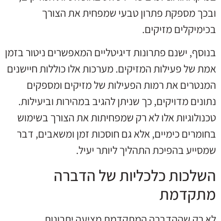
ובכך מספקת פתרון טבעי שמפחית את הצורך
בכימיקלים מזיקים.
בנוסף, ישנם פתרונות דיגיטליים המאפשרים ניטור בזמן
אמת של פעילות המזיקים. מערכות אלו כוללות חיישנים
המנטרים את רמות הפעילות של מזיקים ומספקים
נתונים מדויקים, כך שניתן להגיב במהירות וביעילות.
טכנולוגיות אלו לא רק שמפחיתות את הצורך בשימוש
בחומרים כימיים, אלא גם חוסכות זמן ומשאבים, דבר
שמסייע בהפיכת התהליך ליותר יעיל.
השלכות כלכליות של הדברה
מתקדמת
לא רק שההדברה המתקדמת מציעה יתרונות