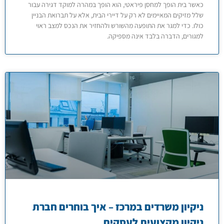
כאשר בית הופך למחסן פיראטי, הוא הופך במהרה למוקד דגירה עבור
שלל מזיקים המאיימים לא רק על דיירי הבית, אלא על תברואת הבניין
כולו. כדי למגר את התופעה מהשורש ולהחזיר את הנכס למצב ראוי
למגורים, הדברה בלבד אינה מספיקה.
ניקיון משרדים במרכז – איך בוחרים חברת
ניקיון מקצועית לעסקים