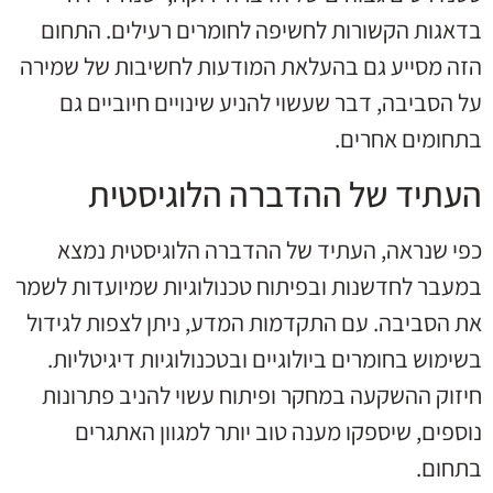
בדאגות הקשורות לחשיפה לחומרים רעילים. התחום
הזה מסייע גם בהעלאת המודעות לחשיבות של שמירה
על הסביבה, דבר שעשוי להניע שינויים חיוביים גם
בתחומים אחרים.
העתיד של ההדברה הלוגיסטית
כפי שנראה, העתיד של ההדברה הלוגיסטית נמצא
במעבר לחדשנות ובפיתוח טכנולוגיות שמיועדות לשמר
את הסביבה. עם התקדמות המדע, ניתן לצפות לגידול
בשימוש בחומרים ביולוגיים ובטכנולוגיות דיגיטליות.
חיזוק ההשקעה במחקר ופיתוח עשוי להניב פתרונות
נוספים, שיספקו מענה טוב יותר למגוון האתגרים
בתחום.