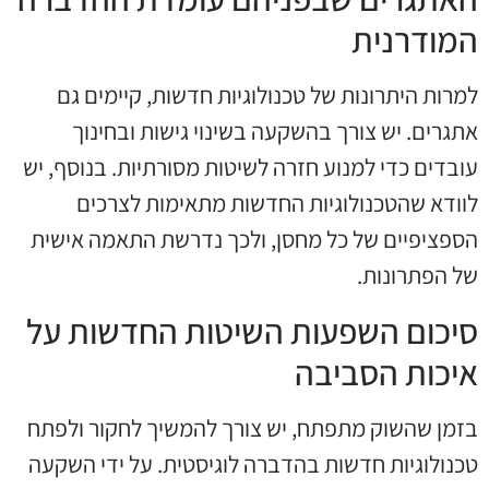
המודרנית
למרות היתרונות של טכנולוגיות חדשות, קיימים גם
אתגרים. יש צורך בהשקעה בשינוי גישות ובחינוך
עובדים כדי למנוע חזרה לשיטות מסורתיות. בנוסף, יש
לוודא שהטכנולוגיות החדשות מתאימות לצרכים
הספציפיים של כל מחסן, ולכך נדרשת התאמה אישית
של הפתרונות.
סיכום השפעות השיטות החדשות על
איכות הסביבה
בזמן שהשוק מתפתח, יש צורך להמשיך לחקור ולפתח
טכנולוגיות חדשות בהדברה לוגיסטית. על ידי השקעה