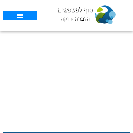
טכנולוגיה חדשה בהדברה
לוגיסטית: השפעתה על
הסביבה
סוף לפשפשים
»
כללי
»
טכנולוגיה חדשה בהדברה לוגיסטית: השפעתה
על הסביבה