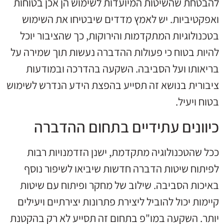
להבטחת שהשיטות המיועדות לשימוש הן אכן בטוחות
ואפקטיביות. יש לאמץ מדדים שיבטיחו את השימוש
בטכנולוגיות המתקדמות והירוקות, כך שהציבור יוכל
להיות בטוח כי פעולות ההדברה נעשות תוך שמירה על
בריאותו ועל הסביבה. השקעה בהדרכה ובמודעות
ציבורית בנושא זה תסייע בהפצת הידע הנדרש לשימוש
בטוח ויעיל.
כיוונים עתידיים בתחום ההדברה
ככל שהטכנולוגיה מתקדמת, ישנן הזדמנויות רבות
לפיתוח שיטות הדברה חדשות שיביאו לשיפור נוסף
באיכות הסביבה. שילוב של מחקר ופיתוח עם שיטות
קיימות יכול להוביל ליצירת פתרונות יצירתיים ויעילים
יותר. השקעה במו"פ בתחום זה תסייע לא רק בהקטנת