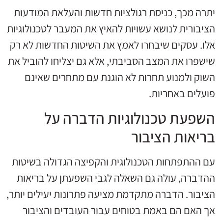
יתרה מכך, כניסת רגולציות חדשות והעלאת המודעות
הציבורית לנושא עשויות להאיץ את המעבר לטכנולוגיות
אלו. עסקים שיבחרו לאמץ את השיטות החדשות לא רק
שישפרו את המצב הסביבתי, אלא גם יצליחו להוביל את
השוק ולמנוע תחרות לא הוגנת עם מתחרים שאינם
פועלים באחריות.
השפעת טכנולוגיות הדברה על
בריאות הציבור
עם ההתפתחות הטכנולוגית והקפיצה הגדולה בשיטות
ההדברה, עולה גם השאלה לגבי השפעתן על בריאות
הציבור. הדברה מתקדמת מציעה פתרונות יעילים יותר,
אך האם הם באמת בטוחים עבור העובדים והציבור