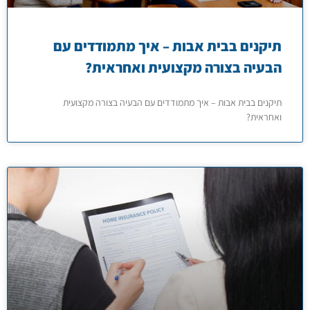
תיקנים בבית אבות – איך מתמודדים עם
הבעיה בצורה מקצועית ואחראית?
תיקנים בבית אבות – איך מתמודדים עם הבעיה בצורה מקצועית
ואחראית?