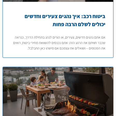
ביטוח רכב: איך נהגים צעירים וחדשים
יכולים לשלם הרבה פחות
אם אתם נהגים חדשים, צעירים, או הורים לנהג בתחילת הדרך, כנראה
שכבר חוויתם את הרגע הזה: אתם נכנסים להשוואת מחירי ביטוח, רואים
את הסכומים – ושואלים את עצמכם אם מישהו כאן התבלבל.