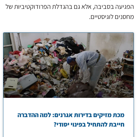
הפגיעה בסביבה, אלא גם בהגדלת הפרודוקטיביות של
מחסנים לוגיסטיים.
מכת מזיקים בדירות אגרנים: למה ההדברה
חייבת להתחיל בפינוי יסודי?