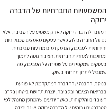
המשמעויות החברתיות של הדברה
ירוקה
המעבר להדברה ירוקה לא רק משפיע על הסביבה, אלא
גם על החברה כולה. כאשר עסקים מאמצים טכנולוגיות
ידידותיות לסביבה, הם מקדמים מודעות סביבתית
ומחויבות לאחריות חברתית. הציבור נוטה לתמוך
בעסקים שמקפידים על שמירה על הסביבה, מה
שמוביל ליתרון תחרותי בשוק.
בנוסף, ההבנה שההדברה המתקדמת לא פוגעת
בבריאות הציבור ובסביבה, יוצרת תחושת ביטחון בקרב
העובדים והלקוחות. כאשר יודעים שהמחסן מתנהל לפי
סטנדרטים גבוהים של הדברה ירוקה, ישנה ירידה