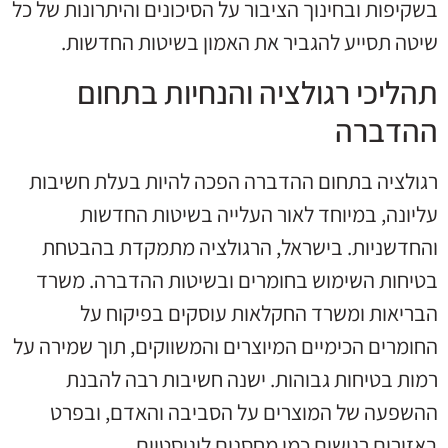
בשקיפות ובחינוך הציבור על הסיכונים והיתרונות של כל
שיטה תסייע להגביר את האמון בשיטות החדשות.
תהליכי רגולציה והנחיות בתחום
ההדברה
רגולציה בתחום ההדברה הפכה להיות בעלת חשיבות
עליונה, במיוחד לאור העלייה בשיטות החדשות
והחדשניות. בישראל, הרגולציה מתמקדת בהבטחת
בטיחות השימוש בחומרים ובשיטות ההדברה. משרד
הבריאות ומשרד החקלאות עוסקים בפיקוח על
החומרים הכימיים המיוצרים והמשווקים, תוך שמירה על
רמות בטיחות גבוהות. ישנה חשיבות רבה להבנת
ההשפעה של המוצרים על הסביבה והאדם, ובפרט
באזורים רגישים כמו מחסנים לוגיסטיים.