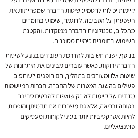
קיימות יכולות להטמיע שיטות הדברה שמפחיתות את
השפעתן על הסביבה. לדוגמה, שימוש בחומרים
מתכלים, טכנולוגיות הדברה ממוקדות, והקטנת
השימוש בחומרים כימיים מסוכנים.
בנוסף, ישנה חשיבות להדרכת העובדים בנוגע לשיטות
הדברה ירוקות. כאשר עובדים מבינים את היתרונות של
שיטות אלו ומעורבים בתהליך, הם הופכים לשותפים
פעילים בהשגת המטרות של החברה. חברות המיישמות
מדדים של קיימות לא רק שואפות להבטיח סביבה
בטוחה ובריאה, אלא גם משפרות את תדמיתן והופכות
להיות אטרקטיביות יותר בעיני לקוחות ומעסיקים
פוטנציאליים.