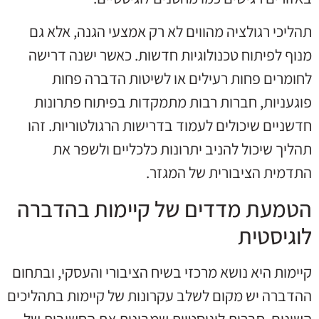
תהליכי רגולציה מהווים לא רק אמצעי הגנה, אלא גם
מנוף לפיתוח טכנולוגיות חדשות. כאשר ישנה דרישה
לחומרים פחות רעילים או לשיטות הדברה פחות
פוגעניות, חברות רבות מתמקדות בפיתוח פתרונות
חדשניים שיכולים לעמוד בדרישות הרגולטוריות. זהו
תהליך שיכול להניב יתרונות כלכליים ולשפר את
התדמית הציבורית של המגזר.
הטמעת מדדים של קיימות בהדברה
לוגיסטית
קיימות היא נושא מרכזי בשיח הציבורי והעסקי, ובתחום
ההדברה יש מקום לשלב עקרונות של קיימות בתהליכים
השונים. חברות לוגיסטיות שמבינות את החשיבות של