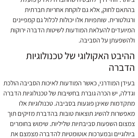
בהתאם לחוק, אלא גם לוקחת אחריות חברתית
ורגולטורית. שותפויות אלו יכולות לכלול גם קמפיינים
המיועדים להעלאת המודעות לשיטות הדברה ירוקות
ולהשפעתן על הסביבה.
ההיבט האקולוגי של טכנולוגיות
הדברה
בעידן המודרני, כאשר המודעות לאיכות הסביבה הולכת
וגדלה, יש הכרה גוברת בחשיבות של טכנולוגיות הדברה
מתקדמות שאינן פוגעות בסביבה. טכנולוגיות אלו
מאפשרות להשיג תוצאות טובות בהדברת מזיקים תוך
צמצום השפעות סביבתיות שליליות. שימוש בחומרים
ביולוגיים ובמערכות אוטומטיות להדברה מצמצם את