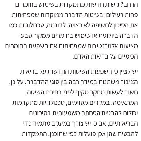
הרחב? גישות חדשות מתמקדות בשימוש בחומרים
פחות רעילים ובשיטות הדברה ממוקדות שמפחיתות
את הסיכון לחשיפה לא רצויה. לדוגמה, טכנולוגיות כמו
הדברה ביולוגית או שימוש בחומרים ממקור טבעי
מציעות אלטרנטיבות שמפחיתות את השפעת החומרים
הכימיים על בריאות האדם.
יש לציין כי השפעות השיטות החדשות על בריאות
הציבור משתנות במידה רבה בין סוגי ההדברה. על כן,
חשוב לעשות מחקר מקיף לפני בחירת השיטה
המתאימה. במקרים מסוימים, טכנולוגיות מתקדמות
יכולות להבטיח הפחתה משמעותית בסיכונים
הבריאותיים, אם כי יש צורך במעקב מתמיד כדי
להבטיח שהן אכן פועלות כפי שתוכנן. התמקדות