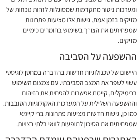
ומערכות ניטור מתקדמות שמסוגלות לזהות נוכחות של
מזיקים בזמן אמת. גישות אלו מציעות פתרונות
שמפחיתים את הצורך בשימוש בחומרים כימיים
מזיקים.
ההשפעה על הסביבה
היישום של טכנולוגיות חדשות בהדברה במחסן לוגיסטי
עשוי לשפר את המצב הסביבתי. עם צמצום השימוש
בכימיקלים, קיימת אפשרות להפחית את הזיהום
וההשפעה השלילית על המערכות האקולוגיות הסובבות.
כמו כן, גישות חדשות מציעות פתרונות ברי קיימא
שמפחיתים את הסיכון לתופעות לוואי בלתי רצויות.
האתגרים שבפניהם עומדת ההדברה