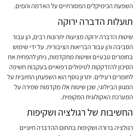
השפעת הכימיקלים המסורתיים על האדמה והמים.
תועלות הדברה ירוקה
שיטות הדברה ירוקה מציעות יתרונות רבים, הן עבור
הסביבה והן עבור הבריאות הציבורית. על ידי שימוש
בחומרים טבעיים ושיטות מתקדמות, ניתן להפחית את
הסיכון להזדקקות לטיפולים רפואיים בעקבות חשיפה
לחומרים רעילים. יתרון נוסף הוא השפעתן החיובית על
המגוון הביולוגי, שכן שיטות אלו מקדמות שמירה על
המערכת האקולוגית המקומית.
החשיבות של רגולציה ושקיפות
רגולציה ברורה ושקיפות בתחום ההדברה חיוניים