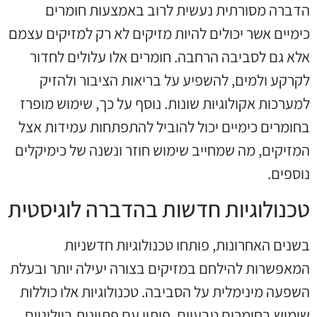
הדברה מסורתית נעשית לרוב באמצעות חומרים
כימיים אשר יכולים להיות מזיקים לא רק למזיקים עצמם
אלא גם לסביבה הרחבה. חומרים אלו עלולים לחדור
לקרקע ולמים, להשפיע על בריאות הציבור ולהזיק
למערכות אקולוגיות שונות. נוסף על כך, שימוש מופרז
בחומרים כימיים יכול להוביל להתפתחות עמידות אצל
המזיקים, מה שמחייב שימוש חוזר ונשנה של כימיקלים
נוספים.
טכנולוגיות חדשות בהדברה לוגיסטית
בשנים האחרונות, פותחו טכנולוגיות חדשניות
המאפשרות להילחם במזיקים בצורה יעילה יותר ובעלת
השפעה מינימלית על הסביבה. טכנולוגיות אלו כוללות
שימוש בחומרים טבעיים, פיתוי עם פתיונות ביולוגיים