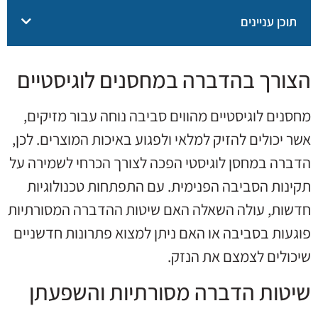
תוכן עניינים
הצורך בהדברה במחסנים לוגיסטיים
מחסנים לוגיסטיים מהווים סביבה נוחה עבור מזיקים,
אשר יכולים להזיק למלאי ולפגוע באיכות המוצרים. לכן,
הדברה במחסן לוגיסטי הפכה לצורך הכרחי לשמירה על
תקינות הסביבה הפנימית. עם התפתחות טכנולוגיות
חדשות, עולה השאלה האם שיטות ההדברה המסורתיות
פוגעות בסביבה או האם ניתן למצוא פתרונות חדשניים
שיכולים לצמצם את הנזק.
שיטות הדברה מסורתיות והשפעתן