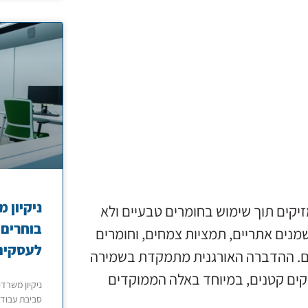
ניקיון 
יקים תוך שימוש בחומרים טבעיים ולא
בוחרים 
שמנים אתריים, תמציות צמחים, וחומרים
לעסקים
קים. ההדברה האורגנית מתמקדת בשמירה
סקים קטנים, במיוחד באלה הממוקדים
ניקיון משרד
סביבת עבודה