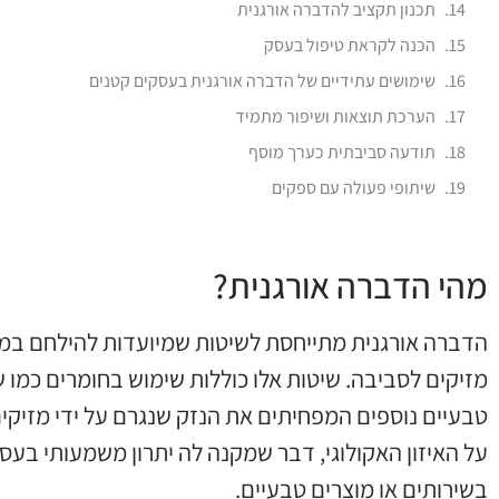
תכנון תקציב להדברה אורגנית
הכנה לקראת טיפול בעסק
שימושים עתידיים של הדברה אורגנית בעסקים קטנים
הערכת תוצאות ושיפור מתמיד
תודעה סביבתית כערך מוסף
שיתופי פעולה עם ספקים
מהי הדברה אורגנית?
הדברה אורגנית מתייחסת לשיטות שמיועדות להילחם במז
מזיקים לסביבה. שיטות אלו כוללות שימוש בחומרים כמו 
טבעיים נוספים המפחיתים את הנזק שנגרם על ידי מזי
על האיזון האקולוגי, דבר שמקנה לה יתרון משמעותי בע
בשירותים או מוצרים טבעיים.