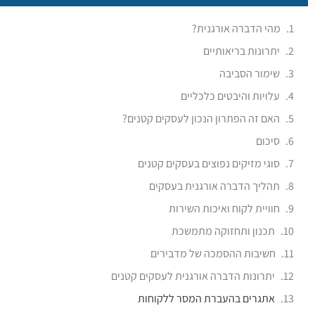
מהי הדברה אורגנית?
יתרונות בריאותיים
שימור הסביבה
עלויות והיבטים כלכליים
האם זה הפתרון הנכון לעסקים קטנים?
סיכום
סוגי מזיקים נפוצים בעסקים קטנים
תהליך הדברה אורגנית בעסקים
חוויית לקוח ואיכות השירות
תכנון ותחזוקה מתמשכת
חשיבות ההסמכה של מדבירים
יתרונות הדברה אורגנית לעסקים קטנים
אתגרים בהעברת המסר ללקוחות