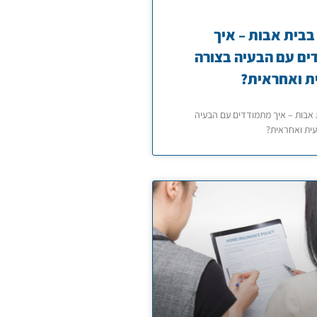
בבית אבות – איך
ם עם הבעיה בצורה
ת ואחראית?
 אבות – איך מתמודדים עם הבעיה
ית ואחראית?