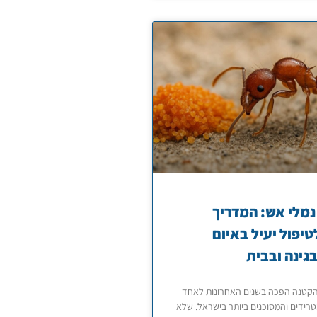
מלי אש: המדריך
יפול יעיל באיום
גינה ובבית
קטנה הפכה בשנים האחרונות לאחד
רידים והמסוכנים ביותר בישראל. שלא