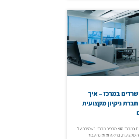
משרדים במרכז – איך
חברת ניקיון מקצועית
ים במרכז הוא מרכיב מרכזי בשמירה על
 מקצועית, בריאה ומזמינה עבור