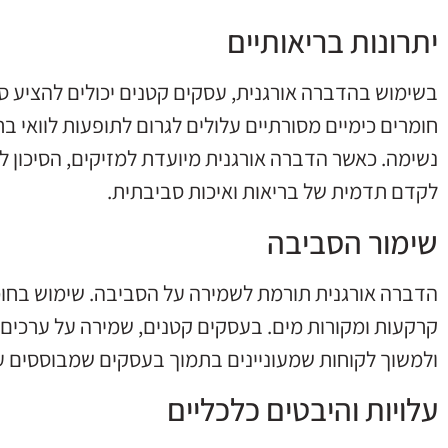
יתרונות בריאותיים
בשימוש בהדברה אורגנית, עסקים קטנים יכולים להציע סב
חומרים כימיים מסורתיים עלולים לגרום לתופעות לוואי ברי
נשימה. כאשר הדברה אורגנית מיועדת למזיקים, הסיכון 
לקדם תדמית של בריאות ואיכות סביבתית.
שימור הסביבה
הדברה אורגנית תורמת לשמירה על הסביבה. שימוש בחומר
קרקעות ומקורות מים. בעסקים קטנים, שמירה על ערכים ס
ולמשוך לקוחות שמעוניינים בתמוך בעסקים שמבוססים על
עלויות והיבטים כלכליים