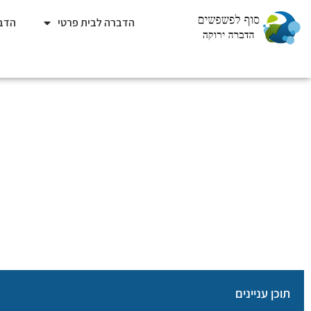
הדברה לבית פרטי
הדבר
יתרונות השימוש בהדברה 
סוף לפשפשים
»
כללי
»
יתרו
תוכן עניינים