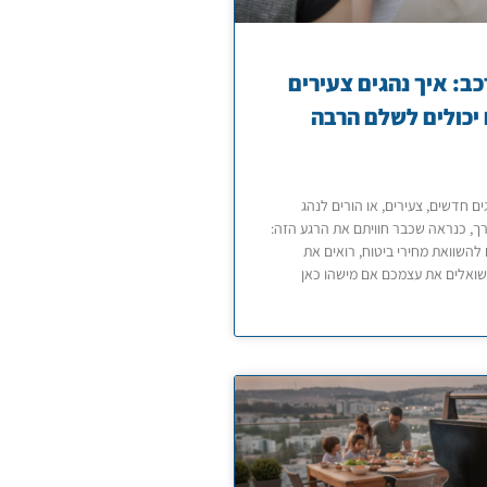
כב: איך נהגים צעירים
יכולים לשלם הרבה
ם חדשים, צעירים, או הורים לנהג
, כנראה שכבר חוויתם את הרגע הזה:
להשוואת מחירי ביטוח, רואים את
שואלים את עצמכם אם מישהו כאן