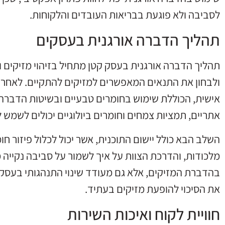
לסביבה ולא פוגעת בבריאות העובדים והלקוחות.
תהליך הדברה אורגנית בעסקים
תהליך הדברה אורגנית בעסק קטן מתחיל בזיהוי מזיקים ו
ולבחון את התנאים המאפשרים למזיקים להתקיים. לאחר 
אישית, הכוללת שימוש בחומרים טבעיים ובשיטות הדברה 
אתריים, תמציות צמחים וחומרים ביולוגיים יכולים לשמש 
השלב הבא כולל יישום התוכנית, אשר יכול לכלול פיזור ח
מלכודות, והדרכת הצוות על איך לשמור על סביבה נקייה 
בהדברת המזיקים, אלא גם מעודד שינוי התנהגותי בעסק, כ
את הסיכוי להופעת מזיקים בעתיד.
חוויית לקוח ואיכות השירות