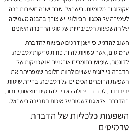
אקולוגיות מקומיות. בישראל, שבה ישנה חשיבות רבה
לשמירה על המגוון הביולוגי, יש צורך בהבנה מעמיקה
של ההשפעות הסביבתיות של סוגי ההדברה השונים.
חשוב להדגיש כי ישנן דרכים טבעיות להדברת
טרמיטים, אשר עשויות להיות פחות מזיקות לסביבה.
לדוגמה, שימוש בחומרים אורגניים או טכניקות של
הדברה ביולוגית עשויים להוות חלופה שמפחיתה את
השפעת החומרים הכימיים על הסביבה. בחירת שיטות
ידידותיות לסביבה יכולה לא רק להבטיח תוצאות טובות
בהדברה, אלא גם לשמור על איכות הסביבה בישראל.
השפעות כלכליות של הדברת
טרמיטים