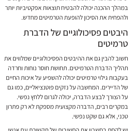
במהלך ההכנה יכולה להבטיח תוצאות אפקטיביות יותר
ולהפחית את הסיכון להופעת הטרמיטים מחדש.
היבטים פסיכולוגיים של הדברת
טרמיטים
חשוב להבין גם את ההיבטים הפסיכולוגיים שמלווים את
תהליך הדברת הטרמיטים. תחושת חוסר נוחות וחרדה
בעקבות גילוי טרמיטים יכולה להשפיע על איכות החיים
של הדיירים. המחשבה על נזקים פוטנציאליים, כמו גם
על הצורך לבצע הדברה, יכולה לגרום ללחץ נפשי.
במקרים רבים, הדברה מקצועית מספקת לא רק פתרון
טכני, אלא גם שקט נפשי.
יש לקחת בחשבון את החשיבות של תקשורת עם אנשי