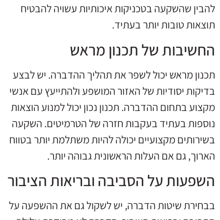
להבין שהשקעה בטכניקות איכותיות עשויה להבטיח
תוצאות טובות יותר בעתיד.
החשיבות של תכנון מראש
תכנון מראש יכול לשפר את תהליך ההדברה. יש לבצע
בדיקות יסודיות של האזור המושפע ולהתייעץ עם אנשי
מקצוע בתחום ההדברה. תכנון נכון יכול למנוע הוצאות
נוספות בעתיד בעקבות חזרה של הטרמיטים. השקעה
בשירותים מקצועיים יכולה להיות משתלמת יותר בטווח
הארוך, גם אם העלות הראשונית גבוהה יותר.
השפעות על הסביבה ובריאות הציבור
בבחירת שיטות הדברה, יש לשקול גם את ההשפעה על