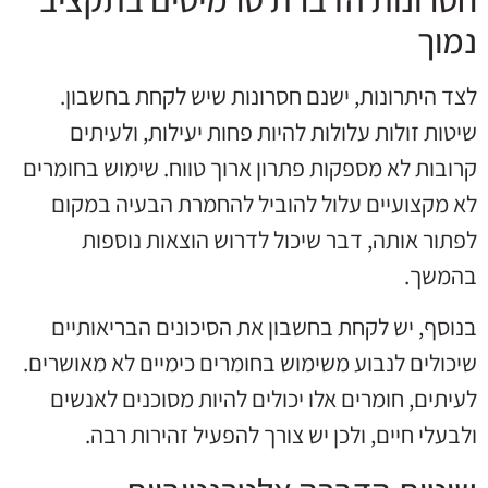
נמוך
לצד היתרונות, ישנם חסרונות שיש לקחת בחשבון.
שיטות זולות עלולות להיות פחות יעילות, ולעיתים
קרובות לא מספקות פתרון ארוך טווח. שימוש בחומרים
לא מקצועיים עלול להוביל להחמרת הבעיה במקום
לפתור אותה, דבר שיכול לדרוש הוצאות נוספות
בהמשך.
בנוסף, יש לקחת בחשבון את הסיכונים הבריאותיים
שיכולים לנבוע משימוש בחומרים כימיים לא מאושרים.
לעיתים, חומרים אלו יכולים להיות מסוכנים לאנשים
ולבעלי חיים, ולכן יש צורך להפעיל זהירות רבה.