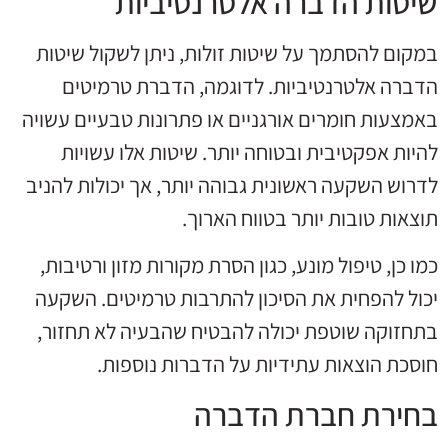
שיטות הדברה אלטרנטיביות
במקום להסתמך על שיטות זולות, ניתן לשקול שיטות
הדברה אלטרנטיביות. לדוגמה, הדברת טרמיטים
באמצעות חומרים אורגניים או פתרונות טבעיים עשויה
להיות אפקטיבית ובטוחה יותר. שיטות אלו עשויות
לדרוש השקעה ראשונית גבוהה יותר, אך יכולות להניב
תוצאות טובות יותר בטווח הארוך.
כמו כן, טיפול מונע, כגון הסרת מקורות מזון ורטיבות,
יכול להפחית את הסיכון להתרבות טרמיטים. השקעה
בתחזוקה שוטפת יכולה להבטיח שהבעיה לא תחזור,
חוסכת הוצאות עתידיות על הדברות נוספות.
בחירת חברת הדברה