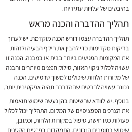
בהיבטים של עלויות עתידיות.
תהליך ההדברה והכנה מראש
תהליך ההדברה עצמו דורש הכנה מוקדמת. יש לערוך
בדיקות מקדימות כדי להבין את היקף הבעיה ולזהות
את המקומות הפגיעים ביותר בבית או במבנה. הכנה זו
עשויה לכלול ניקוי האזור, סילוק חפצים מיותרים והבנה
של מקורות הלחות שיכולים למשוך טרמיטים. הכנה
נכונה עשויה להבטיח שההדברה תהיה אפקטיבית יותר.
בנוסף, יש לוודא שהשיטות בהן נעשה שימוש תואמות
את הצרכים הספציפיים של המקום. התהליך יכול לכלול
פעולות כמו חישה, טיפול במקורות הלחות, וכמובן,
שימוש בחומרים הנכונים. התמקדות בפרטים הקטנים