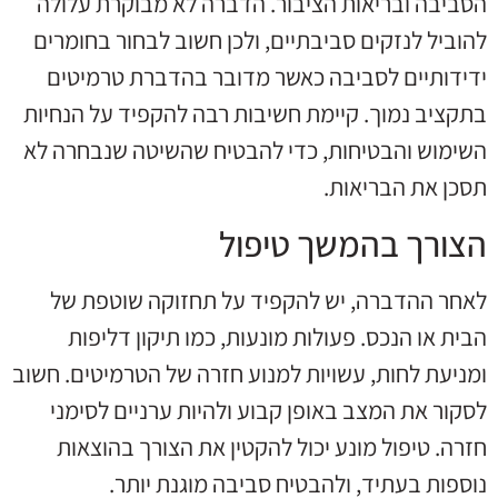
הסביבה ובריאות הציבור. הדברה לא מבוקרת עלולה
להוביל לנזקים סביבתיים, ולכן חשוב לבחור בחומרים
ידידותיים לסביבה כאשר מדובר בהדברת טרמיטים
בתקציב נמוך. קיימת חשיבות רבה להקפיד על הנחיות
השימוש והבטיחות, כדי להבטיח שהשיטה שנבחרה לא
תסכן את הבריאות.
הצורך בהמשך טיפול
לאחר ההדברה, יש להקפיד על תחזוקה שוטפת של
הבית או הנכס. פעולות מונעות, כמו תיקון דליפות
ומניעת לחות, עשויות למנוע חזרה של הטרמיטים. חשוב
לסקור את המצב באופן קבוע ולהיות ערניים לסימני
חזרה. טיפול מונע יכול להקטין את הצורך בהוצאות
נוספות בעתיד, ולהבטיח סביבה מוגנת יותר.