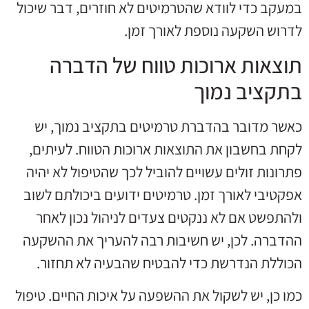
במעקב כדי לוודא שהטרמיטים לא חוזרים, דבר שיכול
לדרוש השקעה נוספת לאורך זמן.
תוצאות ארוכות טווח של הדברה
בתקציב נמוך
כאשר מדובר בהדברת טרמיטים בתקציב נמוך, יש
לקחת בחשבון את התוצאות ארוכות הטווח. לעיתים,
פתרונות זולים עשויים להוביל לכך שהטיפול לא יהיה
אפקטיבי לאורך זמן. טרמיטים ידועים ביכולתם לשוב
ולהתפשט אם לא ננקטים צעדים לניהול נכון לאחר
ההדברה. לכן, יש חשיבות רבה להעריך את ההשקעה
הכוללת הנדרשת כדי להבטיח שהבעיה לא תחזור.
כמו כן, יש לשקול את ההשפעה על איכות החיים. טיפול