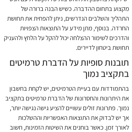
מקצוע בתחום ההדברה. כשיש הבנה ברורה של
התהליך והשלבים הנדרשים, ניתן להפחית את תחושת
החרדה. בנוסף, מתן מידע על התוצאות הצפויות
והדרכים לשימור ההצלחה יכול להקל על הלחץ ולהעניק
תחושת ביטחון לדיירים.
תובנות סופיות על הדברת טרמיטים
בתקציב נמוך
בהתמודדות עם בעיית הטרמיטים, יש לקחת בחשבון
את היתרונות והחסרונות של הדברת טרמיטים בתקציב
נמוך. פתרונות זולים עשויים להציע גישה נגישה יותר,
אך יש לבדוק את התוצאות האפשריות וההשלכות
לאורך זמן. כאשר בוחנים את השיטות הזמינות, חשוב