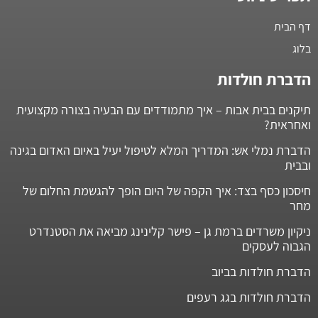
דף הבית
בלוג
הדברת חולדות
תיקנים בבית אבות – איך מתמודדים עם הבעיה בצורה מקצועית
ואחראית?
הדברת נמלי אש: המדריך המלא לטיפול יעיל באיום האדום בגינה
ובבית
חיסכון כסף בצד: איך הקפה של היום הופך להגשמת החלום של
מחר
ניקיון משרדים ברמת גן – פישר קלינינג מביאה את הסטנדרט
הגבוה לעסקים
הדברת חולדות בביוב
הדברת חולדות בגג רעפים