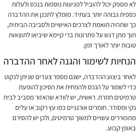
לא מספק יכול להוביל לפגיעות נוספות בנכס ולעלות
כספית גבוהה יותר בעתיד. מומלץ לתכנן את ההדברה
כך שתהיה תואמת לצרכים האישיים ולסביבה הביתית,
תוך מתן דגש על פתרונות ברי קיימא שיביאו לתוצאות
טובות יותר לאורך זמן.
הנחיות לשימור והגנה לאחר ההדברה
לאחר ביצוע ההדברה, ישנם מספר צעדים שניתן לנקוט
כדי לשמור על הנכס ולהפחית את הסיכון להופעת
טרמיטים חוזרת. ראשית, יש לוודא שהאזור מסביב לבית
נקי ומסודר. חומרים אורגניים כמו עץ רקוב או עלים
מתפוררים עשויים למשוך טרמיטים, ולכן יש להסירם
באופן קבוע.