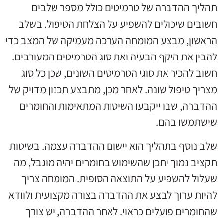
תהליך ההדברה של טרמיטים כולל מספר שלבים
חשובים שיכולים להשפיע על הצלחת הטיפול. בשלב
הראשון, מבצע המומחה הערכה מעמיקה של המצב כדי
להבין את היקף הבעיה ואת סוג הטרמיטים המעורבים.
חשוב להכיר את סוגי הטרמיטים השונים, שכן כל סוג
מצריך טיפול שונה. לאחר מכן, מתבצע תכנון מדויק של
ההדברה, שבו ייקבעו השיטות המתאימות והחומרים
שישתמשו בהם.
שלב נוסף בתהליך הוא יישום ההדברה עצמה. בשיטות
תקציב נמוך יתכן שהשימוש בחומרים יהיה מוגבל, מה
שעלול להשפיע על התוצאה הסופית. המומחה צריך
להיות ערוך לבצע את ההדברה בצורה מקצועית ולוודא
שהחומרים פועלים כראוי. לאחר ההדברה, יש צורך