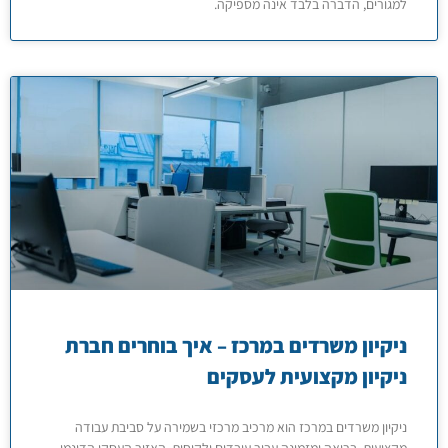
למגורים, הדברה בלבד אינה מספיקה.
ניקיון משרדים במרכז – איך בוחרים חברת
ניקיון מקצועית לעסקים
ניקיון משרדים במרכז הוא מרכיב מרכזי בשמירה על סביבת עבודה