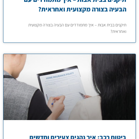
הבעיה בצורה מקצועית ואחראית?
תיקנים בבית אבות – איך מתמודדים עם הבעיה בצורה מקצועית
ואחראית?
ביטוח רכב: איך נהגים צעירים וחדשים