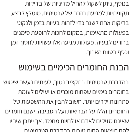
בנוסף, ניתן לשקול להחיל מדיניות של בדיקות
תקופתיות למניעת חזרה של טרמיטים. מומלץ לבצע
בדיקות אחת לשנה כדי לזהות בעיות בזמן ולנקוט
בפעולות מתאימות, במקום לחכות להופעת סימנים
ברורים לבעיה. פעולות מניעה אלו עשויות לחסוך זמן
וכסף בטווח הארוך.
הבנת החומרים הכימיים בשימוש
בהדברת טרמיטים בתקציב נמוך, לעיתים נעשה שימוש
בחומרים כימיים שפחות מוכרים או יעילים לעומת
פתרונות יקרים יותר. חשוב להבין את ההשפעות של
החומרים הללו על הבריאות ועל הסביבה. ישנם חומרים
שאינם מזיקים לאדם או לחיות מחמד, אך ייתכן שיהיו
להם תוצאות פחות טובות בהדברת הטרמיטים.