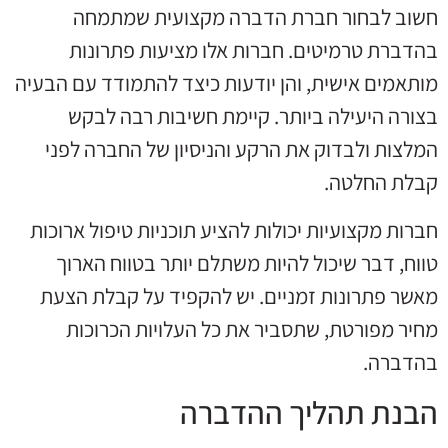
חשוב לבחור חברת הדברה מקצועית שמתמחה
בהדברת טרמיטים. חברות אלו מציעות פתרונות
מותאמים אישית, והן יודעות כיצד להתמודד עם הבעיה
בצורה היעילה ביותר. קיימת חשיבות רבה לבקש
המלצות ולבדוק את הרקע והניסיון של החברה לפני
קבלת החלטה.
חברות מקצועיות יכולות להציע תוכניות טיפול ארוכות
טווח, דבר שיכול להיות משתלם יותר בטווח הארוך
מאשר פתרונות זמניים. יש להקפיד על קבלת הצעת
מחיר מפורטת, שתסביר את כל העלויות הכרוכות
בהדברה.
הבנת תהליך ההדברה