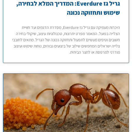
גריל גז Everdure: המדריך המלא לבחירה,
שימוש ותחזוקה נכונה
היכרות מעמיקה עם גריל גז Everdure, מסדרת הדגמים ועד חוויית
הצלייה בפועל. המאמר מפרט יתרונות, טכנולוגיות עיצוב, שיקולי בחירה
חשובים וטיפים מעשיים לתפעול ותחזוקה נכונה של הגריל. מתאים לחובבי
צלייה ישראלים המחפשים שילוב של ביצועים גבוהים, נוחות שימוש ועיצוב
מודרני למרפסת או לחצר הביתית.