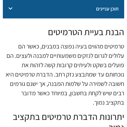
תוכן עניינים
הבנת בעיית הטרמיטים
טרמיטים מהווים בעיה נפוצה במבנים, כאשר הם
עלולים לגרום לנזקים משמעותיים למבנה ולעצים. הם
פועלים בשקט ולעיתים קרובות קשה לזהות את
נוכחותם עד שמתבצע נזק רחב. הדברת טרמיטים היא
חשובה לשמירה על שלמות המבנה, אך ישנם גורמים
רבים שיש לקחת בחשבון, במיוחד כאשר מדובר
בתקציב נמוך.
יתרונות הדברת טרמיטים בתקציב