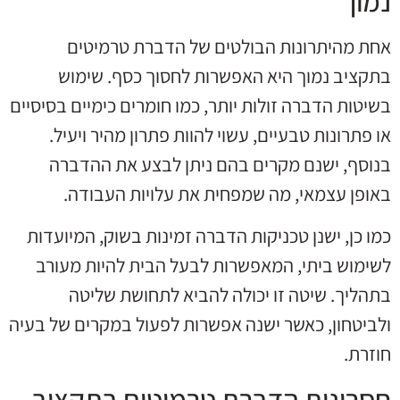
נמוך
אחת מהיתרונות הבולטים של הדברת טרמיטים
בתקציב נמוך היא האפשרות לחסוך כסף. שימוש
בשיטות הדברה זולות יותר, כמו חומרים כימיים בסיסיים
או פתרונות טבעיים, עשוי להוות פתרון מהיר ויעיל.
בנוסף, ישנם מקרים בהם ניתן לבצע את ההדברה
באופן עצמאי, מה שמפחית את עלויות העבודה.
כמו כן, ישנן טכניקות הדברה זמינות בשוק, המיועדות
לשימוש ביתי, המאפשרות לבעל הבית להיות מעורב
בתהליך. שיטה זו יכולה להביא לתחושת שליטה
ולביטחון, כאשר ישנה אפשרות לפעול במקרים של בעיה
חוזרת.
חסרונות הדברת טרמיטים בתקציב