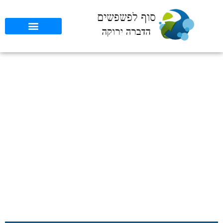
יתרונות וחסרונות של
הדברת טרמיטים בתקציב
נמוך: מדריך מקצועי
סוף לפשפשים
»
כללי
»
יתרונות וחסרונות של הדברת טרמיטים בתקציב
נמוך: מדריך מקצועי