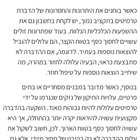
כאשר בוחנים את היתרונות והחסרונות של הדברת
טרמיטים בתקציב נמוך, יש לקחת בחשבון גם את
ההשפעות הכלכליות הנלוות. בעוד שפתרונות זולים
עשויים לחסוך כסף בטווח הקצר, הם עלולים להוביל
להוצאות נוספות בעתיד. לדוגמה, אם ההדברה לא
מתבצעת כראוי, הבעיה עלולה לחזור במהרה, מה
שיחייב הוצאות נוספות על טיפול חוזר.
בנוסף, כאשר מדובר במבנים מסחריים או בתים
פרטיים, עלויות התיקון של נזקים שנגרמו על ידי
טרמיטים עלולות להיות גבוהות מאוד. השקעה בהדברה
מקצועית עשויה להיראות יקרה יותר בהתחלה, אך היא
עשויה לחסוך כסף בטווח הארוך. לכן, חשוב לשקול את
עלות ההדברה לא רק בהיבט של מחיר מיידי, אלא גם