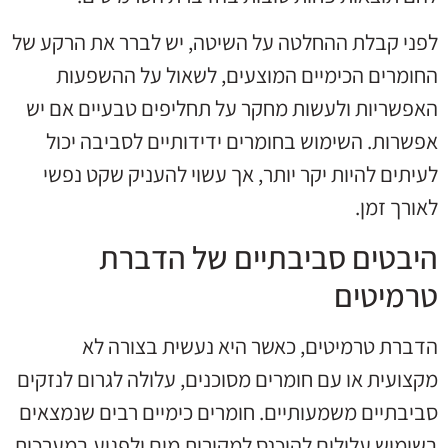
לפני קבלת ההחלטה על השיטה, יש לברר את הרקע של
החומרים הכימיים המוצעים, לשאול על ההשפעות
האפשריות ולעשות מחקר על תחליפים טבעיים אם יש
אפשרות. השימוש בחומרים ידידותיים לסביבה יכול
לעיתים להיות יקר יותר, אך עשוי להעניק שקט נפשי
לאורך זמן.
היבטים סביבתיים של הדברת
טרמיטים
הדברת טרמיטים, כאשר היא נעשית בצורה לא
מקצועית או עם חומרים מסוכנים, עלולה לגרום לנזקים
סביבתיים משמעותיים. חומרים כימיים רבים שנמצאים
בשימוש עלולים להיכנס למקורות מים ולפגוע במערכות