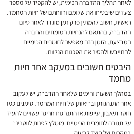
לאחר תהליך ההדברה הכימית, יש להקפיד על מספר
צעדים שיבטיחו את שלומם ורווחתם של חיות המחמד.
ראשית, חשוב להמתין פרק זמן מוגדר לאחר סיום
ההדברה, בהתאם להנחיות המומחים והחברה
המבצעת. הזמן הזה מאפשר לחומרים הכימיים
להתייבש ולהסיר את הסכנות הנלוות.
היבטים חשובים במעקב אחר חיות
מחמד
במהלך השעות והימים שלאחר ההדברה, יש לעקוב
אחר התנהגותן ובריאותן של חיות המחמד. סימנים כמו
חוסר תיאבון, עייפות או התנהגות חריגה עשויים להעיד
על תגובה לחומרים הכימיים. מומלץ לפנות לווטרינר
במקרים של חשד לבעיה.