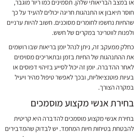
או במצב הבריאותי שלהן. תסמינים כמו ריור מוגבר,
חוסר תיאבון או התנהגות חריגה יכולים להעיד על כך
שהחיות נחשפו לחומרים מסוכנים. חשוב להיות ערניים
ולפנות לווטרינר במקרים של חשש.
כחלק ממעקב זה, ניתן לנהל יומן בריאות שבו רושמים
את ההתנהגות של החיות בזמן ובתאריכים מסוימים
לאחר ההדברה. יומן זה יכול לסייע בזיהוי דפוסים או
בעיות פוטנציאליות, ובכך לאפשר טיפול מהיר ויעיל
במקרה הצורך.
בחירת אנשי מקצוע מוסמכים
בחירת אנשי מקצוע מוסמכים להדברה היא קריטית
להבטחת בטיחות חיות המחמד. יש לבדוק שהמדבירים