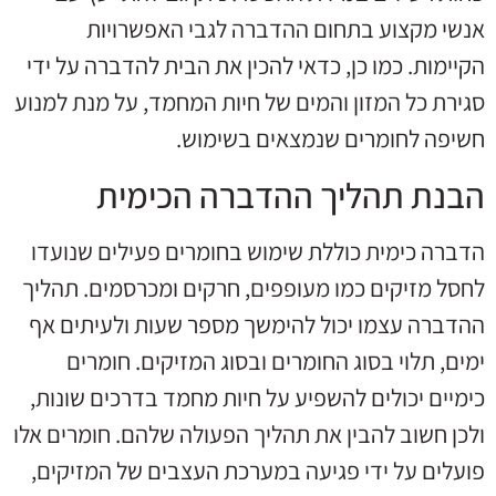
אנשי מקצוע בתחום ההדברה לגבי האפשרויות
הקיימות. כמו כן, כדאי להכין את הבית להדברה על ידי
סגירת כל המזון והמים של חיות המחמד, על מנת למנוע
חשיפה לחומרים שנמצאים בשימוש.
הבנת תהליך ההדברה הכימית
הדברה כימית כוללת שימוש בחומרים פעילים שנועדו
לחסל מזיקים כמו מעופפים, חרקים ומכרסמים. תהליך
ההדברה עצמו יכול להימשך מספר שעות ולעיתים אף
ימים, תלוי בסוג החומרים ובסוג המזיקים. חומרים
כימיים יכולים להשפיע על חיות מחמד בדרכים שונות,
ולכן חשוב להבין את תהליך הפעולה שלהם. חומרים אלו
פועלים על ידי פגיעה במערכת העצבים של המזיקים,