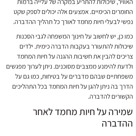
האוויר, שיכולות להתריע במקרה של עלייה ברמות
החומרים הכימיים. אמצעים אלה יכולים לספק שקט
נפשי לבעלי חיות מחמד לאורך כל תהליך ההדברה.
כמו כן, יש לחשוב על חינוך המשפחה לגבי הסכנות
שיכולות להתעורר בעקבות הדברה כימית. ילדים
צריכים להבין את חשיבות ההגנה על חיות המחמד
ולדעת להימנע ממצבים מסוכנים. ניתן לערוך מפגשים
משפחתיים שבהם מדברים על בטיחות, כמו גם על
הדרך בה ניתן להגן על חיות המחמד בכל התהליכים
הקשורים להדברה.
שמירה על חיות מחמד לאחר
ההדברה