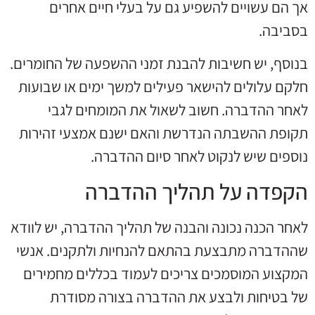
אך הם עשויים להשפיע גם על בעלי חיים אחרים
בסביבה.
בנוסף, יש חשיבות להבנת זמני ההשפעה של החומרים.
חלקם עלולים להישאר פעילים למשך ימים או שבועות
לאחר ההדברה. חשוב לשאול את המומחים לגבי
תקופת ההשבתה הנדרשת והאם ישנם אמצעי זהירות
נוספים שיש לנקוט לאחר סיום ההדברה.
הקפדה על תהליך ההדברה
לאחר הכנה נכונה והבנה של תהליך ההדברה, יש לוודא
שההדברה מתבצעת בהתאם להנחיות ולתקנים. אנשי
המקצוע המוסמכים צריכים לעמוד בכללים מחמירים
של בטיחות ולבצע את ההדברה בצורה מסודרת