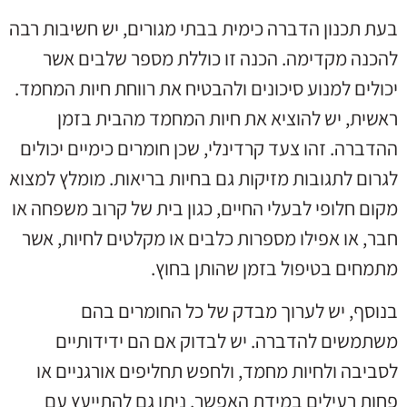
בעת תכנון הדברה כימית בבתי מגורים, יש חשיבות רבה
להכנה מקדימה. הכנה זו כוללת מספר שלבים אשר
יכולים למנוע סיכונים ולהבטיח את רווחת חיות המחמד.
ראשית, יש להוציא את חיות המחמד מהבית בזמן
ההדברה. זהו צעד קרדינלי, שכן חומרים כימיים יכולים
לגרום לתגובות מזיקות גם בחיות בריאות. מומלץ למצוא
מקום חלופי לבעלי החיים, כגון בית של קרוב משפחה או
חבר, או אפילו מספרות כלבים או מקלטים לחיות, אשר
מתמחים בטיפול בזמן שהותן בחוץ.
בנוסף, יש לערוך מבדק של כל החומרים בהם
משתמשים להדברה. יש לבדוק אם הם ידידותיים
לסביבה ולחיות מחמד, ולחפש תחליפים אורגניים או
פחות רעילים במידת האפשר. ניתן גם להתייעץ עם