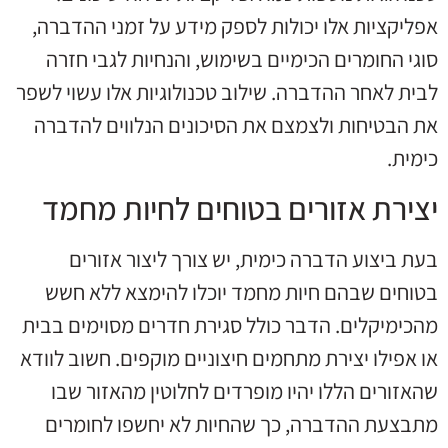
אפליקציות אלו יכולות לספק מידע על זמני ההדברה,
סוגי החומרים הכימיים בשימוש, והנחיות לגבי חזרה
לבית לאחר ההדברה. שילוב טכנולוגיות אלו עשוי לשפר
את הבטיחות ולצמצם את הסיכונים הנלווים להדברה
כימית.
יצירת אזורים בטוחים לחיות מחמד
בעת ביצוע הדברה כימית, יש צורך ליצור אזורים
בטוחים שבהם חיות מחמד יוכלו להימצא ללא חשש
מהכימיקלים. הדבר כולל סגירת חדרים מסוימים בבית
או אפילו יצירת מתחמים חיצוניים מוקפים. חשוב לוודא
שהאזורים הללו יהיו מופרדים לחלוטין מהאזור שבו
מתבצעת ההדברה, כך שהחיות לא יחשפו לחומרים