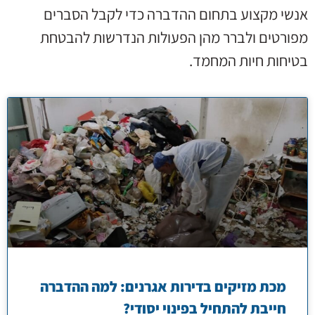
אנשי מקצוע בתחום ההדברה כדי לקבל הסברים
מפורטים ולברר מהן הפעולות הנדרשות להבטחת
בטיחות חיות המחמד.
מכת מזיקים בדירות אגרנים: למה ההדברה
חייבת להתחיל בפינוי יסודי?