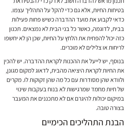
תכנון מראש להדברה חשוב לא רק כדי להבטיח את
בטיחות החיות, אלא גם כדי להקל על התהליך עצמו.
כדאי לקבוע את מועד ההדברה כשיש פחות פעילות
בבית, לדוגמה, כאשר כל בני הבית לא נמצאים. תכנון
כזה יכול להפחית את הלחץ על החיות, שכן הן לא יחשפו
לריחות או צלילים לא מוכרים.
בנוסף, יש לייעל את ההכנות לקראת ההדברה. יש להכין
את החיות לקראת היציאה מהבית, לדאוג למקום מגונן,
ולוודא שהן מסודרות עם כל מה שהן זקוקות לו. מקרים
של חיות מחמד שמרגישות לא בנוח בעקבות שינוי
במיקום יכולות להיגרם אם לא מתכננים את המעבר
בצורה טובה.
הבנת התהליכים הכימיים