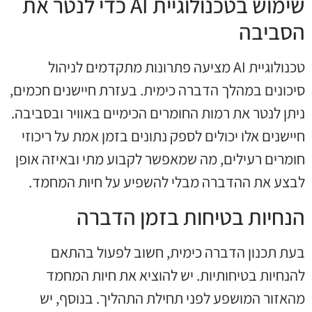
שימוש בטכנולוגיית AI כדי לנטר את
הסביבה
טכנולוגיית AI מציעה פתרונות מתקדמים לניהול
סיכונים במהלך הדברה כימית. בעזרת חיישנים חכמים,
ניתן לנטר את רמות החומרים הכימיים באוויר ובסביבה.
חיישנים אלו יכולים לספק נתונים בזמן אמת על ריכוזי
חומרים רעילים, מה שמאפשר לקבוע מתי ובאיזה אופן
לבצע את ההדברה מבלי להשפיע על חיות המחמד.
הנחיות בטיחות בזמן הדברה
בעת תכנון הדברה כימית, חשוב לפעול בהתאם
להנחיות בטיחותיות. יש להוציא את חיות המחמד
מהאזור המושפע לפני תחילת התהליך. בנוסף, יש