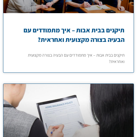
תיקנים בבית אבות – איך מתמודדים עם
הבעיה בצורה מקצועית ואחראית?
תיקנים בבית אבות – איך מתמודדים עם הבעיה בצורה מקצועית
ואחראית?