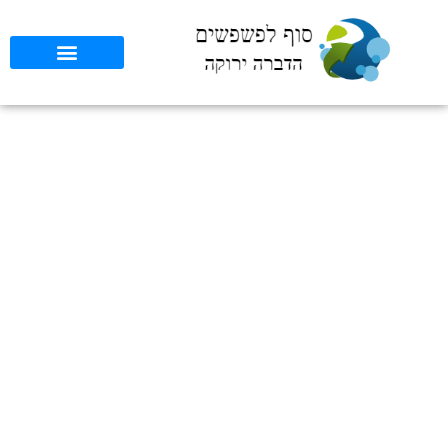
כיצד להגן על חיות מחמד
במהלך הדברה כימית:
גישות מתקדמות בשילוב
טכנולוגיית AI
סוף לפשפשים
»
כללי
»
כיצד להגן על חיות מחמד במהלך הדברה כימית:
גישות מתקדמות בשילוב טכנולוגיית AI