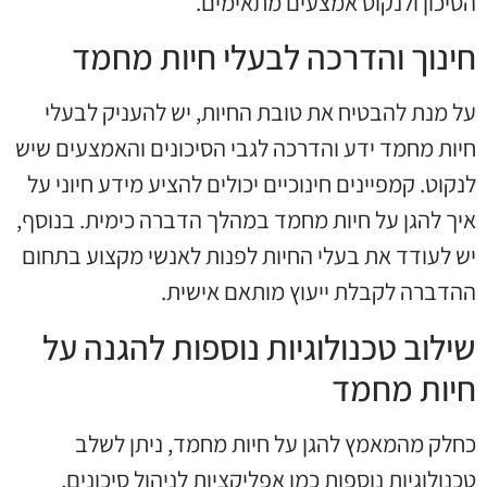
הסיכון ולנקוט אמצעים מתאימים.
חינוך והדרכה לבעלי חיות מחמד
על מנת להבטיח את טובת החיות, יש להעניק לבעלי
חיות מחמד ידע והדרכה לגבי הסיכונים והאמצעים שיש
לנקוט. קמפיינים חינוכיים יכולים להציע מידע חיוני על
איך להגן על חיות מחמד במהלך הדברה כימית. בנוסף,
יש לעודד את בעלי החיות לפנות לאנשי מקצוע בתחום
ההדברה לקבלת ייעוץ מותאם אישית.
שילוב טכנולוגיות נוספות להגנה על
חיות מחמד
כחלק מהמאמץ להגן על חיות מחמד, ניתן לשלב
טכנולוגיות נוספות כמו אפליקציות לניהול סיכונים.