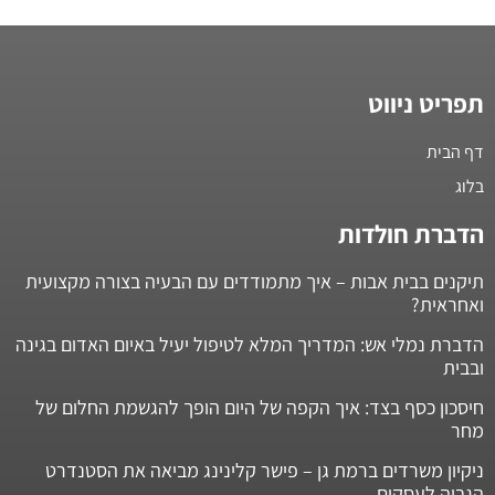
תפריט ניווט
דף הבית
בלוג
הדברת חולדות
תיקנים בבית אבות – איך מתמודדים עם הבעיה בצורה מקצועית
ואחראית?
הדברת נמלי אש: המדריך המלא לטיפול יעיל באיום האדום בגינה
ובבית
חיסכון כסף בצד: איך הקפה של היום הופך להגשמת החלום של
מחר
ניקיון משרדים ברמת גן – פישר קלינינג מביאה את הסטנדרט
הגבוה לעסקים