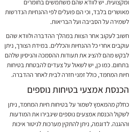
ומקצועית. יש לוודא שהם משתמשים בחומרים
מאושרים בלבד, וכי הם פועלים לפי ההנחיות הנדרשות
לשמירה על הסביבה ועל הבריאות.
חשוב לעקוב אחר הצוות במהלך ההדברה ולוודא שהם
עוקבים אחרי כל ההנחיות והכללים. במידת הצורך, ניתן
לבקש מהם להציג את תעודות ההסמכה והניסיון שלהם
בתחום. כמו כן, יש לשאול על צעדים להבטחת בטיחות
חיות המחמד, כולל זמני חזרה לבית לאחר ההדברה.
הכנסת אמצעי בטיחות נוספים
כחלק מהמאמץ לשמור על בטיחות חיות המחמד, ניתן
לשקול הכנסת אמצעים נוספים שיגבירו את המודעות
וההגנה. לדוגמה, ניתן להתקין מערכות לניטור איכות