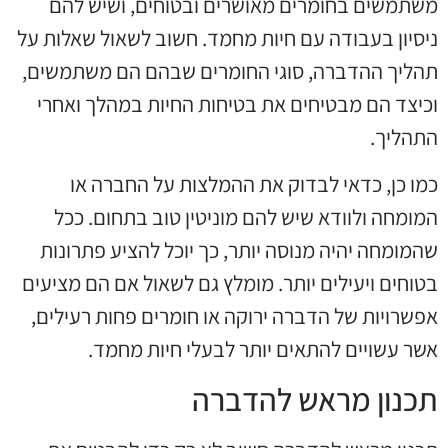
משתמשים בחומרים מאושרים ובטוחים, ושיש להם
ניסיון בעבודה עם חיות מחמד. חשוב לשאול שאלות על
תהליך ההדברה, סוגי החומרים שבהם הם משתמשים,
וכיצד הם מבטיחים את בטיחות החיות במהלך ואחרי
התהליך.
כמו כן, כדאי לבדוק את ההמלצות על החברה או
המומחה ולוודא שיש להם מוניטין טוב בתחום. ככל
שהמומחה יהיה מנוסה יותר, כך יוכל להציע פתרונות
בטוחים ויעילים יותר. מומלץ גם לשאול אם הם מציעים
אפשרויות של הדברה ירוקה או חומרים פחות רעילים,
אשר עשויים להתאים יותר לבעלי חיות מחמד.
תכנון מראש להדברה