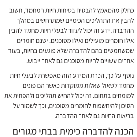
כחלק מהמאמץ להבטיח בטיחות חיות המחמד, חשוב
להבין את התהליכים הכימיים שמתרחשים במהלך
ההדברה. ידע זה יכול לעזור לבעלי חיות מחמד להבין
אילו חומרים מועילים ואילו מסוכנים. ישנם חומרים
שמשתמשים בהם להדברה שלא פוגעים בחיות, בעוד
אחרים עשויים להיות מסוכנים גם לאחר ייבוש.
נוסף על כך, הכרת המידע הזה מאפשרת לבעלי חיות
מחמד לשאול שאלות ממוקדות כאשר הם פונים
למומחים בתחום. זה יכול להחיש תהליכים ולהפחית את
הסיכון להיחשפות לחומרים מסוכנים, וכך לשמור על
בריאות החיות גם לאחר ההדברה.
הכנה להדברה כימית בבתי מגורים