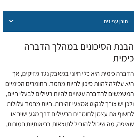
תוכן עניינים
הבנת הסיכונים במהלך הדברה
כימית
הדברה כימית היא כלי חיוני במאבק נגד מזיקים, אך
היא עלולה להוות סיכון לחיות מחמד. החומרים הכימיים
המשמשים להדברה עשויים להיות רעילים לבעלי חיים,
ולכן יש צורך לנקוט אמצעי זהירות. חיות מחמד עלולות
לחשוף את עצמן לחומרים הרעילים דרך מגע ישיר או
שאיפה, מה שיכול להוביל לתוצאות בריאותיות חמורות.