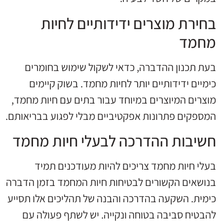
בחירת מוצרים ידידותיים לחיות
מחמד
בעת תכנון ההדברה, כדאי לשקול שימוש בחומרים
כימיים ידידותיים יותר לחיות מחמד. בשוק קיימים
מוצרים המיוצרים במיוחד עבור בתים עם חיות מחמד,
המספקים פתרונות אפקטיביים מבלי לפגוע בבריאותם.
חשיבות ההדרכה לבעלי חיות מחמד
בעלי חיות מחמד צריכים להיות מעודכנים תמיד
בנושאים הקשורים לבטיחות חיות המחמד בזמן הדברה
כימית. השקעה בהדרכה והבנה של תהליכים אלו תסייע
להבטיח סביבה בטוחה ונקייה. יש לשתף פעולה עם