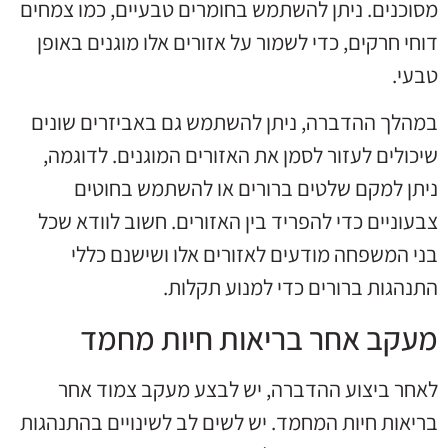
מסוכנים. ניתן להשתמש בחומרים טבעיים, כמו צמחים
דוחי חרקים, כדי לשמור על אזורים אלו מוגנים באופן
טבעי.
במהלך ההדברה, ניתן להשתמש גם באביזרים שונים
שיכולים לעזור לסמן את האזורים המוגנים. לדוגמה,
ניתן למקם שלטים ברורים או להשתמש בחוטים
צבעוניים כדי להפריד בין האזורים. חשוב לוודא שכל
בני המשפחה מודעים לאזורים אלו ושישנם כללי
התנהגות ברורים כדי למנוע תקלות.
מעקב אחר בריאות חיות מחמד
לאחר ביצוע ההדברה, יש לבצע מעקב צמוד אחר
בריאות חיות המחמד. יש לשים לב לשינויים בהתנהגות