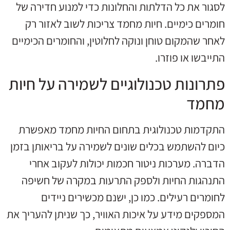
לסגור את כל הדלתות והחלונות כדי למנוע חדירה של
חומרים כימיים. חיות מחמד צריכות לשוב לאזור רק
לאחר שהמקום טוחן ונוקה לחלוטין, והחומרים הכימיים
התייבשו או פוזרו.
פתרונות טכנולוגיים לשמירה על חיות
מחמד
התקדמות טכנולוגית בתחום החיות מחמד מאפשרת
כיום להשתמש בכלים שונים לשמירה על בריאותן בזמן
הדברה. מערכות ניטור חכמות יכולות לעקוב אחרי
התנהגות החיות ולספק התרעות במקרה של חשיפה
לחומרים רעילים. כמו כן, ישנם מכשירים ניידים
המספקים מידע על איכות האוויר, כך שניתן להעריך את