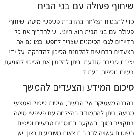
שיתוף פעולה עם בני הבית
כדי להבטיח הצלחה בהדברת פשפשי מיטה, שיתוף
פעולה עם בני הבית הוא חיוני. יש להדריך את כל
הדיירים לגבי הסימנים שצריך לחפש, כמו גם את
הצעדים הדרושים להקטנת הסיכון להדבקה. על ידי
יצירת סביבה מודעת, ניתן להקטין את הסיכוי להופעת
בעיות נוספות בעתיד.
סיכום המידע והצעדים להמשך
בהבנה מעמיקה של הבעיה, שיטות טיפול ואמצעי
מניעה, ניתן להתמודד בהצלחה עם פשפשי מיטה
בתקציב נמוך. השקעה בחומרים טבעיים וטיפים
פשוטים עשויה להניב תוצאות משביעות רצון. יש