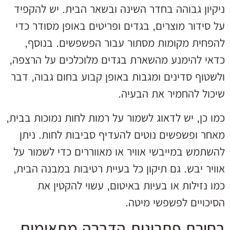
ניקיון גבוהה בחדר השינה ובשאר הבית. יש להקפיד
על סידור מוצרים, בגדים ופריטים באופן מסודר כדי
להפחית מקומות מסתור עבור הפשפשים. בנוסף,
כדאי להימנע מהשארת בגדים מלוכלכים על הרצפה,
ולשטוף סדינים ומגבות באופן קבוע בחום גבוה, דבר
שיכול להחמיר את הבעיה.
כמו כן, יש לדאוג לשמור על רמות לחות נמוכות בבית,
מאחר ופשפשים נוטים להעדיף סביבות לחות. ניתן
להשתמש במייבשי אוויר או מאווררים כדי לשמור על
אוויר יבש. גם תיקון כל בעיית רטיבות במבנה הבית,
כמו נזילות או בעיות באיטום, עשוי להקטין את
הסיכויים לפשפשי מיטה.
בחירת פתרונות הדברה מתאימים