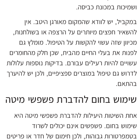
ושמיכות במכונת כביסה.
במקביל, יש לוודא שהמקום מאורגן היטב. אין
להשאיר חפצים מיותרים על הרצפה או בשולחנות,
מכיוון שזה עשוי להקשות על הטיפול. מומלץ גם
לפנות את בעלי החיים מהבית, שכן חלק מהחומרים
עשויים להיות רעילים עבורם. בדיקות נוספות עלולות
לדרוש גם טיפול במוצרים ספציפיים, ולכן יש להיערך
בהתאם.
שימוש בחום להדברת פשפשי מיטה
אחת השיטות היעילות להדברת פשפשי מיטה היא
שימוש בחום. פשפשים אינם יכולים לשרוד
בטמפרטורות גבוהות, ולכן חימום של חדר או פריטים