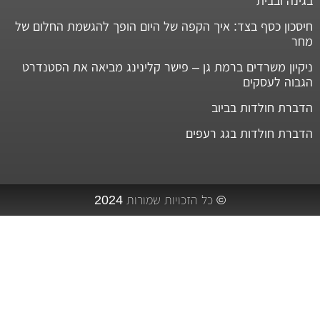
בגינה ובבית
חיסכון כסף בצד: איך הקפה של היום הופך להגשמת החלום של
מחר
ניקיון משרדים ברמת גן – פישר קלינינג מביאה את הסטנדרט
הגבוה לעסקים
הדברת חולדות בביוב
הדברת חולדות בגג רעפים
© כל הזכויות שמורות 2024