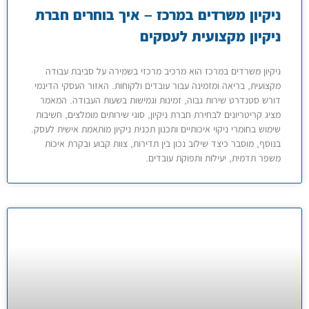
ניקיון משרדים במרכז – איך בוחרים חברת
ניקיון מקצועית לעסקים
ניקיון משרדים במרכז הוא מרכיב מרכזי בשמירה על סביבת עבודה
מקצועית, בריאה ומזמינה עבור עובדים ולקוחות. האזור העסקי הדינמי
דורש סטנדרט שירות גבוה, זמינות וגמישות בשעות העבודה. המאמר
מציג קריטריונים לבחירת חברת ניקיון, סוגי שירותים מומלצים, חשיבות
שימוש בחומרי ניקוי איכותיים ותכנון תכנית ניקיון מותאמת אישית לעסק.
בנוסף, מוסבר כיצד שילוב נכון בין תדירות, צוות קבוע ובקרת איכות
משפר תדמית, יעילות ותפוקת עובדים.