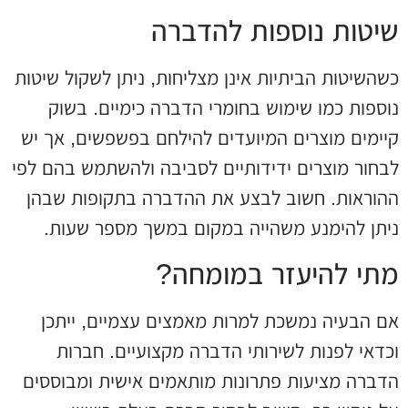
שיטות נוספות להדברה
כשהשיטות הביתיות אינן מצליחות, ניתן לשקול שיטות
נוספות כמו שימוש בחומרי הדברה כימיים. בשוק
קיימים מוצרים המיועדים להילחם בפשפשים, אך יש
לבחור מוצרים ידידותיים לסביבה ולהשתמש בהם לפי
ההוראות. חשוב לבצע את ההדברה בתקופות שבהן
ניתן להימנע משהייה במקום במשך מספר שעות.
מתי להיעזר במומחה?
אם הבעיה נמשכת למרות מאמצים עצמיים, ייתכן
וכדאי לפנות לשירותי הדברה מקצועיים. חברות
הדברה מציעות פתרונות מותאמים אישית ומבוססים