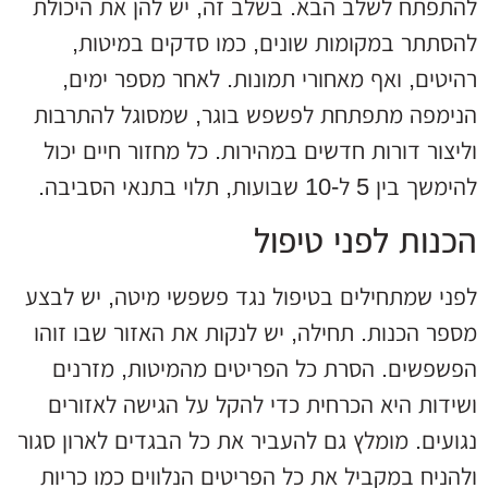
להתפתח לשלב הבא. בשלב זה, יש להן את היכולת
להסתתר במקומות שונים, כמו סדקים במיטות,
רהיטים, ואף מאחורי תמונות. לאחר מספר ימים,
הנימפה מתפתחת לפשפש בוגר, שמסוגל להתרבות
וליצור דורות חדשים במהירות. כל מחזור חיים יכול
להימשך בין 5 ל-10 שבועות, תלוי בתנאי הסביבה.
הכנות לפני טיפול
לפני שמתחילים בטיפול נגד פשפשי מיטה, יש לבצע
מספר הכנות. תחילה, יש לנקות את האזור שבו זוהו
הפשפשים. הסרת כל הפריטים מהמיטות, מזרנים
ושידות היא הכרחית כדי להקל על הגישה לאזורים
נגועים. מומלץ גם להעביר את כל הבגדים לארון סגור
ולהניח במקביל את כל הפריטים הנלווים כמו כריות