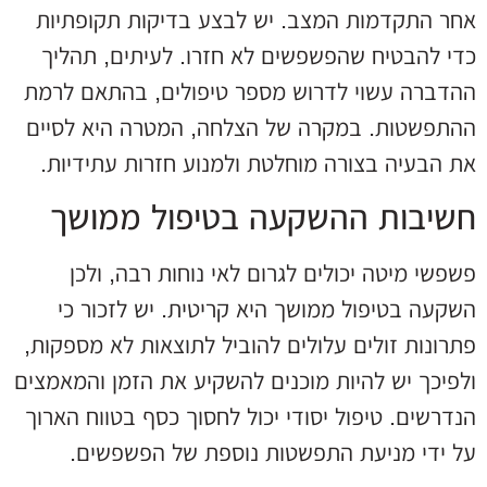
אחר התקדמות המצב. יש לבצע בדיקות תקופתיות
כדי להבטיח שהפשפשים לא חזרו. לעיתים, תהליך
ההדברה עשוי לדרוש מספר טיפולים, בהתאם לרמת
ההתפשטות. במקרה של הצלחה, המטרה היא לסיים
את הבעיה בצורה מוחלטת ולמנוע חזרות עתידיות.
חשיבות ההשקעה בטיפול ממושך
פשפשי מיטה יכולים לגרום לאי נוחות רבה, ולכן
השקעה בטיפול ממושך היא קריטית. יש לזכור כי
פתרונות זולים עלולים להוביל לתוצאות לא מספקות,
ולפיכך יש להיות מוכנים להשקיע את הזמן והמאמצים
הנדרשים. טיפול יסודי יכול לחסוך כסף בטווח הארוך
על ידי מניעת התפשטות נוספת של הפשפשים.