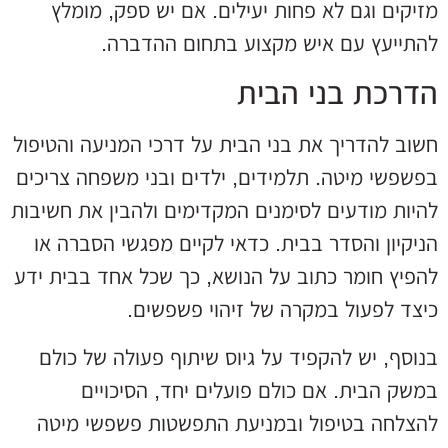
מזיקים וגם לא פחות יעילים. אם יש ספק, מומלץ
להתייעץ עם איש מקצוע בתחום ההדברה.
הדרכת בני הבית
חשוב להדריך את בני הבית על דרכי המניעה והטיפול
בפשפשי מיטה. תלמידים, ילדים ובני משפחה צריכים
להיות מודעים לסימנים המקדימים ולהבין את חשיבות
הניקיון והסדר בבית. כדאי לקיים מפגשי הסברה או
להפיץ חומר כתוב על הנושא, כך שכל אחד בבית ידע
כיצד לפעול במקרה של זיהוי פשפשים.
בנוסף, יש להקפיד על גיוס שיתוף פעולה של כולם
במשק הבית. אם כולם פועלים יחד, הסיכויים
להצלחה בטיפול ובמניעת התפשטות פשפשי מיטה