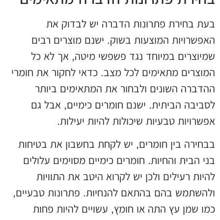
בעת בחירת פתרונות הדברה יש לבדוק את
האפשרויות המוצעות בשוק. ישנם מוצרים רבים
שמיוצרים במיוחד נגד פשפשי מיטה, אך לא כל
המוצרים מתאימים לכל מצב. כדאי לחקור את חומרי
ההדברה השונים ולבחור את המתאימים ביותר
לסביבה הביתית. ישנם חומרים כימיים, אבל גם
אפשרויות טבעיות שיכולות להיות יעילות.
בבחירה בין חומרים, יש לקחת בחשבון את בטיחות
בני הבית והחיות. חומרים כימיים מסוימים עלולים
להיות רעילים ולכן יש לקרוא היטב את התוויות
ולהשתמש בהם בהתאם להנחיות. פתרונות טבעיים,
כמו שמן עץ התה או חומץ, עשויים להיות פחות