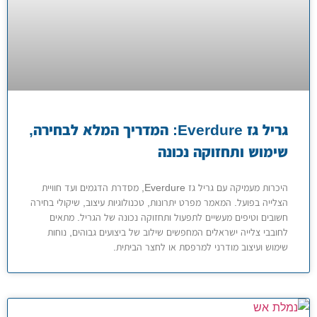
גריל גז Everdure: המדריך המלא לבחירה,
שימוש ותחזוקה נכונה
היכרות מעמיקה עם גריל גז Everdure, מסדרת הדגמים ועד חוויית
הצלייה בפועל. המאמר מפרט יתרונות, טכנולוגיות עיצוב, שיקולי בחירה
חשובים וטיפים מעשיים לתפעול ותחזוקה נכונה של הגריל. מתאים
לחובבי צלייה ישראלים המחפשים שילוב של ביצועים גבוהים, נוחות
שימוש ועיצוב מודרני למרפסת או לחצר הביתית.