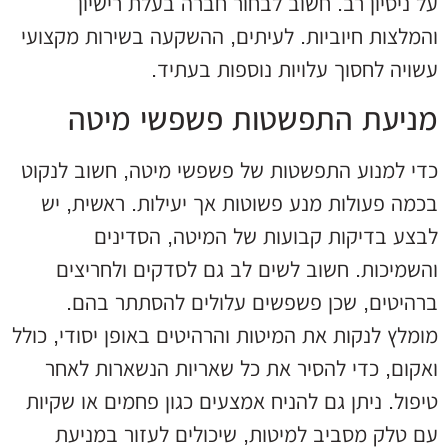
על ניסיון רב. חשוב לבחור חברה בעלת רישיון
והמלצות חיוביות. לעיתים, ההשקעה בשירות מקצועי
עשויה לחסוך עלויות נוספות בעתיד.
מניעת התפשטות פשפשי מיטה
כדי למנוע התפשטות של פשפשי מיטה, חשוב לנקוט
בכמה פעולות מנע פשוטות אך יעילות. ראשית, יש
לבצע בדיקות קבועות של המיטה, הסדינים
והשמיכות. חשוב לשים לב גם לסדקים ולחריצים
ברהיטים, שכן פשפשים עלולים להסתתר בהם.
מומלץ לנקות את המיטות והרהיטים באופן יסודי, כולל
ואקום, כדי להסיר את כל שאריות הנשארות לאחר
טיפול. ניתן גם להניח אמצעים כגון פחמים או שקיות
עם טלק מסביב למיטות, שיכולים לעזור במניעת