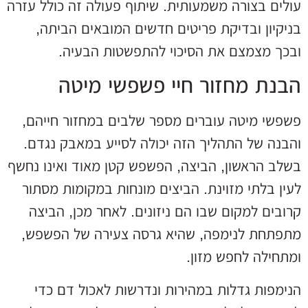
עולים בצורה משמעותית. שיתוף פעולה זה כולל עזרה
בניקיון ובדיקת פריטים חדשים המובאים הביתה,
ובכך מצמצם את הסיכוי להתפשטות הבעיה.
הבנת מחזור חיי פשפשי מיטה
פשפשי מיטה עוברים מספר שלבים במחזור חייהם,
והבנה של התהליך הזה יכולה לסייע במאבק נגדם.
בשלב הראשון, הביצה, הפשפש קטן מאוד ואינו נחשף
לעין בלתי מזוינת. הביצים מונחות במקומות מסתור
קרובים למקום שבו הם ניזונים. לאחר מכן, הביצה
מתפתחת לנימפה, שהיא גרסה צעירה של הפשפש,
ומתחילה לחפש מזון.
הנימפות גדלות במהירות ונדרשות לאכול דם כדי