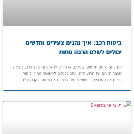
ביטוח רכב: איך נהגים צעירים וחדשים
יכולים לשלם הרבה פחות
אם אתם נהגים חדשים, צעירים, או הורים לנהג בתחילת הדרך, כנראה
שכבר חוויתם את הרגע הזה: אתם נכנסים להשוואת מחירי ביטוח,
רואים את הסכומים – ושואלים את עצמכם אם מישהו כאן התבלבל.