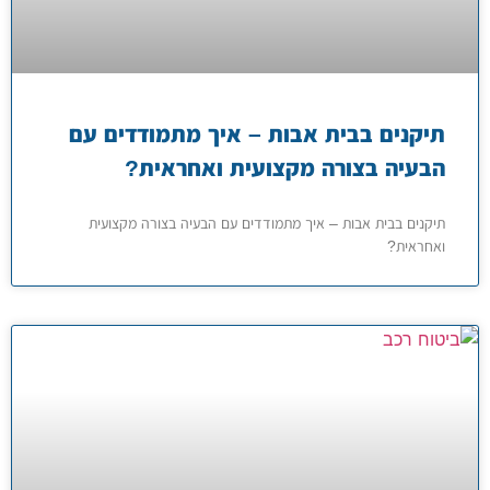
תיקנים בבית אבות – איך מתמודדים עם
הבעיה בצורה מקצועית ואחראית?
תיקנים בבית אבות – איך מתמודדים עם הבעיה בצורה מקצועית
ואחראית?