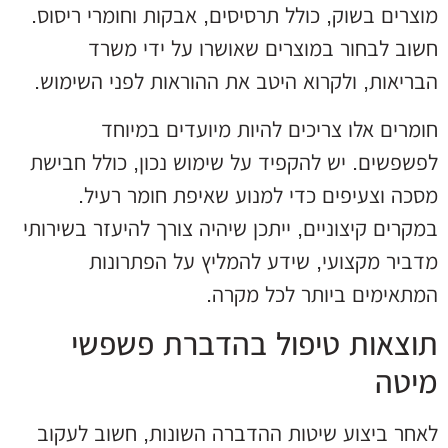
מוצרים בשוק, כולל תרסיסים, אבקות וחומרי ריסוס.
חשוב לבחור במוצרים שאושרו על ידי משרד
הבריאות, ולקרוא היטב את ההוראות לפני השימוש.
חומרים אלו צריכים להיות מיועדים במיוחד
לפשפשים. יש להקפיד על שימוש נכון, כולל חבישת
מסכה וצעיפים כדי למנוע שאיפת חומר רעיל.
במקרים קיצוניים, ייתכן שיהיה צורך להיעזר בשירותי
מדביר מקצועי, שידע להמליץ על הפתרונות
המתאימים ביותר לכל מקרה.
תוצאות טיפול בהדברת פשפשי
מיטה
לאחר ביצוע שיטות ההדברה השונות, חשוב לעקוב