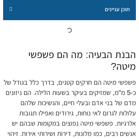
תוכן עניינים
הבנת הבעיה: מה הם פשפשי
מיטה?
פשפשי מיטה הם חרקים קטנים, בדרך כלל בגודל של
כ-5 מ"מ, שמזיקים בעיקר בשעות הלילה. הם ניזונים
מדם של בני אדם ובעלי חיים, והנשיכות שלהם
עלולות לגרום לאי נוחות, גירודים ואפילו תגובות
אלרגיות. פשפשי מיטה נפוצים במקומות שבהם יש
אנשים רבים, כמו מלונות, דירות ושירותי אירוח. זיהוי