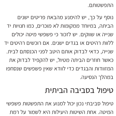
התפשטותם.
נוסף על כך, יש להימנע מהבאת פריטים ישנים
הביתה, במיוחד ממקומות לא מוכרים, כמו חנויות יד
שנייה או שווקים. יש לזכור כי פשפשי מיטה יכולים
ללוות רהיטים או בגדים ישנים. אם רוכשים רהיטים יד
שנייה, כדאי לבדוק אותם היטב לפני הכנסתם לבית.
כאשר חוזרים הביתה מטיול, יש להקפיד לבדוק את
המזוודות והבגדים כדי לוודא שאין פשפשים שנסחפו
במהלך הנסיעה.
טיפול בסביבה הביתית
טיפול סביבתי נכון יכול למנוע את התפשטות פשפשי
המיטה. אחת השיטות היעילות היא לשמור על רמת