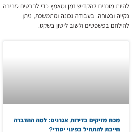
להיות מוכנים להקדיש זמן ומאמץ כדי להבטיח סביבה
נקייה ובטוחה. בעבודה נכונה ומתמשכת, ניתן
להילחם בפשפשים ולשוב לישון בשקט.
מכת מזיקים בדירות אגרנים: למה ההדברה
חייבת להתחיל בפינוי יסודי?