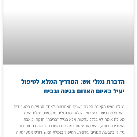
הדברת נמלי אש: המדריך המלא לטיפול
יעיל באיום האדום בגינה ובבית
נמלת האש הקטנה הפכה בשנים האחרונות לאחד המזיקים המטרידים
והמסוכנים ביותר בישראל. שלא כמו נמלים מקומיות, נמלת האש
מטילה אימה לא בגלל עקיצות אלא בגלל "צריבה" חזקה וכואבת
המזכירה כווייה, והיא מתפשטת במהירות מעוררת דאגה בגינות, בתי
גידול ובסביבת מגורים עירונית. הטיפול בנמלת האש דורש אסטרטגיה