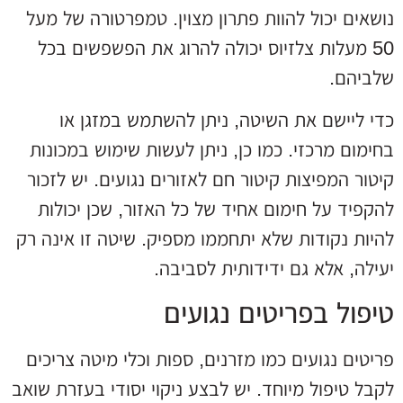
נושאים יכול להוות פתרון מצוין. טמפרטורה של מעל
50 מעלות צלזיוס יכולה להרוג את הפשפשים בכל
שלביהם.
כדי ליישם את השיטה, ניתן להשתמש במזגן או
בחימום מרכזי. כמו כן, ניתן לעשות שימוש במכונות
קיטור המפיצות קיטור חם לאזורים נגועים. יש לזכור
להקפיד על חימום אחיד של כל האזור, שכן יכולות
להיות נקודות שלא יתחממו מספיק. שיטה זו אינה רק
יעילה, אלא גם ידידותית לסביבה.
טיפול בפריטים נגועים
פריטים נגועים כמו מזרנים, ספות וכלי מיטה צריכים
לקבל טיפול מיוחד. יש לבצע ניקוי יסודי בעזרת שואב