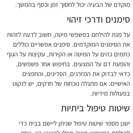
מוקדם של הבעיה יכול לחסוך זמן וכסף בהמשך.
סימנים ודרכי זיהוי
על מנת להילחם בפשפשי מיטה, חשוב לדעת לזהות
את הסימנים המוקדמים. סימנים אפשריים כוללים
כתמים כהים על המיטה או הקירות, עקיצות על הגוף
והופעת דם על המצעים. בחיפוש אחר פשפשים,
כדאי לבדוק את המזרנים, הסדינים, והחפצים
האישיים. אם מתגלה נוכחות של חרקים, יש לנקוט
בפעולות מידיות.
שיטות טיפול ביתיות
ישנן מספר שיטות טיפול שניתן ליישם בבית כדי