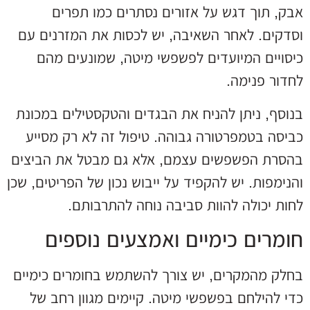
אבק, תוך דגש על אזורים נסתרים כמו תפרים
וסדקים. לאחר השאיבה, יש לכסות את המזרנים עם
כיסויים המיועדים לפשפשי מיטה, שמונעים מהם
לחדור פנימה.
בנוסף, ניתן להניח את הבגדים והטקסטילים במכונת
כביסה בטמפרטורה גבוהה. טיפול זה לא רק מסייע
בהסרת הפשפשים עצמם, אלא גם מבטל את הביצים
והנימפות. יש להקפיד על ייבוש נכון של הפריטים, שכן
לחות יכולה להוות סביבה נוחה להתרבותם.
חומרים כימיים ואמצעים נוספים
בחלק מהמקרים, יש צורך להשתמש בחומרים כימיים
כדי להילחם בפשפשי מיטה. קיימים מגוון רחב של