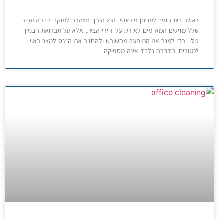
כאשר בית הופך למחסן פיראטי, הוא הופך במהרה למוקד דגירה עבור
שלל מזיקים המאיימים לא רק על דיירי הבית, אלא על תברואת הבניין
כולו. כדי למגר את התופעה מהשורש ולהחזיר את הנכס למצב ראוי
למגורים, הדברה בלבד אינה מספיקה.