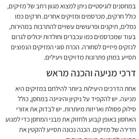
במחסנים לוגיסטיים ניתן למצוא מגוון רחב של מזיקים,
כולל חרקים, מכרסמים ומזיקים אחרים. חרקים כמו
נמלים, תיקנים ופרעושים עשויים להתרבות במהירות,
בעוד שמכרסמים כמו עכברים וחולדות יכולים לגרום
לנזקים פיזיים לסחורה. הכרת סוגי המזיקים הנפוצים
תסייע במתן פתרונות מדויקים ויעילים.
דרכי מניעה והכנה מראש
אחת הדרכים היעילות ביותר להילחם במזיקים היא
מניעה. יש להקפיד על ניקיון והיגיינה במחסן, כולל
סילוק פסולת ואריזות מיותרות. יש לבדוק את אזורי
האחסון באופן קבוע ולחזוק את מבני המחסן כדי למנוע
חדירה של מזיקים. הכנה נכונה תסייע להקטין את