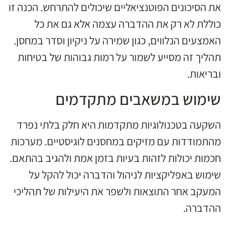
את הסיכונים הפוטנציאליים שיכולים להתרחש. הכנה זו
כוללת לא רק את ההדברה עצמה אלא גם את כל
האמצעים הנלווים, כגון שמירה על ניקיון וסדר במחסן.
תהליך זה מסייע לשמור על רמות גבוהות של בטיחות
ובריאות.
שימוש במשאבים מתקדמים
השקעה בטכנולוגיות מתקדמות היא חלק בלתי נפרד
מהתמודדות עם מזיקים במחסנים לוגיסטיים. מערכות
חכמות יכולות לזהות בעיות בזמן אמת ולהגיב בהתאם.
שימוש באפליקציות לניהול והדברה יכול להקל על
המעקב אחר התוצאות ולשפר את היעילות של תהליכי
ההדברה.