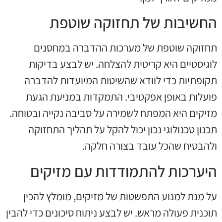
החשיבות של תחזוקה שוטפת
תחזוקה שוטפת של מערכות ההדברה במחסנים
לוגיסטיים היא קריטית להצלחה. יש לבצע בדיקות
תקופתיות כדי לוודא שהשיטות המיועדות להדברה
פועלות באופן אפקטיבי. התמקדות במניעת הגעת
מזיקים היא המפתח לשמירה על סביבה נקייה ובטוחה.
תכנון טכנולוגי נכון יכול להקל על תהליך התחזוקה
ולהבטיח שהכל עובד בצורה חלקה.
היערכות להתמודדות עם מזיקים
על מנת למנוע התפשטות של מזיקים, מומלץ להכין
תוכנית פעולה מראש. יש לבצע ניתוח סיכונים כדי להבין