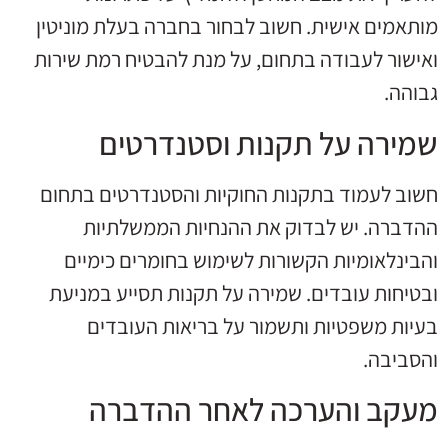
מותאמים אישית. חשוב לבחור בחברה בעלת מוניטין
ואישור לעבודה בתחום, על מנת להבטיח רמת שירות
גבוהה.
שמירה על תקנות וסטנדרטים
חשוב לעמוד בתקנות החוקיות והסטנדרטים בתחום
ההדברה. יש לבדוק את ההנחיות הממשלתיות
והבינלאומיות הקשורות לשימוש בחומרים כימיים
ובטיחות עובדים. שמירה על תקנות תסייע במניעת
בעיות משפטיות ותשמור על בריאות העובדים
והסביבה.
מעקב והערכה לאחר ההדברה