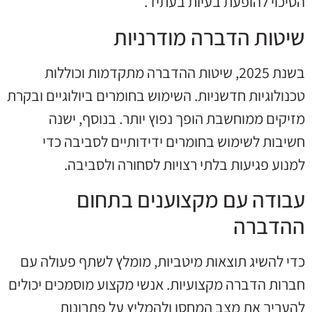
הסיכוי להופעת בעיות בעתיד.
שיטות הדברה מודרניות
בשנת 2025, שיטות ההדברה מתקדמות וכוללות
טכנולוגיות חדשניות. השימוש בחומרים ביולוגיים ובקרת
מזיקים ממוחשבת הופך נפוץ יותר. בנוסף, ישנה
חשיבות לשימוש בחומרים ידידותיים לסביבה כדי
למנוע פגיעות בלתי רצויות לסחורה ולסביבה.
עבודה עם מקצוענים בתחום
ההדברה
כדי להשיג תוצאות מיטביות, מומלץ לשתף פעולה עם
חברות הדברה מקצועיות. אנשי מקצוע מוסמכים יכולים
להעריך את מצב המחסן ולהמליץ על פתרונות