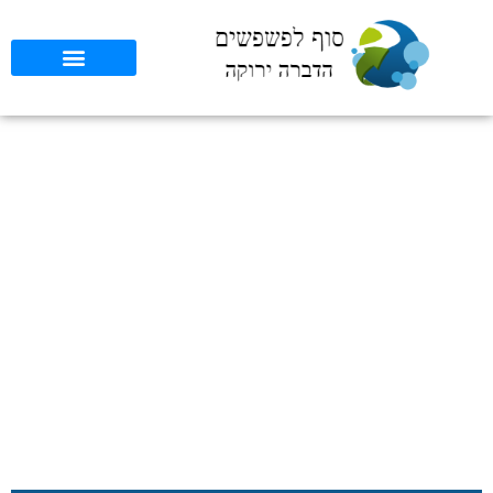
מדריך מקיף להדברה
במחסנים לוגיסטיים: טיפים
למתחילים בשנת 2025
סוף לפשפשים
»
כללי
»
מדריך מקיף להדברה במחסנים לוגיסטיים: טיפים
למתחילים בשנת 2025