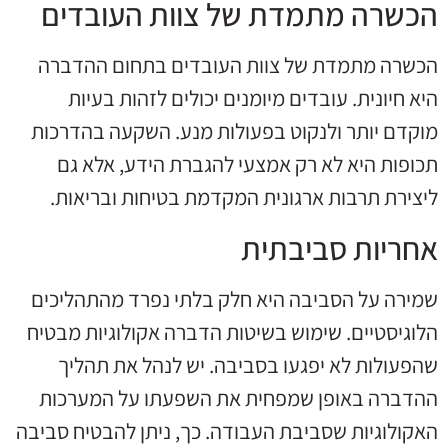
הכשרה מתמדת של צוות העובדים
הכשרה מתמדת של צוות העובדים בתחום ההדברה
היא חיונית. עובדים מיומנים יכולים לזהות בעיות
מוקדם יותר ולנקוט בפעולות מנע. השקעה בהדרכות
תכופות היא לא רק אמצעי להגברת הידע, אלא גם
ליצירת תרבות ארגונית המקדמת בטיחות ובריאות.
אחריות סביבתית
שמירה על הסביבה היא חלק בלתי נפרד מהתהליכים
הלוגיסטיים. שימוש בשיטות הדברה אקולוגיות מבטיח
שהפעולות לא יפגעו בסביבה. יש לנהל את תהליך
ההדברה באופן שמפחית את השפעתו על המערכות
האקולוגיות שסביבת העבודה. כך, ניתן להבטיח סביבה