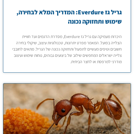
גריל גז Everdure: המדריך המלא לבחירה,
שימוש ותחזוקה נכונה
היכרות מעמיקה עם גריל גז Everdure, מסדרת הדגמים ועד חוויית
הצלייה בפועל. המאמר מפרט יתרונות, טכנולוגיות עיצוב, שיקולי בחירה
חשובים וטיפים מעשיים לתפעול ותחזוקה נכונה של הגריל. מתאים לחובבי
צלייה ישראלים המחפשים שילוב של ביצועים גבוהים, נוחות שימוש ועיצוב
מודרני למרפסת או לחצר הביתית.