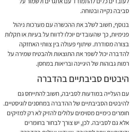
לעובדים כלים להתמודד עם אתגרים ולשמור על
סביבה נקייה ובטוחה.
בנוסף, חשוב לשלב את ההכשרה עם מערכות ניהול
פנימיות, כך שהעובדים יוכלו לדווח על בעיות או תקלות
בצורה מסודרת. שיתוף פעולה בין צוותי האחזקה
להדברה יכול לשפר את התוצאות ולהבטיח שמירה על
רמות גבוהות של היגיינה ובריאות במחסן.
היבטים סביבתיים בהדברה
עם העלייה במודעות לסביבה, חשוב להתייחס גם
להיבטים הסביבתיים של ההדברה במחסנים לוגיסטיים.
חומרים כימיים מסוימים עלולים להזיק לא רק למזיקים
אלא גם לסביבה. לכן, יש צורך לבחור בחומרים