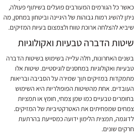
כאשר כל הגורמים המעורבים פועלים בשיתוף פעולה,
ניתן להשיג רמות גבוהות של היגיינה וביטחון במחסן, מה
שיביא להצלחה ארוכת טווח ולצמצום בעיות המזיקים.
שיטות הדברה טבעיות ואקולוגיות
בשנים האחרונות, חלה עלייה בשימוש בשיטות הדברה
טבעיות ואקולוגיות במחסנים לוגיסטיים. שיטות אלו
מתמקדות במזיקים תוך שמירה על הסביבה ובריאות
העובדים. אחת מהשיטות הפופולריות היא השימוש
בחומרים טבעיים כמו שמן צמחי, חומץ או תמציות
צמחים שמפחיתים את האטרקטיביות של המזיקים.
לדוגמה, תמצית הלימון ידועה כמסייעת בהרתעת
חרקים שונים.