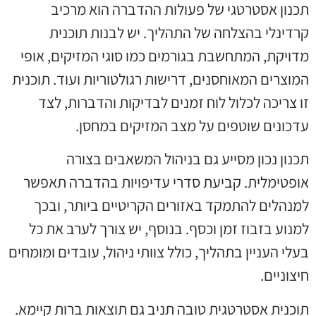
תכנון אסטרטגי של פעולות ההדברה הוא מרכיב
קרדינלי בהצלחה של התהליך. יש לבנות תוכנית
מדויקת, המתחשבת בגורמים כמו סוגי המזיקים, אופי
המוצרים המאוחסנים, דרישות רגולטוריות ועוד. תוכנית
זו צריכה לכלול לוח זמנים לבדיקות והדברות, לצד
עדכונים שוטפים על מצב המזיקים במחסן.
תכנון נכון מסייע גם בניהול המשאבים בצורה
אופטימלית. קביעת סדרי עדיפויות בהדברה תאפשר
למנהלים להתמקד באזורים הקריטיים ביותר, ובכך
למנוע בזבוז זמן וכסף. בנוסף, יש צורך לערב את כל
בעלי העניין בתהליך, כולל צוותי ניהול, עובדים ומומחים
חיצוניים.
תוכנית אסטרטגית טובה תניב גם תוצאות ברות קיימא.