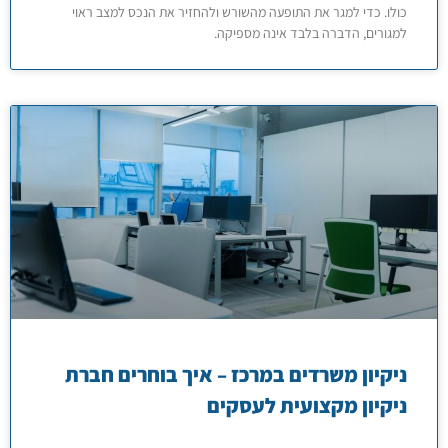
כולו. כדי למגר את התופעה מהשורש ולהחזיר את הנכס למצב ראוי
למגורים, הדברה בלבד אינה מספיקה.
ניקיון משרדים במרכז – איך בוחרים חברת
ניקיון מקצועית לעסקים