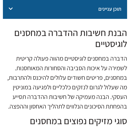
תוכן עניינים
הבנת חשיבות ההדברה במחסנים
לוגיסטיים
הדברה במחסנים לוגיסטיים מהווה פעולה קריטית
לשמירה על איכות הסביבה והסחורות המאוחסנות.
במחסנים, פריטים חשודים עלולים להיכנס ולהתרבות,
מה שעלול לגרום לנזקים כלכליים ולפגיעה במוניטין
העסקי. הבנה מעמיקה של חשיבות ההדברה תסייע
בהפחתת הסיכונים הנלווים לתהליך האחסון וההפצה.
סוגי מזיקים נפוצים במחסנים