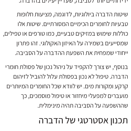
ידידותיים יותר לסביבה, שעדיין יעילים בהדברה.
שיטות הדברה ביולוגיות, לדוגמה, מציעות חלופות
טבעיות לחומרים הכימיים המסורתיים. שיטות אלו
כוללות שימוש במזיקים טבעיים, כמו טורפים או טפילים,
שמסייעים בשמירה על האיזון האקולוגי. זהו פתרון
ייחודי שמפחית את השפעת ההדברה על הסביבה.
בנוסף, יש צורך להקפיד על ניהול נכון של פסולת חומרי
הדברה. טיפול לא נכון בפסולת עלול להוביל לזיהום
קרקע ומקורות מים. יש לוודא שכל החומרים המיותרים
מועברים למפעלי מיחזור או טיפול מוסמכים, כך
שההשפעה על הסביבה תהיה מינימלית.
תכנון אסטרטגי של הדברה