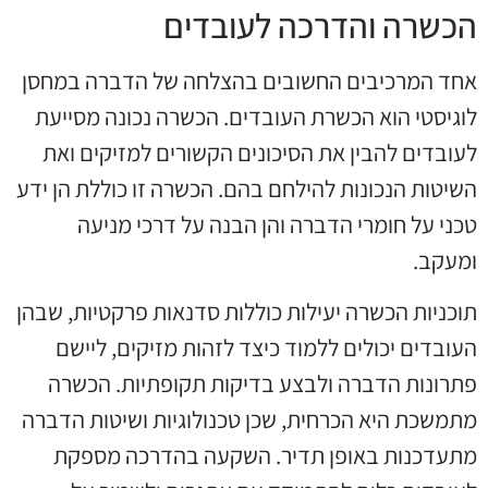
הכשרה והדרכה לעובדים
אחד המרכיבים החשובים בהצלחה של הדברה במחסן
לוגיסטי הוא הכשרת העובדים. הכשרה נכונה מסייעת
לעובדים להבין את הסיכונים הקשורים למזיקים ואת
השיטות הנכונות להילחם בהם. הכשרה זו כוללת הן ידע
טכני על חומרי הדברה והן הבנה על דרכי מניעה
ומעקב.
תוכניות הכשרה יעילות כוללות סדנאות פרקטיות, שבהן
העובדים יכולים ללמוד כיצד לזהות מזיקים, ליישם
פתרונות הדברה ולבצע בדיקות תקופתיות. הכשרה
מתמשכת היא הכרחית, שכן טכנולוגיות ושיטות הדברה
מתעדכנות באופן תדיר. השקעה בהדרכה מספקת