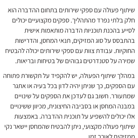
שיתוף פעולה עם ספקי שירותים בתחום ההדברה הוא
חלק בלתי נפרד מהתהליך. ספקים מקצועיים יכולים
לסייע בהכנת תוכניות הדברה מותאמות אישית
בהתבסס על סוג המזיקים, תנאי המחסן, והדרישות
החוקיות. עבודת צוות עם ספקי שירותים יכולה להבטיח
שמירה על סטנדרטים גבוהים של בטיחות ובריאות.
במהלך שיתוף הפעולה, יש להקפיד על תקשורת פתוחה
עם הספקים, כך שניתן יהיה לדון בכל בעיה או אתגר
שמתעורר. חשוב גם לעדכן את הספקים על שינויים
במבנה המחסן או בסביבה החיצונית, מכיוון ששינויים
אלו יכולים להשפיע על תוכנית ההדברה. באמצעות
שיתוף פעולה מקצועי, ניתן להבטיח שהמחסן יישאר נקי
ממזיקים לאורך זמן.