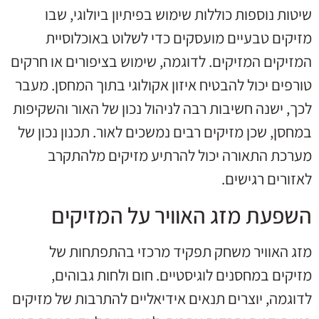
שיטות נוספות כוללות שימוש בפיתיון ביולוגי, שבו
מזיקים טבעיים מועסקים כדי לשלוט באוכלוסיית
המזיקים המזיקים. לדוגמה, שימוש בציפורים או חרקים
טורפים יכול להבטיח איזון אקולוגי בתוך המחסן. מעבר
לכך, ישנה חשיבות רבה לניהול נכון של האור והשקיפות
במחסן, שכן מזיקים רבים נמשכים לאור. תכנון נכון של
מערכת התאורה יכול להרתיע מזיקים מלהתקרב
לאזורים רגישים.
השפעת מזג האוויר על המזיקים
מזג האוויר משחק תפקיד מרכזי בהתפתחות של
מזיקים במחסנים לוגיסטיים. חום ולחות גבוהים,
לדוגמה, יוצרים תנאים אידיאליים להתרבות של מזיקים