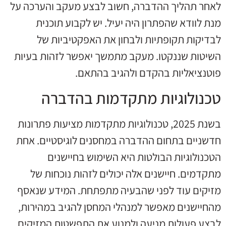
לאחר תהליך ההדברה, חשוב לבצע מעקב והערכה על
מנת לוודא שהפתרון היה יעיל. יש לקבוע תוכנית
לבדיקות תקופתיות ולבחון את האפקטיביות של
השיטות שננקטו. מעקב מתמשך יאפשר לזהות בעיות
פוטנציאליות בהקדם ולהגיב בהתאם.
טכנולוגיות מתקדמות בהדברה
בשנת 2025, טכנולוגיות מתקדמות מציעות פתרונות
חדשניים בתחום ההדברה במחסנים לוגיסטיים. אחת
הטכנולוגיות הבולטות היא השימוש בחיישנים
מתקדמים. חיישנים אלה יכולים לזהות נוכחות של
מזיקים עוד לפני שהבעיה מתפתחת. המידע שנאסף
מהחיישנים מאפשר למנהלי המחסן להגיב במהירות,
לבצע פעולות מניעה ולמנוע את התפשטות המזיקים.