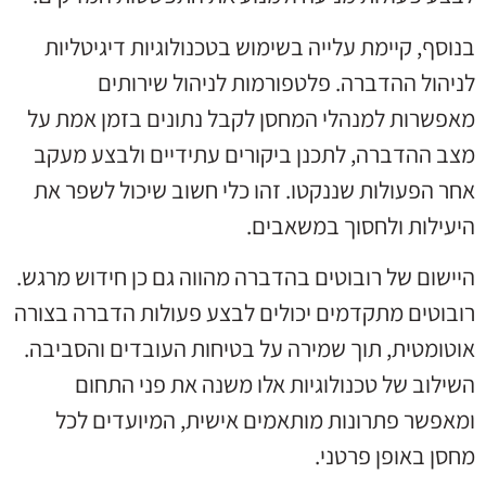
בנוסף, קיימת עלייה בשימוש בטכנולוגיות דיגיטליות
לניהול ההדברה. פלטפורמות לניהול שירותים
מאפשרות למנהלי המחסן לקבל נתונים בזמן אמת על
מצב ההדברה, לתכנן ביקורים עתידיים ולבצע מעקב
אחר הפעולות שננקטו. זהו כלי חשוב שיכול לשפר את
היעילות ולחסוך במשאבים.
היישום של רובוטים בהדברה מהווה גם כן חידוש מרגש.
רובוטים מתקדמים יכולים לבצע פעולות הדברה בצורה
אוטומטית, תוך שמירה על בטיחות העובדים והסביבה.
השילוב של טכנולוגיות אלו משנה את פני התחום
ומאפשר פתרונות מותאמים אישית, המיועדים לכל
מחסן באופן פרטני.