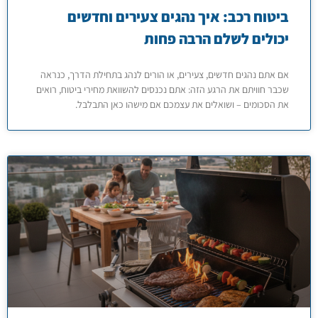
ביטוח רכב: איך נהגים צעירים וחדשים
יכולים לשלם הרבה פחות
אם אתם נהגים חדשים, צעירים, או הורים לנהג בתחילת הדרך, כנראה
שכבר חוויתם את הרגע הזה: אתם נכנסים להשוואת מחירי ביטוח, רואים
את הסכומים – ושואלים את עצמכם אם מישהו כאן התבלבל.