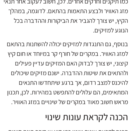
כמו תיקנים וחרקים אחרים. לכן, חשוב לעקוב אחר תנאי
מזג האוויר ולבצע התאמות בהתאם. לדוגמה, במהלך
הקיץ, יש צורך להגביר את הביקורות וההדברה בכל
הנוגע למזיקים.
בנוסף, גם התנגדות למזיקים יכולה להשתנות בהתאם
למזג האוויר. במקרים של חורף קר במיוחד או חום קיץ
קיצוני, יש צורך לבדוק האם המזיקים עדיין פעילים
ולהתאים את שיטות ההדברה. ישנם מזיקים שיכולים
להיכנס למצב רדום, אך ברגע שיתחדשו התנאים
המתאימים, הם עלולים להתפשט במהירות. לכן, תכנון
מראש חשוב מאוד במקרים של שינויים במזג האוויר.
הכנה לקראת עונות שינוי