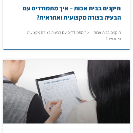
תיקנים בבית אבות – איך מתמודדים עם
הבעיה בצורה מקצועית ואחראית?
תיקנים בבית אבות – איך מתמודדים עם הבעיה בצורה מקצועית
ואחראית?