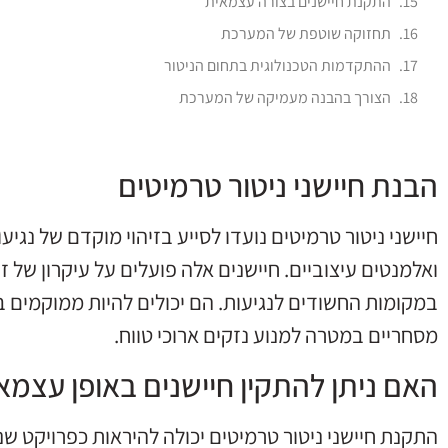
התקנת חיישנים בצורה עצמאית
תחזוקה שוטפת של המערכת
ההתקדמות הטכנולוגית בתחום הניטור
הצורך בהבנה מעמיקה של המערכת
הבנת חיישני ניטור טרמיטים
חיישני ניטור טרמיטים נועדו לסייע בזיהוי מוקדם של נגיע
ואלמנטים עיצוביים. חיישנים אלה פועלים על עיקרון של זי
במקומות החשודים לנגיעות. הם יכולים להיות ממוקמים ב
מסחריים במטרה למנוע נזקים ארוכי טווח.
האם ניתן להתקין חיישנים באופן עצמא
התקנת חיישני ניטור טרמיטים יכולה להיראות כפרויקט ש