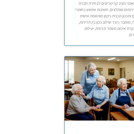
מר מציג קריטריונים לבחירת חברת
 שירותים מומלצים, חשיבות שימוש בחומרי
ים ותכנון תכנית ניקיון מותאמת אישית
 מוסבר כיצד שילוב נכון בין תדירות,
בקרת איכות משפר תדמית, יעילות
ים.