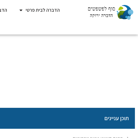
הדברה לבית פרטי
הדבר
מדריך מקצועי: האם אפ
סוף לפשפשים
»
כללי
»
תוכן עניינים