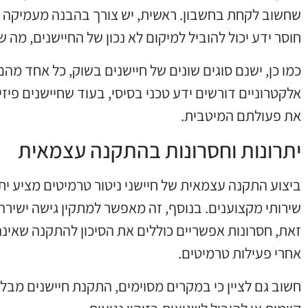
שחשוב לקחת בחשבון. ראשית, יש צורך בהבנה מעמיקה 
חוסר ידע יכול להוביל למיקום לא נכון של החיישנים, מה 
כמו כן, ישנם סוגים שונים של חיישנים בשוק, כל אחד מה
אלקטרוניים דורשים ידע טכני בסיסי, בעוד שחיישנים פיזי
את פעולתם המיטבית.
יתרונות וחסרונות בהתקנה עצמאית
ביצוע התקנה עצמאית של חיישני ניטור טרמיטים מציע יתרון
שירותי מקצוענים. בנוסף, זה מאפשר למתקין גישה ישירה
זאת, חסרונות אפשריים כוללים את הסיכון להתקנה שאינה
אחרי פעילות טרמיטים.
חשוב גם לציין כי במקרים מסוימים, התקנת חיישנים מבל