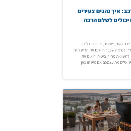
כב: איך נהגים צעירים
יכולים לשלם הרבה
ם חדשים, צעירים, או הורים לנהג
, כנראה שכבר חוויתם את הרגע הזה:
להשוואת מחירי ביטוח, רואים את
שואלים את עצמכם אם מישהו כאן