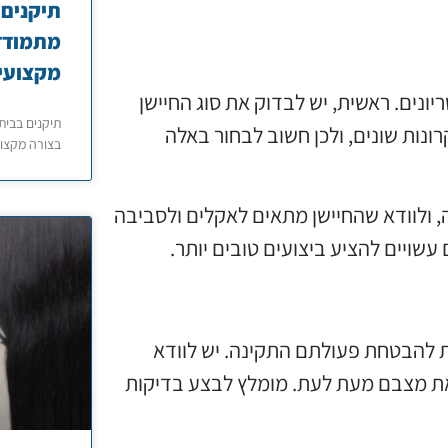
תיקנים 
מתמודדי
מקצועי
ונים. ראשית, יש לבדוק את סוג החיישן
תיקנים בבית
רונות שונים, ולכן חשוב לבחור באלה
בצורה מקצוע
ה, ולוודא שהחיישן מתאים לאקלים ולסביבה
עשויים להציע ביצועים טובים יותר.
ית להבטחת פעולתם התקינה. יש לוודא
 את מצבם מעת לעת. מומלץ לבצע בדיקות