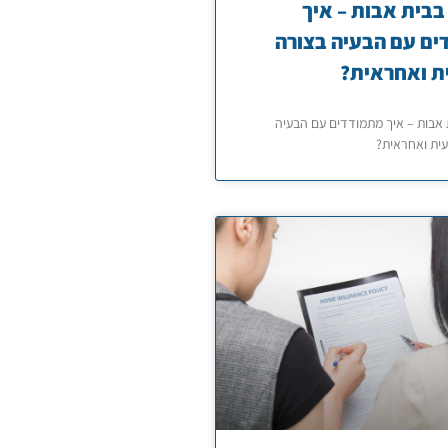
בבית אבות – איך
ם עם הבעיה בצורה
ת ואחראית?
 אבות – איך מתמודדים עם הבעיה
ית ואחראית?