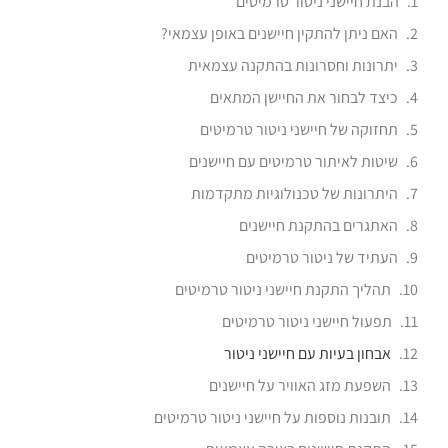
הבנת חיישני ניטור טרמיטים
האם ניתן להתקין חיישנים באופן עצמאי?
יתרונות וחסרונות בהתקנה עצמאית
כיצד לבחור את החיישן המתאים
תחזוקה של חיישני ניטור טרמיטים
שיטות לאיתור טרמיטים עם חיישנים
היתרונות של טכנולוגיות מתקדמות
האתגרים בהתקנת חיישנים
העתיד של ניטור טרמיטים
תהליך התקנת חיישני ניטור טרמיטים
תפעול חיישני ניטור טרמיטים
אבחון בעיות עם חיישני ניטור
השפעת מזג האוויר על חיישנים
תובנות נוספות על חיישני ניטור טרמיטים