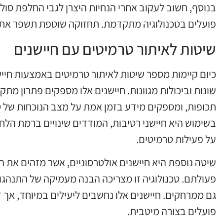
בנוסף, חשוב לעקוב אחרי הנחיות היצרן לגבי החלפת סולל
פועלים בטכנולוגיה מתקדמת. תחזוקה שוטפת תשפר את ה
שיטות לאיתור טרמיטים עם חיישנים
כיום קיימות מספר שיטות לאיתור טרמיטים באמצעות חייש
שונות וביכולות מגוונות. חיישנים אלו מספקים פתרון מת
תכופות, ומספקים מידע בזמן אמת על מצב הנוכחות של 
בשימוש היא חיישני רטיבות, המודדים שינויים ברמת הל
על פעילות טרמיטים.
שיטה נוספת היא חיישנים אולטרסוניים, אשר מזהים את ה
פעולתם. טכנולוגיה זו מצריכה הבנה מעמיקה של התנהג
גם ממרחקים. חיישנים אלו נחשבים ליעילים במיוחד, אך
פועלים בצורה מיטבית.