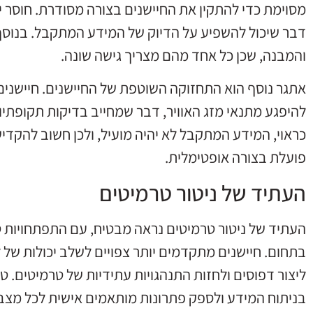
מסוימת כדי להתקין את החיישנים בצורה מסודרת. חוסר י
דבר שיכול להשפיע על הדיוק של המידע המתקבל. בנוסף
והמבנה, שכן כל אחד מהם מצריך גישה שונה.
אתגר נוסף הוא התחזוקה השוטפת של החיישנים. חיישנים
להיפגע מתנאי מזג האוויר, דבר שמחייב בדיקות תקופתיו
כראוי, המידע המתקבל לא יהיה מועיל, ולכן חשוב להקד
פועלת בצורה אופטימלית.
העתיד של ניטור טרמיטים
העתיד של ניטור טרמיטים נראה מבטיח, עם התפתחויות ט
בתחום. חיישנים מתקדמים יותר צפויים לשלב יכולות של 
ליצור דפוסים ולחזות התנהגויות עתידיות של טרמיטים. טכ
בניתוח המידע ולספק פתרונות מותאמים אישית לכל מצב 