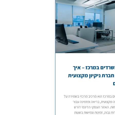
משרדים במרכז – איך
חברת ניקיון מקצועית
ים במרכז הוא מרכיב מרכזי בשמירה על
 מקצועית, בריאה ומזמינה עבור
חות. האזור העסקי הדינמי דורש
ת גבוה, זמינות וגמישות בשעות