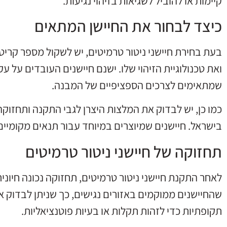
קיימות או להוביל לשגיאות בזיהוי נגיעות.
כיצד לבחור את החיישן המתאים
בעת בחירת חיישני ניטור טרמיטים, יש לשקול מספר קריטרי
ואת טכנולוגיית הזיהוי שלו. ישנם חיישנים העובדים על עק
שמתאימים לצרכים הספציפיים של המבנה.
כמו כן, יש לבדוק את המלצות היצרן לגבי התקנה ותחזוק
בישראל. חיישנים שמיוצרים במיוחד עבור תנאים מקומיים 
תחזוקה של חיישני ניטור טרמיטים
לאחר התקנת חיישני ניטור טרמיטים, תחזוקה נכונה חיונ
שהחיישנים ממוקמים באזורים נגישים, כך שניתן לבדוק
תקופתיות כדי לזהות תקלות או בעיות פוטנציאליות.