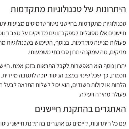
היתרונות של טכנולוגיות מתקדמות
טכנולוגיות מתקדמות בחיישני ניטור טרמיטים מציעות יתרו
חיישנים אלו מסוגלים לספק נתונים מדויקים על מצב הנ
פעולות מניעה מוקדמות. בנוסף, השימוש בטכנולוגיות מ
מזיקים, מה שמקנה יתרון סביבתי משמעותי.
יתרון נוסף הוא האפשרות לקבל התראות בזמן אמת. חיישנ
חכמות, כך שכל שינוי במצב הניטור יזכה לתגובה מיידית.
הלחות או קולות חשודים, הוא יכול לשלוח התראה לבעל
פעולה מהירה ויעילה.
האתגרים בהתקנת חיישנים
עם כל היתרונות, קיימים גם אתגרים בהתקנת חיישני ניטו