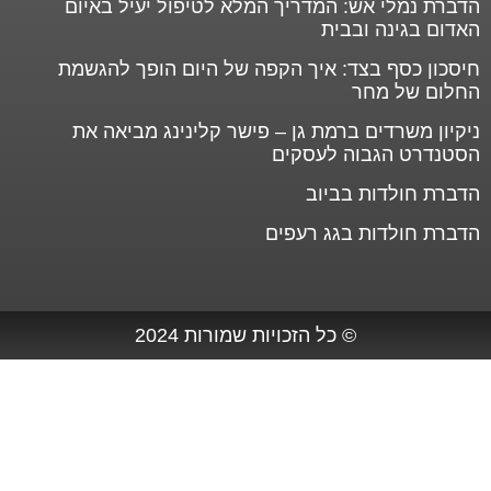
הדברת נמלי אש: המדריך המלא לטיפול יעיל באיום
האדום בגינה ובבית
חיסכון כסף בצד: איך הקפה של היום הופך להגשמת
החלום של מחר
ניקיון משרדים ברמת גן – פישר קלינינג מביאה את
הסטנדרט הגבוה לעסקים
הדברת חולדות בביוב
הדברת חולדות בגג רעפים
© כל הזכויות שמורות 2024