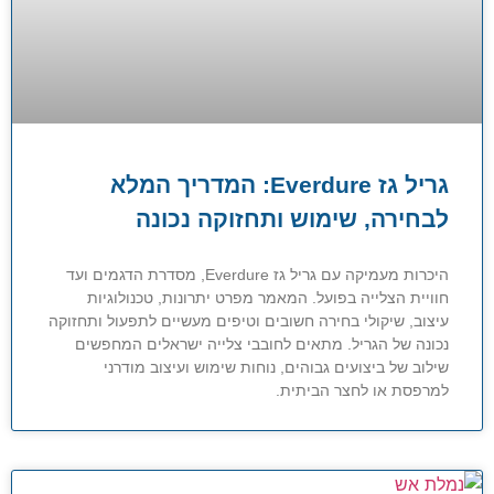
גריל גז Everdure: המדריך המלא
לבחירה, שימוש ותחזוקה נכונה
היכרות מעמיקה עם גריל גז Everdure, מסדרת הדגמים ועד
חוויית הצלייה בפועל. המאמר מפרט יתרונות, טכנולוגיות
עיצוב, שיקולי בחירה חשובים וטיפים מעשיים לתפעול ותחזוקה
נכונה של הגריל. מתאים לחובבי צלייה ישראלים המחפשים
שילוב של ביצועים גבוהים, נוחות שימוש ועיצוב מודרני
למרפסת או לחצר הביתית.