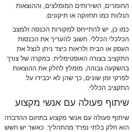
החומרים, השירותים המומלצים, וההוצאות
הנלוות כמו תחזוקה או תיקונים.
כמו כן, יש להתייחס למקורות הכנסה ולמצב
הכלכלי הכללי. חשוב להעריך את הכנסות
העסק או הבית ולראות כיצד ניתן לנצל את
התקציב בצורה האופטימלית. במקרה של צורך
בהשקעה גבוהה, מומלץ לחלק את ההוצאות
לפרקי זמן שונים, כך שהן לא יכבידו על
התקציב הכללי.
שיתוף פעולה עם אנשי מקצוע
שיתוף פעולה עם אנשי מקצוע בתחום ההדברה
הוא חלק בלתי נפרד מהתהליך. כאשר יש חשש