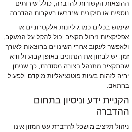
ההוצאות הקשורות להדברה, כולל שירותים
נוספים או תיקונים שנדרשו בעקבות ההדברה.
שימוש בכלים כמו גיליונות אלקטרוניים או
אפליקציות ניהול תקציב יכול להקל על המעקב,
ולאפשר לעקוב אחרי השינויים בהוצאות לאורך
זמן. יש לבחון את הנתונים באופן קבוע ולוודא
שהתקציב מתנהל בצורה מסודרת, כך שניתן
יהיה לזהות בעיות פוטנציאליות מוקדם ולפעול
בהתאם.
הקניית ידע וניסיון בתחום
ההדברה
ניהול תקציב מושכל להדברת עש המזון אינו