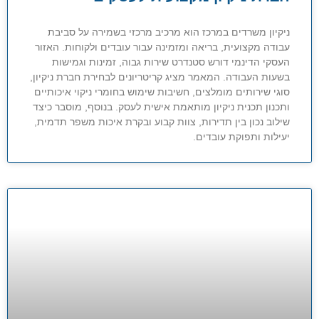
ניקיון משרדים במרכז הוא מרכיב מרכזי בשמירה על סביבת
עבודה מקצועית, בריאה ומזמינה עבור עובדים ולקוחות. האזור
העסקי הדינמי דורש סטנדרט שירות גבוה, זמינות וגמישות
בשעות העבודה. המאמר מציג קריטריונים לבחירת חברת ניקיון,
סוגי שירותים מומלצים, חשיבות שימוש בחומרי ניקוי איכותיים
ותכנון תכנית ניקיון מותאמת אישית לעסק. בנוסף, מוסבר כיצד
שילוב נכון בין תדירות, צוות קבוע ובקרת איכות משפר תדמית,
יעילות ותפוקת עובדים.