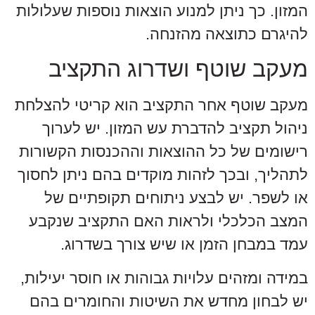
המזון. כך ניתן למנוע הוצאות נוספות שעלולות
להיגרם כתוצאה מהזנחה.
מעקב שוטף ושדרוג התקציב
מעקב שוטף אחר התקציב הוא קריטי להצלחת
ניהול תקציב להדברת עש המזון. יש לערוך
רישומים של כל ההוצאות וההכנסות הקשורות
לתהליך, ובכך לזהות מוקדים בהם ניתן לחסוך
או לשפר. יש לבצע ניתוחים תקופתיים של
המצב הכלכלי ולראות האם התקציב שנקבע
עמד במבחן הזמן או שיש צורך בשדרוג.
במידה ומזהים עלויות גבוהות או חוסר יעילות,
יש לבחון מחדש את השיטות והחומרים בהם