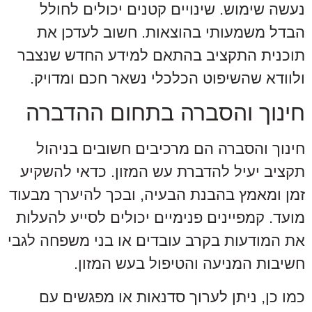
נעשה שימוש. שינויים קטנים יכולים לחולל
הבדל משמעותי בהוצאות. חשוב לעדכן את
תוכנית התקציב בהתאם למידע החדש שנצבר
ולוודא שהשיפוט הכלכלי נשאר חכם ומדויק.
חינוך והסברה בתחום ההדברה
חינוך והסברה הם מרכיבים חשובים בניהול
תקציב יעיל להדברת עש המזון. כדאי להשקיע
זמן ומאמץ בהבנת הבעיה, ובכך להיערך מבעוד
מועד. קמפיינים פנימיים יכולים לסייע להעלות
את המודעות בקרב עובדים או בני משפחה לגבי
חשיבות המניעה והטיפול בעש המזון.
כמו כן, ניתן לערוך סדנאות או מפגשים עם