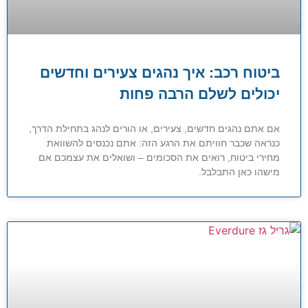
ביטוח רכב: איך נהגים צעירים וחדשים
יכולים לשלם הרבה פחות
אם אתם נהגים חדשים, צעירים, או הורים לנהג בתחילת הדרך,
כנראה שכבר חוויתם את הרגע הזה: אתם נכנסים להשוואת
מחירי ביטוח, רואים את הסכומים – ושואלים את עצמכם אם
מישהו כאן התבלבל.