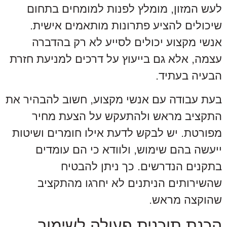
לעש המזון, מומלץ לפנות למומחים בתחום
שיכולים להציע פתרונות מותאמים אישית.
אנשי מקצוע יכולים לסייע לא רק בהדברה
עצמה, אלא גם בייעוץ על דרכים למניעת חזרת
הבעיה בעתיד.
בעת עבודה עם אנשי מקצוע, חשוב להבהיר את
התקציב מראש ולהתעקש על הצעת מחיר
מפורטת. יש לבקש לדעת אילו חומרים ושיטות
ייעשה בהם שימוש, ולוודא כי הם עומדים
בתקנים הנדרשים. כך ניתן להבטיח
שהשירותים הניתנים לא יחרגו מהתקציב
שהוקצה מראש.
הכנת תוכנית פעולה לשימור