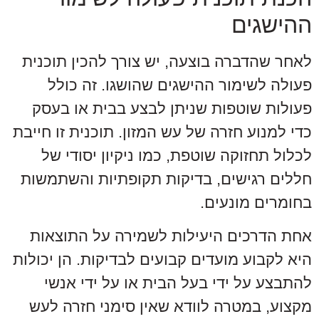
ההישגים
לאחר שהדברה בוצעה, יש צורך להכין תוכנית
פעולה לשימור ההישגים שהושגו. זה כולל
פעולות שוטפות שניתן לבצע בבית או בעסק
כדי למנוע חזרה של עש המזון. תוכנית זו חייבת
לכלול תחזוקה שוטפת, כמו ניקיון יסודי של
חללים רגישים, בדיקות תקופתיות והשתמשות
בחומרים מונעים.
אחת הדרכים היעילות לשמירה על התוצאות
היא לקבוע מועדים קבועים לבדיקות. הן יכולות
להתבצע על ידי בעל הבית או על ידי אנשי
מקצוע, במטרה לוודא שאין סימני חזרה לעש