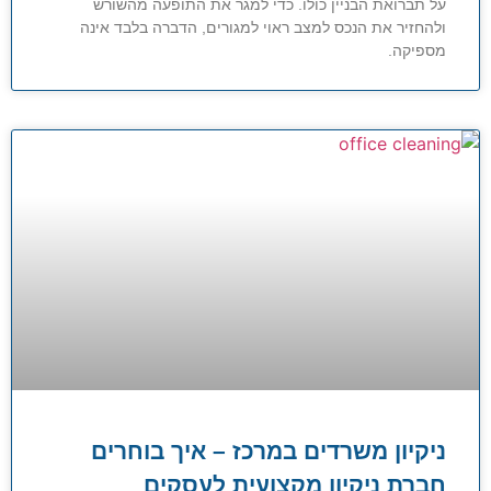
על תברואת הבניין כולו. כדי למגר את התופעה מהשורש
ולהחזיר את הנכס למצב ראוי למגורים, הדברה בלבד אינה
מספיקה.
ניקיון משרדים במרכז – איך בוחרים
חברת ניקיון מקצועית לעסקים