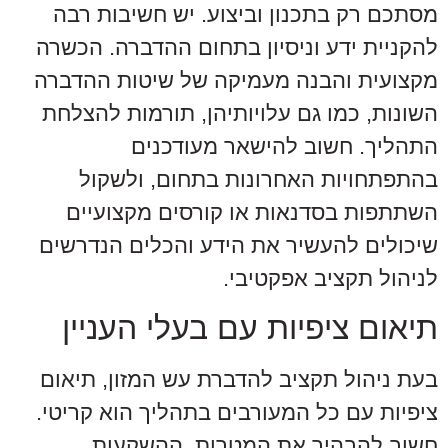
מסתכם רק בתכנון וביצוע. יש חשיבות רבה
להקניית ידע וניסיון בתחום ההדברה. הכשרה
מקצועית והבנה מעמיקה של שיטות ההדברה
השונות, כמו גם עלויותיהן, תורמות להצלחת
התהליך. חשוב להישאר מעודכנים
בהתפתחויות האחרונות בתחום, ולשקול
השתתפות בסדנאות או קורסים מקצועיים
שיכולים להעשיר את הידע והכלים הנדרשים
לניהול תקציב אפקטיבי.
תיאום ציפיות עם בעלי העניין
בעת ניהול תקציב להדברת עש המזון, תיאום
ציפיות עם כל המעורבים בתהליך הוא קריטי.
חשוב להבהיר את המטרות, ההשקעות