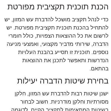
הכנת תוכנית תקציבית מפורטת
כדי לנהל תקציב מושכל להדברת עש המזון, יש
להתחיל בהכנת תוכנית תקציבית מפורטת. יש
לרשום את כל ההוצאות הצפויות, כולל חומרי
הדברה, שירותי מדביר מקצועי, ואמצעי מניעה
נוספים. תוכנית זו תסייע בהבנת העלויות
הנדרשות ותאפשר לתכנן את ההוצאות
בהתאם.
בחירת שיטות הדברה יעילות
ישנן שיטות רבות להדברת עש המזון, חלקן
מסורתיות וחלקן מודרניות. חשוב לבחור
בשיטות המתאימות לתקציב הקיים. לדוגמה,