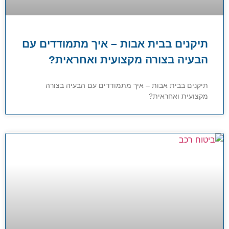
תיקנים בבית אבות – איך מתמודדים עם
הבעיה בצורה מקצועית ואחראית?
תיקנים בבית אבות – איך מתמודדים עם הבעיה בצורה
מקצועית ואחראית?