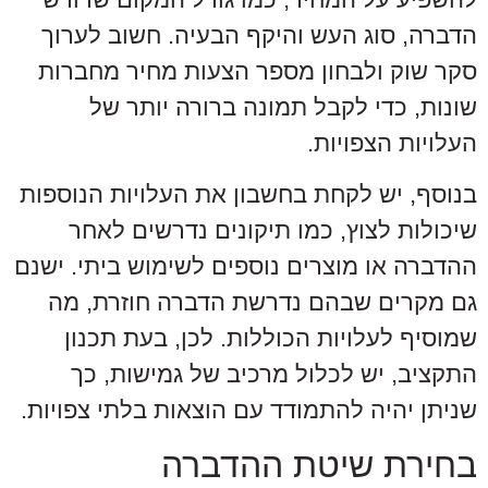
הדברה, סוג העש והיקף הבעיה. חשוב לערוך
סקר שוק ולבחון מספר הצעות מחיר מחברות
שונות, כדי לקבל תמונה ברורה יותר של
העלויות הצפויות.
בנוסף, יש לקחת בחשבון את העלויות הנוספות
שיכולות לצוץ, כמו תיקונים נדרשים לאחר
ההדברה או מוצרים נוספים לשימוש ביתי. ישנם
גם מקרים שבהם נדרשת הדברה חוזרת, מה
שמוסיף לעלויות הכוללות. לכן, בעת תכנון
התקציב, יש לכלול מרכיב של גמישות, כך
שניתן יהיה להתמודד עם הוצאות בלתי צפויות.
בחירת שיטת ההדברה