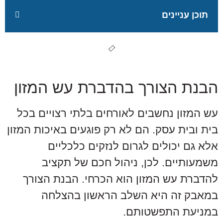
תוכן עניינים
הבנת הצורך בהדברת עש המזון
עש המזון נחשבים לאורחים בלתי רצויים בכל
בית ובית עסק. הם לא רק פוגעים באיכות המזון
אלא גם יכולים לגרום לנזקים כלכליים
משמעותיים. לכן, ניהול חכם של תקציב
להדברת עש המזון הוא הכרחי. הבנת הצורך
במאבק זה היא השלב הראשון בהצלחה
במניעת התפשטותם.