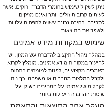
ניתן לשקול שימוש בחומרי הדברה ירוקים, אשר
לעיתים קרובות זולים יותר ואינם מזיקים
לסביבה. בחירה נכונה עשויה להפחית עלויות
ולשפר את התוצאות.
שימוש במקורות מידע אמינים
במהלך ניהול התקציב להדברת עש המזון, יש
להיעזר במקורות מידע אמינים. מומלץ לקרוא
מאמרים מקצועיים, לפנות למומחים בתחום
ולקבל המלצות מחברים או משפחה. כך ניתן
לקבל מושג אמיתי על המחירים בשוק ועל
שיטות ההדברה היעילות ביותר.
מעקב אחר התוצאות והתאמת