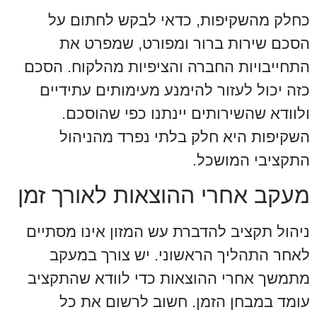
כחלק מהשקיפות, כדאי לבקש לחתום על
הסכם שירות ברור ומפורט, שמפרט את
התחייבויות החברה והציפיות מהלקוח. הסכם
כזה יכול לעזור להימנע מעימותים עתידיים
ולוודא שהשירותים יינתנו כפי שהוסכם.
השקיפות היא חלק בלתי נפרד מהניהול
התקציבי המושכל.
מעקב אחרי ההוצאות לאורך זמן
ניהול תקציב להדברת עש המזון אינו מסתיים
לאחר התהליך הראשוני. יש צורך במעקב
מתמשך אחרי ההוצאות כדי לוודא שהתקציב
עומד במבחן הזמן. חשוב לרשום את כל