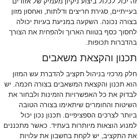
זה יכול לכלול ביצוע ניקיון מעמיק של אזורים
בעייתיים, סגירת חריצים ודלתות, ואחסון מזון
בצורה נכונה. השקעה במניעת בעיות יכולה
לחסוך כסף בטווח הארוך ולהפחית את הצורך
בהדברות תכופות.
תכנון והקצאת משאבים
חלק מרכזי בניהול תקציב להדברת עש המזון
הוא תכנון והקצאת המשאבים בצורה חכמה. יש
לבדוק את כל האפשרויות הזמינות ולבחור את
השיטות והחומרים שיתאימו בצורה הטובה
ביותר לצרכים הספציפיים. תכנון נכון יכול
למנוע הוצאות מיותרות בעתיד. כאשר מתכננים
את התקציב, יש לקחת בחשבון את עלויות