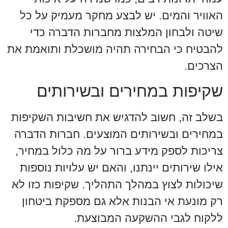
האוויר והמים. יש לבצע מחקר מעמיק על כל
שיטה ולבחון המלצות מחברות הדברה כדי
להבטיח כי הבחירה תהיה מושכלת ותואמת את
הצרכים.
שקיפות במחירים ובשירותים
בשלב זה, חשוב להדגיש את חשיבות השקיפות
במחירים ובשירותים המוצעים. חברות הדברה
צריכות לספק מידע ברור על מה כלול במחיר,
אילו שירותים יינתנו, והאם יש עלויות נוספות
שיכולות לצוץ במהלך התהליך. שקיפות כזו לא
רק מונעת אי הבנות אלא גם מספקת ביטחון
ללקוח לגבי ההשקעה המבוצעת.