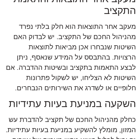
התקציב
מעקב אחר התוצאות הוא חלק בלתי נפרד
מהניהול החכם של התקציב. יש לבדוק האם
השיטות שנבחרו אכן מביאות לתוצאות
הרצויות. בהתבסס על המידע שנאסף, ניתן
לבצע התאמות בתקציב ובשיטות ההדברה. אם
השיטות לא הצליחו, יש לשקול פתרונות
חלופיים או לשדרג את השירותים הנבחרים.
השקעה במניעת בעיות עתידיות
כחלק מהניהול החכם של תקציב להדברת עש
המזון, מומלץ להשקיע במניעת בעיות עתידיות.