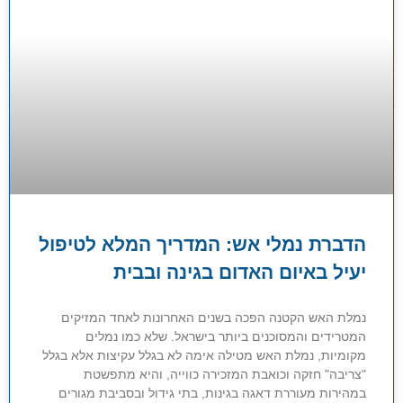
הדברת נמלי אש: המדריך המלא לטיפול
יעיל באיום האדום בגינה ובבית
נמלת האש הקטנה הפכה בשנים האחרונות לאחד המזיקים
המטרידים והמסוכנים ביותר בישראל. שלא כמו נמלים
מקומיות, נמלת האש מטילה אימה לא בגלל עקיצות אלא בגלל
"צריבה" חזקה וכואבת המזכירה כווייה, והיא מתפשטת
במהירות מעוררת דאגה בגינות, בתי גידול ובסביבת מגורים