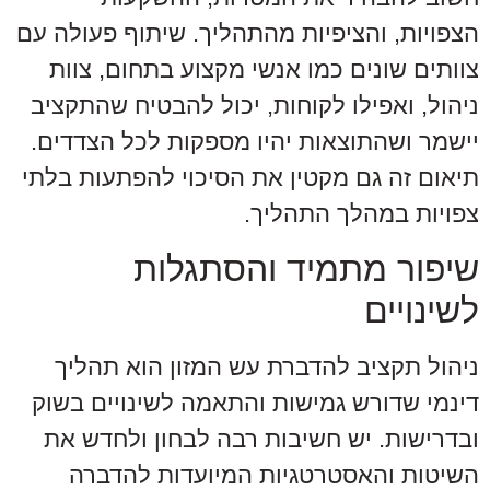
הצפויות, והציפיות מהתהליך. שיתוף פעולה עם
צוותים שונים כמו אנשי מקצוע בתחום, צוות
ניהול, ואפילו לקוחות, יכול להבטיח שהתקציב
יישמר ושהתוצאות יהיו מספקות לכל הצדדים.
תיאום זה גם מקטין את הסיכוי להפתעות בלתי
צפויות במהלך התהליך.
שיפור מתמיד והסתגלות
לשינויים
ניהול תקציב להדברת עש המזון הוא תהליך
דינמי שדורש גמישות והתאמה לשינויים בשוק
ובדרישות. יש חשיבות רבה לבחון ולחדש את
השיטות והאסטרטגיות המיועדות להדברה