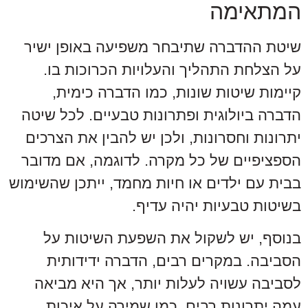
המתאימה
שיטת ההדברה שתיבחר משפיעה באופן ישיר
על הצלחת התהליך והעלויות הכרוכות בו.
קיימות שיטות שונות, כמו הדברה כימית,
הדברה ביולוגית ופתרונות טבעיים. לכל שיטה
יתרונות וחסרונות, ולכן יש להבין את הצרכים
הספציפיים של כל מקרה. לדוגמה, אם מדובר
בבית עם ילדים או חיות מחמד, ייתכן שהשימוש
בשיטות טבעיות יהיה עדיף.
בנוסף, יש לשקול את השפעת השיטות על
הסביבה. במקרים רבים, הדברה ידידותית
לסביבה עשויה לעלות יותר, אך היא מביאה
עמה יתרונות רבים, כמו שמירה על איכות