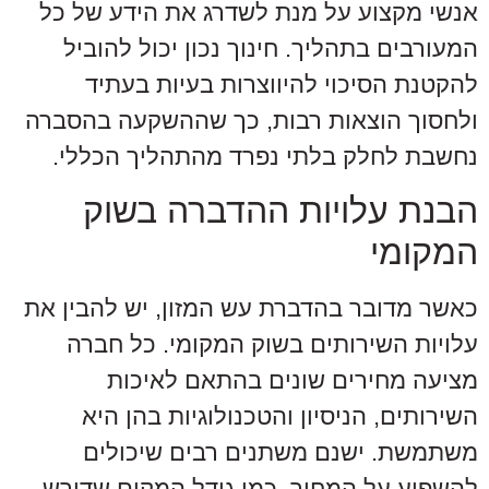
אנשי מקצוע על מנת לשדרג את הידע של כל
המעורבים בתהליך. חינוך נכון יכול להוביל
להקטנת הסיכוי להיווצרות בעיות בעתיד
ולחסוך הוצאות רבות, כך שההשקעה בהסברה
נחשבת לחלק בלתי נפרד מהתהליך הכללי.
הבנת עלויות ההדברה בשוק
המקומי
כאשר מדובר בהדברת עש המזון, יש להבין את
עלויות השירותים בשוק המקומי. כל חברה
מציעה מחירים שונים בהתאם לאיכות
השירותים, הניסיון והטכנולוגיות בהן היא
משתמשת. ישנם משתנים רבים שיכולים
להשפיע על המחיר, כמו גודל המקום שדורש