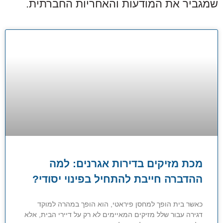
שמגביר את המודעות והאחריות החברתית.
מכת מזיקים בדירות אגרנים: למה
ההדברה חייבת להתחיל בפינוי יסודי?
כאשר בית הופך למחסן פיראטי, הוא הופך במהרה למוקד
דגירה עבור שלל מזיקים המאיימים לא רק על דיירי הבית, אלא