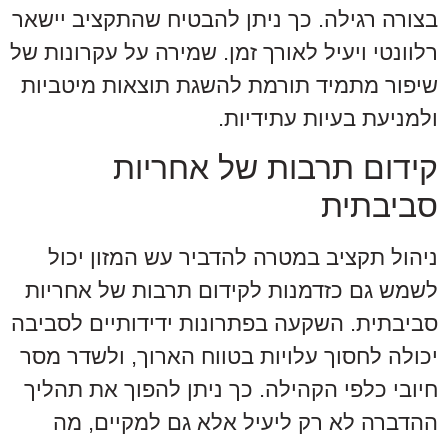
בצורה רגילה. כך ניתן להבטיח שהתקציב יישאר
רלוונטי ויעיל לאורך זמן. שמירה על עקרונות של
שיפור מתמיד תורמת להשגת תוצאות מיטביות
ולמניעת בעיות עתידיות.
קידום תרבות של אחריות
סביבתית
ניהול תקציב במטרה להדביר עש המזון יכול
לשמש גם כזדמנות לקידום תרבות של אחריות
סביבתית. השקעה בפתרונות ידידותיים לסביבה
יכולה לחסוך עלויות בטווח הארוך, ולשדר מסר
חיובי כלפי הקהילה. כך ניתן להפוך את תהליך
ההדברה לא רק ליעיל אלא גם למקיים, מה