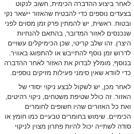
לאחר ביצוע ההדברה הכימית, חשוב לנקוט
בצעדים נוספים כדי להבטיח שהאזור יישאר נקי
ובטוח. ראשית, יש להמתין פרק זמן מסוים לפני
שנכנסים לאזור המדובר, בהתאם להנחיות
היצרן. זהו שלב קריטי, שכן הכימיקלים עשויים
לדרוש זמן נוסף להתייבש או להתפוגג באוויר.
בנוסף, מומלץ לבדוק את האזור לאחר ההדברה
כדי לוודא שאין סימני פעילות מזיקים נוספים.
לאחר מכן, יש לשקול לבצע ניקוי יסודי של
האזור. זה כולל שטיפת משטחים, ניקוי רהיטים,
ואת כל האזורים שהיו חשופים לחומרים
הכימיים. שימוש בחומרים טבעיים כמו חומץ או
סודה לשתייה יכול להיות פתרון מצוין לניקוי