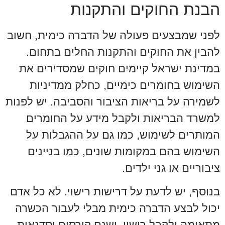
הבנת החוקים והתקנות
לפני שמבצעים פעולה של הדברה כימית, חשוב
להבין את החוקים והתקנות החלים בתחום.
במדינת ישראל קיימים חוקים שמסדירים את
השימוש בחומרים כימיים, כחלק ממדיניות
לשמירה על בריאות הציבור והסביבה. יש לפנות
למשרד הבריאות ולקבל מידע על החומרים
המותרים לשימוש, כמו גם על ההגבלות על
השימוש בהם במקומות שונים, כמו בניינים
ציבוריים או גני ילדים.
בנוסף, יש לדעת על דרישות רישוי. לא כל אדם
יכול לבצע הדברה כימית מבלי לעבור הכשרה
מתאימה ולקבל רישוי. ישנם קורסים וסדנאות