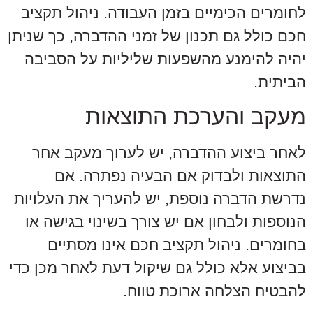
לחומרים הכימיים בזמן העבודה. ניהול תקציב
חכם כולל גם תכנון של זמני ההדברה, כך שניתן
יהיה להימנע מהשפעות שליליות על הסביבה
הביתית.
מעקב והערכת התוצאות
לאחר ביצוע ההדברה, יש לערוך מעקב אחר
התוצאות ולבדוק אם הבעיה נפתרה. אם
נדרשת הדברה נוספת, יש להעריך את העלויות
הנוספות ולבחון אם יש צורך בשינוי בגישה או
בחומרים. ניהול תקציב חכם אינו מסתיים
בביצוע אלא כולל גם שיקול דעת לאחר מכן כדי
להבטיח הצלחה ארוכת טווח.