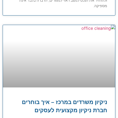
ולהחזיר את הנכס למצב ראוי למגורים, הדברה בלבד אינה
מספיקה.
ניקיון משרדים במרכז – איך בוחרים
חברת ניקיון מקצועית לעסקים