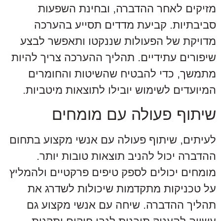
מזיקים לאחר ההדברה, ובחינת השפעות
סביבתיות. קביעת מדדים תסייע בהערכה
מדויקת של הפעולות שננקטו ותאפשר לבצע
שיפורים עתידיים. תהליך ההערכה צריך להיות
מתמשך, כדי להבטיח שהשיטות והחומרים
המיועדים לשימוש יובילו לתוצאות מיטביות.
שיתוף פעולה עם מומחים
לעיתים, שיתוף פעולה עם אנשי מקצוע בתחום
ההדברה יכול להניב תוצאות טובות יותר.
מומחים יכולים לספק טיפים פרקטיים ולהמליץ
על טכניקות מתקדמות שיכולות לשדרג את
תהליך ההדברה. שיחה עם אנשי מקצוע גם