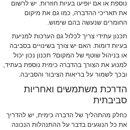
נוספת או אם יופיעו בעיות חוזרות. יש לרשום
את תאריכי ההדברה, כמו גם את מיקום
החומרים שנעשה בהם שימוש.
תכנון עתידי צריך לכלול גם הערכות למניעת
בעיות דומות. האם יש צורך בשינויים בסביבה
או בניהול שוטף של המקום? תכנון נכון יכול
למנוע את הצורך בהדברה כימית נוספת בעתיד,
ובכך לשמור על בריאות הציבור והסביבה.
הדרכת משתמשים ואחריות
סביבתית
כחלק מהתהליך של הדברה כימית, יש להדריך
את כל הנוגעים בדבר על ההתנהלות הנכונה