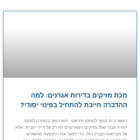
מכת מזיקים בדירות אגרנים: למה
ההדברה חייבת להתחיל בפינוי יסודי?
כאשר בית הופך למחסן פיראטי, הוא הופך במהרה למוקד
דגירה עבור שלל מזיקים המאיימים לא רק על דיירי הבית, אלא
על תברואת הבניין כולו. כדי למגר את התופעה מהשורש