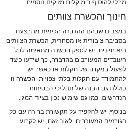
מבלי להוסיף כימיקלים מזיקים נוספים.
חינוך והכשרת צוותים
במצבים שבהם ההדברה הכימית מתבצעת
בסביבה ציבורית או מסחרית, הכשרת הצוותים
היא חיונית. יש לספק הכשרה מתאימה לכל
העובדים המעורבים בהדברה, כך שידעו כיצד
לפעול במקרה של תקלות או כאשר יש
להתמודד עם תקלות בלתי צפויות. הכשרה זו
כוללת גם הבנה של תהליכי הבטיחות
הנדרשים, כמו גם שימוש נכון בציוד המגן.
בנוסף, יש להקפיד על תקשורת ברורה עם כל
הגורמים המעורבים. לאור זאת, יש לקבוע