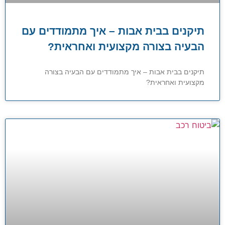
תיקנים בבית אבות – איך מתמודדים עם
הבעיה בצורה מקצועית ואחראית?
תיקנים בבית אבות – איך מתמודדים עם הבעיה בצורה
מקצועית ואחראית?