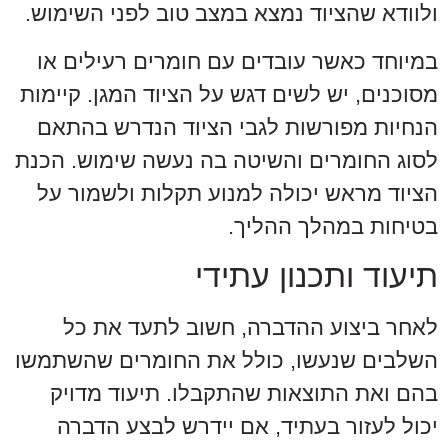
ולוודא שהציוד נמצא במצב טוב לפני השימוש.
במיוחד כאשר עובדים עם חומרים רעילים או
מסוכנים, יש לשים דגש על הציוד המגן. קיימות
הנחיות מפורשות לגבי הציוד הנדרש בהתאם
לסוג החומרים והשיטה בה נעשה שימוש. הכנת
הציוד מראש יכולה למנוע תקלות ולשמור על
בטיחות במהלך ההליך.
תיעוד ותכנון עתידי
לאחר ביצוע ההדברה, חשוב לתעד את כל
השלבים שנעשו, כולל את החומרים שהשתמשו
בהם ואת התוצאות שהתקבלו. תיעוד מדויק
יכול לעזור בעתיד, אם יידרש לבצע הדברה