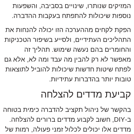
המזיקים שנותרו, שינויים בסביבה, והשפעות
נוספות שיכולות להתפתח בעקבות ההדברה.
הפקת לקחים מההערכה הזו יכולה להנחות את
התהליכים העתידיים, ולסייע בשיפור הטכניקות
והחומרים בהם נעשה שימוש. תהליך זה
מאפשר לא רק להבין מה עבד ומה לא, אלא גם
לפתח שיטות חדשות שיכולות להוביל לתוצאות
טובות יותר בהדברות עתידיות.
קביעת מדדים להצלחה
בהקשר של ניהול תקציב להדברה כימית בטוחה
ב-DIY, חשוב לקבוע מדדים ברורים להצלחה.
מדדים אלו יכולים לכלול זמני פעולה, רמות של