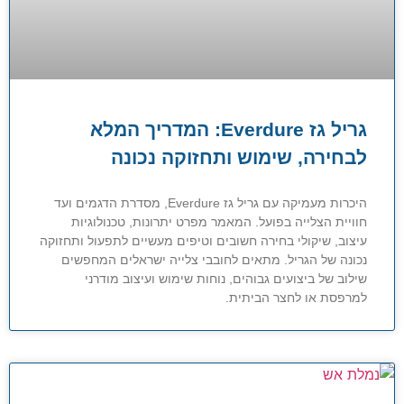
גריל גז Everdure: המדריך המלא
לבחירה, שימוש ותחזוקה נכונה
היכרות מעמיקה עם גריל גז Everdure, מסדרת הדגמים ועד
חוויית הצלייה בפועל. המאמר מפרט יתרונות, טכנולוגיות
עיצוב, שיקולי בחירה חשובים וטיפים מעשיים לתפעול ותחזוקה
נכונה של הגריל. מתאים לחובבי צלייה ישראלים המחפשים
שילוב של ביצועים גבוהים, נוחות שימוש ועיצוב מודרני
למרפסת או לחצר הביתית.