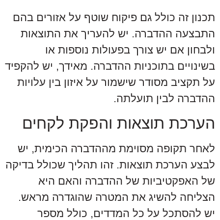
תכנון זה כולל גם פיקוח שוטף על אזורים בהם
התבצעה ההדברה. יש להעריך את התוצאות
ולבחון אם יש צורך בפעולות נוספות או
בשינויים בתוכניות ההדברה. מאידך, יש להקפיד
על תקציב מסודר שישמור על איזון בין עלויות
ההדברה לבין תועלתה.
הערכת תוצאות והפקת לקחים
לאחר תקופה מסוימת מההדברה הכימית, יש
לבצע הערכת תוצאות. זהו תהליך שכולל בדיקה
של האפקטיביות של ההדברה והאם היא
הצליחה להשיג את המטרה שהוגדרה מראש.
יש להסתכל על כל המדדים, כולל מספר