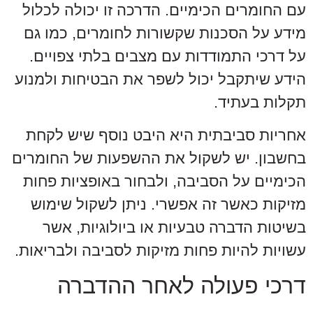
עם החומרים הכימיים. הדרכה זו יכולה לכלול
מידע על הסכנות שקשורות לחומרים, כמו גם
על דרכי התמודדות עם מצבים בלתי צפויים.
הידע שיתקבל יכול לשפר את הבטיחות ולמנוע
תקלות בעתיד.
אחריות סביבתית היא היבט נוסף שיש לקחת
בחשבון. יש לשקול את ההשפעות של החומרים
הכימיים על הסביבה, ולבחור באופציות פחות
מזיקות כאשר זה אפשרי. ניתן לשקול שימוש
בשיטות הדברה טבעיות או ביולוגיות, אשר
עשויות להיות פחות מזיקות לסביבה ולבריאות.
דרכי פעולה לאחר ההדברה