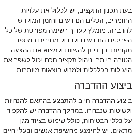
בעת תכנון התקציב, יש לכלול את עלויות
החומרים, הכלים הנדרשים והזמן המוקדש
להדברה. מומלץ לערוך רשימה מפורטת של כל
הפריטים הנדרשים ולבדוק מחירים במספר
מקומות. כך ניתן להשוות ולמצוא את ההצעה
הטובה ביותר. ניהול תקציב חכם יכול לשפר את
היעילות הכלכלית ולמנוע הוצאות מיותרות.
ביצוע ההדברה
ביצוע ההדברה חייב להתבצע בהתאם להנחיות
ולשיטות שנבחרו. במהלך ההדברה יש להקפיד
על כללי הבטיחות, כולל שימוש בציוד מגן
מתאים. יש להימנע מחשיפת אנשים ובעלי חיים