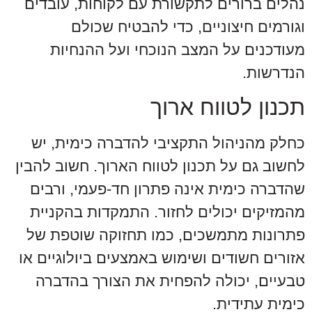
נהלים ברורים לתקשורת עם לקוחות, עובדים
וגורמים חיצוניים, כדי להבטיח שכולם
מעודכנים על המצב הנוכחי ועל ההנחיות
הנדרשות.
תכנון לטווח ארוך
כחלק מהניהול התקציבי להדברה כימית, יש
לחשוב גם על תכנון לטווח הארוך. חשוב להבין
שהדברה כימית אינה פתרון חד-פעמי, ורבים
מהמזיקים יכולים לחזור. התמקדות בהקניית
פתרונות מתמשכים, כמו תחזוקה שוטפת של
אזורים חשודים ושימוש באמצעים ביולוגיים או
טבעיים, יכולה להפחית את הצורך בהדברה
כימית עתידית.