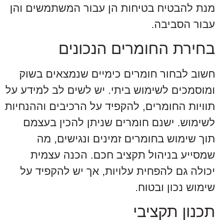
מנת להבטיח בטיחות הן עבור המשתמשים והן
עבור הסביבה.
בחירת החומרים הנכונים
חשוב לבחור חומרים כימיים שנמצאים בשוק
ומוסמכים לשימוש ביתי. יש לשים לב למידע על
תוויות החומרים, להקפיד על הרכיבים וההנחיות
לשימוש. ישנם חומרים שניתן להכין בעצמם
תוך שימוש בחומרים זמינים ונגישים, מה
שמסייע בניהול תקציב חכם. הכנה עצמית
יכולה גם להפחית עלויות, אך יש להקפיד על
שימוש נכון ובטוח.
תכנון תקציבי