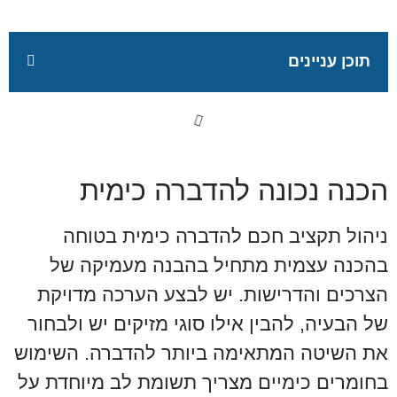
תוכן עניינים
הכנה נכונה להדברה כימית
ניהול תקציב חכם להדברה כימית בטוחה
בהכנה עצמית מתחיל בהבנה מעמיקה של
הצרכים והדרישות. יש לבצע הערכה מדויקת
של הבעיה, להבין אילו סוגי מזיקים יש ולבחור
את השיטה המתאימה ביותר להדברה. השימוש
בחומרים כימיים מצריך תשומת לב מיוחדת על