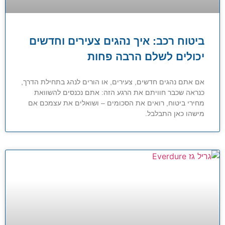
ביטוח רכב: איך נהגים צעירים וחדשים
יכולים לשלם הרבה פחות
אם אתם נהגים חדשים, צעירים, או הורים לנהג בתחילת הדרך,
כנראה שכבר חוויתם את הרגע הזה: אתם נכנסים להשוואת
מחירי ביטוח, רואים את הסכומים – ושואלים את עצמכם אם
מישהו כאן התבלבל.