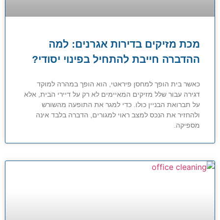
מכת מזיקים בדירות אגרנים: למה
ההדברה חייבת להתחיל בפינוי יסודי?
כאשר בית הופך למחסן פיראטי, הוא הופך במהרה למוקד
דגירה עבור שלל מזיקים המאיימים לא רק על דיירי הבית, אלא
על תברואת הבניין כולו. כדי למגר את התופעה מהשורש
ולהחזיר את הנכס למצב ראוי למגורים, הדברה בלבד אינה
מספיקה.