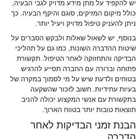
יש להקפיד על מתן מידע מדויק לגבי הבעיה,
כולל מיקום המזיקים, סוגם והיקף הבעיה. כך
ניתן להעניק טיפול מדויק ויעיל יותר.
בנוסף, יש לשאול שאלות ולבקש הסברים על
שיטות ההדברה השונות, כמו גם על תהליכי
הבדיקה והתחזוקה לאחר הטיפול. תקשורת
פתוחה וברורה עם החברה תסייע להרגיש
בטוחים ולדעת שיש על מי לסמוך במקרה של
בעיות עתידיות. חשוב לזכור שהשקעה
בתקשורת עם אנשי המקצוע יכולה להניב
תוצאות טובות יותר בטווח הארוך.
הבנת זמני הבדיקות לאחר
הדברה