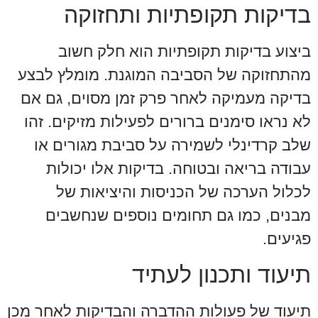
בדיקות תקופתיות ותחזוקה
ביצוע בדיקות תקופתיות הוא חלק חשוב
מהתחזוקה של הסביבה המוגנת. מומלץ לבצע
בדיקה מעמיקה לאחר פרק זמן מסוים, גם אם
לא נראו סימנים ברורים לפעילות מזיקים. זהו
שלב קרדינלי לשמירה על סביבת מגורים או
עבודה בריאה ובטוחה. בדיקות אלו יכולות
לכלול הערכה של הכניסות והיציאות של
מבנים, כמו גם תחומים נוספים שנחשבים
פגיעים.
תיעוד ותכנון לעתיד
תיעוד של פעולות ההדברה והבדיקות לאחר מכן