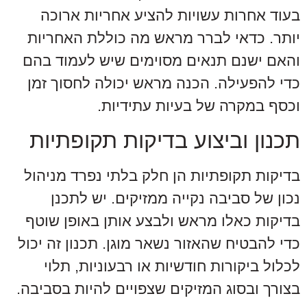
בעוד אחרות עשויות להציע אחריות ארוכה
יותר. כדאי לברר מראש מה כוללת האחריות
והאם ישנם תנאים מסוימים שיש לעמוד בהם
כדי להפעילה. הכנה מראש יכולה לחסוך זמן
וכסף במקרה של בעיות עתידיות.
תכנון וביצוע בדיקות תקופתיות
בדיקות תקופתיות הן חלק בלתי נפרד מניהול
נכון של סביבה נקייה ממזיקים. יש לתכנן
בדיקות כאלו מראש ולבצע אותן באופן שוטף
כדי להבטיח שהאזור נשאר מוגן. תכנון זה יכול
לכלול ביקורות חודשיות או רבעוניות, תלוי
בצורך ובסוג המזיקים שצפויים להיות בסביבה.