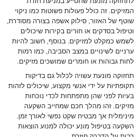
לתחזוקה מונעת שתסייע במניעת חזרת
המזיקים. זה כולל פעולות פשוטות כמו ניקוי
שוטף של האזור, סילוק אשפה בצורה מסודרת,
וטיפול בסדקים או חורים בקירות שיכולים
לשמש כמקלט למזיקים. בנוסף, חשוב להיות
ערניים לשינויים במצב הסביבה, כמו רמות
לחות גבוהות או חומרים שמושכים מזיקים.
תחזוקה מונעת עשויה לכלול גם בדיקות
תקופתיות על ידי אנשי מקצוע, שיכולים לזהות
בעיות לפני שהן מתפתחות לכדי נוכחות
מזיקים. זהו מהלך חכם שמחייב השקעה
מינימלית אך מבטיח שקט נפשי לאורך זמן.
השקעה בטיפול מונע יכולה למנוע הוצאות
רבות על הדברה חוזרת.