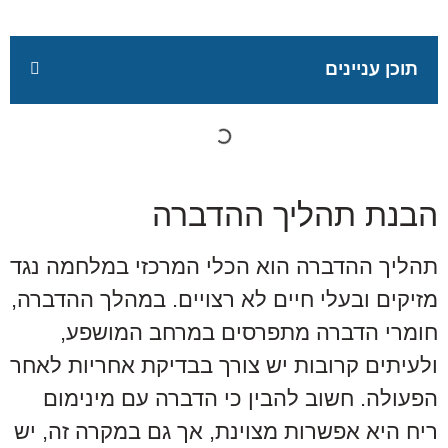
תוכן עניינים
הבנת תהליך ההדברה
תהליך ההדברה הוא הכלי המרכזי במלחמה נגד
מזיקים ובעלי חיים לא רצויים. במהלך ההדברה,
חומרי הדברה מתפרסים במרחב המושפע,
ולעיתים קרובות יש צורך בבדיקת אחריות לאחר
הפעולה. חשוב להבין כי הדברה עם מינימום
ריח היא אפשרות מצוינת, אך גם במקרה זה, יש