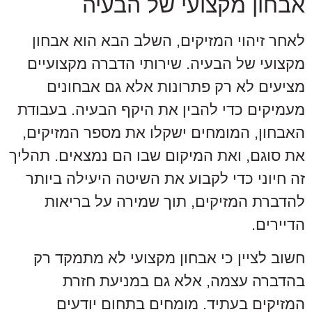
אבחון מקצועי של הבעיה
לאחר זיהוי המזיקים, השלב הבא הוא אבחון
מקצועי של הבעיה. שירותי הדברה מקצועיים
מציעים לא רק פתרונות אלא גם אבחונים
מעמיקים כדי להבין את היקף הבעיה. בעבודת
האבחון, המומחים ישקלו את מספר המזיקים,
את סוגם, ואת המיקום שבו הם נמצאים. תהליך
זה חיוני כדי לקבוע את השיטה היעילה ביותר
להדברת המזיקים, תוך שמירה על בריאות
הדיירים.
חשוב לציין כי אבחון מקצועי לא מתמקד רק
בהדברה עצמה, אלא גם במניעת חזרת
המזיקים בעתיד. מומחים בתחום יודעים