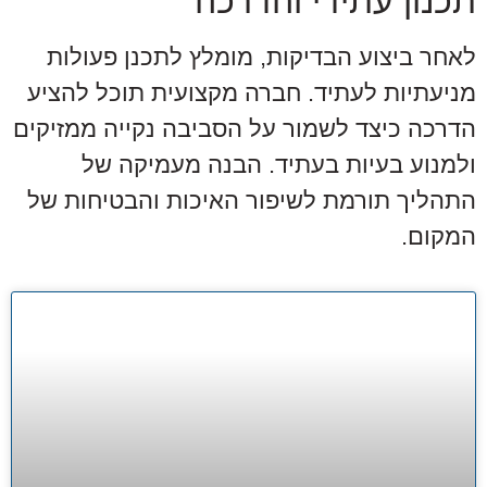
תכנון עתידי והדרכה
לאחר ביצוע הבדיקות, מומלץ לתכנן פעולות
מניעתיות לעתיד. חברה מקצועית תוכל להציע
הדרכה כיצד לשמור על הסביבה נקייה ממזיקים
ולמנוע בעיות בעתיד. הבנה מעמיקה של
התהליך תורמת לשיפור האיכות והבטיחות של
המקום.