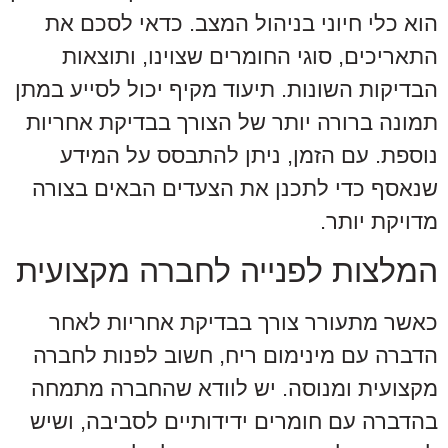
הוא כלי חיוני בניהול המצב. כדאי לסכם את
התאריכים, סוגי החומרים שצוינו, ותוצאות
הבדיקות השונות. תיעוד מקיף יכול לסייע במתן
תמונה ברורה יותר של הצורך בבדיקת אחריות
נוספת. עם הזמן, ניתן להתבסס על המידע
שנאסף כדי לתכנן את הצעדים הבאים בצורה
מדויקת יותר.
המלצות לפנייה לחברה מקצועית
כאשר מתעורר צורך בבדיקת אחריות לאחר
הדברה עם מינימום ריח, חשוב לפנות לחברה
מקצועית ומנוסה. יש לוודא שהחברה מתמחה
בהדברה עם חומרים ידידותיים לסביבה, ושיש