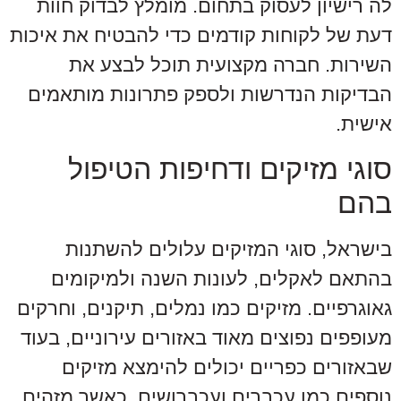
לה רישיון לעסוק בתחום. מומלץ לבדוק חוות
דעת של לקוחות קודמים כדי להבטיח את איכות
השירות. חברה מקצועית תוכל לבצע את
הבדיקות הנדרשות ולספק פתרונות מותאמים
אישית.
סוגי מזיקים ודחיפות הטיפול
בהם
בישראל, סוגי המזיקים עלולים להשתנות
בהתאם לאקלים, לעונות השנה ולמיקומים
גאוגרפיים. מזיקים כמו נמלים, תיקנים, וחרקים
מעופפים נפוצים מאוד באזורים עירוניים, בעוד
שבאזורים כפריים יכולים להימצא מזיקים
נוספים כמו עכברים ועכברושים. כאשר מזהים