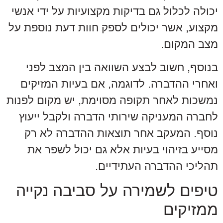
יכולה לכלול גם בדיקות מקצועיות על ידי אנשי
מקצוע, אשר יכולים לספק חוות דעת נוספת על
מצב המקום.
בנוסף, חשוב לבצע השוואה בין המצב לפני
ואחרי ההדברה. לדוגמה, אם בעיות המזיקים
נמשכות לאחר תקופה מסוימת, יש מקום לפנות
לחברה המעניקה שירותי הדברה ולקבל ייעוץ
נוסף. המעקב אחר תוצאות ההדברה לא רק
מסייע בזיהוי בעיות אלא גם יכול לשפר את
תהליכי ההדברה העתידיים.
טיפים לשמירה על סביבה נקייה
ממזיקים