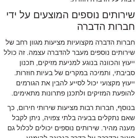
שירותים נוספים המוצעים על ידי
חברות הדברה
חברות הדברה מקצועיות מציעות מגוון רחב של
שירותים נוספים מעבר להדברה עצמה. זה כולל
ייעוץ והכוונה בנוגע למניעת מזיקים, תכנון
סביבתי, ותמיכה במקרים של בעיות חוזרות.
ייעוץ מקצועי יכול לסייע להבין את הגורמים
להופעת המזיקים ולתכנן פתרונות מתאימים.
בנוסף, חברות רבות מציעות שירותי חירום, כך
שאם נתקלים בבעיה בלתי צפויה, ניתן לקבל
מענה מהיר. שירותים נוספים יכולים לכלול גם