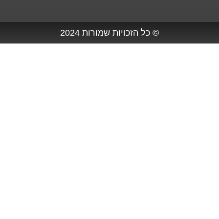
© כל הזכויות שמורות 2024