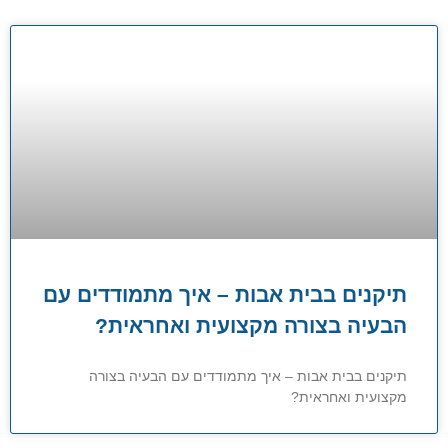
תיקנים בבית אבות – איך מתמודדים עם
הבעיה בצורה מקצועית ואחראית?
תיקנים בבית אבות – איך מתמודדים עם הבעיה בצורה
מקצועית ואחראית?