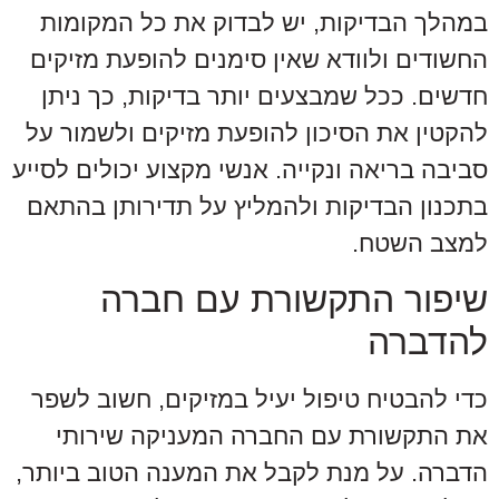
במהלך הבדיקות, יש לבדוק את כל המקומות
החשודים ולוודא שאין סימנים להופעת מזיקים
חדשים. ככל שמבצעים יותר בדיקות, כך ניתן
להקטין את הסיכון להופעת מזיקים ולשמור על
סביבה בריאה ונקייה. אנשי מקצוע יכולים לסייע
בתכנון הבדיקות ולהמליץ על תדירותן בהתאם
למצב השטח.
שיפור התקשורת עם חברה
להדברה
כדי להבטיח טיפול יעיל במזיקים, חשוב לשפר
את התקשורת עם החברה המעניקה שירותי
הדברה. על מנת לקבל את המענה הטוב ביותר,