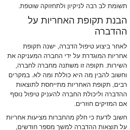
תשומת לב רבה לניקיון ולתחזוקה שוטפת.
הבנת תקופת האחריות על
ההדברה
לאחר ביצוע טיפול הדברה, ישנה תקופת
אחריות המוגדרת על ידי החברה המעניקה את
השירות. תקופה זו משתנה מחברה לחברה,
וחשוב להבין מה היא כוללת ומה לא. במקרים
רבים, תקופת האחריות מתייחסת לתוצאות
ההדברה וליכולת החברה להעניק טיפול נוסף
אם המזיקים חוזרים.
חשוב לדעת כי חלק מהחברות מציעות אחריות
על תוצאות ההדברה למשך מספר חודשים,