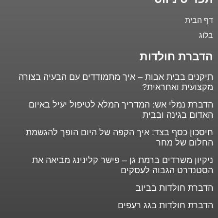
דף הבית
בלוג
הדברת חולדות
תיקנים בבית אבות – איך מתמודדים עם הבעיה בצורה
מקצועית ואחראית?
הדברת נמלי אש: המדריך המלא לטיפול יעיל באיום
האדום בגינה ובבית
חיסכון כסף בצד: איך הקפה של היום הופך להגשמת
החלום של מחר
ניקיון משרדים ברמת גן – פישר קלינינג מביאה את
הסטנדרט הגבוה לעסקים
הדברת חולדות בביוב
הדברת חולדות בגג רעפים