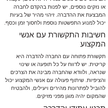
או נזקים נוספים, יש לפנות בהקדם לחברה
המבצעת את ההדברה. זיהוי מהיר של בעיות
יכול למנוע התפשטות נוספת ולחסוך זמן וכסף.
חשיבות התקשורת עם אנשי
המקצוע
תקשורת פתוחה עם החברה להדברה היא
קריטית. יש לדווח על כל תופעה או שינוי
שנראה, ולוודא שהחברה מבינה את הצרכים
והציפיות. שיתוף פעולה עם אנשי המקצוע יכול
להוביל לפתרונות מהירים ויעילים, ולהבטיח
שהמקום יהיה מוגן מפני מזיקים.