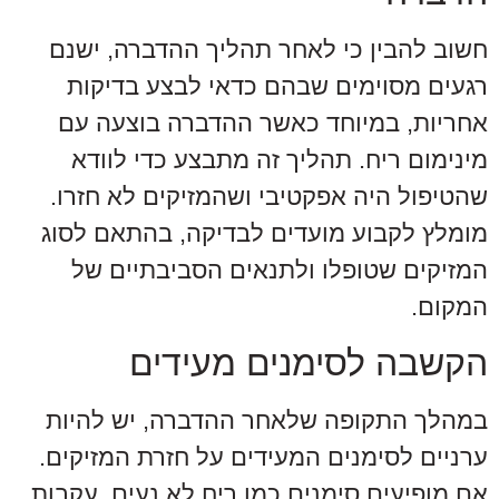
חשוב להבין כי לאחר תהליך ההדברה, ישנם
רגעים מסוימים שבהם כדאי לבצע בדיקות
אחריות, במיוחד כאשר ההדברה בוצעה עם
מינימום ריח. תהליך זה מתבצע כדי לוודא
שהטיפול היה אפקטיבי ושהמזיקים לא חזרו.
מומלץ לקבוע מועדים לבדיקה, בהתאם לסוג
המזיקים שטופלו ולתנאים הסביבתיים של
המקום.
הקשבה לסימנים מעידים
במהלך התקופה שלאחר ההדברה, יש להיות
ערניים לסימנים המעידים על חזרת המזיקים.
אם מופיעים סימנים כמו ריח לא נעים, עקבות