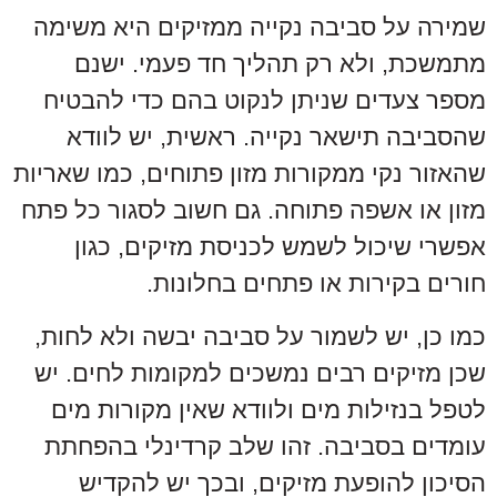
שמירה על סביבה נקייה ממזיקים היא משימה
מתמשכת, ולא רק תהליך חד פעמי. ישנם
מספר צעדים שניתן לנקוט בהם כדי להבטיח
שהסביבה תישאר נקייה. ראשית, יש לוודא
שהאזור נקי ממקורות מזון פתוחים, כמו שאריות
מזון או אשפה פתוחה. גם חשוב לסגור כל פתח
אפשרי שיכול לשמש לכניסת מזיקים, כגון
חורים בקירות או פתחים בחלונות.
כמו כן, יש לשמור על סביבה יבשה ולא לחות,
שכן מזיקים רבים נמשכים למקומות לחים. יש
לטפל בנזילות מים ולוודא שאין מקורות מים
עומדים בסביבה. זהו שלב קרדינלי בהפחתת
הסיכון להופעת מזיקים, ובכך יש להקדיש