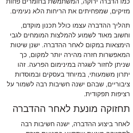
כמו הדברה ירוקה, המשתמשת בחומרים פחות
מזיקים, שמפחיתים את הריחות הלא נעימים.
תהליך ההדברה עצמו כולל תכנון מוקדם,
וחשוב מאוד לשמוע להמלצות המומחים לגבי
הימצאות במקום לאחר ההדברה. ישנן שיטות
המאפשרות חזרה מהירה יותר למקום, כך
שניתן לחזור לשגרה במינימום הפרעה. זהו
יתרון משמעותי, במיוחד בעסקים ובמוסדות
ציבוריים, שבהם ישנה חשיבות רבה לשמור על
רציפות תפקודית.
תחזוקה מונעת לאחר ההדברה
לאחר ביצוע ההדברה, ישנה חשיבות רבה