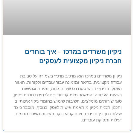
ניקיון משרדים במרכז – איך בוחרים
חברת ניקיון מקצועית לעסקים
ניקיון משרדים במרכז הוא מרכיב מרכזי בשמירה על סביבת
עבודה מקצועית, בריאה ומזמינה עבור עובדים ולקוחות. האזור
העסקי הדינמי דורש סטנדרט שירות גבוה, זמינות וגמישות
בשעות העבודה. המאמר מציג קריטריונים לבחירת חברת ניקיון,
סוגי שירותים מומלצים, חשיבות שימוש בחומרי ניקוי איכותיים
ותכנון תכנית ניקיון מותאמת אישית לעסק. בנוסף, מוסבר כיצד
שילוב נכון בין תדירות, צוות קבוע ובקרת איכות משפר תדמית,
יעילות ותפוקת עובדים.