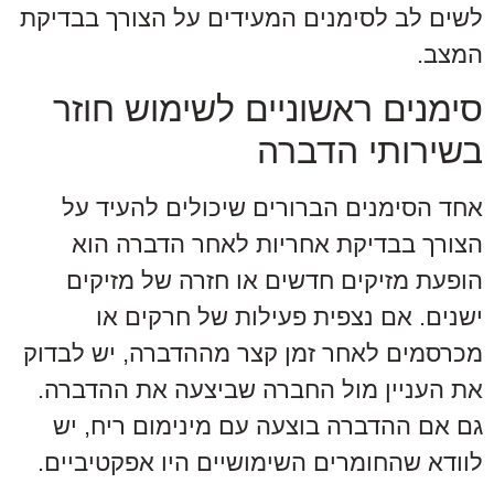
לשים לב לסימנים המעידים על הצורך בבדיקת
המצב.
סימנים ראשוניים לשימוש חוזר
בשירותי הדברה
אחד הסימנים הברורים שיכולים להעיד על
הצורך בבדיקת אחריות לאחר הדברה הוא
הופעת מזיקים חדשים או חזרה של מזיקים
ישנים. אם נצפית פעילות של חרקים או
מכרסמים לאחר זמן קצר מההדברה, יש לבדוק
את העניין מול החברה שביצעה את ההדברה.
גם אם ההדברה בוצעה עם מינימום ריח, יש
לוודא שהחומרים השימושיים היו אפקטיביים.