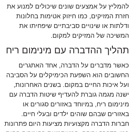
להמליץ על אמצעים שונים שיכולים למנוע את
חזרת המזיקים, כמו חיזוק אטימות בחלונות
ודלתות או שינויים סביבתיים שיפחיתו את
המשיכה של המזיקים למקום.
תהליך ההדברה עם מינימום ריח
כאשר מדברים על הדברה, אחד האתגרים
החשובים הוא השפעת הכימיקלים על הסביבה
ועל איכות החיים במקום. בשנים האחרונות,
ישנה מגמה גוברת להעדיף שיטות הדברה עם
מינימום ריח, במיוחד באזורים סגורים או
באזורים שבהם שוהים ילדים ובעלי חיים.
חברות הדברה מקצועיות מציעות היום פתרונות