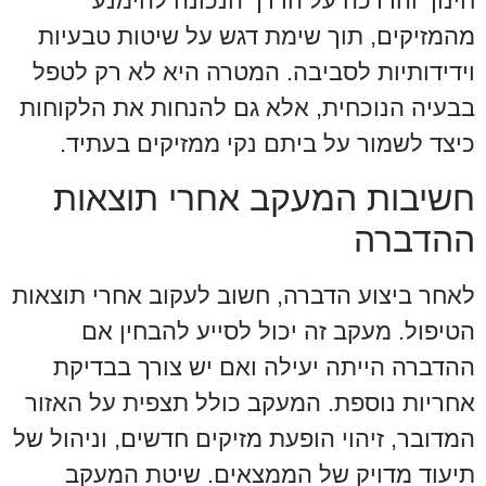
חינוך והדרכה על הדרך הנכונה להימנע
מהמזיקים, תוך שימת דגש על שיטות טבעיות
וידידותיות לסביבה. המטרה היא לא רק לטפל
בבעיה הנוכחית, אלא גם להנחות את הלקוחות
כיצד לשמור על ביתם נקי ממזיקים בעתיד.
חשיבות המעקב אחרי תוצאות
ההדברה
לאחר ביצוע הדברה, חשוב לעקוב אחרי תוצאות
הטיפול. מעקב זה יכול לסייע להבחין אם
ההדברה הייתה יעילה ואם יש צורך בבדיקת
אחריות נוספת. המעקב כולל תצפית על האזור
המדובר, זיהוי הופעת מזיקים חדשים, וניהול של
תיעוד מדויק של הממצאים. שיטת המעקב