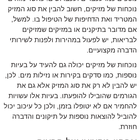
נוכחות של מזיקים, חשוב להבין את סוג המזיק
המטריד ואת הדחיפות של הטיפול בו. למשל,
אם מדובר בתיקנים או במזיקים שמזיקים
לבריאות, יש לפעול במהירות ולפנות לשירותי
הדברה מקצועיים.
נוכחות של מזיקים יכולה גם להעיד על בעיות
נוספות, כמו סדקים בקירות או נזילות מים. לכן,
יש להבין לא רק את סוג המזיק אלא גם את
הגורמים שהובילו להופעתו. בעיות אלו עשויות
להחמיר אם לא יטופלו בזמן, ולכן כל עיכוב יכול
להוביל להוצאות נוספות על תיקונים והדברה
חוזרת.