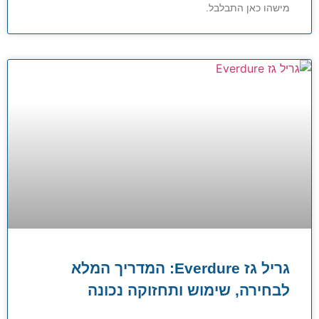
מישהו כאן התבלבל.
גריל גז Everdure: המדריך המלא
לבחירה, שימוש ותחזוקה נכונה