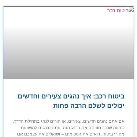
ביטוח רכב: איך נהגים צעירים וחדשים
יכולים לשלם הרבה פחות
אם אתם נהגים חדשים, צעירים, או הורים לנהג בתחילת הדרך,
כנראה שכבר חוויתם את הרגע הזה: אתם נכנסים להשוואת
מחירי ביטוח, רואים את הסכומים – ושואלים את עצמכם אם