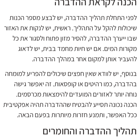
הכנה לקראת ההדברה
לפני התחלת תהליך ההדברה, יש לבצע מספר הכנות
שיכולות להקל על התהליך. ראשית, יש לנקות את האזור
שבו ייערך ההדברה, להסיר מזון פתוח ולסגור את כל
מקורות המים. אם יש חיות מחמד בבית, יש לדאוג
להעביר אותן למקום אחר במהלך ההדברה.
בנוסף, יש לוודא שאין חפצים שיכולים להפריע למומחה
בהדברה, כמו רהיטים או קופסאות. זה יאפשר גישה
נוחה יותר לאזורים המועדים להימצאות מכרסמים.
הכנה נכונה תסייע להבטיח שההדברה תהיה אפקטיבית
ככל האפשר, ותמנע חזרות מיותרות בפעם הבאה.
תהליך ההדברה והחומרים