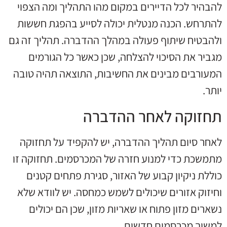
להבהיר לכל הדיירים במקום מהו התהליך ומה הצפוי
להתרחש. הכנה מנטלית יכולה לסייע בהפגת חששות
ולהבטיח שיתוף פעולה במהלך ההדברה. תהליך זה גם
מגביר את הסיכוי להצלחה, שכן כאשר כל הגורמים
המעורבים מבינים את החשיבות, התוצאה תהיה טובה
יותר.
תחזוקה לאחר ההדברה
לאחר סיום תהליך ההדברה, יש להקפיד על תחזוקה
מתמשכת כדי למנוע חזרה של המכרסמים. תחזוקה זו
כוללת ניקיון קבוע של האזור, סגירת פתחים קטנים
וחיזוק אזורים שיכולים לשמש כמחסה. יש לוודא שלא
נשארים מזון פתוח או שאריות מזון, שכן הם יכולים
למשוך מכרסמים חדשים.