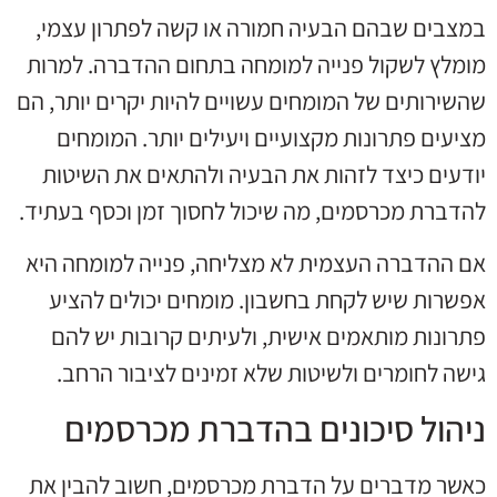
במצבים שבהם הבעיה חמורה או קשה לפתרון עצמי,
מומלץ לשקול פנייה למומחה בתחום ההדברה. למרות
שהשירותים של המומחים עשויים להיות יקרים יותר, הם
מציעים פתרונות מקצועיים ויעילים יותר. המומחים
יודעים כיצד לזהות את הבעיה ולהתאים את השיטות
להדברת מכרסמים, מה שיכול לחסוך זמן וכסף בעתיד.
אם ההדברה העצמית לא מצליחה, פנייה למומחה היא
אפשרות שיש לקחת בחשבון. מומחים יכולים להציע
פתרונות מותאמים אישית, ולעיתים קרובות יש להם
גישה לחומרים ולשיטות שלא זמינים לציבור הרחב.
ניהול סיכונים בהדברת מכרסמים
כאשר מדברים על הדברת מכרסמים, חשוב להבין את