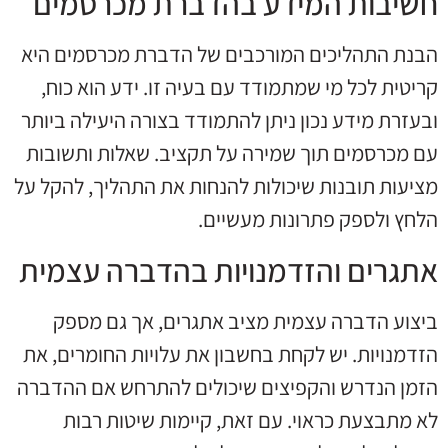
חשיבות המידע בהדברת מכרסמים
הבנת התהליכים המורכבים של הדברת מכרסמים היא
קריטית לכל מי שמתמודד עם בעיה זו. ידע הוא כוח,
ובעזרת מידע נכון ניתן להתמודד בצורה היעילה ביותר
עם מכרסמים תוך שמירה על תקציב. שאלות ותשובות
מציעות תובנות שיכולות להנחות את התהליך, להקל על
הלחץ ולספק פתרונות מעשיים.
אתגרים והזדמנויות בהדברה עצמית
ביצוע הדברה עצמית מציב אתגרים, אך גם מספק
הזדמנויות. יש לקחת בחשבון את עלויות החומרים, את
הזמן הנדרש והקפיצים שיכולים להתרחש אם ההדברה
לא מתבצעת כראוי. עם זאת, קיימות שיטות רבות