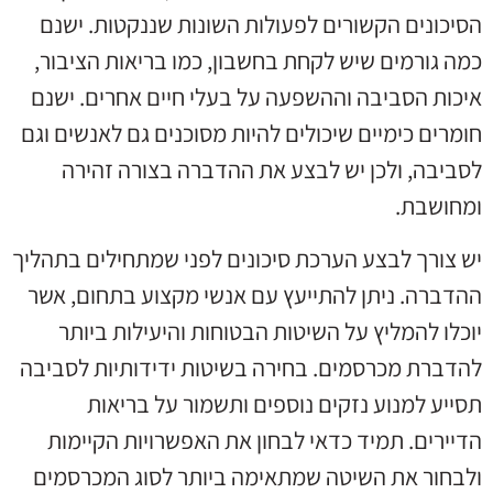
הסיכונים הקשורים לפעולות השונות שננקטות. ישנם
כמה גורמים שיש לקחת בחשבון, כמו בריאות הציבור,
איכות הסביבה וההשפעה על בעלי חיים אחרים. ישנם
חומרים כימיים שיכולים להיות מסוכנים גם לאנשים וגם
לסביבה, ולכן יש לבצע את ההדברה בצורה זהירה
ומחושבת.
יש צורך לבצע הערכת סיכונים לפני שמתחילים בתהליך
ההדברה. ניתן להתייעץ עם אנשי מקצוע בתחום, אשר
יוכלו להמליץ על השיטות הבטוחות והיעילות ביותר
להדברת מכרסמים. בחירה בשיטות ידידותיות לסביבה
תסייע למנוע נזקים נוספים ותשמור על בריאות
הדיירים. תמיד כדאי לבחון את האפשרויות הקיימות
ולבחור את השיטה שמתאימה ביותר לסוג המכרסמים