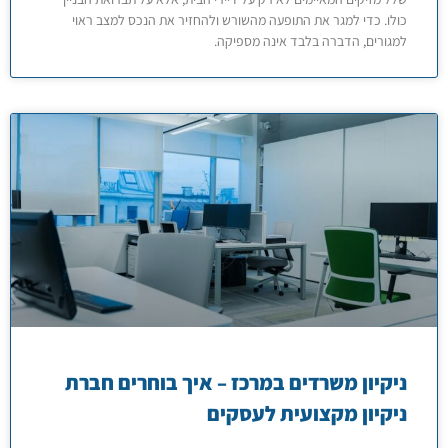
כולו. כדי למגר את התופעה מהשורש ולהחזיר את הנכס למצב ראוי
למגורים, הדברה בלבד אינה מספיקה.
ניקיון משרדים במרכז – איך בוחרים חברת
ניקיון מקצועית לעסקים