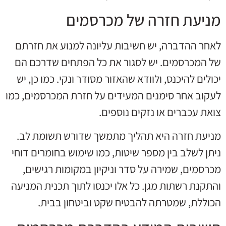
מניעת חזרה של מכרסמים
לאחר ההדברה, יש חשיבות עליונה למנוע את חזרתם
של המכרסמים. יש לסגור את כל הפתחים שדרכם הם
יכולים להיכנס, ולוודא שהאזור מסודר ונקי. כמו כן, יש
לעקוב אחר סימנים המעידים על חזרת המכרסמים, כמו
צואת עכברים או נזקים נוספים.
מניעת חזרה היא תהליך מתמשך שדורש תשומת לב.
ניתן לשלב בין מספר שיטות, כמו שימוש בחומרים דוחי
מכרסמים, שמירה על סדר וניקיון במקומות רגישים,
והתקנת רשתות מגן. כל אלו יכנסו לתוך תכנית המניעה
הכוללת, שמטרתה להבטיח שקט וביטחון בבית.