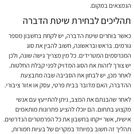
הנמצאים במקום.
תהליכים לבחירת שיטת הדברה
כאשר בוחרים שיטת הדברה, יש לקחת בחשבון מספר
גורמים. בראש ובראשונה, חשוב להבין את סוג
המכרסמים המטרידים. כל מין מצריך גישה שונה, ולכן
יש צורך לזהות את הסוג המדויק לפני קבלת החלטות.
לאחר מכן, יש לבחון את הסביבה שבה מתבצעת
ההדברה, האם מדובר בבית פרטי, עסק או אזור ציבורי.
לאחר שהבנתם את המצב, ניתן להתייעץ עם אנשי
מקצוע בתחום. הם יוכלו להציע פתרונות מותאמים
אישית, אשר ייקחו בחשבון את כל הפרמטרים הנדרשים.
תהליך זה חשוב במיוחד במקרים של בעיות חמורות,