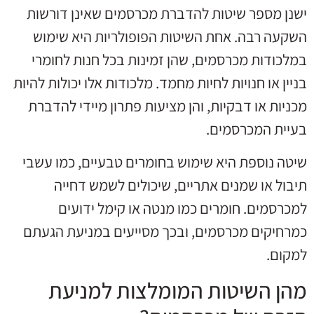
ישנן מספר שיטות להדברת מכרסמים שאינן דורשות
השקעה רבה. אחת השיטות הפופולריות היא שימוש
במלכודות מכרסמים, שהן זמינות בכל חנות לחומרי
בניין או חנויות לחיות מחמד. מלכודות אלו יכולות להיות
מכניות או דבקיות, והן מציעות פתרון מיידי להדברת
בעיית המכרסמים.
שיטה נוספת היא שימוש בחומרים טבעיים, כמו עשבי
תיבול או שמנים אתריים, שיכולים לשמש דחייה
למכרסמים. חומרים כמו מנטה או קימל ידועים
כמרחיקים מכרסמים, ובכך מסייעים במניעת הגעתם
למקום.
מהן השיטות המומלצות למניעת