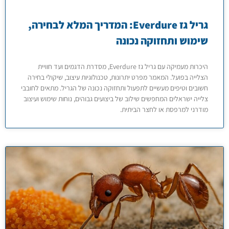
גריל גז Everdure: המדריך המלא לבחירה,
שימוש ותחזוקה נכונה
היכרות מעמיקה עם גריל גז Everdure, מסדרת הדגמים ועד חוויית
הצלייה בפועל. המאמר מפרט יתרונות, טכנולוגיות עיצוב, שיקולי בחירה
חשובים וטיפים מעשיים לתפעול ותחזוקה נכונה של הגריל. מתאים לחובבי
צלייה ישראלים המחפשים שילוב של ביצועים גבוהים, נוחות שימוש ועיצוב
מודרני למרפסת או לחצר הביתית.