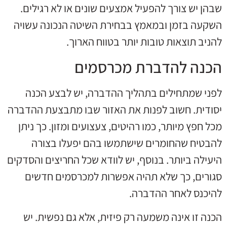
שבהן יש צורך להפעיל אמצעים שונים או לא רגילים.
השקעה בזמן ובמאמץ בבחירת השיטה הנכונה עשויה
להניב תוצאות טובות יותר בטווח הארוך.
הכנה להדברת מכרסמים
לפני שמתחילים בתהליך ההדברה, יש לבצע הכנה
יסודית. חשוב לפנות את האזור שבו מתבצעת ההדברה
מכל חפץ מיותר, כמו רהיטים, צעצועים ומזון. כך ניתן
להבטיח שהחומרים שישתמשו בהם יפעלו בצורה
היעילה ביותר. בנוסף, יש לוודא שכל החריצים והסדקים
סגורים, כך שלא תהיה אפשרות למכרסמים חדשים
להיכנס לאחר ההדברה.
הכנה זו אינה משמעה רק פיזית, אלא גם נפשית. יש