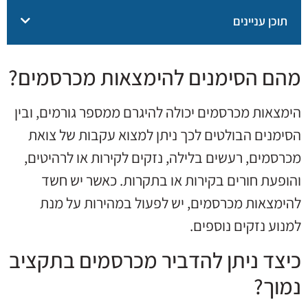
תוכן עניינים
מהם הסימנים להימצאות מכרסמים?
הימצאות מכרסמים יכולה להיגרם ממספר גורמים, ובין
הסימנים הבולטים לכך ניתן למצוא עקבות של צואת
מכרסמים, רעשים בלילה, נזקים לקירות או לרהיטים,
והופעת חורים בקירות או בתקרות. כאשר יש חשד
להימצאות מכרסמים, יש לפעול במהירות על מנת
למנוע נזקים נוספים.
כיצד ניתן להדביר מכרסמים בתקציב
נמוך?