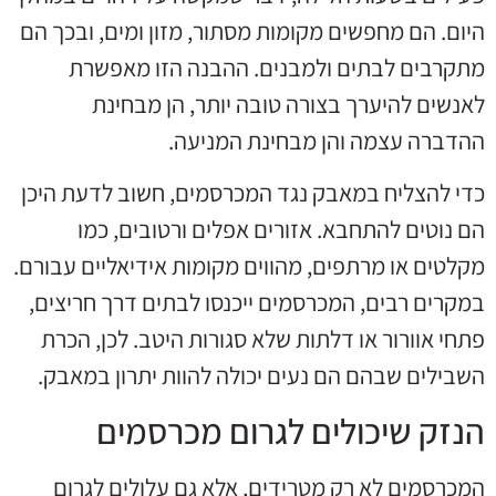
היום. הם מחפשים מקומות מסתור, מזון ומים, ובכך הם
מתקרבים לבתים ולמבנים. ההבנה הזו מאפשרת
לאנשים להיערך בצורה טובה יותר, הן מבחינת
ההדברה עצמה והן מבחינת המניעה.
כדי להצליח במאבק נגד המכרסמים, חשוב לדעת היכן
הם נוטים להתחבא. אזורים אפלים ורטובים, כמו
מקלטים או מרתפים, מהווים מקומות אידיאליים עבורם.
במקרים רבים, המכרסמים ייכנסו לבתים דרך חריצים,
פתחי אוורור או דלתות שלא סגורות היטב. לכן, הכרת
השבילים שבהם הם נעים יכולה להוות יתרון במאבק.
הנזק שיכולים לגרום מכרסמים
המכרסמים לא רק מטרידים, אלא גם עלולים לגרום