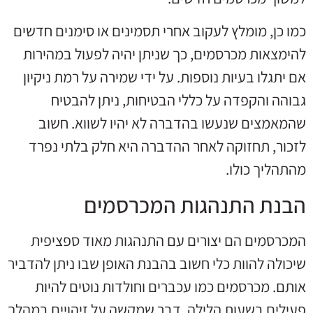
כמו כן, מומלץ לעקוב אחרי תסמינים או סימנים חדשים
להימצאות מכרסמים, כך שניתן יהיה לפעול במהירות
אם יתגלו בעיות נוספות. על ידי שמירה על רמת ניקיון
גבוהה והקפדה על כללי הבטיחות, ניתן להבטיח
שהמאמצים שנעשו בהדברה לא יהיו לשווא. חשוב
לזכור, תחזוקה לאחר ההדברה היא חלק בלתי נפרד
מהתהליך כולו.
הבנת התנהגות המכרסמים
המכרסמים הם יצורים עם התנהגות מאוד ספציפית
שיכולה להוות כלי חשוב בהבנת האופן שבו ניתן להדביר
אותם. מכרסמים כמו עכברים וחולדות נוטים להיות
פעילים בשעות הלילה, דבר שמקשה על זיהויים במהלך