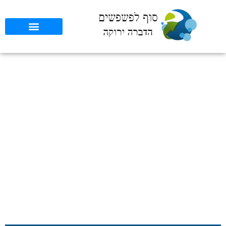
פתרונות להדברת מכרסמים
בתקציב נמוך: שאלות
ותשובות חשובות
סוף לפשפשים
»
כללי
»
פתרונות להדברת מכרסמים בתקציב נמוך:
שאלות ותשובות חשובות