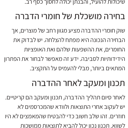
שיכולות להועיל, והבנתן יכולה לחסוך כסף רב.
בחירה מושכלת של חומרי הדברה
שוק חומרי ההדברה מציע מגוון רחב של מוצרים, אך
הבחירה הנכונה היא מפתח להצלחה. יש לבדוק את
החומרים, את ההשפעות שלהם ואת האופציות
הידידותיות לסביבה. ידע זה מאפשר לבחור את הפתרון
המתאים ביותר, מבלי להעמיס על התקציב.
תכנון ומעקב לאחר ההדברה
לאחר סיום תהליך ההדברה, תכנון ומעקב הם קריטיים.
יש לעקוב אחרי התוצאות ולוודא שהמכרסמים לא
חוזרים. זהו שלב חשוב כדי להבטיח שהמאמצים לא היו
לשווא. תכנון נכון יכול להביא לתוצאות ממושכות