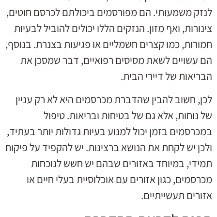
לנזק משמעותי. הם מפורסמים ביכולתם לכרסם חוטים,
צינורות, ואף מזון. הנזקים הללו יכולים להוביל לבעיות
חמורות, כמו קצרים חשמליים או פגיעות בצנרת. בנוסף,
הם עשויים לשאת מסיסים רפואיים, דבר שמסכן את
הבריאות של דיירי הבית.
לכן, חשוב להבין שהדברת מכרסמים היא לא רק עניין
של נוחות, אלא גם של בטיחות ובריאות. טיפול
במכרסמים בזמן יכול למנוע בעיות גדולות יותר בעתיד,
ולכן יש לקחת את הנושא ברצינות. יש להקפיד על פיקוח
תמידי, במיוחד באזורים שבהם יש חשש לנוכחות
מכרסמים, כגון אזורים עם אוכלוסיית בעלי חיים או
אזורים תעשייתיים.