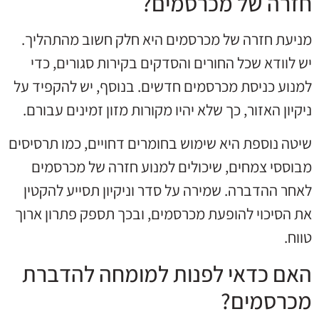
חזרה של מכרסמים?
מניעת חזרה של מכרסמים היא חלק חשוב מהתהליך.
יש לוודא שכל החורים והסדקים בקירות סגורים, כדי
למנוע כניסת מכרסמים חדשים. בנוסף, יש להקפיד על
ניקיון האזור, כך שלא יהיו מקורות מזון זמינים עבורם.
שיטה נוספת היא שימוש בחומרים דחויים, כמו תרסיסים
מבוססי צמחים, שיכולים למנוע חזרה של מכרסמים
לאחר ההדברה. שמירה על סדר וניקיון תסייע להקטין
את הסיכוי להופעת מכרסמים, ובכך תספק פתרון ארוך
טווח.
האם כדאי לפנות למומחה להדברת
מכרסמים?