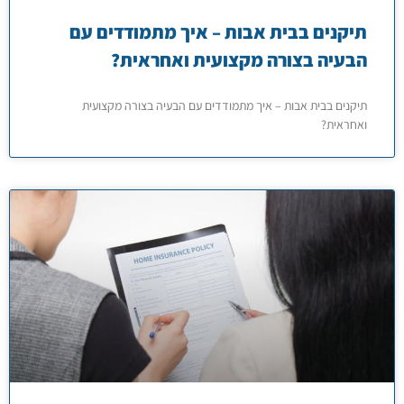
תיקנים בבית אבות – איך מתמודדים עם
הבעיה בצורה מקצועית ואחראית?
תיקנים בבית אבות – איך מתמודדים עם הבעיה בצורה מקצועית
ואחראית?