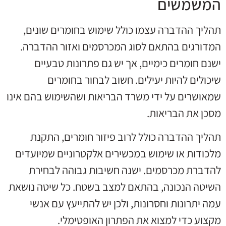
המשמשים
תהליך ההדברה עצמו כולל שימוש בחומרים שונים,
המדורגים בהתאם לסוג המכרסמים ואזור ההדברה.
ישנם חומרים כימיים, אך יש גם פתרונות טבעיים
שיכולים להיות יעילים. חשוב לבחור בחומרים
שמאושרים על ידי משרד הבריאות ושהשימוש בהם אינו
מסכן את הבריאות.
תהליך ההדברה כולל לרוב פיזור חומרים, התקנת
מלכודות או שימוש במכשירים אלקטרוניים שמיועדים
להדברת מכרסמים. ישנה חשיבות גבוהה לבחירת
השיטה הנכונה, בהתאם למצב בשטח. כל שיטה נושאת
עמה יתרונות וחסרונות, ולכן יש להתייעץ עם אנשי
מקצוע כדי למצוא את הפתרון האופטימלי.