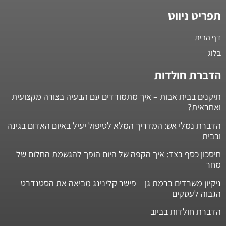
תפריט ניווט
דף הבית
בלוג
הדברת חולדות
תיקנים בבית אבות – איך מתמודדים עם הבעיה בצורה מקצועית
ואחראית?
הדברת נמלי אש: המדריך המלא לטיפול יעיל באיום האדום בגינה
ובבית
חיסכון כסף בצד: איך הקפה של היום הופך להגשמת החלום של
מחר
ניקיון משרדים ברמת גן – פישר קלינינג מביאה את הסטנדרט
הגבוה לעסקים
הדברת חולדות בביוב