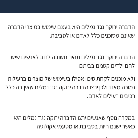
הדברה ירוקה נגד נמלים היא בעצם שימוש במוצרי הדברה
שאינם מסוכנים כלל לאדם או לסביבה.
הדברה ירוקה נגד נמלים תהיה חשובה לרוב לאנשים שיש
להם ילדים קטנים בביתם
ולא מוכנים לקחת סיכון אפילו בשימוש של מוצרים ברעילות
נמוכה מאוד ולכן ירצו הדברה ירוקה נגד נמלים שאין בה כלל
רכיבים רעילים לאדם.
במקרה נוסף שאנשים ירצו הדברה ירוקה נגד נמלים היא
כאשר ישנם חיות בסביבת או מטעמי אקולוגיה