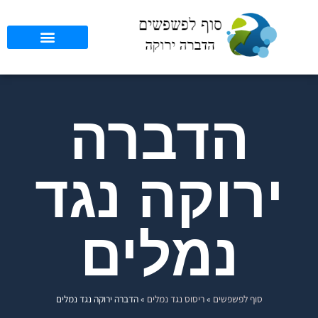
הדברה
ירוקה נגד
נמלים
סוף לפשפשים
»
ריסוס נגד נמלים
»
הדברה ירוקה נגד נמלים