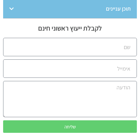
תוכן עניינים
לקבלת ייעוץ ראשוני חינם
שליחה