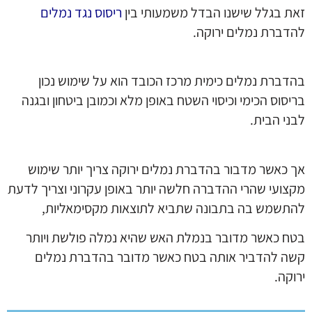
זאת בגלל שישנו הבדל משמעותי בין
ריסוס נגד נמלים
להדברת נמלים ירוקה.
בהדברת נמלים כימית מרכז הכובד הוא על שימוש נכון
בריסוס הכימי וכיסוי השטח באופן מלא וכמובן ביטחון ובגנה
לבני הבית.
אך כאשר מדבור בהדברת נמלים ירוקה צריך יותר שימוש
מקצועי שהרי ההדברה חלשה יותר באופן עקרוני וצריך לדעת
להתשמש בה בתבונה שתביא לתוצאות מקסימאליות,
בטח כאשר מדובר בנמלת האש שהיא נמלה פולשת ויותר
קשה להדביר אותה בטח כאשר מדובר בהדברת נמלים
ירוקה.