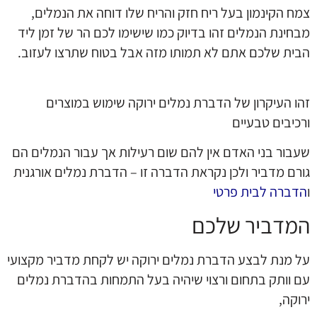
צמח הקינמון בעל ריח חזק והריח שלו דוחה את הנמלים,
מבחינת הנמלים זהו בדיוק כמו שישימו לכם הר של זמן ליד
הבית שלכם אתם לא תמותו מזה אבל בטוח שתרצו לעזוב.
זהו העיקרון של הדברת נמלים ירוקה שימוש במוצרים
ורכיבים טבעיים
שעבור בני האדם אין להם שום רעילות אך עבור הנמלים הם
גורם מדביר ולכן נקראת הדברה זו – הדברת נמלים אורגנית
ו
הדברה לבית פרטי
המדביר שלכם
על מנת לבצע הדברת נמלים ירוקה יש לקחת מדביר מקצועי
עם וותק בתחום ורצוי שיהיה בעל התמחות בהדברת נמלים
ירוקה,