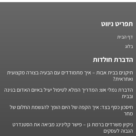
תפריט ניווט
דף הבית
בלוג
הדברת חולדות
תיקנים בבית אבות – איך מתמודדים עם הבעיה בצורה מקצועית
ואחראית?
הדברת נמלי אש: המדריך המלא לטיפול יעיל באיום האדום בגינה
ובבית
חיסכון כסף בצד: איך הקפה של היום הופך להגשמת החלום של
מחר
ניקיון משרדים ברמת גן – פישר קלינינג מביאה את הסטנדרט
הגבוה לעסקים