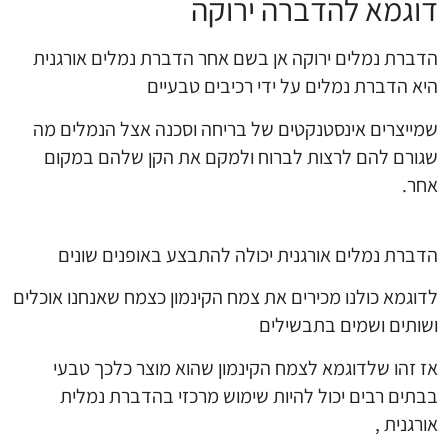
דוגמא להדברה ירוקה
הדברת נמלים ירוקה אן בשם אחר הדברת נמלים אורגנית
היא הדברת נמלים על ידי רכיבים טבעיים
שמייצרים אינסטנקטים של בריחה וסכנה אצל הנמלים מה
שגורם להם לרצות לברוח ולמקם את הקן שלהם במקום
אחר.
הדברת נמלים אורגנית יכולה להתבצע באופנים שונים
לדוגמא כולנו מכירים את צמח הקינמון כצמח שאנחנו אוכלים
ושותים ושמים בתבשילים
אז זהו שלדוגמא לצמח הקינמון שהוא מוצר כלכך טבעי
בבתים רבים יכול להיות שימוש מרכזי בהדברת נמלית
אורגנית ,