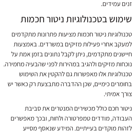
זנים עמידים.
שימוש בטכנולוגיות ניטור חכמות
טכנולוגיות ניטור חכמות מציעות פתרונות מתקדמים
למעקב אחרי פעילות מזיקים במשרדים. באמצעות
חיישנים מתקדמים, ניתן לקבל נתונים בזמן אמת על
נוכחות מזיקים ולהגיב במהירות לפני שהבעיה מחמירה.
טכנולוגיות אלו מאפשרות גם להקטין את השימוש
בחומרים כימיים, שכן ההדברה מתבצעת רק כאשר יש
צורך אמיתי.
ניטור חכם כולל מכשירים המנטרים את סביבת
העבודה, מודדים טמפרטורה ולחות, ובכך מאפשרים
לזהות מוקדים בעייתיים. המידע שנאסף מסייע