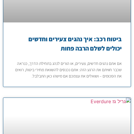
ביטוח רכב: איך נהגים צעירים וחדשים
יכולים לשלם הרבה פחות
אם אתם נהגים חדשים, צעירים, או הורים לנהג בתחילת הדרך, כנראה
שכבר חוויתם את הרגע הזה: אתם נכנסים להשוואת מחירי ביטוח, רואים
את הסכומים – ושואלים את עצמכם אם מישהו כאן התבלבל.