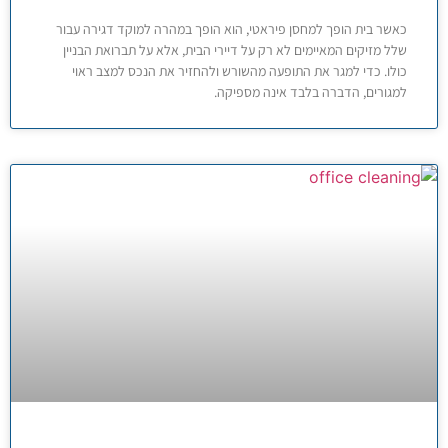
כאשר בית הופך למחסן פיראטי, הוא הופך במהרה למוקד דגירה עבור
שלל מזיקים המאיימים לא רק על דיירי הבית, אלא על תברואת הבניין
כולו. כדי למגר את התופעה מהשורש ולהחזיר את הנכס למצב ראוי
למגורים, הדברה בלבד אינה מספיקה.