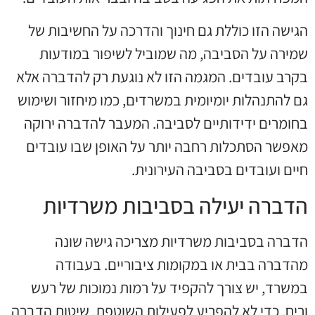
הגישה הזו כוללת גם חינוך והדרכה על החשיבות של
שמירה על הסביבה, מה שמוביל לשיפור במודעות
בקרב עובדים. המגמה הזו לא נוגעת רק להדברה אלא
גם להתנהלות יומיומית במשרדים, כמו מיחזור ושימוש
בחומרים ידידותיים לסביבה. המעבר להדברה ירוקה
מאפשר הסתכלות רחבה יותר על האופן שבו עובדים
חיים ועובדים בסביבה העירונית.
הדברה יעילה בסביבות משרדיות
הדברה בסביבות משרדיות מצריכה גישה שונה
מהדברה בבית או במקומות ציבוריים. בעבודה
במשרד, יש צורך להקפיד על רמות נמוכות של רעש
וריח, כדי לא להפריע לפעילות השוטפת. שיטות הדברה