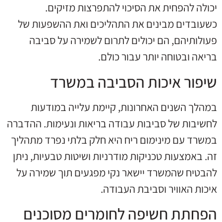
יכולה להפחית את הסיכוי להתפרצות מזיקים.
כשעובדים מבינים את התהליכים ואת ההשפעות של
פעולותיהם, הם יכולים לתרום לשמירה על סביבה
בריאה ובטוחה יותר עבור כולם.
שיפור איכות הסביבה במשרד
במהלך השנים האחרונות, קיימת עלייה במודעות
לחשיבות של סביבות עבודה בריאות ונעימות. ההדברה
במשרד עם מינימום ריח היא חלק בלתי נפרד מתהליך
זה. באמצעות טכניקות מודרניות ושיטות טבעיות, ניתן
להבטיח שהמשרד יישאר נקי מפגעים תוך שמירה על
איכות האוויר וסביבת העבודה.
הפחתת חשיפה לחומרים מסוכנים