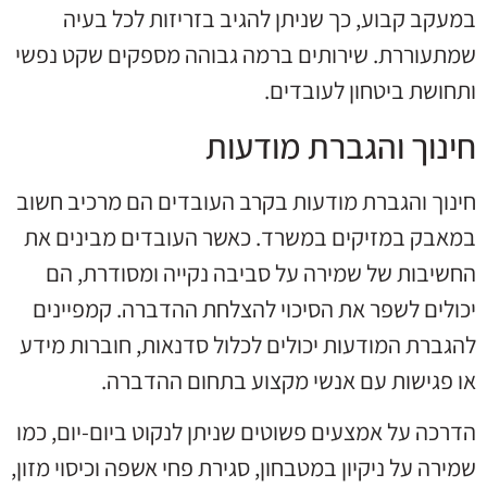
במעקב קבוע, כך שניתן להגיב בזריזות לכל בעיה
שמתעוררת. שירותים ברמה גבוהה מספקים שקט נפשי
ותחושת ביטחון לעובדים.
חינוך והגברת מודעות
חינוך והגברת מודעות בקרב העובדים הם מרכיב חשוב
במאבק במזיקים במשרד. כאשר העובדים מבינים את
החשיבות של שמירה על סביבה נקייה ומסודרת, הם
יכולים לשפר את הסיכוי להצלחת ההדברה. קמפיינים
להגברת המודעות יכולים לכלול סדנאות, חוברות מידע
או פגישות עם אנשי מקצוע בתחום ההדברה.
הדרכה על אמצעים פשוטים שניתן לנקוט ביום-יום, כמו
שמירה על ניקיון במטבחון, סגירת פחי אשפה וכיסוי מזון,