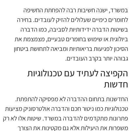
במשרד, ישנה חשיבות רבה להפחתת החשיפה
לחומרים כימיים שעלולים להזיק לעובדים. בחירה
בשיטות הדברה ידידותיות לסביבה, כמו הדברה
ביולוגית או שימוש בחומרים טבעיים, מצמצמת את
הסיכון לפגיעות בריאותיות ומביאה לתחושת ביטחון
גבוהה יותר בקרב העובדים.
הקפיצה לעתיד עם טכנולוגיות
חדשות
החדשנות בתחום ההדברה לא מפסיקה להתפתח.
טכנולוגיות כמו ניטור חכם והדברה אולטרסוניק מציעות
פתרונות מתקדמים להדברה במשרד. שיטות אלו לא רק
משפרות את היעילות אלא גם מקטינות את הצורך