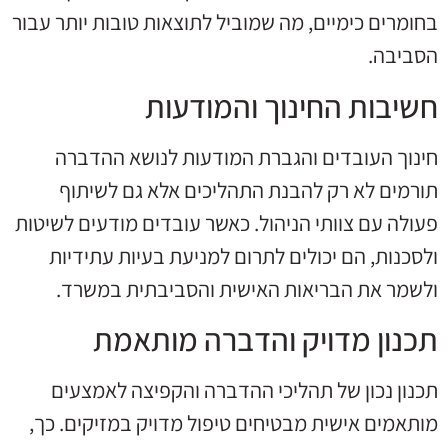
בחומרים כימיים, מה שמוביל לתוצאות טובות יותר עבור
הסביבה.
חשיבות החינוך והמודעות
חינוך העובדים והגברת המודעות לנושא ההדברה
תורמים לא רק להבנת התהליכים אלא גם לשיתוף
פעולה עם צוותי הניהול. כאשר עובדים מודעים לשיטות
ולסכנות, הם יכולים לתרום למניעת בעיות עתידיות
ולשמר את הבריאות האישית והסביבתית במשרד.
תכנון מדויק והדברה מותאמת
תכנון נכון של תהליכי ההדברה והקפיצה לאמצעים
מותאמים אישית מבטיחים טיפול מדויק במזיקים. כך,