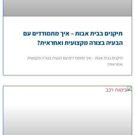
תיקנים בבית אבות – איך מתמודדים עם
הבעיה בצורה מקצועית ואחראית?
תיקנים בבית אבות – איך מתמודדים עם הבעיה בצורה מקצועית
ואחראית?