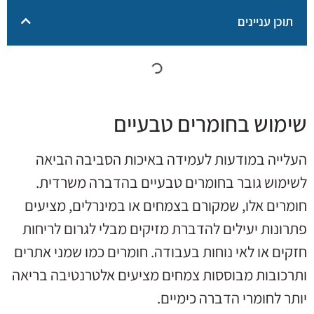
תוכן עניינים
שימוש בחומרים טבעיים
העלייה במודעות לעמידה באיכות הסביבה הביאה
לשימוש גובר בחומרים טבעיים בהדברה משרדית.
חומרים אלו, שמקורם בצמחים או במינרלים, מציעים
פתרונות יעילים להדברת מזיקים מבלי לגרום לריחות
חזקים או לאי נוחות בעבודה. חומרים כמו שמני אתרים
ותרכובות מבוססות צמחים מציעים אלטרנטיבה בריאה
יותר לחומרי הדברה כימיים.