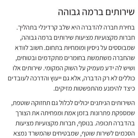
שירותים ברמה גבוהה
בחירת חברה להדברה היא שלב קרדינלי בתהליך.
חברות מקצועיות מציעות שירותים ברמה גבוהה,
שמבוססים על ניסיון ומומחיות בתחום. חשוב לוודא
שהחברה משתמשת בחומרים מתקדמים ובטוחים,
ושיש לה ידע מעמיק על השוק המקומי. שירותים אלו
כוללים לא רק הדברה, אלא גם ייעוץ והדרכה לעובדים
כיצד להימנע מהתפשטות מזיקים.
השירותים הניתנים יכולים לכלול גם תחזוקה שוטפת,
שמספקת פתרונות בזמן אמת ומפחיתה את הצורך
בהדברה תכופה. בנוסף, חברות מקצועיות מציעות
הסכמים לשירות שוטף, שמבטיחים שהמשרד נמצא