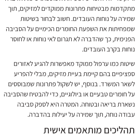
מתקדמות מבטיחות פתרונות ממוקדים למזיקים, תוך
שמירה על נוחות העובדים. חשוב לבחור בשיטות
שמפחיתות את השפעת החומרים הכימיים על הסביבה
הפנימית, כך שהדברה לא תגרום לאי נוחות או לחוסר
נוחות בקרב העובדים.
שיטות כמו ערפול ממוקד מאפשרות להגיע לאזורים
ספציפיים בהם קיימת בעיית מזיקים, מבלי להפריע
לשאר המשרד. בנוסף, יש לשקול פתרונות שמבוססים
על חומרים טבעיים או ביולוגיים, כדי להבטיח שהסביבה
נשארת בריאה ובטוחה. המטרה היא לספק סביבה
עבודה נוחה, תוך שמירה על יעילות בהדברה.
תהליכים מותאמים אישית