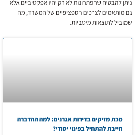
ניתן להבטיח שהפתרונות לא רק יהיו אפקטיביים אלא
גם מותאמים לצרכים הספציפיים של המשרד, מה
שמוביל לתוצאות מיטביות.
מכת מזיקים בדירות אגרנים: למה ההדברה
חייבת להתחיל בפינוי יסודי?