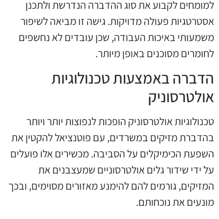
למומחים לקבוע את סוג ההדברה הנדרשת ולתכנן
אסטרטגיות פעולה מדויקות. גישה זו מביאה לשיפור
משמעותי באיכות העבודה, שכן עובדים לא נחשפים
לחומרים מסוכנים באופן מיותר.
הדברה באמצעות טכנולוגיות
אולטרסוניק
טכנולוגיות אולטרסוניק הופכות לנפוצות יותר ויותר
בהדברת מזיקים במשרדים, עם פוטנציאל להקטין את
השפעת הכימיקלים על הסביבה. מכשירים אלו פועלים
על ידי שידור גלים אולטרסוניים שמעצבנים את
המזיקים, גורמים להם להימנע מאזורים מסוימים, ובכך
מונעים את נוכחותם.