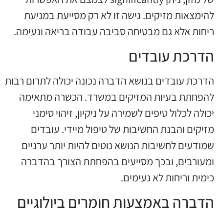
להימצאות מזיקים. גישה זו לא רק מסייעת במניעת
ריחות אלא גם מבטיחה סביבה עבודה בריאה ונעימה.
הדרכת עובדים
הדרכת עובדים בנושא הדברה נכונה יכולה לתרום רבות
להפחתת בעיות המזיקים במשרד. הכשרה מתאימה
יכולה לכלול טיפים לשמירה על ניקיון, זיהוי סימני
מזיקים והבנת החשיבות של טיפול מיידי. עובדים
שמודעים לחשיבות הנושא נוטים להיות יותר ערניים
ומעורבים, ובכך מסייעים בהפחתת הצורך בהדברה
כימית וריחות לא נעימים.
הדברה באמצעות חומרים ביולוגיים