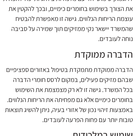
את הצורך בשימוש בחומרים כימיים, ובכך להקטין את
עוצמת הריחות הנלווים. גישה זו מאפשרת להבטיח
שהמשרד יישאר נקי ממזיקים תוך שמירה על סביבה
נוחה לעובדים.
הדברה ממוקדת
הדברה ממוקדת מתמקדת בטיפול באזורים ספציפיים
שבהם מזיקים פעילים, במקום לרסס חומרי הדברה
בכל המשרד. גישה זו לא רק מצמצמת את השימוש
בחומרים כימיים אלא גם מפחיתה את הריחות הנלווים.
באמצעות זיהוי נכון של אזורי בעיה, ניתן להשיג תוצאות
טובות יותר עם פחות הפרעה לעובדים.
שימוש במלכודות