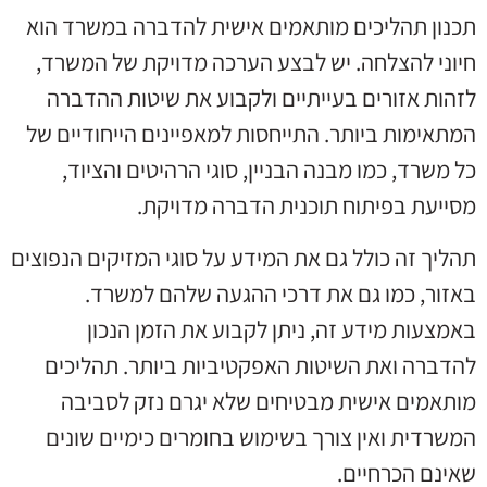
תכנון תהליכים מותאמים אישית להדברה במשרד הוא
חיוני להצלחה. יש לבצע הערכה מדויקת של המשרד,
לזהות אזורים בעייתיים ולקבוע את שיטות ההדברה
המתאימות ביותר. התייחסות למאפיינים הייחודיים של
כל משרד, כמו מבנה הבניין, סוגי הרהיטים והציוד,
מסייעת בפיתוח תוכנית הדברה מדויקת.
תהליך זה כולל גם את המידע על סוגי המזיקים הנפוצים
באזור, כמו גם את דרכי ההגעה שלהם למשרד.
באמצעות מידע זה, ניתן לקבוע את הזמן הנכון
להדברה ואת השיטות האפקטיביות ביותר. תהליכים
מותאמים אישית מבטיחים שלא יגרם נזק לסביבה
המשרדית ואין צורך בשימוש בחומרים כימיים שונים
שאינם הכרחיים.