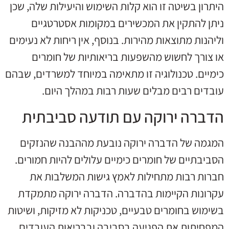
היתרון בשיטה זו הוא קלות השימוש והיעילות שלה, שכן
ניתן להתקין את המכשירים במקומות אסטרטגיים
וליהנות מתוצאות מהירות. בנוסף, אין ריחות לא נעימים
או צורך לחשוש מהשפעות בריאותיות של חומרים
כימיים. טכנולוגיה זו מתאימה במיוחד למשרדים, שבהם
עובדים רבים מבלים שעות רבות במהלך היום.
הדברה ירוקה עם תודעה סביבתית
המגמה של הדברה ירוקה נובעת מההבנה שהנזקים
הסביבתיים של חומרים כימיים עלולים להיות חמורים.
חברות רבות מתחילות לאמץ גישות המשלבות את
עקרונות הקיימות בהדברה. הדברה ירוקה מתמקדת
בשימוש בחומרים טבעיים, טכניקות לא מזיקות, ושיטות
המפחיתות את הפגיעה בסביבה ובבריאות העובדים.