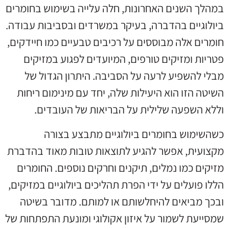
במהלך השנים האחרונות, חלה עלייה בשימוש בחומרים
ביולוגיים בהדברה, בעיקר במשרדים ובסביבות עבודה.
חומרים אלה מבוססים על רכיבים טבעיים כמו חיידקים,
פטריות ומזיקים טורפים, המיועדים לפגוע במזיקים
מבלי להשפיע לרעה על הסביבה. היתרון הגדול של
השיטה הזו הוא היעילות שלה, יחד עם מינימום ריחות
וללא השפעה שלילית על הבריאות של העובדים.
כשהשימוש בחומרים ביולוגיים מתבצע בצורה
מקצועית, אפשר להגיע לתוצאות טובות מאוד בהדברת
מזיקים כמו נמלים, תיקנים וחרקים נוספים. החומרים
הללו פועלים על ידי הפרת תהליכים ביולוגיים במזיקים,
ובכך מביאים להיחלשותם או למותם. מדובר בשיטה
שמסייעת לשמור על איזון אקולוגי ומונעת התפתחות של