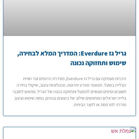
גריל גז Everdure: המדריך המלא לבחירה,
שימוש ותחזוקה נכונה
היכרות מעמיקה עם גריל גז Everdure, מסדרת הדגמים ועד חוויית
הצלייה בפועל. המאמר מפרט יתרונות, טכנולוגיות עיצוב, שיקולי בחירה
חשובים וטיפים מעשיים לתפעול ותחזוקה נכונה של הגריל. מתאים לחובבי
צלייה ישראלים המחפשים שילוב של ביצועים גבוהים, נוחות שימוש ועיצוב
מודרני למרפסת או לחצר הביתית.