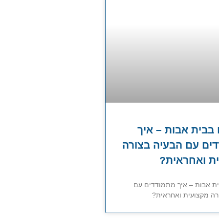
 בבית אבות – איך
ים עם הבעיה בצורה
ת ואחראית?
ית אבות – איך מתמודדים עם
רה מקצועית ואחראית?