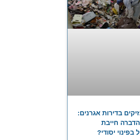
יקים בדירות אגרנים:
דברה חייבת
בפינוי יסודי?