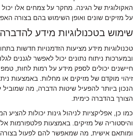
האקולוגית של הגינה. מחקר על צמחים אלו יכול
על מזיקים שונים ואופן השימוש בהם בצורה האפק
שימוש בטכנולוגיות מידע להדברה
טכנולוגיות מידע מציעות הזדמנויות חדשות בתחו
ובמערכות ניתוח נתונים יכול לאפשר לגננים לגל
חיישנים יכולים לספק מידע על רמות לחות, טמפ
זיהוי מוקדם של מזיקים או מחלות. באמצעות ניתו
הנכון ביותר להפעיל שיטות הדברה, מה שמוביל ל
הצורך בהדברה כימית.
כמו כן, אפליקציות לניהול גינות יכולות להציע ה
והיסטוריה של מזיקים. באמצעות פלטפורמות אלו, 
ומותאם אישית, מה שמאפשר להם לפעול בצורה נב