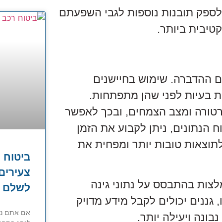
 לספק תובנות נוספות לגבי השפעתם
טיבית ביותר.
ם ההדברה. שימוש בחיישנים
ות בעיות לפני שהן מתפתחות.
רטורה ומצב הצמחים, ובכך לאפשר
ח הנתונים, ניתן לקבוע את הזמן
תוצאות טובות יותר ומפחית את
ביטוח ר
צעירים
מלצות בהתבסס על נתוני גינה
לשלם ה
גננים יכולים לקבל מידע מדויק
אם אתם נהג
ונה ויעילה יותר.