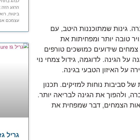
לנהג בתחי
הרגע הזה:
ביטוח, רוא
עצמכם אם 
ה. גינות שמתוכננות היטב, עם
ויר טובה יותר ומפחיתות את
צמחים שידועים כמושכים טורפים
 על הגינה. לדוגמה, גידול צמחי נוי
רה על האיזון הטבעי בגינה.
 של סביבות נוחות למזיקים. תכנון
ה, ולהפוך את הגינה לבריאה יותר.
ריאות הצמחים, דבר שמפחית את