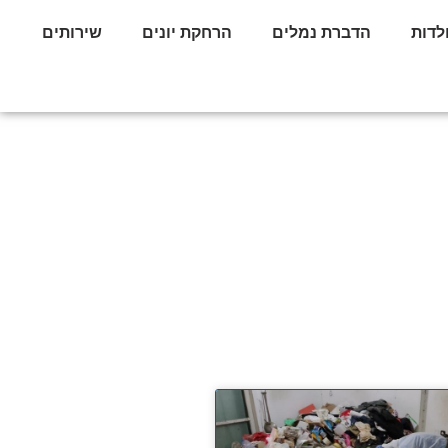
לדות
הדברת נמלים
הרחקת יונים
שירותים
ים ואחריות