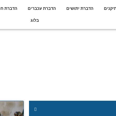
יקנים
הדברת יתושים
הדברת עכברים
הדברת חו
בלוג
בגינה: פתרונות אקולוגי
מלאה
ות מתקדמות להדברה בגינה: פתרונות אקולוגיים ואחריות מלאה