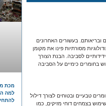
ם ובריאותם. בעשורים האחרונים
לוגיות מסורתיות פינו את מקומן
דידותיים לסביבה. הבנת הצורך
ש בחומרים כימיים על הסביבה
מכת מז
למה הה
רים טבעיים ובטוחים לצורך דילול
להתחיל 
שימוש בצמחים דוחי מזיקים, כמו