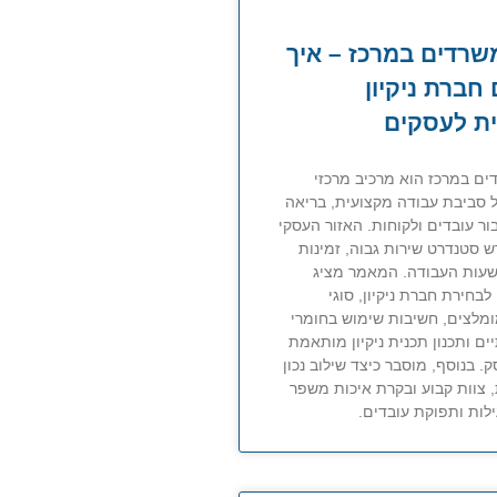
משרדים במרכז – איך
חברת ניקיון
ת לעסקים
דים במרכז הוא מרכיב מרכזי
 סביבת עבודה מקצועית, בריאה
ור עובדים ולקוחות. האזור העסקי
ש סטנדרט שירות גבוה, זמינות
שעות העבודה. המאמר מציג
לבחירת חברת ניקיון, סוגי
ומלצים, חשיבות שימוש בחומרי
יים ותכנון תכנית ניקיון מותאמת
. בנוסף, מוסבר כיצד שילוב נכון
, צוות קבוע ובקרת איכות משפר
לות ותפוקת עובדים.