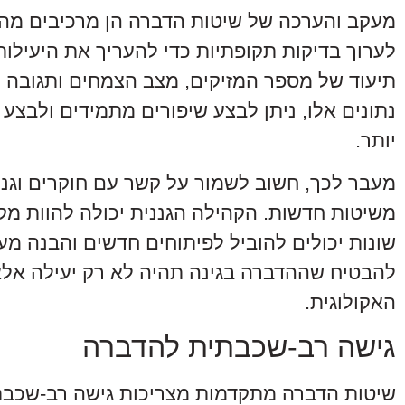
מעקב והערכה של שיטות הדברה הן מרכיבים מהו
לערוך בדיקות תקופתיות כדי להעריך את היעילות
תיעוד של מספר המזיקים, מצב הצמחים ותגובה 
נתונים אלו, ניתן לבצע שיפורים מתמידים ולבצע
יותר.
מעבר לכך, חשוב לשמור על קשר עם חוקרים וגננ
משיטות חדשות. הקהילה הגננית יכולה להוות מקור
שונות יכולים להוביל לפיתוחים חדשים והבנה מע
להבטיח שההדברה בגינה תהיה לא רק יעילה א
האקולוגית.
גישה רב-שכבתית להדברה
שיטות הדברה מתקדמות מצריכות גישה רב-שכבת