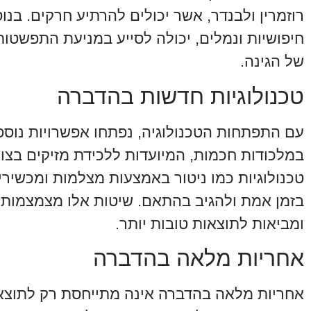
רוזמרין ולבנדר, אשר יכולים להרתיע חרקים. בנו
חיפושיות ונמלים, יכולה לסייע במניעת התפשטות
של הגינה.
טכנולוגיות חדשות בהדברה
עם התפתחות הטכנולוגיה, נפתחו אפשרויות נוס
במלכודות חכמות, המיועדות ללכידת מזיקים בצור
טכנולוגיות כמו ניטור באמצעות מצלמות ומכשיר
בזמן אמת ולהגיב בהתאם. שיטות אלו מצמצמות 
ומביאות לתוצאות טובות יותר.
אחריות מלאה בהדברה
אחריות מלאה בהדברה אינה מתייחסת רק לתוצאו