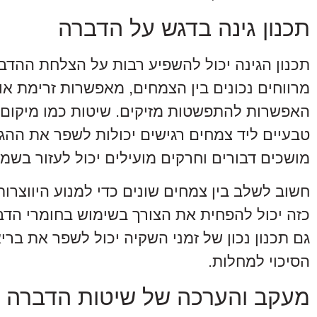
תכנון גינה בדגש על הדברה
תכנון הגינה יכול להשפיע רבות על הצלחת ההדבר
מרווחים נכונים בין הצמחים, מאפשרות זרימת או
האפשרות להתפשטות מזיקים. שיטות כמו מיקום 
טבעיים ליד צמחים רגישים יכולות לשפר את ההגנה
מושכים דבורים וחרקים מועילים יכול לעזור בשמי
חשוב לשלב בין צמחים שונים כדי למנוע היווצרות
כזה יכול להפחית את הצורך בשימוש בחומרי הדבר
גם תכנון נכון של זמני השקיה יכול לשפר את ב
הסיכוי למחלות.
מעקב והערכה של שיטות הדברה