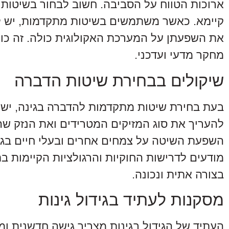
ארוכות הטווח על הסביבה. חשוב לבחור בשיטות 
קיימא. כאשר משתמשים בשיטות מתקדמות, יש ל
את השפעתן על המערכת האקולוגית כולה. זה כו
מחקר מדעי ועדכני.
שיקולים בבחירת שיטות הדברה
בעת בחירת שיטות מתקדמות להדברה בגינה, יש 
להעריך את סוג המזיקים המטרידים ואת הנזק שהם
השפעת השיטה על צמחים אחרים ובעלי חיים בגינ
מודעים לדרישות החוקיות והרגולציות הקיימות 
בצורה אתית ונכונה.
מסקנות לעתיד בגידול גינות
העתיד של הגידול בגינות מצריך גישה חדשנית ומו