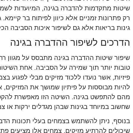
שיטות מתקדמות להדברה בגינה, המיועדות לשמיר
רק פתרונות זמניים אלא כיוון לפיתוח בר קיימא.
גינות בריאות אלא גם לשיפור איכות הסביבה הכל
הדרכים לשיפור ההדברה בגינה
שיפור שיטות ההדברה בגינה מתבסס על מגוון ר
טובות יותר תוך שמירה על הסביבה. אחת השיטו
פיזיות, אשר נועדו ללכוד מזיקים מבלי לפגוע בצ
להיות מבוססות על פיתיון שמושך את המזיקים, א
מהם להתפשט בגינה. השיטה הזו מאפשרת להקטי
שחשוב במיוחד בגינות שבהן מגדלים ירקות או צמ
בנוסף, ניתן להשתמש בצמחים בעלי תכונות הדברה
שיכולים להרתיע מזיקים. צמחים אלו מציעים פת