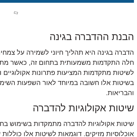
הבנת ההדברה בגינה
הדברה בגינה היא תהליך חיוני לשמירה על צמחי
חלה התקדמות משמעותית בתחום זה, כאשר מתודו
לשיטות מתקדמות המציעות פתרונות אקולוגיים וי
בשיטות אלו חשובה במיוחד לאור השפעות השימו
והבריאות.
שיטות אקולוגיות להדברה
שיטות אקולוגיות להדברה מתמקדות בשימוש בחומ
אוכלוסיות מזיקים. דוגמאות לשיטות אלו כוללות 