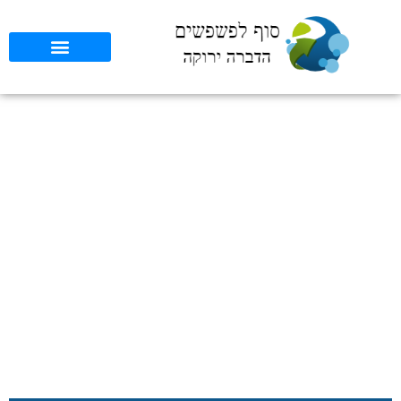
שיטות מתקדמות להדברה
ב-2025: הכנה יעילה לפני
מעבר דירה
סוף לפשפשים
»
כללי
»
שיטות מתקדמות להדברה ב-2025: הכנה יעילה
לפני מעבר דירה