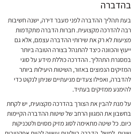
בהדברה
בעת תהליך ההדברה לפני מעבר דירה, ישנה חשיבות
רבה להדרכה מקצועית. חברות הדברה מתקדמות
מציעות לא רק את שירותי ההדברה עצמם, אלא גם
ייעוץ והכוונה כיצד להתנהל בצורה הטובה ביותר
במסגרת התהליך. ההדרכה כוללת מידע על סוגי
המזיקים הנפוצים באזור, השיטות היעילות ביותר
להדברה, ואפילו צעדים מניעתיים שניתן לנקוט כדי
להימנע ממזיקים בעתיד.
על מנת להבין את הצורך בהדרכה מקצועית, יש לקחת
בחשבון את המגוון הרחב של שיטות ההדברה הקיימות
כיום. כל שיטה מתאימה לסוג מזיק מסוים ולטכניקות
שונות. למשל, הדברה ביולוגית עשויה להיות אפקטיבית