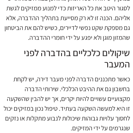
לסגור היטב את כל האריזות כדי למנוע ממזיקים לגשת
אליהם. הכנה זו לא רק מסייעת בתהליך ההדברה, אלא
גם מספקת שקט נפשי לדיירים, כשיש להם את הביטחון
שהמזון מוגן ולא יפגע על ידי חומרי ההדברה.
שיקולים כלכליים בהדברה לפני
המעבר
כאשר מתכננים הדברה לפני מעבר דירה, יש לקחת
בחשבון גם את ההיבט הכלכלי. שירותי הדברה
מקצועיים עשויים להיות יקרים, אך יש להבין שהשקעה
זו היא למעשה השקעה בעתיד. טיפול נכון במזיקים יכול
לחסוך עלויות גבוהות שיכולות לנבוע מתקלות או נזקים
שנגרמים על ידי המזיקים.