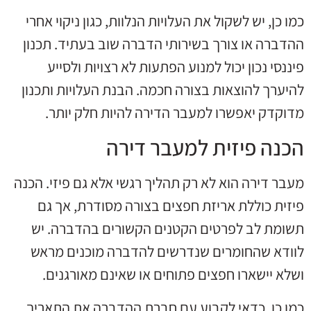
כמו כן, יש לשקול את העלויות הנלוות, כגון ניקוי אחרי
ההדברה או צורך בשירותי הדברה שוב בעתיד. תכנון
פיננסי נכון יכול למנוע הפתעות לא רצויות ולסייע
להיערך להוצאות בצורה חכמה. הבנת העלויות ותכנון
מדוקדק יאפשרו למעבר הדירה להיות חלק יותר.
הכנה פיזית למעבר דירה
מעבר דירה הוא לא רק תהליך רגשי אלא גם פיזי. הכנה
פיזית כוללת אריזת חפצים בצורה מסודרת, אך גם
תשומת לב לפרטים הקטנים הקשורים בהדברה. יש
לוודא שהחומרים שנדרשים להדברה מוכנים מראש
ושלא יישארו חפצים פתוחים או שאינם מאורגנים.
כמו כן, כדאי לקבוע עם חברת ההדברה את התאריך