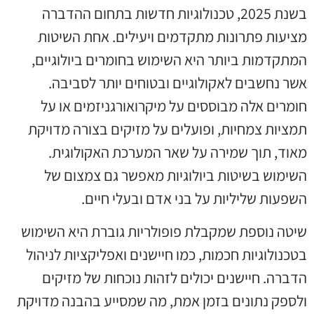
בשנת 2025, טכנולוגיות חדשות בתחום ההדברה
מציעות פתרונות מתקדמים ויעילים. אחת השיטות
המתקדמות ביותר היא השימוש בחומרים ביולוגיים,
אשר נחשבים לאקולוגיים ובטוחים יותר לסביבה.
חומרים אלה מבוססים על מיקרואורגניזמים או על
תמציות צמחיות, ופועלים על מזיקים בצורה מדויקת
מאוד, תוך שמירה על שאר המערכת האקולוגית.
השימוש בשיטות ביולוגיות מאפשר גם צמצום של
השפעות שליליות על בני אדם ובעלי חיים.
שיטה נוספת שמקבלת פופולריות גוברת היא השימוש
בטכנולוגיות חכמות, כמו חיישנים ואפליקציות לניהול
הדברה. חיישנים יכולים לזהות נוכחות של מזיקים
ולספק נתונים בזמן אמת, מה שמסייע בהבנה מדויקת