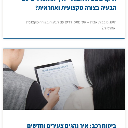
הבעיה בצורה מקצועית ואחראית?
תיקנים בבית אבות – איך מתמודדים עם הבעיה בצורה מקצועית
ואחראית?
ביטוח רכב: איך נהגים צעירים וחדשים