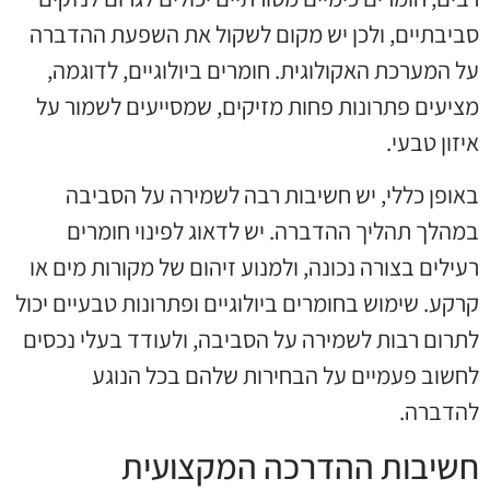
סביבתיים, ולכן יש מקום לשקול את השפעת ההדברה
על המערכת האקולוגית. חומרים ביולוגיים, לדוגמה,
מציעים פתרונות פחות מזיקים, שמסייעים לשמור על
איזון טבעי.
באופן כללי, יש חשיבות רבה לשמירה על הסביבה
במהלך תהליך ההדברה. יש לדאוג לפינוי חומרים
רעילים בצורה נכונה, ולמנוע זיהום של מקורות מים או
קרקע. שימוש בחומרים ביולוגיים ופתרונות טבעיים יכול
לתרום רבות לשמירה על הסביבה, ולעודד בעלי נכסים
לחשוב פעמיים על הבחירות שלהם בכל הנוגע
להדברה.
חשיבות ההדרכה המקצועית