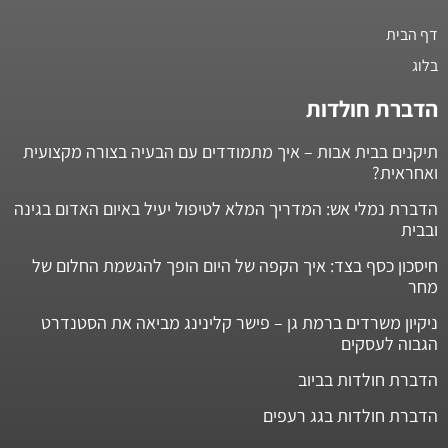
דף הבית
בלוג
הדברת חולדות
תיקנים בבית אבות – איך מתמודדים עם הבעיה בצורה מקצועית
ואחראית?
הדברת נמלי אש: המדריך המלא לטיפול יעיל באיום האדום בגינה
ובבית
חיסכון כסף בצד: איך הקפה של היום הופך להגשמת החלום של
מחר
ניקיון משרדים ברמת גן – פישר קלינינג מביאה את הסטנדרט
הגבוה לעסקים
הדברת חולדות בביוב
הדברת חולדות בגג רעפים