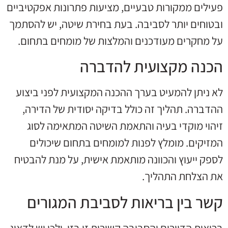
פעילים ממקורות טבעיים, מציעות פתרונות אפקטיביים
ובטוחים יותר לסביבה. בעת בחירת שיטה, יש להסתמך
על מחקרים מעודכנים והמלצות של מומחים בתחום.
הכנה מקצועית להדברה
לא ניתן להמעיט בערך ההכנה המקצועית לפני ביצוע
ההדברה. תהליך זה כולל בדיקה יסודית של הדירה,
זיהוי מוקדי בעיה והתאמת השיטה המתאימה לסוג
המזיקים. מומלץ לפנות למומחים בתחום שיכולים
לספק ייעוץ והכוונה מותאמת אישית, על מנת להבטיח
את הצלחת התהליך.
קשר בין בריאות לסביבת המגורים
בריאות הדיירים והסביבה קשורות זו בזו, ולכן יש לדאוג