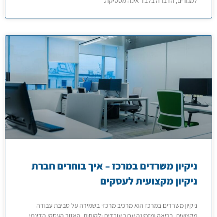
למגורים, הדברה בלבד אינה מספיקה.
ניקיון משרדים במרכז – איך בוחרים חברת
ניקיון מקצועית לעסקים
ניקיון משרדים במרכז הוא מרכיב מרכזי בשמירה על סביבת עבודה
מקצועית, בריאה ומזמינה עבור עובדים ולקוחות. האזור העסקי הדינמי