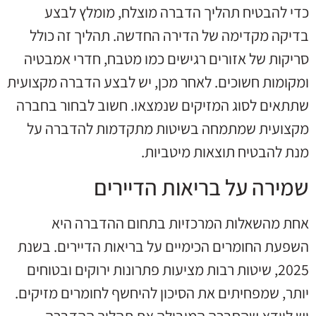
כדי להבטיח תהליך הדברה מוצלח, מומלץ לבצע
בדיקה מקדימה של הדירה החדשה. תהליך זה כולל
סריקות של אזורים רגישים כמו מטבח, חדרי אמבטיה
ומקומות חשוכים. לאחר מכן, יש לבצע הדברה מקצועית
שתתאים לסוג המזיקים שנמצאו. חשוב לבחור בחברה
מקצועית שמתמחה בשיטות מתקדמות להדברה על
מנת להבטיח תוצאות מיטביות.
שמירה על בריאות הדיירים
אחת מהשאלות המרכזיות בתחום ההדברה היא
השפעת החומרים הכימיים על בריאות הדיירים. בשנת
2025, שיטות רבות מציעות פתרונות ירוקים ובטוחים
יותר, שמפחיתים את הסיכון להיחשף לחומרים מזיקים.