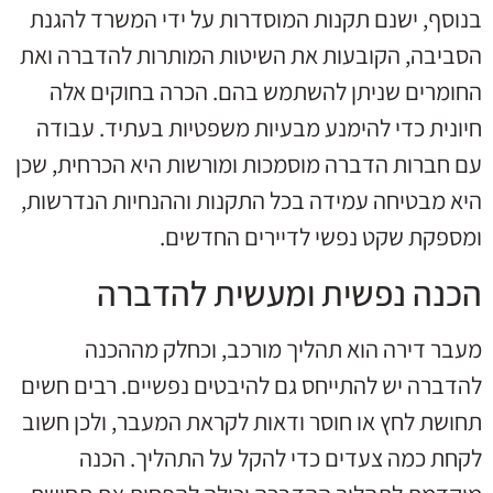
בנוסף, ישנם תקנות המוסדרות על ידי המשרד להגנת
הסביבה, הקובעות את השיטות המותרות להדברה ואת
החומרים שניתן להשתמש בהם. הכרה בחוקים אלה
חיונית כדי להימנע מבעיות משפטיות בעתיד. עבודה
עם חברות הדברה מוסמכות ומורשות היא הכרחית, שכן
היא מבטיחה עמידה בכל התקנות וההנחיות הנדרשות,
ומספקת שקט נפשי לדיירים החדשים.
הכנה נפשית ומעשית להדברה
מעבר דירה הוא תהליך מורכב, וכחלק מההכנה
להדברה יש להתייחס גם להיבטים נפשיים. רבים חשים
תחושת לחץ או חוסר ודאות לקראת המעבר, ולכן חשוב
לקחת כמה צעדים כדי להקל על התהליך. הכנה