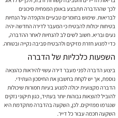
לכך שההדברה תתבצע באופן המפחית סיכונים
לבריאות. שימוש בחומרים טבעיים והקפדה על הנחיות
בטיחות יכולות להבטיח כי המעבר לדירה החדשה יהיה
נעים ובריא. חשוב לשים לב להנחיות לאחר ההדברה,
כדי למנוע חזרת מזיקים ולהבטיח סביבה נקייה ובטוחה.
השפעות כלכליות של הדברה
ביצוע הדברה לפני מעבר דירה עשוי להיראות כהוצאה
נוספת, אך יש לקחת בחשבון את החיסכון העתידי.
הדברה מקצועית יכולה למנוע בעיות חמורות שיכולות
להוביל להוצאות גבוהות יותר בעתיד, כגון תיקוני נזקים
שנגרמו ממזיקים. לכן, השקעה בהדברה מתקדמת היא
השקעה חכמה עבור כל דייר.