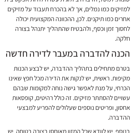
למזיקים כמו נמלים, אך לא בהכרח תעבוד על מזיקים
אחרים כמו תיקנים. לכן, ההכוונה המקצועית יכולה
לחסוך זמן וכסף, ולהבטיח שהתהליך יתנהל בצורה
חלקה.
הכנה להדברה במעבר לדירה חדשה
בטרם מתחילים בתהליך ההדברה, יש לבצע הכנות
מקיפות. ראשית, יש לנקות את הדירה מכל חפץ שאינו
הכרחי, על מנת לאפשר גישה נוחה למקומות שבהם
עשויים להסתתר מזיקים. זה כולל רהיטים, קופסאות
אחסון, ופריטים נוספים שעלולים להפריע למבצעי
ההדברה.
בנוסף, יש לוודא שכל המזון מאוחסן בצורה בטוחה. יש