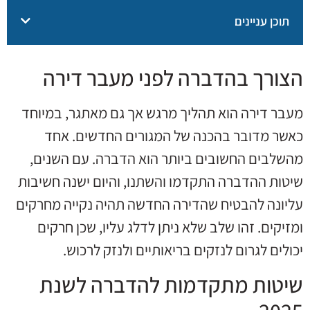
תוכן עניינים
הצורך בהדברה לפני מעבר דירה
מעבר דירה הוא תהליך מרגש אך גם מאתגר, במיוחד
כאשר מדובר בהכנה של המגורים החדשים. אחד
מהשלבים החשובים ביותר הוא הדברה. עם השנים,
שיטות ההדברה התקדמו והשתנו, והיום ישנה חשיבות
עליונה להבטיח שהדירה החדשה תהיה נקייה מחרקים
ומזיקים. זהו שלב שלא ניתן לדלג עליו, שכן חרקים
יכולים לגרום לנזקים בריאותיים ולנזק לרכוש.
שיטות מתקדמות להדברה לשנת