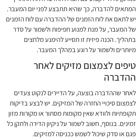
המתאים להדברה, כך שהיא תתבצע לפני יום המעבר.
יש לתאם את לוח הזמנים של ההדברה עם לוח הזמנים
של המעבר, על מנת למנוע חפיפות ולשמור על סדר
בתהליך. הכנה פיזית זו תסייע להימנע מלחצים
מיותרים ולשמור על רוגע במהלך המעבר.
טיפים לצמצום מזיקים לאחר
ההדברה
לאחר שההדברה בוצעה, על הדיירים לנקוט צעדים
לצמצום סיכויי החזרה של המזיקים. יש לבצע בדיקות
תקופתיות ולוודא שאין מקומות מסתור או מקורות מזון
זמינים. בנוסף, חשוב לשמור על ניקיון הדירה ולתקן כל
פגם או סדק שיכול לשמש ככניסה למזיקים.