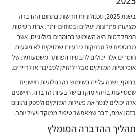
2025
בשנת 2025, טכנולוגיות חדשות בתחום ההדברה
מציעות פתרונות יעילים ובטוחים יותר. אחת השיטות
המתקדמות היא השימוש בחומרים ביולוגיים, אשר
מבוססים על טכניקות טבעיות שמזיקים לא פוגעים.
חומרים אלה יכולים להבטיח הפחתה משמעותית של
אוכלוסיות המזיקים מבלי להזיק לסביבה או לדיירים.
בנוסף, ישנה עלייה בשימוש בטכנולוגיות חיישנים
שמסייעות בזיהוי מוקדם של בעיות הדברה. חיישנים
אלה יכולים לנטר את פעילות המזיקים ולספק נתונים
בזמן אמת, דבר שמאפשר טיפול ממוקד ויעיל יותר.
תהליך ההדברה המומלץ