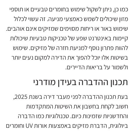
כמו כן, ניתן לשקול שימוש בחומרים טבעיים או תוספי
מזון שיכולים לשמש כאמצעי מניעה. זה עשוי לכלול
שימוש באור או ריחות מסוימים שמזיקים אינם אוהבים.
קיימות באינטרנט שפע של טכניקות טבעיות שיכולות
להוות פתרון נוסף למניעת חזרה של מזיקים. שימוש
בשיטות אלו יוכל להפוך את הדירה למקום נעים יותר
ולשמור על בריאות הדיירים.
תכנון ההדברה בעידן מודרני
בעת תכנון ההדברה לפני מעבר דירה בשנת 2025,
חשוב לקחת בחשבון את השיטות המתקדמות
והחדשניות שזמינות כיום. טכנולוגיות כמו הדברה
ביולוגית, הדברת מזיקים באמצעות אורות UV וחומרים