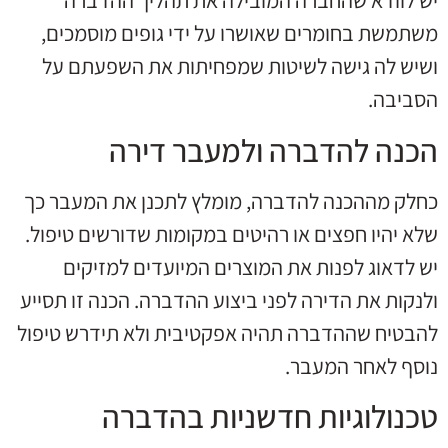
יש לוודא שהחברה המובילה את תהליך ההדברה
משתמשת בחומרים שאושרו על ידי גופים מוסמכים,
ושיש לה גישה לשיטות שמפחיתות את השפעתם על
הסביבה.
הכנה להדברה ולמעבר דירה
כחלק מההכנה להדברה, מומלץ לתכנן את המעבר כך
שלא יהיו חפצים או רהיטים במקומות שדורשים טיפול.
יש לדאוג לפנות את המוצרים המיועדים למזיקים
ולנקות את הדירה לפני ביצוע ההדברה. הכנה זו תסייע
להבטיח שההדברה תהיה אפקטיבית ולא תידרש טיפול
נוסף לאחר המעבר.
טכנולוגיות חדשניות בהדברה