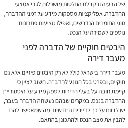
של הבעיה ובקבלת החלטות מושכלות לגבי אמצעי
ההדברה. אפליקציות מספקות מידע על זמני ההדברה,
סוגי החומרים הנדרשים, ואפילו מציעות פתרונות
נוספים לשמירה על הנכס.
היבטים חוקיים של הדברה לפני
מעבר דירה
מעבר דירה בישראל כולל לא רק היבטים פיזיים אלא גם
חוקיים, ובפרט בכל הנוגע להדברה. חשוב לציין כי
קיימת חובה על בעלי הדירות לספק מידע על היסטוריית
ההדברה בנכס. במקרים שבהם נעשתה הדברה בעבר,
יש לדווח על כך לדיירים החדשים, מה שמאפשר להם
להבין את מצב הנכס ולהתכונן בהתאם.