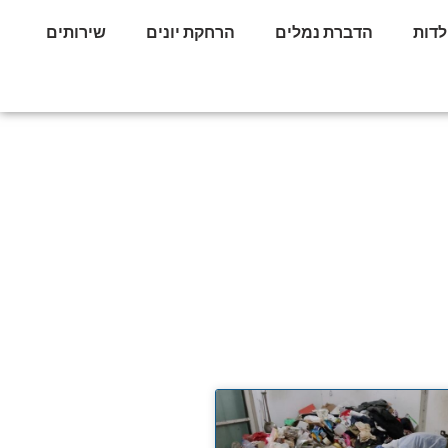
לדות
הדברת נמלים
הרחקת יונים
שירותים
ות במקצוע