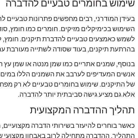
שימוש בחומרים טבעיים להדברה
בעידן המודרני, רבים מחפשים פתרונות טבעיים לה
השימוש בכימיקלים מזיקים. חומרים כמו חומץ, סוד
לשמש כאמצעים טבעיים להדברת תיקנים. חומץ, ל
בהרתעת תיקנים, בעוד שסודה לשתייה מעורבת עם
בנוסף, שמנים אתריים כמו שמן מנטה או שמן עץ הת
אנשים המעדיפים לערבב את השמנים הללו במים 
של התיקנים. שימוש בחומרים טבעיים לא רק מפחי
אלא גם מציע גישה סביבתית יותר להדברה.
תהליך ההדברה המקצועית
כאשר בוחרים להיעזר בשירותי הדברה מקצועיים, 
התהליך. ההדברה מתחילה לרוב באבחון מקצועי ש