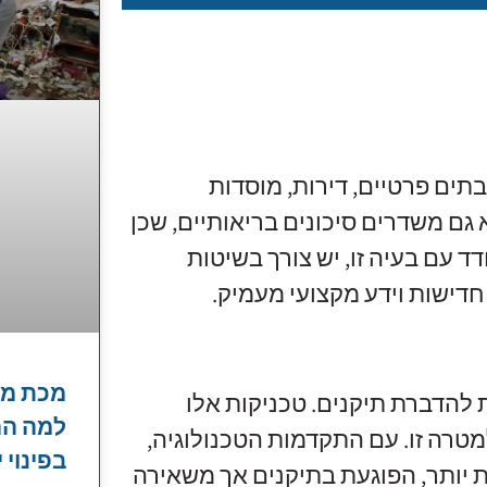
בתים פרטיים, דירות, מוסדות
גם משדרים סיכונים בריאותיים, שכן
 עם בעיה זו, יש צורך בשיטות
דישות וידע מקצועי מעמיק.
מכת מז
הדברת תיקנים. טכניקות אלו
למה הה
טרה זו. עם התקדמות הטכנולוגיה,
בפינוי י
 יותר, הפוגעת בתיקנים אך משאירה