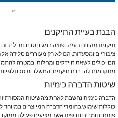
הבנת בעיית התיקנים
תיקנים מהווים בעיה נפוצה במגוון סביבות, לרבות 
ציבוריים ומסעדות. הם לא רק מעוררים סלידה אלא 
הם יכולים לשאת חיידקים ומחלות. במטרה להתמודד
מתקדמות להדברת תיקנים, המשלבות טכנולוגיות ח
שיטות הדברה כימיות
הדברה כימית נחשבת לאחת מהשיטות המסורתיות ל
כוללות שימוש בחומרי הדברה המיוצרים במיוחד למ
פותחו חומרים חדשים אשר מציעים פעולה ממוקדת