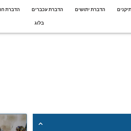
יקנים
הדברת יתושים
הדברת עכברים
הדברת חו
בלוג
 תיקנים: טכניקות חדיש
ההדברה
ת מתקדמות להדברת תיקנים: טכניקות חדישות במקצוע ההדברה