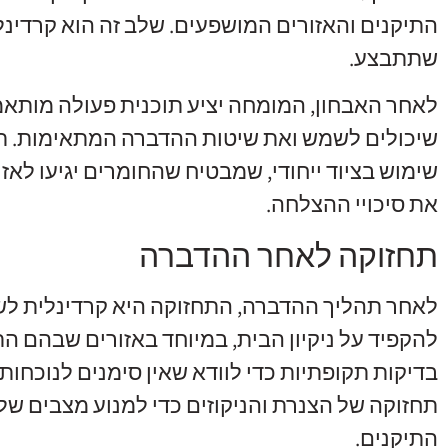
התיקנים והאזורים המושפעים. שלב זה הוא קרדינל
שתתבצע.
לאחר האבחון, המומחה יציע תוכנית פעולה מותאמ
שיכולים לשמש ואת שיטות ההדברה המתאימות. תה
שימוש בציוד ייחודי, שמבטיח שהחומרים יגיעו לא
את סיכויי ההצלחה.
תחזוקה לאחר ההדברה
לאחר תהליך ההדברה, התחזוקה היא קרדינלית לש
להקפיד על ניקיון הבית, במיוחד באזורים שבהם ה
בדיקות תקופתיות כדי לוודא שאין סימנים לנוכחות 
תחזוקה של הצנרת והניקוזים כדי למנוע מצבים של
התיקנים.