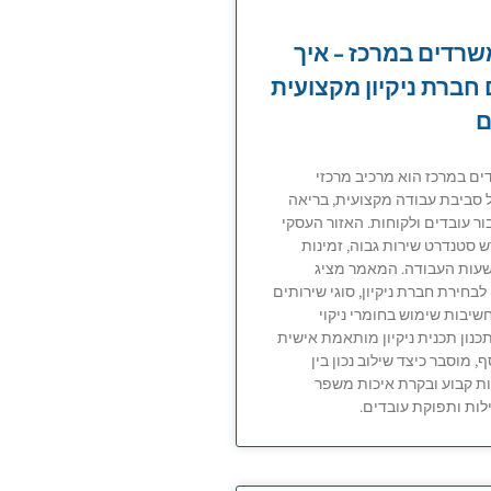
משרדים במרכז – איך
חברת ניקיון מקצועית
ם
דים במרכז הוא מרכיב מרכזי
 סביבת עבודה מקצועית, בריאה
ור עובדים ולקוחות. האזור העסקי
ש סטנדרט שירות גבוה, זמינות
שעות העבודה. המאמר מציג
לבחירת חברת ניקיון, סוגי שירותים
שיבות שימוש בחומרי ניקוי
תכנון תכנית ניקיון מותאמת אישית
, מוסבר כיצד שילוב נכון בין
ות קבוע ובקרת איכות משפר
לות ותפוקת עובדים.