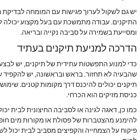
יש גם לשקול לערוך פגישות עם המומחה לבדיקת ה
התיקנים. עבודה מתמשכת עם בעל מקצוע יכולה ל
ומסייעת בשמירה על סביבה נקייה ובריאה.
הדרכה למניעת תיקנים בעתיד
כדי למנוע התפשטות עתידית של תיקנים, יש לבצע
שהבעיה לא תחזור. בראש ובראשונה, יש להקפיד על
תיקנים יכולים להיכנס דרך מקומות קטנים. שימוש ב
כניסת מזיקים הוא הכרחי.
כמו כן, דאגה לגינה או לסביבה החיצונית לבית יכו
להימנע מהצטברות של פסולת או מקורות מים חופש
פיקוח על הצמחייה והקפיצים מסביב לבית יכול לש