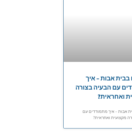
בבית אבות – איך
ים עם הבעיה בצורה
ת ואחראית?
ת אבות – איך מתמודדים עם
רה מקצועית ואחראית?