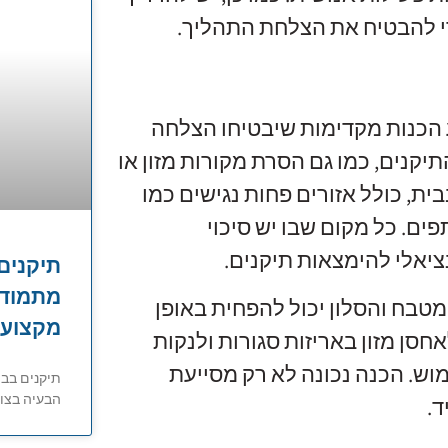
י להבטיח את הצלחת התהליך.
 הכנות מקדימות שיבטיחו הצלחה
יקנים, כמו גם הסרת מקורות מזון או
ית, כולל אזורים פחות נגישים כמו
ם. כל מקום שבו יש סיכוי
ציאלי להימצאות תיקנים.
תיקנים 
מתמודד
 המטבח והסלון יכול להפחית באופן
מקצועי
חסן מזון באריזות סגורות ולנקות
ש. הכנה נכונה לא רק מסייעת
תיקנים בבי
הבעיה בצו
.