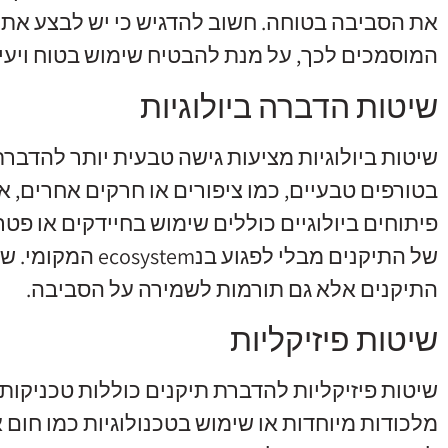
את הסביבה בטוחה. חשוב להדגיש כי יש לבצע את 
המוסמכים לכך, על מנת להבטיח שימוש בטוח ויעיל
שיטות הדברה ביולוגיות
שיטות ביולוגיות מציעות גישה טבעית יותר להדבר
בטורפים טבעיים, כמו ציפורים או חרקים אחרים, א
פיתוחים ביולוגיים כוללים שימוש בחיידקים או פט
של התיקנים מבלי לפ
התיקנים אלא גם תורמות לשמירה על הסביבה.
שיטות פיזיקליות
שיטות פיזיקליות להדברת תיקנים כוללות טכניקות
מלכודות מיוחדות או שימוש בטכנולוגיות כמו חום או