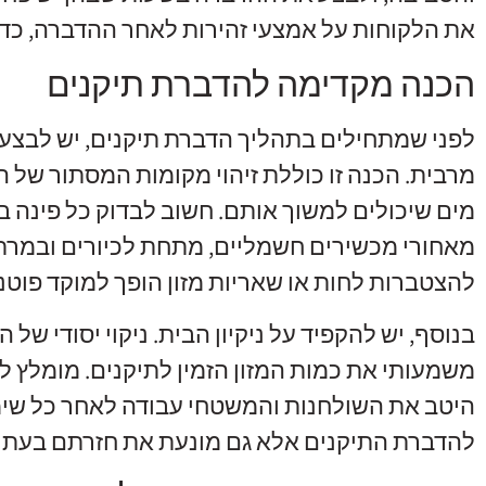
את הלקוחות על אמצעי זהירות לאחר ההדברה, כד
הכנה מקדימה להדברת תיקנים
לפני שמתחילים בתהליך הדברת תיקנים, יש לבצע
מרבית. הכנה זו כוללת זיהוי מקומות המסתור של הת
מים שיכולים למשוך אותם. חשוב לבדוק כל פינה בב
מאחורי מכשירים חשמליים, מתחת לכיורים ובמרתפי
להצטברות לחות או שאריות מזון הופך למוקד פוטנ
בנוסף, יש להקפיד על ניקיון הבית. ניקוי יסודי של
משמעותי את כמות המזון הזמין לתיקנים. מומלץ לא
היטב את השולחנות והמשטחי עבודה לאחר כל שימו
להדברת התיקנים אלא גם מונעת את חזרתם בעתיד