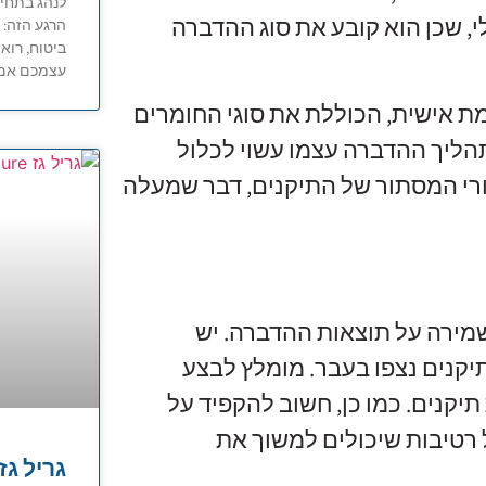
לנהג בתחיל
י, שכן הוא קובע את סוג ההדברה
הרגע הזה: 
ביטוח, רוא
עצמכם אם 
ת אישית, הכוללת את סוגי החומרים
ליך ההדברה עצמו עשוי לכלול
זורי המסתור של התיקנים, דבר שמעלה
מירה על תוצאות ההדברה. יש
תיקנים נצפו בעבר. מומלץ לבצע
תיקנים. כמו כן, חשוב להקפיד על
 רטיבות שיכולים למשוך את