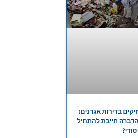
יקים בדירות אגרנים:
דברה חייבת להתחיל
סודי?