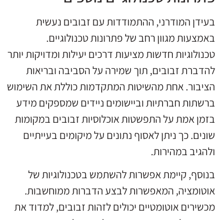
בעידן המודרני, ההתמודדות עם זבובים נעשית
באמצעות מגוון רחב של פתרונות טכנולוגיים.
טכנולוגיות חדשות מציעות דרכים יעילות ומדויקות יותר
להדברת זבובים, תוך שמירה על הסביבה ובריאות
הציבור. אחת מהשיטות המתקדמות כוללת את השימוש
ברשתות חברתיות וביישומים ניידים שמספקים מידע
בזמן אמת על התפשטות אוכלוסיות זבובים במקומות
שונים. כך ניתן לאסוף נתונים על מיקומים בעייתיים
ולהגיב במהירות.
בנוסף, קיימת אפשרות להשתמש בטכנולוגיות של
אוטומציה, המאפשרות לבצע הדברות ממוחשבות.
מכשירים אוטומטיים יכולים לזהות זבובים, למדוד את