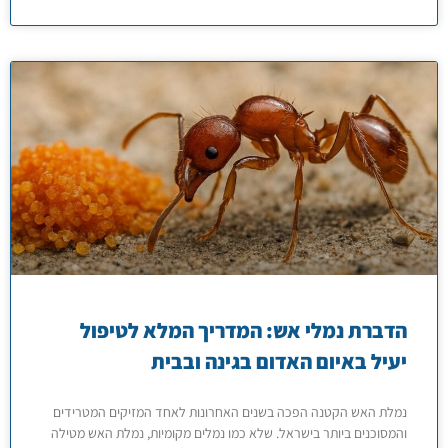
הדברת נמלי אש: המדריך המלא לטיפול
יעיל באיום האדום בגינה ובבית
נמלת האש הקטנה הפכה בשנים האחרונות לאחד המזיקים המטרידים
והמסוכנים ביותר בישראל. שלא כמו נמלים מקומיות, נמלת האש מטילה