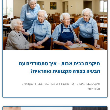
תיקנים בבית אבות – איך מתמודדים עם
הבעיה בצורה מקצועית ואחראית?
תיקנים בבית אבות – איך מתמודדים עם הבעיה בצורה מקצועית
ואחראית?