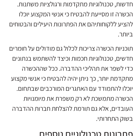
חדשות, טכנולוגיות מתקדמות ורגולציות משתנות.
הכשרה זו מסייעת להבטיח כי אנשי המקצוע יוכלו
להציע ללקוחותיהם את הפתרונות היעילים והבטוחים
ביותר.
תוכניות הכשרה צריכות לכלול גם מודולים על חומרים
חדשים, טכנולוגיות חכמות וכיצד להשתמש בנתונים
כדי לשפר את תהליכי ההדברה. ככל שההכשרה
מתקדמת יותר, כך ניתן יהיה להבטיח כי אנשי מקצוע
יוכלו להתמודד עם האתגרים המורכבים שבתחום.
הכשרה מתמשכת לא רק משפרת את מיומנויות
העובדים, אלא גם תורמת להצלחת חברות ההדברה
בשוק התחרותי.
פתרונות טכנולוגיים נוספים