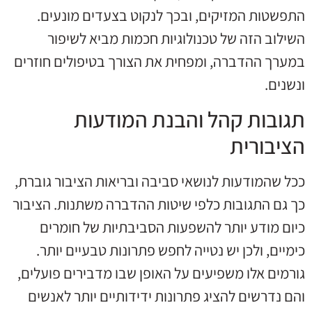
התפשטות המזיקים, ובכך לנקוט בצעדים מונעים.
השילוב הזה של טכנולוגיות חכמות מביא לשיפור
במערך ההדברה, ומפחית את הצורך בטיפולים חוזרים
ונשנים.
תגובות קהל והבנת המודעות
הציבורית
ככל שהמודעות לנושאי סביבה ובריאות הציבור גוברת,
כך גם התגובות כלפי שיטות ההדברה משתנות. הציבור
כיום מודע יותר להשפעות הסביבתיות של חומרים
כימיים, ולכן יש נטייה לחפש פתרונות טבעיים יותר.
גורמים אלו משפיעים על האופן שבו מדבירים פועלים,
והם נדרשים להציג פתרונות ידידותיים יותר לאנשים