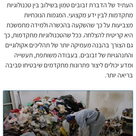
העתיד של הדברת זבובים טמון בשילוב בין טכנולוגיות
מתקדמות לבין ידע מקצועי. המגמות הנוכחיות
מצביעות על כך שהשקעה בהכשרה ולמידה מתמשכת
היא קריטית להצלחה. ככל שהטכנולוגיות מתקדמות, כך
גם הצורך בהבנה מעמיקה יותר של תהליכים אקולוגיים
והתנהגויות של זבובים. בעבודה משותפת, תעשייה
ומדע יכולים ליצור פתרונות מתקדמים שיבטיחו סביבה
בריאה יותר.