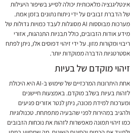
אינטליגנציה מלאכותית יכולה לסייע בשיפור היעילות
של הדברת זבובים על ידי ניתוח נתונים בזמן אמת.
מערכות מבוססות AI מסוגלות לעבד כמויות גדולות של
מידע אודות הזבובים, כולל תבניות התנהגות, אזורי
ריבוי ומקורות מזון. על ידי זיהוי דפוסים אלו, ניתן לפתח
אסטרטגיות הדברה ממוקדות יותר.
זיהוי מוקדם של בעיות
אחת היתרונות המרכזיים של שימוש ב-AI היא היכולת
לזהות בעיות בשלב מוקדם. באמצעות חיישנים
ומערכות למידת מכונה, ניתן לנטר אזורים פגיעים
ולהגיב במהירות לפני שהבעיה מתפתחת. טכנולוגיות
כמו זיהוי תמונה מאפשרות לזהות את נוכחות הזבובים
ולתעד את הכמות והסוגים השונים, מה שמסייע במתן