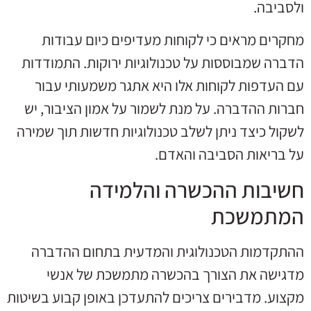
ולסביבה.
מחקרים מראים כי לקוחות מעדיפים כיום עבודות
הדברה שמבוססות על טכנולוגיות ירוקות. התמודדות
עם העדפות לקוחות אלו היא אתגר משמעותי עבור
חברות ההדברה. על מנת לשמור על אמון הציבור, יש
לשקול כיצד ניתן לשלב טכנולוגיות חדשות תוך שמירה
על בריאות הסביבה והאדם.
חשיבות ההכשרה והלמידה
המתמשכת
ההתקדמות הטכנולוגית והמדעית בתחום ההדברה
מדגישה את הצורך בהכשרה מתמשכת של אנשי
מקצוע. מדבירים צריכים להתעדכן באופן קבוע בשיטות