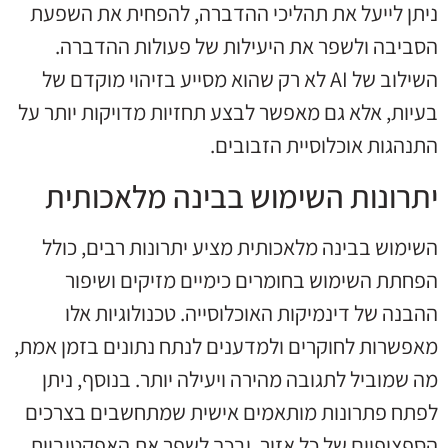
ניתן לייעל את תהליכי ההדברה, להפחית את השפעת
הסביבה ולשפר את היעילות של פעולות ההדברה.
השילוב של AI לא רק שהוא מסייע בזיהוי מוקדם של
בעיות, אלא גם מאפשר לבצע תחזיות מדויקות יותר על
התנהגות אוכלוסיית הזבובים.
יתרונות השימוש בבינה מלאכותית
השימוש בבינה מלאכותית מציע יתרונות רבים, כולל
הפחתת השימוש בחומרים כימיים מזיקים ושיפור
ההבנה של דינמיקות האוכלוסייה. טכנולוגיות אלו
מאפשרות לחוקרים ולמדענים לנתח נתונים בזמן אמת,
מה שמוביל לתגובה מהירה ויעילה יותר. בנוסף, ניתן
לפתח פתרונות מותאמים אישית שמתחשבים בצרכים
הספציפיים של כל אזור, ובכך לשפר את האפקטיביות