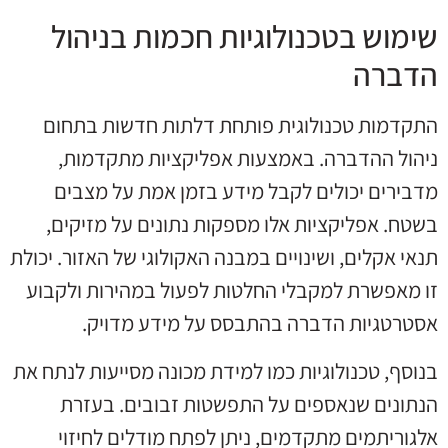
שימוש בטכנולוגיות חכמות בניהול
הדברה
התקדמות טכנולוגית פותחת דלתות חדשות בתחום
ניהול ההדברה. באמצעות אפליקציות מתקדמות,
מדבירים יכולים לקבל מידע בזמן אמת על מצבים
בשטח. אפליקציות אלו מספקות נתונים על מזיקים,
תנאי אקלים, ושינויים במבנה האקולוגי של האזור. יכולת
זו מאפשרת למקבלי החלטות לפעול במהירות ולקבוע
אסטרטגיות הדברה בהתבסס על מידע מדויק.
בנוסף, טכנולוגיות כמו למידת מכונה מסייעות לנתח את
הנתונים שנאספים על התפשטות זבובים. בעזרת
אלגוריתמים מתקדמים, ניתן לפתח מודלים לחיזוי