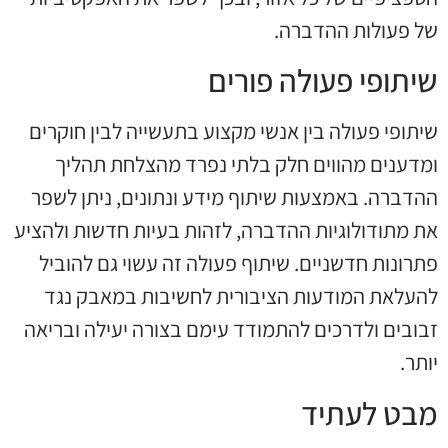
של פעולות ההדברה.
שיתופי פעולה פורים
שיתופי פעולה בין אנשי מקצוע בתעשייה לבין חוקרים
ומדענים מהווים חלק בלתי נפרד מהצלחת תהליך
ההדברה. באמצעות שיתוף מידע ונתונים, ניתן לשפר
את מתודולוגיות ההדברה, לזהות בעיות חדשות ולהציע
פתרונות חדשניים. שיתוף פעולה זה עשוי גם להוביל
להעלאת המודעות הציבורית לחשיבות במאבק נגד
זבובים ולדרכים להתמודד עימם בצורה יעילה ובריאה
יותר.
מבט לעתיד