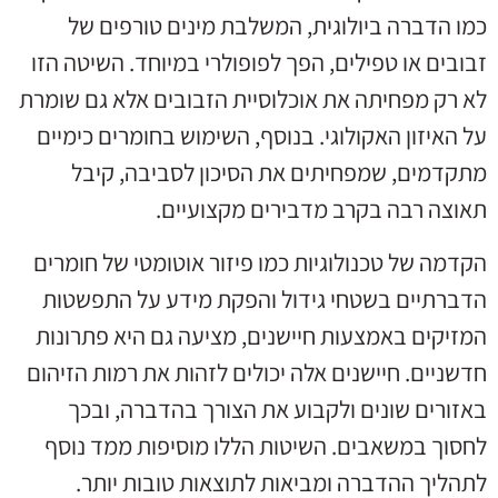
כמו הדברה ביולוגית, המשלבת מינים טורפים של
זבובים או טפילים, הפך לפופולרי במיוחד. השיטה הזו
לא רק מפחיתה את אוכלוסיית הזבובים אלא גם שומרת
על האיזון האקולוגי. בנוסף, השימוש בחומרים כימיים
מתקדמים, שמפחיתים את הסיכון לסביבה, קיבל
תאוצה רבה בקרב מדבירים מקצועיים.
הקדמה של טכנולוגיות כמו פיזור אוטומטי של חומרים
הדברתיים בשטחי גידול והפקת מידע על התפשטות
המזיקים באמצעות חיישנים, מציעה גם היא פתרונות
חדשניים. חיישנים אלה יכולים לזהות את רמות הזיהום
באזורים שונים ולקבוע את הצורך בהדברה, ובכך
לחסוך במשאבים. השיטות הללו מוסיפות ממד נוסף
לתהליך ההדברה ומביאות לתוצאות טובות יותר.