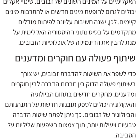
האקלימיים על המינים השונים של זבובים. שינויי אקלים
יכולים לגרום להופעת מינים חדשים או להתרבות מינים
קיימים. לכן, ישנה חשיבות עליונה לפיתוח מודלים
מתקדמים על בסיס נתוני ההיסטוריה האקלימית על
מנת להבין את הדינמיקה של אוכלוסיות הזבובים.
שיתוף פעולה עם חוקרים ומדענים
כדי לשפר את השיטות להדברת זבובים, יש צורך
בשיתוף פעולה הדוק בין חברות הדברה לבין חוקרים
ומדענים. מחקרים חדשים בתחום הביולוגיה
והאקולוגיה יכולים לספק תובנות חדשות על התנהגותם
והביולוגיה של זבובים. כך ניתן לפתח שיטות הדברה
טבעיות ויעילות יותר, תוך צמצום השפעות שליליות על
הסביבה.