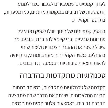
לערוך קמפיינים שמסבירים לציבור כיצד למנוע
התפשטות של זבובים במקומות מגוננים, כמו מסעדות,
בתי ספר וקהילות.
בנוסף, קמפיינים של חינוך יוכלו לספק מידע על
פתרונות טבעיים וברי קיימא להדברת זבובים, מה
שיכול לשפר את ההבנה הציבורית וליצור שינוי
בהרגלים. כאשר הקהל יהיה מעורב ומודע, ניתן יהיה
לראות תוצאות טובות יותר במאבק נגד זבובים.
טכנולוגיות מתקדמות בהדברה
הקדמה של טכנולוגיות מתקדמות, במיוחד בתחום
הבינה המלאכותית, שינתה את הדרך שבה מתבצעת
הדברת זבובים. באמצעות אלגוריתמים מתוחכמים,