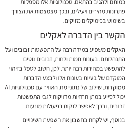
כמותם ולהגיב בהתאם. טכנולוגיות אלו מספקות
פתרונות מהירים ויעילים, ובכך מצמצמות את הצורך
בשימוש בכימיקלים מזיקים.
הקשר בין הדברה לאקלים
האקלים משפיע במידה רבה על התפשטות זבובים ועל
התנהלותם. בעונות חמות ולחות, זבובים נוטים
להתפשט במהירות רבה יותר. לכן, חשוב לטפל בזיהוי
המוקדם של בעיות בעונות אלו ולבצע הדברות
ממוקדות. שילוב של נתוני מזג האוויר עם טכנולוגיות AI
יכול לסייע במתן תחזיות מדויקות לגבי התפשטות
זבובים, ובכך לאפשר לנקוט בפעולות מונעות.
בנוסף, יש לקחת בחשבון את השפעת השינויים