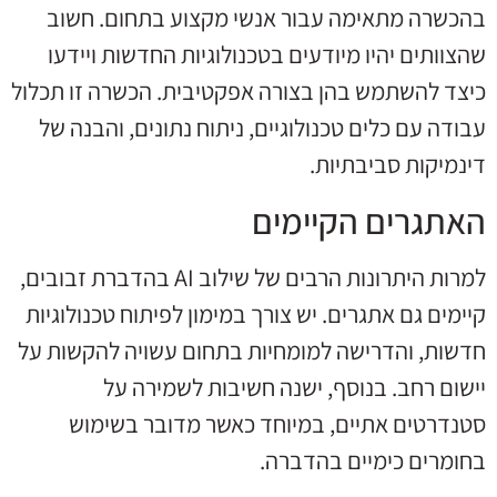
בהכשרה מתאימה עבור אנשי מקצוע בתחום. חשוב
שהצוותים יהיו מיודעים בטכנולוגיות החדשות ויידעו
כיצד להשתמש בהן בצורה אפקטיבית. הכשרה זו תכלול
עבודה עם כלים טכנולוגיים, ניתוח נתונים, והבנה של
דינמיקות סביבתיות.
האתגרים הקיימים
למרות היתרונות הרבים של שילוב AI בהדברת זבובים,
קיימים גם אתגרים. יש צורך במימון לפיתוח טכנולוגיות
חדשות, והדרישה למומחיות בתחום עשויה להקשות על
יישום רחב. בנוסף, ישנה חשיבות לשמירה על
סטנדרטים אתיים, במיוחד כאשר מדובר בשימוש
בחומרים כימיים בהדברה.