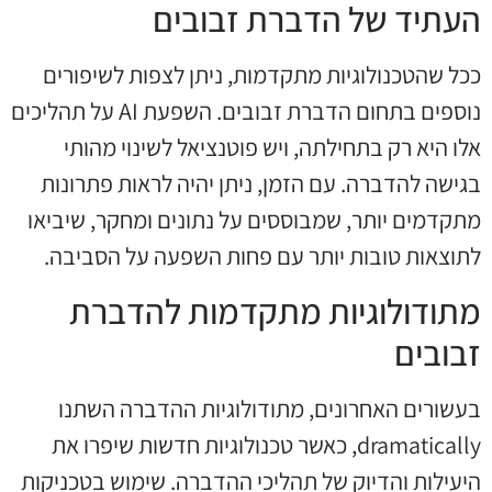
העתיד של הדברת זבובים
ככל שהטכנולוגיות מתקדמות, ניתן לצפות לשיפורים
נוספים בתחום הדברת זבובים. השפעת AI על תהליכים
אלו היא רק בתחילתה, ויש פוטנציאל לשינוי מהותי
בגישה להדברה. עם הזמן, ניתן יהיה לראות פתרונות
מתקדמים יותר, שמבוססים על נתונים ומחקר, שיביאו
לתוצאות טובות יותר עם פחות השפעה על הסביבה.
מתודולוגיות מתקדמות להדברת
זבובים
בעשורים האחרונים, מתודולוגיות ההדברה השתנו
dramatically, כאשר טכנולוגיות חדשות שיפרו את
היעילות והדיוק של תהליכי ההדברה. שימוש בטכניקות