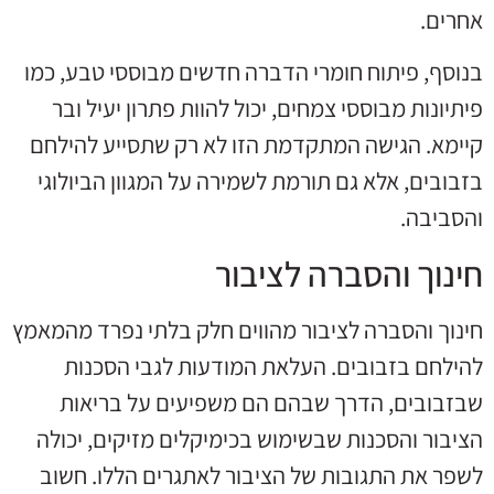
אחרים.
בנוסף, פיתוח חומרי הדברה חדשים מבוססי טבע, כמו
פיתיונות מבוססי צמחים, יכול להוות פתרון יעיל ובר
קיימא. הגישה המתקדמת הזו לא רק שתסייע להילחם
בזבובים, אלא גם תורמת לשמירה על המגוון הביולוגי
והסביבה.
חינוך והסברה לציבור
חינוך והסברה לציבור מהווים חלק בלתי נפרד מהמאמץ
להילחם בזבובים. העלאת המודעות לגבי הסכנות
שבזבובים, הדרך שבהם הם משפיעים על בריאות
הציבור והסכנות שבשימוש בכימיקלים מזיקים, יכולה
לשפר את התגובות של הציבור לאתגרים הללו. חשוב