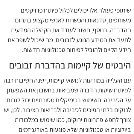
שיתופי פעולה אלו יכולים לכלול פיתוח פרויקטים
משותפים, סדנאות והכשרות לאנשי מקצוע בתחום
ההדברה. בנוסף, חשוב לעודד את הקהילה המדעית
לתעד את המידע הנוגע לזבובים, מה שיכול לשפר את
הידע הקיים ולהוביל לפיתוח טכנולוגיות חדשות.
היבטים של קיימות בהדברת זבובים
עם העלייה במודעות לנושאי קיימות, ישנה חשיבות רבה
לפיתוח שיטות הדברה שמביאות בחשבון את השפעתן
על הסביבה. השימוש בכימיקלים מסורתיים יכול לגרום
לנזקים בלתי הפיכים לסביבה ולבריאות הציבור. לכן, יש
צורך לחפש פתרונות ירוקים, כמו שימוש במלכודות
ביולוגיות או טכנולוגיות שלא פוגעות באורגניזמים