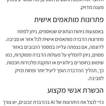
מענה מדויק.
פתרונות מותאמים אישית
באמצעות ניתוח הנתונים שנאספים, ניתן לפתח
פתרונות הדברה מותאמים אישית לכל אזור או סביבה.
לדוגמה, אם נצפתה עלייה במספר הזבובים באזור
מסוים, ניתן להמליץ על פעולות הדברה ממוקדות, כמו
שימוש בחומרים ביולוגיים או התקנת מלכודות חכמות.
כך, תהליך ההדברה הופך ליעיל יותר ופחות מזיק
לסביבה.
הכשרת אנשי מקצוע
כדי לנצל את היתרונות של AI בהדברת זבובים, יש צורך