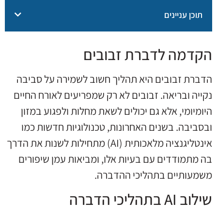
תוכן עניינים
הקדמה לדברת זבובים
הדברת זבובים היא תהליך חשוב לשמירה על סביבה
נקייה ובריאה. זבובים לא רק שמפריעים לאורח החיים
היומיומי, אלא גם יכולים לשאת מחלות ולפגוע במזון
ובסביבה. בשנים האחרונות, טכנולוגיות חדשות כמו
אינטליגנציה מלאכותית (AI) מתחילות לשנות את הדרך
בה מתמודדים עם בעיות אלו, ומביאות עמן שיפורים
משמעותיים בתהליכי ההדברה.
שילוב AI בתהליכי הדברה