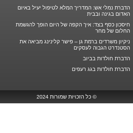
הדברת נמלי אש: המדריך המלא לטיפול יעיל באיום
האדום בגינה ובבית
חיסכון כסף בצד: איך הקפה של היום הופך להגשמת
החלום של מחר
ניקיון משרדים ברמת גן – פישר קלינינג מביאה את
הסטנדרט הגבוה לעסקים
הדברת חולדות בביוב
הדברת חולדות בגג רעפים
© כל הזכויות שמורות 2024