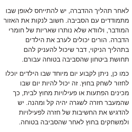
לאחר תהליך ההדברה, יש להתייחס לאופן שבו
מתמודדים עם הסביבה. חשוב לנקות את האזור
המודבר, ולוודא שלא נותרו שאריות של חומרי
הדברה. הורים יכולים לערב את הילדים
בתהליך הניקוי, דבר שיכול להעניק להם
תחושת ביטחון שהסביבה בטוחה עבורם.
כמו כן, ניתן לקבוע יום מיוחד שבו הילדים יוכלו
לחזור לשחק בחוץ. זה יכול להיות יום שבו
מכינים הפתעות או פעילויות מחוץ לבית, כך
שהמעבר חזרה לשגרה יהיה קל ומהנה. יש
להדגיש את החשיבות של חזרה לפעילויות
ולמשחקים בחוץ לאחר שהסביבה בטוחה.