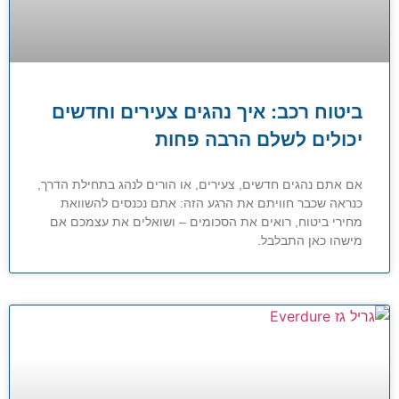
ביטוח רכב: איך נהגים צעירים וחדשים
יכולים לשלם הרבה פחות
אם אתם נהגים חדשים, צעירים, או הורים לנהג בתחילת הדרך,
כנראה שכבר חוויתם את הרגע הזה: אתם נכנסים להשוואת
מחירי ביטוח, רואים את הסכומים – ושואלים את עצמכם אם
מישהו כאן התבלבל.