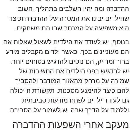
ההדברה ומה יהיו השלבים בתהליך. חשוב
שהילדים יבינו את המטרה של ההדברה וכיצד
היא משפיעה על המרחב שבו הם משחקים.
בנוסף, יש לעודד את הילדים לשאול שאלות אם
הם מעוניינים בכך. כאשר ילדים מקבלים מידע
ברור ומדויק, הם נוטים להרגיש בטוחים יותר.
יש להדגיש בפני הילדים את החשיבות של
שמירה על מרחק מהאזור המודבר ולהסביר
להם כיצד להימנע מסכנות. תקשורת זו יכולה
גם לעודד ילדים לפתח מודעות סביבתית
וללמוד על הדרך שבה יש לשמור על הסביבה.
מעקב אחרי השפעות ההדברה