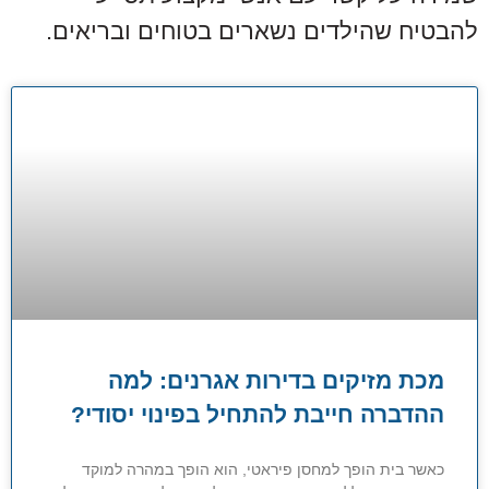
להבטיח שהילדים נשארים בטוחים ובריאים.
מכת מזיקים בדירות אגרנים: למה
ההדברה חייבת להתחיל בפינוי יסודי?
כאשר בית הופך למחסן פיראטי, הוא הופך במהרה למוקד