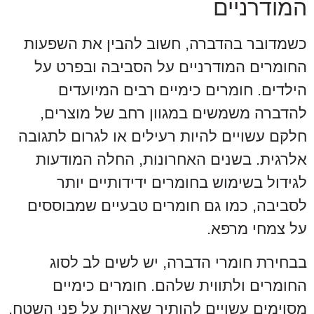
המודרניים
כשמדובר בהדברה, חשוב להבין את השפעות
החומרים המודרניים על הסביבה ובפרט על
הילדים. חומרים כימיים רבים המיועדים
להדברה משמשים במגוון רחב של מוצרים,
חלקם עשויים להיות רעילים או לגרום לתגובה
אלרגית. בשנים האחרונות, החלה המודעות
לגידול בשימוש בחומרים ידידותיים יותר
לסביבה, כמו גם חומרים טבעיים שמבוססים
על צמחי מרפא.
בבחירת חומרי הדברה, יש לשים לב לסוג
החומרים ולתווית שלהם. חומרים כימיים
מסוימים עשויים להותיר שאריות על פני השטח,