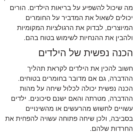
מה שיכול להשפיע על בריאות הילדים. הורים
יכולים לשאול את המדביר על החומרים
המיוצרים, לבדוק את הרגולציות המקומיות
ולהבין את ההנחיות לשימוש בטוח בהם.
הכנה נפשית של הילדים
חשוב להכין את הילדים לקראת תהליך
ההדברה, גם אם מדובר בחומרים בטוחים.
הכנה נפשית יכולה לכלול שיחה על מהות
ההדברה, מטרתה והאם ישנם סיכונים. ילדים
עשויים לחשוש מהרעשים או מהשינויים
בסביבה, ולכן שיחה פתוחה עשויה להפחית את
החרדות שלהם.