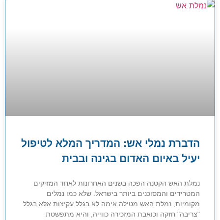
הדברת נמלי אש: המדריך המלא לטיפול
יעיל באיום האדום בגינה ובבית
נמלת האש הקטנה הפכה בשנים האחרונות לאחד המזיקים
המטרידים והמסוכנים ביותר בישראל. שלא כמו נמלים
מקומיות, נמלת האש מטילה אימה לא בגלל עקיצות אלא בגלל
"צריבה" חזקה וכואבת המזכירה כווייה, והיא מתפשטת