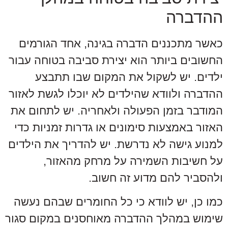
ההדברה
כאשר מתכננים הדברה בגינה, אחד הגורמים
החשובים ביותר הוא יצירת סביבה בטוחה עבור
ילדים. יש לשקול את המקום שבו תתבצע
ההדברה ולוודא שהילדים לא יוכלו לגשת לאזור
המודבר בזמן הפעולה ולאחריה. יש לתחום את
האזור באמצעות סימונים או גדרות זמניות כדי
למנוע גישה לא נדרשת. יש להדריך את הילדים
על חשיבות השמירה על מרחק מהאזור,
ולהסביר להם מדוע זה חשוב.
כמו כן, יש לוודא כי כל החומרים שבהם נעשה
שימוש במהלך ההדברה מאוחסנים במקום סגור