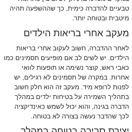
טבעיים להדברה כימית, כך שההשפעה תהיה
מיטבית ובטוחה יותר.
מעקב אחרי בריאות הילדים
לאחר ההדברה, חשוב לעקוב אחרי בריאות
הילדים. יש לשים לב אם מופיעים תסמינים כמו
כאבי ראש, קוצר נשימה או תופעות לוואי
אחרות. במקרה של תסמינים לא רגילים, יש
לפנות לרופא מיד. מעקב זה הוא חלק חשוב
בתהליך השמירה על בטיחות ילדים במהלך
הדברה בגינה, והוא יכול לשמש כאינדיקציה
לכך שהדבר נעשה בצורה לא בטוחה.
יצירת סביבה בטוחה במהלך