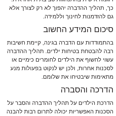
כך, תהליך ההדברה יהפוך לא רק לצורך אלא
גם להזדמנות לחינוך וללמידה.
סיכום המידע החשוב
בהתמודדות עם הדברה בגינה, קיימת חשיבות
רבה להבטחת בטיחות ילדים. תהליך ההדברה
עשוי לחשוף את הילדים לחומרים כימיים או
לסכנות אחרות, ולכן יש לנקוט בפעולות מנע
מתאימות שיבטיחו את שלומם.
הדרכה והסברה
הדרכת הילדים על תהליך ההדברה והסבר על
הסכנות האפשריות יכולה לתרום רבות להבנה