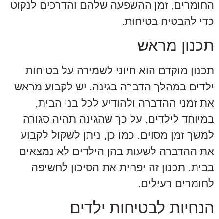
החומרים, זמן ההשפעה שלהם והדרכים לנקוט
כדי להבטיח בטיחות.
תכנון מראש
תכנון מוקדם הוא חיוני לשמירה על בטיחות
ילדים במהלך הדברה בגינה. יש לקבוע מראש
את זמני ההדברה ולהודיע לכל בני הבית,
במיוחד לילדים, על כך שהגינה תהיה סגורה
למשך זמן מסוים. כמו כן, ניתן לשקול לקבוע
את ההדברה לשעות בהן הילדים לא נמצאים
בבית. תכנון זה יפחית את הסיכון לחשיפה
לחומרים רעילים.
הנחיות לבטיחות ילדים