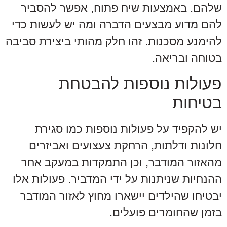
שלהם. באמצעות שיח פתוח, אפשר להסביר
להם מדוע מבצעים הדברה ומה יש לעשות כדי
להימנע מסכנות. זהו חלק מהותי ביצירת סביבה
בטוחה ובריאה.
פעולות נוספות להבטחת
בטיחות
יש להקפיד על פעולות נוספות כמו סגירת
חלונות ודלתות, הרחקת צעצועים ואביזרים
מהאזור המודבר, וכן התמקדות במעקב אחר
ההנחיות שניתנות על ידי המדביר. פעולות אלו
יבטיחו שהילדים יישארו מחוץ לאזור המודבר
בזמן שהחומרים פועלים.