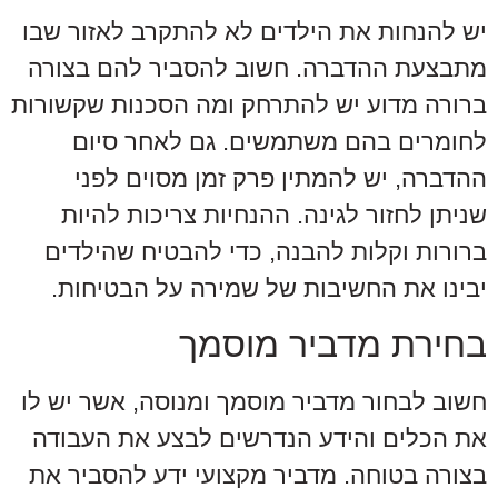
יש להנחות את הילדים לא להתקרב לאזור שבו
מתבצעת ההדברה. חשוב להסביר להם בצורה
ברורה מדוע יש להתרחק ומה הסכנות שקשורות
לחומרים בהם משתמשים. גם לאחר סיום
ההדברה, יש להמתין פרק זמן מסוים לפני
שניתן לחזור לגינה. ההנחיות צריכות להיות
ברורות וקלות להבנה, כדי להבטיח שהילדים
יבינו את החשיבות של שמירה על הבטיחות.
בחירת מדביר מוסמך
חשוב לבחור מדביר מוסמך ומנוסה, אשר יש לו
את הכלים והידע הנדרשים לבצע את העבודה
בצורה בטוחה. מדביר מקצועי ידע להסביר את