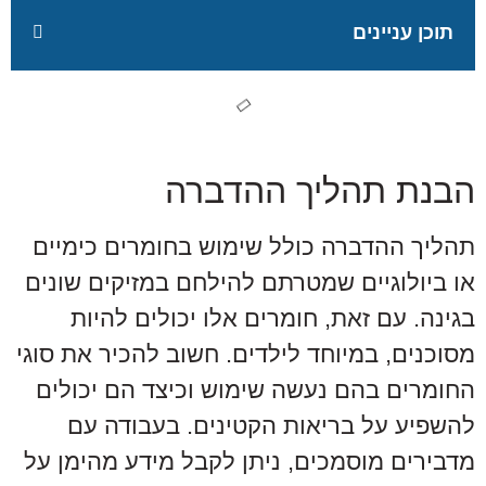
תוכן עניינים
הבנת תהליך ההדברה
תהליך ההדברה כולל שימוש בחומרים כימיים
או ביולוגיים שמטרתם להילחם במזיקים שונים
בגינה. עם זאת, חומרים אלו יכולים להיות
מסוכנים, במיוחד לילדים. חשוב להכיר את סוגי
החומרים בהם נעשה שימוש וכיצד הם יכולים
להשפיע על בריאות הקטינים. בעבודה עם
מדבירים מוסמכים, ניתן לקבל מידע מהימן על