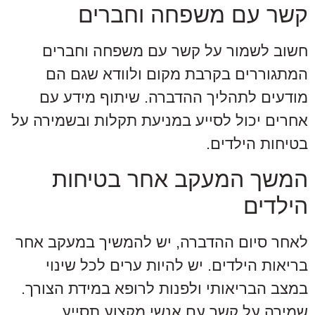
קשר עם משפחה וחברים
חשוב לשמור על קשר עם משפחה וחברים
המתגוררים בקרבת מקום ולוודא שגם הם
מודעים לתהליך ההדברה. שיתוף מידע עם
אחרים יכול לסייע במניעת תקלות ובשמירה על
בטיחות הילדים.
המשך המעקב אחר בטיחות
הילדים
לאחר סיום ההדברה, יש להמשיך במעקב אחר
בריאות הילדים. יש להיות ערים לכל שינוי
במצב הבריאותי ולפנות לרופא במידת הצורך.
שמירה על קשר עם אנשי מקצוע תסייע