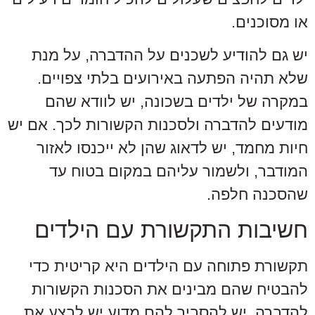
או מסוכנים.
יש גם להודיע לשכנים על ההדברה, על מנת
שלא תהיה הפתעה באירועים בלתי צפויים.
במקרה של ילדים בשכונה, יש לוודא שהם
מודעים להדברה ולסכנות הקשורות לכך. אם יש
חיות מחמד, יש לדאוג שהן לא ייכנסו לאזור
המודבר, ולשמור עליהם במקום בטוח עד
שהסכנה חלפה.
חשיבות התקשורת עם הילדים
תקשורת פתוחה עם הילדים היא קריטית כדי
להבטיח שהם מבינים את הסכנות הקשורות
להדברה. יש להסביר להם מדוע יש לבצע את