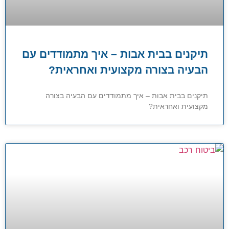
תיקנים בבית אבות – איך מתמודדים עם
הבעיה בצורה מקצועית ואחראית?
תיקנים בבית אבות – איך מתמודדים עם הבעיה בצורה
מקצועית ואחראית?