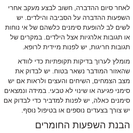
לאחר סיום ההדברה, חשוב לבצע מעקב אחרי
השפעות ההדברה על הסביבה והילדים. יש
לשים לב להופעת סימנים כלשהם של אי נוחות
או תגובות אלרגיות אצל הילדים. במקרים של
תגובות חריגות, יש לפנות מיידית לרופא.
מומלץ לערוך בדיקות תקופתיות כדי לוודא
שהאזור המודבר נשאר בטוח. יש לבדוק את
מצב הצמחים, השיחים והעצים ולראות אם יש
סימני פגיעה או שינוי לא טבעי. במידה ונמצאים
סימנים כאלה, יש לפנות למדביר כדי לבדוק אם
יש צורך בצעדים נוספים או בטיפול נוסף.
הבנת השפעות החומרים