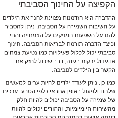
הקפיצה על החינוך הסביבתי
ההדברה היא הזדמנות מצוינת לחנך את הילדים
על חשיבות השמירה על הסביבה. ניתן להסביר
להם על השפעות המזיקים על הצמחייה והחי,
וכיצד הדברה תורמת לבריאות הסביבה. חינוך
סביבתי יכול לכלול פעילויות כמו נטיעת צמחים
או גידול ירקות בגינה, דבר שיכול לחזק את
הקשר בין הילדים לסביבה.
כמו כן, ניתן לעודד ילדים להיות ערים למעשים
שלהם ולפעול באופן אחראי כלפי הטבע. ערכים
של שמירה על הסביבה יכולים להיות חלק
מהשיחות היומיומיות, וההורים יכולים להוות
דוגמה אישית בהתנהגות סביבתית אחראית.