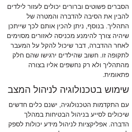
הסברים פשוטים וברורים יכולים לעזור לילדים
להבין את הסיבה להדברה והמטרה של
התהליך. בנוסף, ניתן להכין אותם לכך שייתכן
שיהיה צורך להימנע מכניסה לאזורים מסוימים
לאחר ההדברה, דבר שיכול להקל על המעבר
לתקופה זו. חשוב שהילדים ירגישו שהם חלק
מהתהליך ולא רק נחשפים אליו בצורה
פתאומית.
שימוש בטכנולוגיה לניהול המצב
עם התקדמות הטכנולוגיה, ישנם כלים חדשים
שיכולים לסייע בניהול הבטיחות במהלך
הדברה. אפליקציות לניהול מידע יכולות לספק