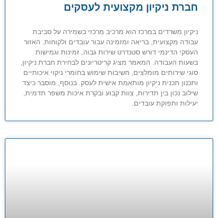
חברת ניקיון מקצועית לעסקים
ניקיון משרדים במרכז הוא מרכיב מרכזי בשמירה על סביבת
עבודה מקצועית, בריאה ומזמינה עבור עובדים ולקוחות. האזור
העסקי הדינמי דורש סטנדרט שירות גבוה, זמינות וגמישות
בשעות העבודה. המאמר מציג קריטריונים לבחירת חברת ניקיון,
סוגי שירותים מומלצים, חשיבות שימוש בחומרי ניקוי איכותיים
ותכנון תכנית ניקיון מותאמת אישית לעסק. בנוסף, מוסבר כיצד
שילוב נכון בין תדירות, צוות קבוע ובקרת איכות משפר תדמית,
יעילות ותפוקת עובדים.