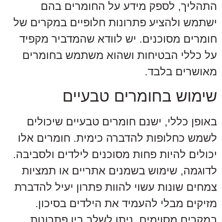
התהליך, לספק מידע על החומרים בהם
ישתמש ולהציע פתרונות חלופיים במקרים של
חומרים מסוכנים. יש לוודא שהמדביר מקפיד
על כללי הבטיחות ושהוא משתמש בחומרים
מאושרים בלבד.
שימוש בחומרים טבעיים
באופן כללי, ישנם חומרים טבעיים שיכולים
לשמש כחלופות להדברה כימית. חומרים אלו
יכולים להיות פחות מסוכנים לילדים ולסביבה.
לדוגמה, שימוש בשמנים אתריים או תמציות
צמחים שונות עשוי להוות פתרון יעיל להדברת
מזיקים מבלי להעמיד את הילדים בסיכון.
במקרים מסוימים, ניתן לשלב בין פתרונות