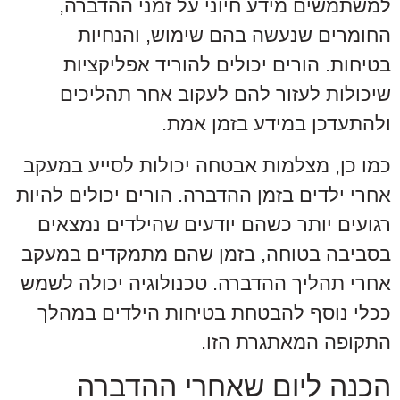
למשתמשים מידע חיוני על זמני ההדברה,
החומרים שנעשה בהם שימוש, והנחיות
בטיחות. הורים יכולים להוריד אפליקציות
שיכולות לעזור להם לעקוב אחר תהליכים
ולהתעדכן במידע בזמן אמת.
כמו כן, מצלמות אבטחה יכולות לסייע במעקב
אחרי ילדים בזמן ההדברה. הורים יכולים להיות
רגועים יותר כשהם יודעים שהילדים נמצאים
בסביבה בטוחה, בזמן שהם מתמקדים במעקב
אחרי תהליך ההדברה. טכנולוגיה יכולה לשמש
ככלי נוסף להבטחת בטיחות הילדים במהלך
התקופה המאתגרת הזו.
הכנה ליום שאחרי ההדברה