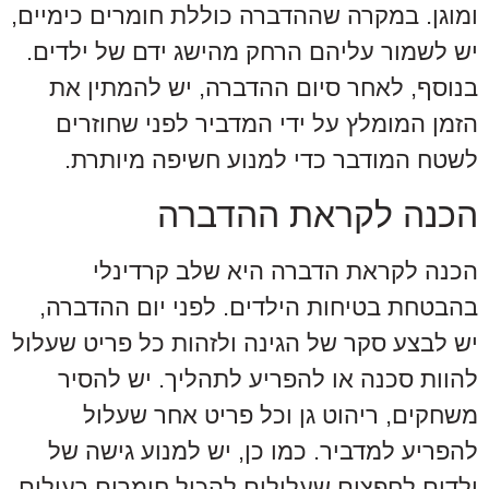
ומוגן. במקרה שההדברה כוללת חומרים כימיים,
יש לשמור עליהם הרחק מהישג ידם של ילדים.
בנוסף, לאחר סיום ההדברה, יש להמתין את
הזמן המומלץ על ידי המדביר לפני שחוזרים
לשטח המודבר כדי למנוע חשיפה מיותרת.
הכנה לקראת ההדברה
הכנה לקראת הדברה היא שלב קרדינלי
בהבטחת בטיחות הילדים. לפני יום ההדברה,
יש לבצע סקר של הגינה ולזהות כל פריט שעלול
להוות סכנה או להפריע לתהליך. יש להסיר
משחקים, ריהוט גן וכל פריט אחר שעלול
להפריע למדביר. כמו כן, יש למנוע גישה של
ילדים לחפצים שעלולים להכיל חומרים רעילים