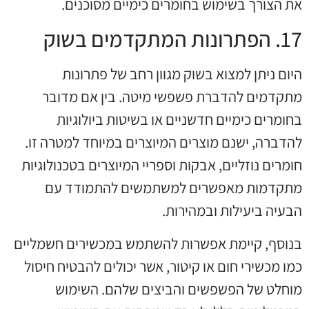
את הצורך בשימוש בחומרים כימיים מסוכנים.
17. הפתרונות המתקדמים בשוק
היום ניתן למצוא בשוק מגוון רחב של פתרונות
מתקדמים להדברת פשפשי מיטה. בין אם מדובר
בחומרים כימיים חדשניים או בשיטות ביולוגיות
להדברה, ישנם מוצרים המיוצרים במיוחד למטרה זו.
חומרים נוזליים, אבקות וספריי המיוצרים בטכנולוגיות
מתקדמות מאפשרים למשתמשים להתמודד עם
הבעיה ביעילות ובמהירות.
בנוסף, קיימת אפשרות להשתמש במכשירים חשמליים
כמו מכשירי חום או קיטור, אשר יכולים להבטיח חיסול
מוחלט של הפשפשים והביצים שלהם. השימוש