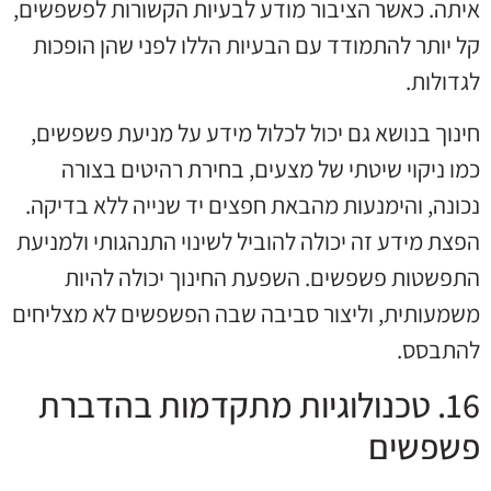
איתה. כאשר הציבור מודע לבעיות הקשורות לפשפשים,
קל יותר להתמודד עם הבעיות הללו לפני שהן הופכות
לגדולות.
חינוך בנושא גם יכול לכלול מידע על מניעת פשפשים,
כמו ניקוי שיטתי של מצעים, בחירת רהיטים בצורה
נכונה, והימנעות מהבאת חפצים יד שנייה ללא בדיקה.
הפצת מידע זה יכולה להוביל לשינוי התנהגותי ולמניעת
התפשטות פשפשים. השפעת החינוך יכולה להיות
משמעותית, וליצור סביבה שבה הפשפשים לא מצליחים
להתבסס.
16. טכנולוגיות מתקדמות בהדברת
פשפשים