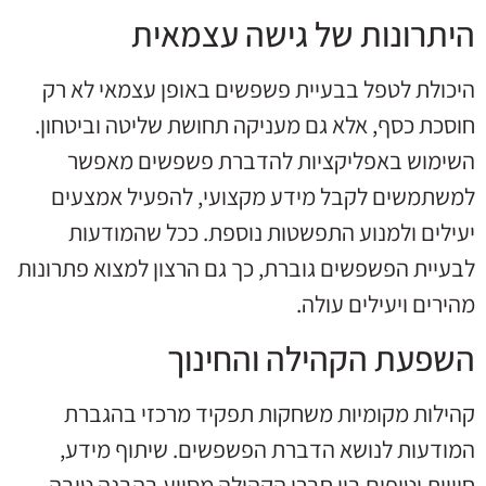
היתרונות של גישה עצמאית
היכולת לטפל בבעיית פשפשים באופן עצמאי לא רק
חוסכת כסף, אלא גם מעניקה תחושת שליטה וביטחון.
השימוש באפליקציות להדברת פשפשים מאפשר
למשתמשים לקבל מידע מקצועי, להפעיל אמצעים
יעילים ולמנוע התפשטות נוספת. ככל שהמודעות
לבעיית הפשפשים גוברת, כך גם הרצון למצוא פתרונות
מהירים ויעילים עולה.
השפעת הקהילה והחינוך
קהילות מקומיות משחקות תפקיד מרכזי בהגברת
המודעות לנושא הדברת הפשפשים. שיתוף מידע,
חוויות וטיפים בין חברי הקהילה מסייע בהבנה טובה