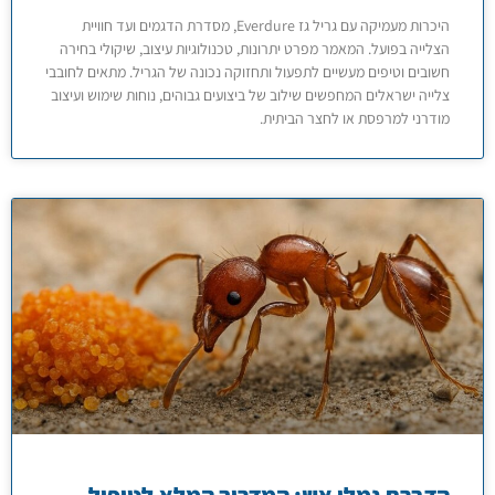
היכרות מעמיקה עם גריל גז Everdure, מסדרת הדגמים ועד חוויית
הצלייה בפועל. המאמר מפרט יתרונות, טכנולוגיות עיצוב, שיקולי בחירה
חשובים וטיפים מעשיים לתפעול ותחזוקה נכונה של הגריל. מתאים לחובבי
צלייה ישראלים המחפשים שילוב של ביצועים גבוהים, נוחות שימוש ועיצוב
מודרני למרפסת או לחצר הביתית.