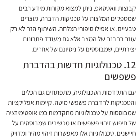
קבוצות וואטסאפ, ניתן למצוא מקורות מידע רבים
שמספקים המלצות על טכניקות הדברה, מוצרים
טבעיים, או אפילו סיפורי הצלחה. השיתוף הזה לא רק
עוזר בהבנה של המצב אלא גם מעודד פתרונות
יצירתיים, שמבוססים על ניסיונם של אחרים.
12. טכנולוגיות חדשות בהדברת
פשפשים
עם התקדמות הטכנולוגיה, מתפתחים גם הכלים
והטכניקות להדברת פשפשי מיטה. קיימות אפליקציות
שמבוססות על טכנולוגיות מתקדמות כמו אופטימיזציה
של חיפוש זיהוי פשפשים או מכשירים שמבוססים על
חיישנים. טכנולוגיות אלו מאפשרות זיהוי מהיר ומדויק