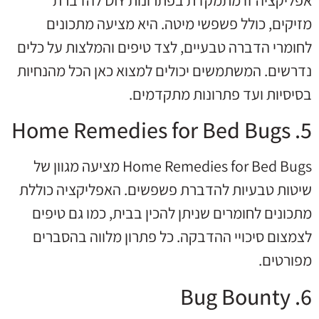
מזיקים, כולל פשפשי מיטה. היא מציעה מתכונים
לחומרי הדברה טבעיים, לצד טיפים והמלצות על כלים
נדרשים. המשתמשים יכולים למצוא כאן הכל מהנחיות
בסיסיות ועד פתרונות מתקדמים.
5. Home Remedies for Bed Bugs
Home Remedies for Bed Bugs מציעה מגוון של
שיטות טבעיות להדברת פשפשים. האפליקציה כוללת
מתכונים לחומרים שניתן להכין בבית, כמו גם טיפים
לצמצום סיכויי ההדבקה. כל פתרון מלווה בהסברים
מפורטים.
6. Bug Bounty