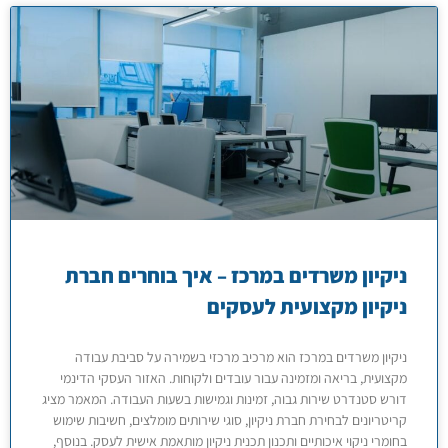
ניקיון משרדים במרכז – איך בוחרים חברת
ניקיון מקצועית לעסקים
ניקיון משרדים במרכז הוא מרכיב מרכזי בשמירה על סביבת עבודה
מקצועית, בריאה ומזמינה עבור עובדים ולקוחות. האזור העסקי הדינמי
דורש סטנדרט שירות גבוה, זמינות וגמישות בשעות העבודה. המאמר מציג
קריטריונים לבחירת חברת ניקיון, סוגי שירותים מומלצים, חשיבות שימוש
בחומרי ניקוי איכותיים ותכנון תכנית ניקיון מותאמת אישית לעסק. בנוסף,