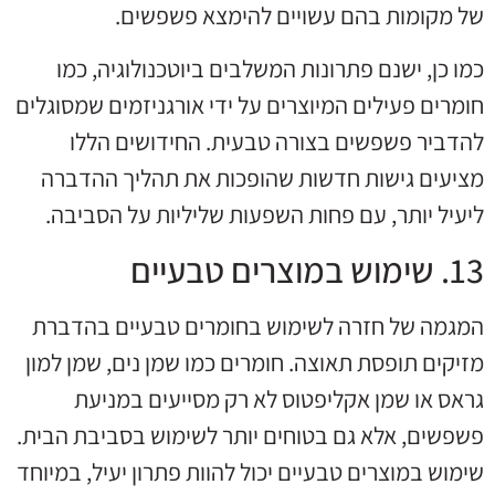
של מקומות בהם עשויים להימצא פשפשים.
כמו כן, ישנם פתרונות המשלבים ביוטכנולוגיה, כמו
חומרים פעילים המיוצרים על ידי אורגניזמים שמסוגלים
להדביר פשפשים בצורה טבעית. החידושים הללו
מציעים גישות חדשות שהופכות את תהליך ההדברה
ליעיל יותר, עם פחות השפעות שליליות על הסביבה.
13. שימוש במוצרים טבעיים
המגמה של חזרה לשימוש בחומרים טבעיים בהדברת
מזיקים תופסת תאוצה. חומרים כמו שמן נים, שמן למון
גראס או שמן אקליפטוס לא רק מסייעים במניעת
פשפשים, אלא גם בטוחים יותר לשימוש בסביבת הבית.
שימוש במוצרים טבעיים יכול להוות פתרון יעיל, במיוחד