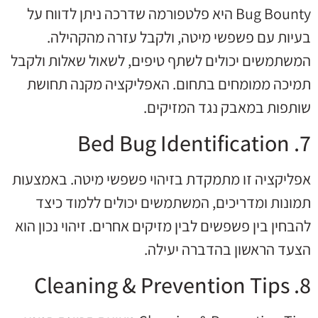
Bug Bounty היא פלטפורמה שדרכה ניתן לדווח על
בעיות עם פשפשי מיטה, ולקבל עזרה מהקהילה.
המשתמשים יכולים לשתף טיפים, לשאול שאלות ולקבל
תמיכה ממומחים בתחום. האפליקציה מקנה תחושת
שותפות במאבק נגד המזיקים.
7. Bed Bug Identification
אפליקציה זו מתמקדת בזיהוי פשפשי מיטה. באמצעות
תמונות ומדריכים, המשתמשים יכולים ללמוד כיצד
להבחין בין פשפשים לבין מזיקים אחרים. זיהוי נכון הוא
הצעד הראשון בהדברה יעילה.
8. Cleaning & Prevention Tips