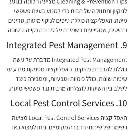
Cleaning & Prevention Tips מציעה הכוונה בנוגע
לניקיון ותחזוקה של הבית כדי למנוע בעיות פשפשי
מיטה. האפליקציה כוללת טיפים לניקוי מיטות, סדינים
ורהיטים, שמסייעים בשמירה על סביבה נקייה ובטוחה.
9. Integrated Pest Management
Integrated Pest Management מדברת על גישה
כוללת להדברת מזיקים. האפליקציה מספקת מידע על
שיטות שונות, כולל כימיות וטבעיות, ומסבירה כיצד
לשלב בין השיטות להצלחה מרבית נגד פשפשי מיטה.
10. Local Pest Control Services
האפליקציה Local Pest Control Services מציעה
רשימה של שירותי הדברה מקומיים. ניתן למצוא כאן