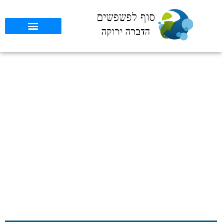
10 אפליקציות חיוניות
להדברת פשפשי מיטה –
DIY בקלות וביעילות
סוף לפשפשים
»
כללי
»
10 אפליקציות חיוניות להדברת פשפשי מיטה –
DIY בקלות וביעילות