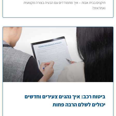
תיקנים בבית אבות – איך מתמודדים עם הבעיה בצורה מקצועית
ואחראית?
ביטוח רכב: איך נהגים צעירים וחדשים
יכולים לשלם הרבה פחות