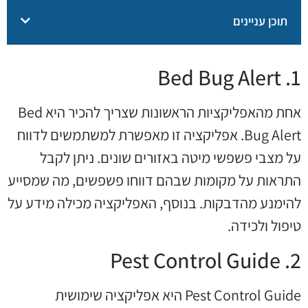
תוכן עניינים
1. Bed Bug Alert
אחת מהאפליקציות הראשונות שצריך להכיר היא Bed
Bug Alert. אפליקציה זו מאפשרת למשתמשים לדווח
על מצבי פשפשי מיטה באזורים שונים. ניתן לקבל
התראות על מקומות שבהם דווחו פשפשים, מה שמסייע
להימנע מהדבקות. בנוסף, האפליקציה מכילה מידע על
טיפול ולכידה.
2. Pest Control Guide
Pest Control Guide היא אפליקציה שימושית