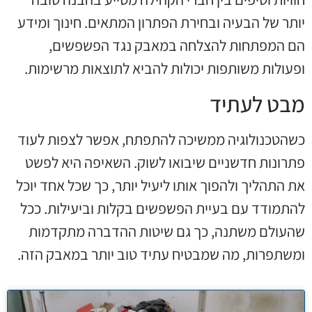
יותר של הבעיה ובחירת הפתרון המתאים. חינוך ומידע
הם המפתחות להצלחה במאבק נגד הפשפשים,
ופעולות משותפות יכולות להביא לתוצאות מרשימות.
מבט לעתיד
כשהטכנולוגיה ממשיכה להתפתח, אפשר לצפות לעוד
פתרונות חדשניים שיבואו לשוק. השאיפה היא לפשט
את התהליך ולהפוך אותו ליעיל יותר, כך שכל אחד יוכל
להתמודד עם בעיית הפשפשים בקלות וביעילות. ככל
שהעולם משתנה, כך גם שיטות ההדברה מתקדמות
ומשתפרות, מה שמבטיח עתיד טוב יותר במאבק הזה.