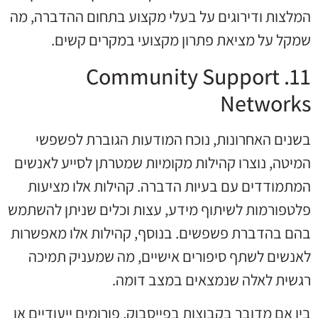
המלצות ודירוגים על בעלי מקצוע בתחום ההדברה, מה
שמקל על מציאת פתרון מקצועי במקרים קשים.
11. Community Support
Networks
בשנים האחרונות, נוכח המודעות הגוברת לפשפשי
המיטה, נוצרו קהילות מקומיות שמטרתן לסייע לאנשים
המתמודדים עם בעיות הדברה. קהילות אלו מציעות
פלטפורמות לשיתוף מידע, עצות וכלים שניתן להשתמש
בהם בהדברת פשפשים. בנוסף, קהילות אלו מאפשרות
לאנשים לשתף סיפורים אישיים, מה שמעניק תמיכה
רגשית לאלה שנמצאים במצב דומה.
בין אם מדובר בקבוצות בפייסבוק, פורומים ייעודיים או