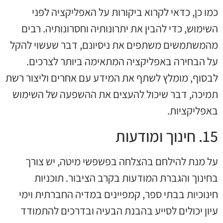
כמו כן, כדאי לקרוא ביקורות על האפליקציה לפני
השימוש, כדי להבין את יתרונותיה וחסרונותיה. רבים
מהמשתמשים משתפים את ניסיונם, דבר שעשוי להקל
על הבחירה באפליקציה המתאימה ביותר לצרכים.
לבסוף, מומלץ לשתף את המידע עם אחרים וליצור רשת
תמיכה, דבר שיכול להעצים את ההשפעה של השימוש
באפליקציות.
15. חינוך ומודעות
על מנת להילחם בהצלחה בפשפשי מיטה, יש צורך
בחינוך והגברת המודעות בקרב הציבור. תוכניות
חינוכיות בבתי ספר, קמפיינים במדיה החברתית וימי
עיון יכולים לסייע בהבנת הבעיה ובדרכים להתמודד