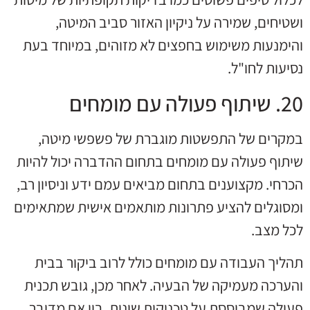
ושטיחים, שמירה על ניקיון האזור סביב המיטה,
והימנעות משימוש בחפצים לא מזוהים, במיוחד בעת
נסיעות לחו"ל.
20. שיתוף פעולה עם מומחים
במקרים של התפשטות מוגברת של פשפשי מיטה,
שיתוף פעולה עם מומחים בתחום ההדברה יכול להיות
הכרחי. מקצוענים בתחום מביאים עמם ידע וניסיון רב,
ומסוגלים להציע פתרונות מותאמים אישית שמתאימים
לכל מצב.
תהליך העבודה עם מומחים כולל לרוב ביקור בבית
והערכה מעמיקה של הבעיה. לאחר מכן, גובש תכנית
פעולה שמבוססת על טכניקות שונות, בין אם מדובר