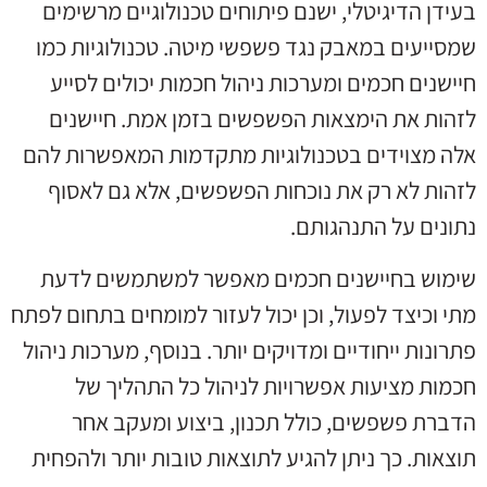
בעידן הדיגיטלי, ישנם פיתוחים טכנולוגיים מרשימים
שמסייעים במאבק נגד פשפשי מיטה. טכנולוגיות כמו
חיישנים חכמים ומערכות ניהול חכמות יכולים לסייע
לזהות את הימצאות הפשפשים בזמן אמת. חיישנים
אלה מצוידים בטכנולוגיות מתקדמות המאפשרות להם
לזהות לא רק את נוכחות הפשפשים, אלא גם לאסוף
נתונים על התנהגותם.
שימוש בחיישנים חכמים מאפשר למשתמשים לדעת
מתי וכיצד לפעול, וכן יכול לעזור למומחים בתחום לפתח
פתרונות ייחודיים ומדויקים יותר. בנוסף, מערכות ניהול
חכמות מציעות אפשרויות לניהול כל התהליך של
הדברת פשפשים, כולל תכנון, ביצוע ומעקב אחר
תוצאות. כך ניתן להגיע לתוצאות טובות יותר ולהפחית