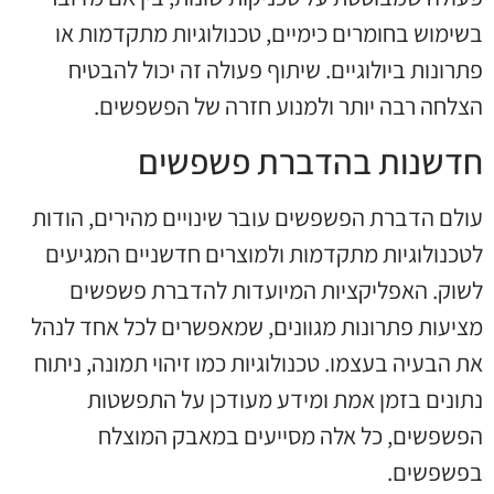
בשימוש בחומרים כימיים, טכנולוגיות מתקדמות או
פתרונות ביולוגיים. שיתוף פעולה זה יכול להבטיח
הצלחה רבה יותר ולמנוע חזרה של הפשפשים.
חדשנות בהדברת פשפשים
עולם הדברת הפשפשים עובר שינויים מהירים, הודות
לטכנולוגיות מתקדמות ולמוצרים חדשניים המגיעים
לשוק. האפליקציות המיועדות להדברת פשפשים
מציעות פתרונות מגוונים, שמאפשרים לכל אחד לנהל
את הבעיה בעצמו. טכנולוגיות כמו זיהוי תמונה, ניתוח
נתונים בזמן אמת ומידע מעודכן על התפשטות
הפשפשים, כל אלה מסייעים במאבק המוצלח
בפשפשים.