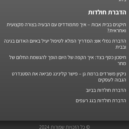
הדברת חולדות
תיקנים בבית אבות – איך מתמודדים עם הבעיה בצורה מקצועית
ואחראית?
הדברת נמלי אש: המדריך המלא לטיפול יעיל באיום האדום בגינה
ובבית
חיסכון כסף בצד: איך הקפה של היום הופך להגשמת החלום של
מחר
ניקיון משרדים ברמת גן – פישר קלינינג מביאה את הסטנדרט
הגבוה לעסקים
הדברת חולדות בביוב
הדברת חולדות בגג רעפים
© כל הזכויות שמורות 2024