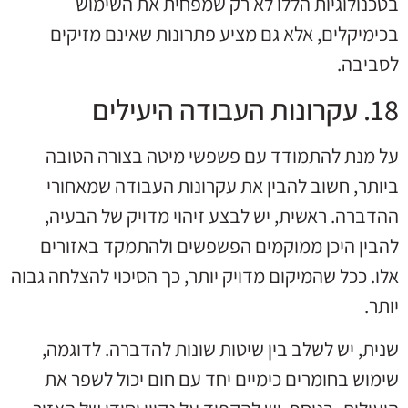
בטכנולוגיות הללו לא רק שמפחית את השימוש
בכימיקלים, אלא גם מציע פתרונות שאינם מזיקים
לסביבה.
18. עקרונות העבודה היעילים
על מנת להתמודד עם פשפשי מיטה בצורה הטובה
ביותר, חשוב להבין את עקרונות העבודה שמאחורי
ההדברה. ראשית, יש לבצע זיהוי מדויק של הבעיה,
להבין היכן ממוקמים הפשפשים ולהתמקד באזורים
אלו. ככל שהמיקום מדויק יותר, כך הסיכוי להצלחה גבוה
יותר.
שנית, יש לשלב בין שיטות שונות להדברה. לדוגמה,
שימוש בחומרים כימיים יחד עם חום יכול לשפר את