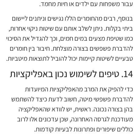
עבור משפחות עם ילדים או חיות מחמד.
בנוסף, רבים מהחומרים הללו נגישים וניתנים ליישום
ביתי בקלות. ניתן לשלב אותם עם שיטות ניקוי אחרות,
כמו שטיפת מצעים במים חמים, וכך להגדיל את הסיכוי
להדברת פשפשים בצורה מוצלחת. חיבור בין חומרים
טבעיים לשיטות קיימות יכול להוביל לתוצאות מיטביות.
14. טיפים לשימוש נכון באפליקציות
כדי להפיק את המרב מהאפליקציות המיועדות
להדברת פשפשי מיטה, חשוב לדעת כיצד להשתמש
בהן בצורה נכונה. ראשית, יש לוודא שהאפליקציה
מעודכנת לגרסה האחרונה, שכן עדכונים אלו לרוב
כוללים שיפורים ופתרונות לבעיות קודמות.