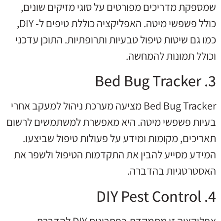
שמספקת מדריכים מפורטים על סוגי מזיקים שונים,
כולל פשפשי מיטה. האפליקציה כוללת טיפים ל- DIY,
כמו גם שיטות טיפול טבעיות ותרופתיות. התוכן עדכני
וכולל תמונות להמחשה.
3. Bed Bug Tracker
Bed Bug Tracker מציעה מערכת ניהול למעקב אחרי
בעיות פשפשי מיטה. היא מאפשרת למשתמשים לרשום
תאריכים, מקומות ומידע על פעולות טיפול שביצעו.
המידע מסייע להבין את התקדמות הטיפול ולשפר את
האסטרטגיות בהדברה.
4. DIY Pest Control
אפליקציה זו מתמקדת בפתרונות DIY להדברת