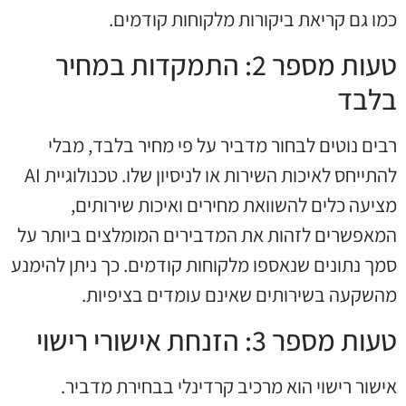
כמו גם קריאת ביקורות מלקוחות קודמים.
טעות מספר 2: התמקדות במחיר
בלבד
רבים נוטים לבחור מדביר על פי מחיר בלבד, מבלי
להתייחס לאיכות השירות או לניסיון שלו. טכנולוגיית AI
מציעה כלים להשוואת מחירים ואיכות שירותים,
המאפשרים לזהות את המדבירים המומלצים ביותר על
סמך נתונים שנאספו מלקוחות קודמים. כך ניתן להימנע
מהשקעה בשירותים שאינם עומדים בציפיות.
טעות מספר 3: הזנחת אישורי רישוי
אישור רישוי הוא מרכיב קרדינלי בבחירת מדביר.