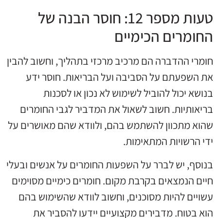
טעות מספר 12: חוסר הבנה של
החומרים הכימיים
חומרי ההדברה הם מרכיב מרכזי בתהליך, וחשוב להבין
את השפעתם על הסביבה ועל הבריאות. חוסר ידע
בנושא יכול להוביל לשימוש לא נכון או לסכנות
בריאותיות. חשוב לשאול את המדביר לגבי החומרים
שהוא מתכוון להשתמש בהם, ולוודא שהם מאושרים על
ידי הרשויות המתאימות.
בנוסף, יש לברר על השפעות החומרים על אנשים ובעלי
חיים הנמצאים בקרבת מקום. חומרים כימיים מסוימים
עשויים להיות מסוכנים, וחשוב לוודא שהשימוש בהם
הוא בטוח. מדבירים מקצועיים יידעו להסביר את