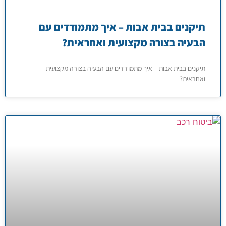
תיקנים בבית אבות – איך מתמודדים עם
הבעיה בצורה מקצועית ואחראית?
תיקנים בבית אבות – איך מתמודדים עם הבעיה בצורה מקצועית
ואחראית?