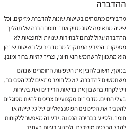
ההדברה
מדבירים מתמחים בשיטות שונות להדברת מזיקים, וכל
שיטה מתאימה לסוג מזיק אחר. חוסר הבנה של תהליך
ההדברה עלול לגרום לבחירות שגויות ולתוצאות לא
מספקות. המידע המתקבל מהמדביר על השיטות שבהן
הוא מתכוון להשתמש הוא חיוני, וצריך להיות ברור ומובן.
בנוסף, חשוב להבין את השפעות החומרים שבהם
משתמשים להדברה. לא כל חומר מתאים לכל הסביבה,
ויש לקחת בחשבון את בריאות הדיירים ואת בטיחות
בעלי החיים. מדבירים מקצועיים צריכים להיות מסוגלים
להסביר את הסיכונים הפוטנציאליים של כל שיטה או
חומר, ולסייע בבחירה הנכונה. ידע זה מאפשר ללקוחות
לקבל החלטה מושכלת, ולמנוע בעיות בעתיד.