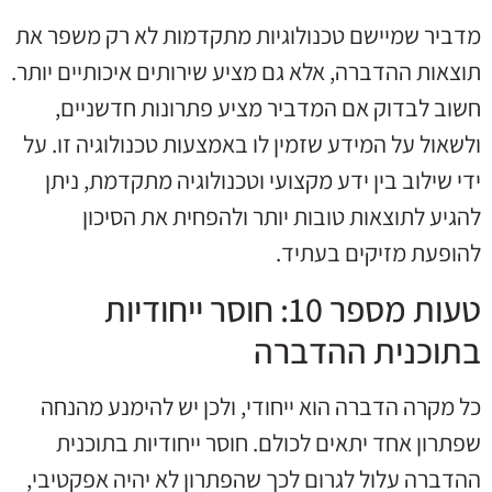
מדביר שמיישם טכנולוגיות מתקדמות לא רק משפר את
תוצאות ההדברה, אלא גם מציע שירותים איכותיים יותר.
חשוב לבדוק אם המדביר מציע פתרונות חדשניים,
ולשאול על המידע שזמין לו באמצעות טכנולוגיה זו. על
ידי שילוב בין ידע מקצועי וטכנולוגיה מתקדמת, ניתן
להגיע לתוצאות טובות יותר ולהפחית את הסיכון
להופעת מזיקים בעתיד.
טעות מספר 10: חוסר ייחודיות
בתוכנית ההדברה
כל מקרה הדברה הוא ייחודי, ולכן יש להימנע מהנחה
שפתרון אחד יתאים לכולם. חוסר ייחודיות בתוכנית
ההדברה עלול לגרום לכך שהפתרון לא יהיה אפקטיבי,