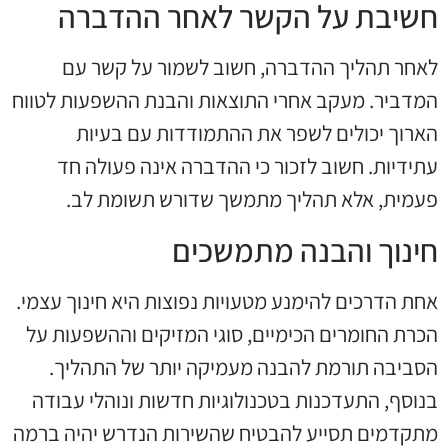
חשיבת על הקשר לאחר ההדברה
לאחר תהליך ההדברה, חשוב לשמור על קשר עם
המדביר. מעקב אחרי התוצאות והבנת ההשפעות לטווח
הארוך יכולים לשפר את ההתמודדות עם בעיות
עתידיות. חשוב לזכור כי ההדברה אינה פעולה חד
פעמית, אלא תהליך מתמשך שדורש תשומת לב.
חינוך והבנה מתמשכים
אחת הדרכים להימנע מטעויות נפוצות היא חינוך עצמי.
הכרת החומרים הכימיים, סוגי המזיקים וההשפעות על
הסביבה תורמת להבנה מעמיקה יותר של התהליך.
בנוסף, התעדכנות בטכנולוגיות חדשות ונוהלי עבודה
מתקדמים תסייע להבטיח שהשירות הנדרש יהיה ברמה