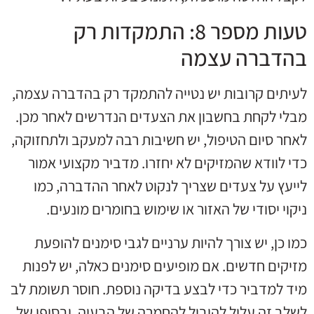
טעות מספר 8: התמקדות רק
בהדברה עצמה
לעיתים קרובות יש נטייה להתמקד רק בהדברה עצמה,
מבלי לקחת בחשבון את הצעדים הנדרשים לאחר מכן.
לאחר סיום הטיפול, יש חשיבות רבה למעקב ולתחזוקה,
כדי לוודא שהמזיקים לא יחזרו. מדביר מקצועי אמור
לייעץ על צעדים שצריך לנקוט לאחר ההדברה, כמו
ניקוי יסודי של האזור או שימוש בחומרים מונעים.
כמו כן, יש צורך להיות ערניים לגבי סימנים להופעת
מזיקים חדשים. אם מופיעים סימנים כאלה, יש לפנות
מיד למדביר כדי לבצע בדיקה נוספת. חוסר תשומת לב
לשלב זה עלול להוביל להחמרה של הבעיה, ובסופו של