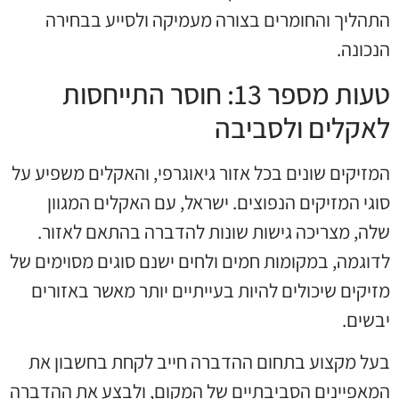
התהליך והחומרים בצורה מעמיקה ולסייע בבחירה
הנכונה.
טעות מספר 13: חוסר התייחסות
לאקלים ולסביבה
המזיקים שונים בכל אזור גיאוגרפי, והאקלים משפיע על
סוגי המזיקים הנפוצים. ישראל, עם האקלים המגוון
שלה, מצריכה גישות שונות להדברה בהתאם לאזור.
לדוגמה, במקומות חמים ולחים ישנם סוגים מסוימים של
מזיקים שיכולים להיות בעייתיים יותר מאשר באזורים
יבשים.
בעל מקצוע בתחום ההדברה חייב לקחת בחשבון את
המאפיינים הסביבתיים של המקום, ולבצע את ההדברה