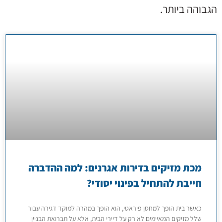
הגבוהה ביותר.
מכת מזיקים בדירות אגרנים: למה ההדברה
חייבת להתחיל בפינוי יסודי?
כאשר בית הופך למחסן פיראטי, הוא הופך במהרה למוקד דגירה עבור
שלל מזיקים המאיימים לא רק על דיירי הבית, אלא על תברואת הבניין