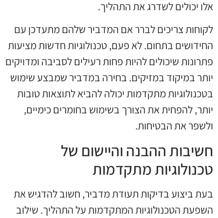
אלו יכולים לשדרג את התהליך.
לקוחות צריכים לברר אם המדביר שלהם מתעדכן עם
החידושים בתחום. לא פעם, טכנולוגיות חדשות מציעות
פתרונות שיכולים להיות פחות רעילים לסביבה ומדויקים
יותר במיקוד במזיקים. בחירה במדביר שמבצע שימוש
בטכנולוגיות מתקדמות יכולה להביא לתוצאות טובות
יותר, להפחית את הצורך בשימוש בחומרים כימיים,
ולשפר את הבטיחות.
חשיבות ההבנה והיישום של
טכנולוגיות מתקדמות
בעת ביצוע בדיקות תעודת מדביר, חשוב להדגיש את
השפעת הטכנולוגיות המתקדמות על התהליך. שילוב