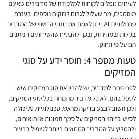
לעיתים נופלים לקוחות למלכודת של מדבירים שאינם
מוסמכים, מה שעלול לגרום לנזקים נוספים. בעזרת
טכנולוגיית AI ניתן לאמת את נתוני הרישוי של המדביר
בקלות ובמהירות, ובכך להבטיח שהשירותים הניתנים
הם על פי החוק.
טעות מספר 4: חוסר ידע על סוגי
המזיקים
לפני פניה למדביר, יש להבין את סוג המזיקים שיש
לטפל בהם. לא כל מדביר מתמחה בכל סוגי המזיקים,
ולכן חשוב לבצע בדיקה מראש. טכנולוגיית AI יכולה
לסייע בזיהוי המזיקים על סמך תמונות או תיאורים,
ולהמליץ על המדביר המתאים ביותר לטיפול בבעיה
הספציפית.