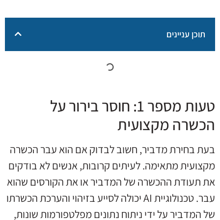
תוכן עניינים
טעות מספר 1: חוסר בירור על
הכשרה מקצועית
בעת בחירת מדביר, חשוב לבדוק אם הוא עבר הכשרה
מקצועית מתאימה. לעיתים קרובות, אנשים לא בודקים
את תעודת ההכשרה של המדביר או את הקורסים שהוא
עבר. טכנולוגיית AI יכולה לסייע בזיהוי והערכת הכשרתו
של המדביר על ידי ניתוח נתונים מפלטפורמות שונות,