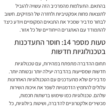
בהתאם. התעלמות מהמרכיב הזה עשויה להוביל
לתוצאות פחות אפקטיביות ולחזרה של המזיקים. חשוב
לבחור מדביר שמכיר את התנאים המקומיים ויודע כיצד
להתמודד עם האתגרים הייחודיים של כל אזור.
טעות מספר 14: חוסר התעדכנות
בטכנולוגיות חדשות
תחום ההדברה מתפתח במהירות, עם טכנולוגיות
חדשות שמסייעות בהדברה יעילה יותר ובטוחה יותר.
מדבירים שלא מתעדכנים עם הטכנולוגיות האחרונות
עלולים להחמיץ הזדמנויות לשפר את איכות השירות
שלהם. טכנולוגיות כמו שימוש ברשתות חכמות,
מכשירים אלקטרוניים להדברה, ושיטות ביולוגיות, כל