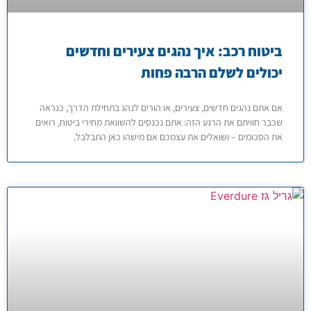
ביטוח רכב: איך נהגים צעירים וחדשים
יכולים לשלם הרבה פחות
אם אתם נהגים חדשים, צעירים, או הורים לנהג בתחילת הדרך, כנראה
שכבר חוויתם את הרגע הזה: אתם נכנסים להשוואת מחירי ביטוח, רואים
את הסכומים – ושואלים את עצמכם אם מישהו כאן התבלבל.