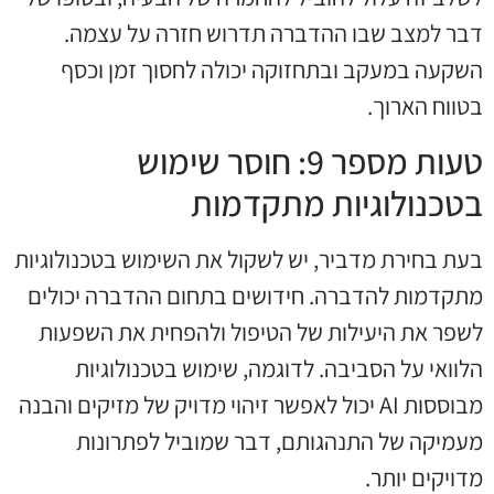
דבר למצב שבו ההדברה תדרוש חזרה על עצמה.
השקעה במעקב ובתחזוקה יכולה לחסוך זמן וכסף
בטווח הארוך.
טעות מספר 9: חוסר שימוש
בטכנולוגיות מתקדמות
בעת בחירת מדביר, יש לשקול את השימוש בטכנולוגיות
מתקדמות להדברה. חידושים בתחום ההדברה יכולים
לשפר את היעילות של הטיפול ולהפחית את השפעות
הלוואי על הסביבה. לדוגמה, שימוש בטכנולוגיות
מבוססות AI יכול לאפשר זיהוי מדויק של מזיקים והבנה
מעמיקה של התנהגותם, דבר שמוביל לפתרונות
מדויקים יותר.