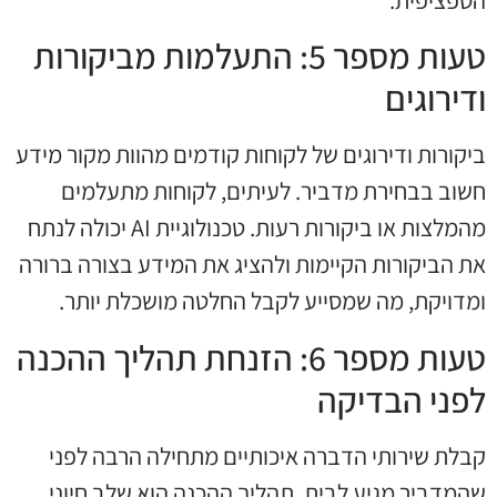
טעות מספר 5: התעלמות מביקורות
ודירוגים
ביקורות ודירוגים של לקוחות קודמים מהוות מקור מידע
חשוב בבחירת מדביר. לעיתים, לקוחות מתעלמים
מהמלצות או ביקורות רעות. טכנולוגיית AI יכולה לנתח
את הביקורות הקיימות ולהציג את המידע בצורה ברורה
ומדויקת, מה שמסייע לקבל החלטה מושכלת יותר.
טעות מספר 6: הזנחת תהליך ההכנה
לפני הבדיקה
קבלת שירותי הדברה איכותיים מתחילה הרבה לפני
שהמדביר מגיע לבית. תהליך ההכנה הוא שלב חיוני