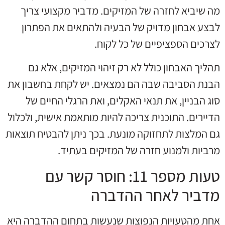
מה שיביא לחזרה של המזיקים. מדביר מקצועי צריך
לבצע אבחון מדויק של הבעיה ולהתאים את הפתרון
לצרכים הספציפיים של כל לקוח.
תהליך האבחון כולל לא רק זיהוי המזיקים, אלא גם
הבנת הסביבה שבה הם נמצאים. יש לקחת בחשבון את
סוג הבניין, את תנאי האקלים, ואת הרגלי החיים של
הדיירים. התוכנית צריכה להיות מותאמת אישית, ולכלול
גם המלצות לתחזוקה מונעת. בכך ניתן להבטיח תוצאות
מרביות ולמנוע חזרה של המזיקים בעתיד.
טעות מספר 11: חוסר קשר עם
מדביר לאחר ההדברה
אחת מהטעויות הנפוצות שנעשות בתחום ההדברה היא