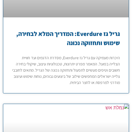
גריל גז Everdure: המדריך המלא לבחירה,
שימוש ותחזוקה נכונה
היכרות מעמיקה עם גריל גז Everdure, מסדרת הדגמים ועד חוויית
הצלייה בפועל. המאמר מפרט יתרונות, טכנולוגיות עיצוב, שיקולי בחירה
חשובים וטיפים מעשיים לתפעול ותחזוקה נכונה של הגריל. מתאים לחובבי
צלייה ישראלים המחפשים שילוב של ביצועים גבוהים, נוחות שימוש ועיצוב
מודרני למרפסת או לחצר הביתית.