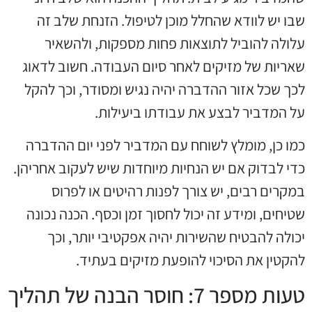
שבו יש לוודא שהחלל מוכן לטיפול. הזנחת שלב זה
עלולה להוביל לתוצאות פחות מספקות, ולהשאיר
שאריות של מזיקים לאחר סיום העבודה. חשוב לדאוג
לכך שכל אזור ההדברה יהיה נגיש ומסודר, וכך להקל
על המדביר לבצע את עבודתו ביעילות.
כמו כן, מומלץ לשוחח עם המדביר לפני יום ההדברה
כדי לבדוק אם יש הנחיות מיוחדות שיש לעקוב אחריהן.
במקרים רבים, יש צורך לפנות רהיטים או לפרוס
שטיחים, ומידע זה יכול לחסוך זמן וכסף. הכנה נכונה
יכולה להבטיח שהשירות יהיה אפקטיבי יותר, וכך
להקטין את הסיכוי להופעת מזיקים בעתיד.
טעות מספר 7: חוסר הבנה של תהליך