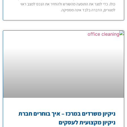
כולו. כדי למגר את התופעה מהשורש ולהחזיר את הנכס למצב ראוי
למגורים, הדברה בלבד אינה מספיקה.
ניקיון משרדים במרכז – איך בוחרים חברת
ניקיון מקצועית לעסקים