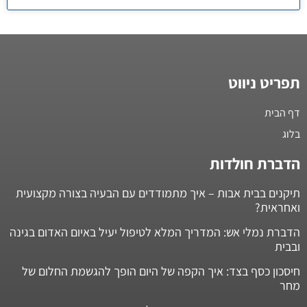
תפריט ניווט
דף הבית
בלוג
הדברת חולדות
תיקנים בבית אבות – איך מתמודדים עם הבעיה בצורה מקצועית
ואחראית?
הדברת נמלי אש: המדריך המלא לטיפול יעיל באיום האדום בגינה
ובבית
חיסכון כסף בצד: איך הקפה של היום הופך להגשמת החלום של
מחר