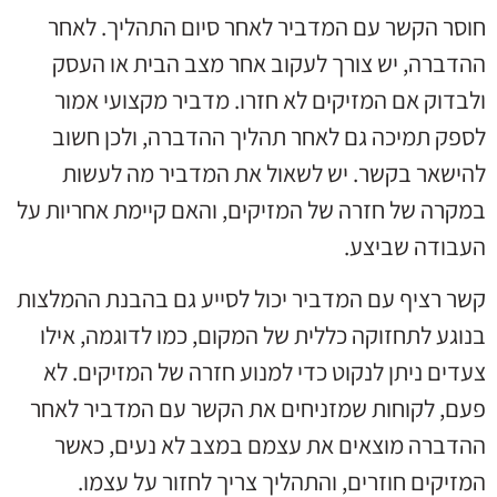
חוסר הקשר עם המדביר לאחר סיום התהליך. לאחר
ההדברה, יש צורך לעקוב אחר מצב הבית או העסק
ולבדוק אם המזיקים לא חזרו. מדביר מקצועי אמור
לספק תמיכה גם לאחר תהליך ההדברה, ולכן חשוב
להישאר בקשר. יש לשאול את המדביר מה לעשות
במקרה של חזרה של המזיקים, והאם קיימת אחריות על
העבודה שביצע.
קשר רציף עם המדביר יכול לסייע גם בהבנת ההמלצות
בנוגע לתחזוקה כללית של המקום, כמו לדוגמה, אילו
צעדים ניתן לנקוט כדי למנוע חזרה של המזיקים. לא
פעם, לקוחות שמזניחים את הקשר עם המדביר לאחר
ההדברה מוצאים את עצמם במצב לא נעים, כאשר
המזיקים חוזרים, והתהליך צריך לחזור על עצמו.