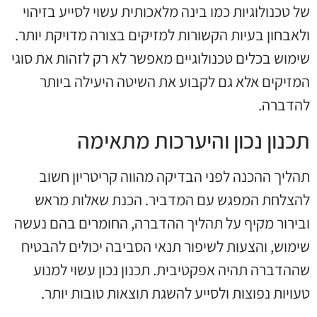
של טכנולוגיות כמו בינה מלאכותית עשוי לסייע בזיהוי
ולאבחון בעיות הקשורות למזיקים בצורה מדויקת יותר.
שימוש בכלים טכנולוגיים מאפשר לא רק לזהות את סוגי
המזיקים אלא גם לקבוע את השיטה היעילה ביותר
להדברה.
תכנון נכון והיערכות מתאימה
תהליך ההכנה לפני הבדיקה מהווה קריטריון חשוב
להצלחת המפגש עם המדביר. הכנת שאלות מראש
ובירור מקיף על תהליך ההדברה, החומרים בהם נעשה
שימוש, והצעות לשיפור תנאי הסביבה יכולים להבטיח
שההדברה תהיה אפקטיבית. תכנון נכון עשוי למנוע
טעויות נפוצות ולסייע להשגת תוצאות טובות יותר.