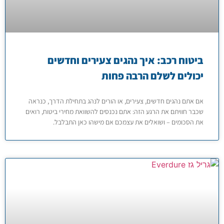
ביטוח רכב: איך נהגים צעירים וחדשים
יכולים לשלם הרבה פחות
אם אתם נהגים חדשים, צעירים, או הורים לנהג בתחילת הדרך, כנראה
שכבר חוויתם את הרגע הזה: אתם נכנסים להשוואת מחירי ביטוח, רואים
את הסכומים – ושואלים את עצמכם אם מישהו כאן התבלבל.