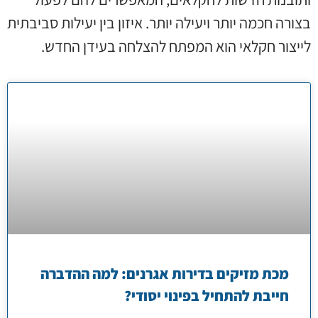
בצורה חכמה יותר ויעילה יותר. איזון בין יעילות סביבתית
לייצור חקלאי הוא המפתח להצלחה בעידן החדש.
מכת מזיקים בדירות אגרנים: למה ההדברה
חייבת להתחיל בפינוי יסודי?