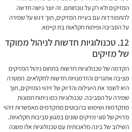
המזיקים ולא רק על נוכחותם. זה יוצר גישה חדשה
להתמודדות עם בעיית המזיקים, תוך דגש על שמירה
על הסביבה ופיתוח חקלאות בת קיימא.
12. טכנולוגיות חדשות לניהול ממוקד
של מזיקים
הקדמה של טכנולוגיות חדשות בתחום ניהול המזיקים
מציבה אתגרים והזדמנויות חדשות לחקלאים. המטרה
היא לשפר את היעילות והדיוק של זיהוי המזיקים, תוך
שמירה על הסביבה. טכנולוגיות כמו ניתוח תמונות
מתקדמות ושימוש ברובוטים מתקדמים מאפשרות זיהוי
מדויק של סוגי מזיקים שונים במגוון סביבות חקלאיות.
השילוב של בינה מלאכותית עם טכנולוגיות אלו משנה