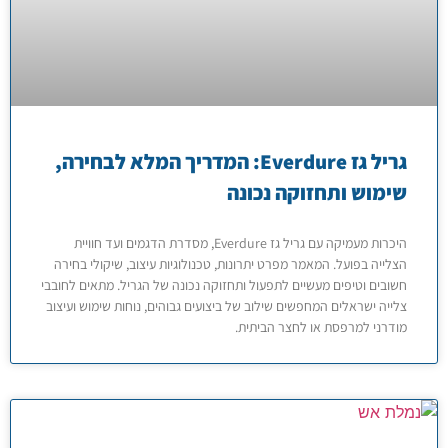
גריל גז Everdure: המדריך המלא לבחירה,
שימוש ותחזוקה נכונה
היכרות מעמיקה עם גריל גז Everdure, מסדרת הדגמים ועד חוויית
הצלייה בפועל. המאמר מפרט יתרונות, טכנולוגיות עיצוב, שיקולי בחירה
חשובים וטיפים מעשיים לתפעול ותחזוקה נכונה של הגריל. מתאים לחובבי
צלייה ישראלים המחפשים שילוב של ביצועים גבוהים, נוחות שימוש ועיצוב
מודרני למרפסת או לחצר הביתית.