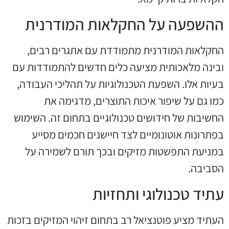
ההשפעה על החקלאות המודרנית
החקלאות המודרנית מתמודדת עם אתגרים רבים,
ובינה מלאכותית מציעה כלים חדשים להתמודדות עם
בעיות אלו. השפעת הטכנולוגיות על תהליכי העבודה,
כמו גם על שיפור איכות התוצרים, מדגימה את
החשיבות של חידושים טכנולוגיים בתחום זה. השימוש
בפתרונות אוטונומיים לצד חיישנים חכמים מסייע
במניעת התפשטות מזיקים ובכך תורם לשמירה על
הסביבה.
עתיד טכנולוגי ותחזיות
העתיד מציע פוטנציאל רב בתחום זיהוי המזיקים בזכות