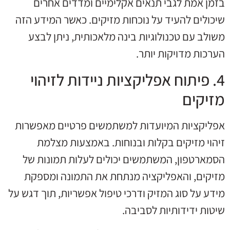
בזמן אמת לגבי תנאים אקלימיים ומדדים אחרים
שיכולים להעיד על נוכחות מזיקים. כאשר המידע הזה
משולב עם טכנולוגיות בינה מלאכותית, ניתן לבצע
הערכות מדויקות יותר.
4. פיתוח אפליקציות ניידות לזיהוי
מזיקים
אפליקציות המיועדות למשתמשים פרטיים מאפשרות
זיהוי מזיקים בקלות ובנוחות. באמצעות מצלמת
הסמארטפון, המשתמשים יכולים לעלות תמונות של
מזיקים, והאפליקציה מנתחת את התמונה ומספקת
מידע על סוג המזיק ודרכי טיפול אפשריות, תוך דגש על
שיטות ידידותיות לסביבה.