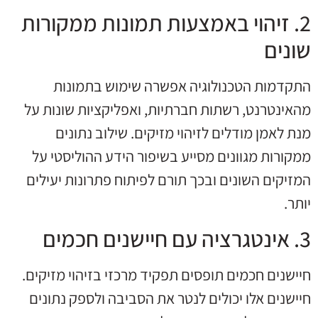
2. זיהוי באמצעות תמונות ממקורות
שונים
התקדמות הטכנולוגיה אפשרה שימוש בתמונות
מהאינטרנט, רשתות חברתיות, ואפליקציות שונות על
מנת לאמן מודלים לזיהוי מזיקים. שילוב נתונים
ממקורות מגוונים מסייע בשיפור הידע ההוליסטי על
המזיקים השונים ובכך תורם לפיתוח פתרונות יעילים
יותר.
3. אינטגרציה עם חיישנים חכמים
חיישנים חכמים תופסים תפקיד מרכזי בזיהוי מזיקים.
חיישנים אלו יכולים לנטר את הסביבה ולספק נתונים