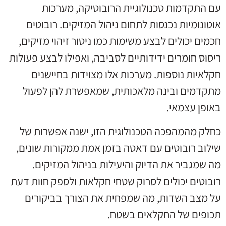
עם התקדמות טכנולוגיית הרובוטיקה, מערכות
אוטונומיות נכנסות לתחום ניהול המזיקים. רובוטים
חכמים יכולים לבצע משימות כמו ניטור זיהוי מזיקים,
ריסוס חומרים ידידותיים לסביבה, ואפילו לבצע פעולות
חקלאיות נוספות. מערכות אלו מצוידות בחיישנים
מתקדמים ובינה מלאכותית, שמאפשרת להן לפעול
באופן עצמאי.
כחלק מהמהפכה הטכנולוגית הזו, ישנה אפשרות של
שילוב רובוטים עם דאטה בזמן אמת ממקורות שונים,
מה שמגביר את הדיוק והיעילות בניהול המזיקים.
רובוטים יכולים לסרוק שטחי חקלאות ולספק חוות דעת
על מצב השדות, מה שמפחית את הצורך בביקורים
תכופים של החקלאים בשטח.