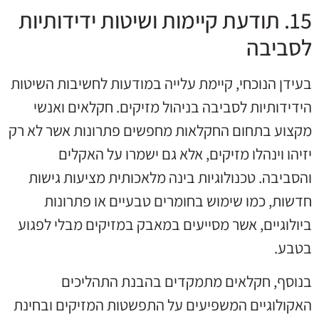
15. תודעת קיימות ושיטות ידידותיות
לסביבה
בעידן הנוכחי, קיימת עלייה במודעות לחשיבות השיטות
הידידותיות לסביבה בניהול מזיקים. חקלאים ואנשי
מקצוע בתחום החקלאות מחפשים פתרונות אשר לא רק
יזיהו וינהלו מזיקים, אלא גם ישמרו על האקלים
והסביבה. טכנולוגיות בינה מלאכותית מציעות גישות
חדשות, כמו שימוש בחומרים טבעיים או פתרונות
ביולוגיים, אשר מסייעים במאבק במזיקים מבלי לפגוע
בטבע.
בנוסף, חקלאים מתמקדים בהבנת התהליכים
האקולוגיים המשפיעים על התפשטות המזיקים ובחינת