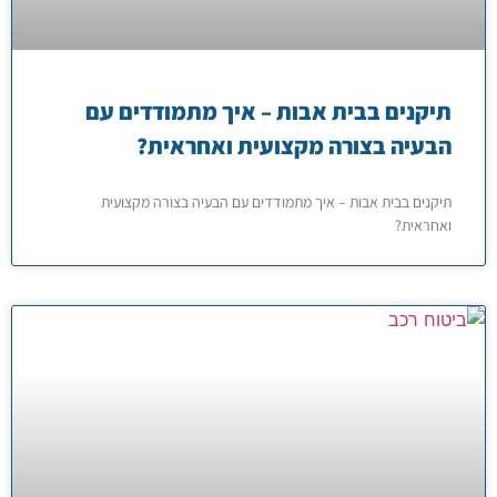
תיקנים בבית אבות – איך מתמודדים עם
הבעיה בצורה מקצועית ואחראית?
תיקנים בבית אבות – איך מתמודדים עם הבעיה בצורה מקצועית
ואחראית?