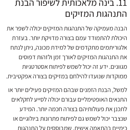
11. בינה מלאכותית לשיפור הבנת
התנהגות המזיקים
הבנה מעמיקה של התנהגות המזיקים יכולה לשפר את
היכולת להתמודד עמם בצורה מדויקת יותר. בעזרת
אלגוריתמים מתקדמים של למידת מכונה, ניתן לנתח
את התנהגות המזיקים לאורך זמן ולזהות דפוסים
מגוונים. ידע זה יכול לשמש לפיתוח אסטרטגיות
ממוקדות שנועדו להילחם במזיקים בצורה אפקטיבית.
למשל, הבנת הזמנים שבהם המזיקים פעילים יותר או
התנאים האופטימליים עבורם יכולה לסייע לחקלאים
לתכנן את פעולותיהם בצורה חכמה יותר. המידע
שנצבר יכול לשמש גם לפיתוח פתרונות ביולוגיים או
כימיים בהתאמה אישית, שמבוססים על התנהגות