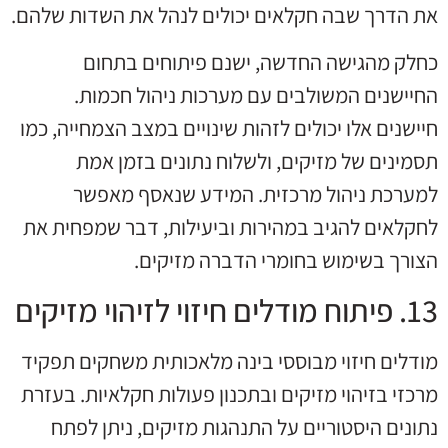
את הדרך שבה חקלאים יכולים לנהל את השדות שלהם.
כחלק מהגישה החדשה, ישנם פיתוחים בתחום
החיישנים המשולבים עם מערכות ניהול חכמות.
חיישנים אלו יכולים לזהות שינויים במצב הצמחייה, כמו
תסמינים של מזיקים, ולשלוח נתונים בזמן אמת
למערכת ניהול מרכזית. המידע שנאסף מאפשר
לחקלאים להגיב במהירות וביעילות, דבר שמפחית את
הצורך בשימוש בחומרי הדברה מזיקים.
13. פיתוח מודלים חיזוי לזיהוי מזיקים
מודלים חיזוי מבוססי בינה מלאכותית משחקים תפקיד
מרכזי בזיהוי מזיקים ובתכנון פעולות חקלאיות. בעזרת
נתונים היסטוריים על התנהגות מזיקים, ניתן לפתח