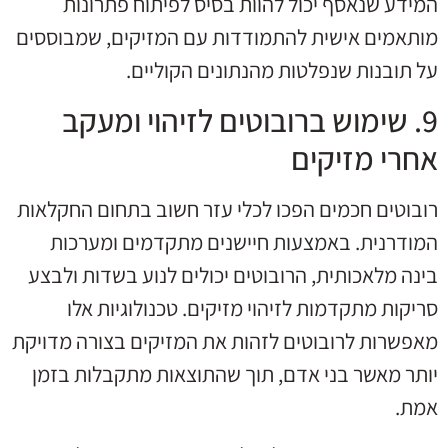
המידע שנאסף יכול להוות בסיס לפיתוח פתרונות
מותאמים אישית להתמודדות עם המזיקים, שמבוססים
על תובנות שנפלטות מהנתונים הקוליים.
9. שימוש ברובוטים לזיהוי ומעקב
אחרי מזיקים
רובוטים חכמים הפכו לכלי עזר חשוב בתחום החקלאות
המודרנית. באמצעות חיישנים מתקדמים ומערכות
בינה מלאכותית, הרובוטים יכולים לנוע בשדות ולבצע
סריקות מתקדמות לזיהוי מזיקים. טכנולוגיות אלו
מאפשרות לרובוטים לזהות את המזיקים בצורה מדויקת
יותר מאשר בני אדם, תוך שהתוצאות מתקבלות בזמן
אמת.