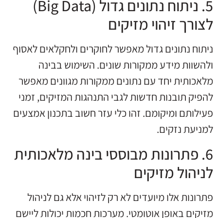
5. ניתוח נתונים גדול (Big Data)
לצורך זיהוי מזיקים
ניתוח נתונים גדול מאפשר לחוקרים ולחקלאים לאסוף
ולהשוות מידע ממקורות שונים. השימוש בבינה
מלאכותית יחד עם נתונים ממקורות מגוונים מאפשר
להפיק תובנות חדשות לגבי התנהגות המזיקים, זמני
פעילותם ומיקומם. זהו כלי עזר חשוב בתכנון אמצעים
למניעת נזקים.
6. פתרונות מבוססי בינה מלאכותית
לניהול מזיקים
פתרונות אלו מיועדים לא רק לזיהוי אלא גם לניהול
מזיקים באופן אוטומטי. מערכות חכמות יכולות ליישם