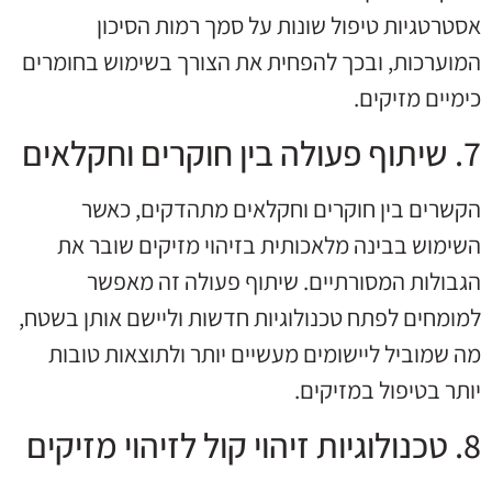
אסטרטגיות טיפול שונות על סמך רמות הסיכון
המוערכות, ובכך להפחית את הצורך בשימוש בחומרים
כימיים מזיקים.
7. שיתוף פעולה בין חוקרים וחקלאים
הקשרים בין חוקרים וחקלאים מתהדקים, כאשר
השימוש בבינה מלאכותית בזיהוי מזיקים שובר את
הגבולות המסורתיים. שיתוף פעולה זה מאפשר
למומחים לפתח טכנולוגיות חדשות וליישם אותן בשטח,
מה שמוביל ליישומים מעשיים יותר ולתוצאות טובות
יותר בטיפול במזיקים.
8. טכנולוגיות זיהוי קול לזיהוי מזיקים