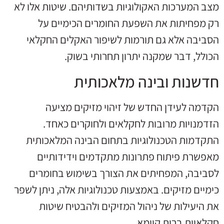
מצב המערכות האקולוגיות בשדותיהם. שיטות אלו לא
רק מפחיתות את השפעת החומרים הכימיים על
הסביבה אלא גם תורמות לשיפור האקלים החקלאי
הכולל, דבר שמקנה יתרון תחרותי בשוק.
חדשנות ובינה מלאכותית
הקדמה לעידן החדש של זיהוי מזיקים מציעה
הזדמנויות מרובות לחקלאים ולחוקרים כאחד.
התקדמות הטכנולוגיות בתחום הבינה המלאכותית
מאפשרת פיתוח פתרונות מתקדמים וידידותיים
לסביבה, המפחיתים את הצורך בשימוש בחומרים
כימיים מזיקים. באמצעות טכנולוגיות אלה, ניתן לשפר
את היעילות של ניהול המזיקים ולהבטיח שיטות
חקלאיות ברות קיימא.