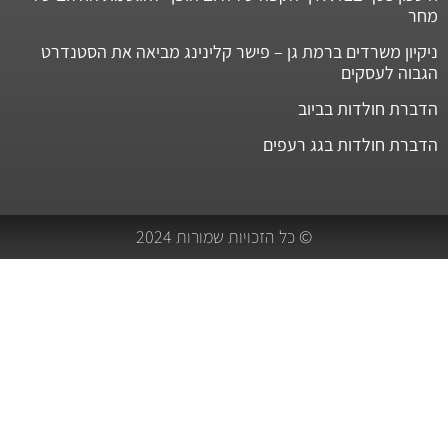
מחר
ניקיון משרדים ברמת גן – פישר קלינינג מביאה את הסטנדרט
הגבוה לעסקים
הדברת חולדות בביוב
הדברת חולדות בגג רעפים
© כל הזכויות שמורות 2024