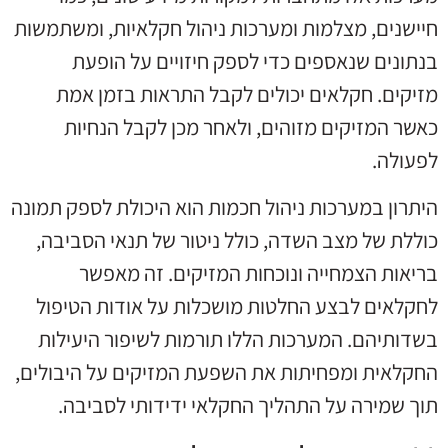
חיישנים, מצלמות ומערכות ניהול חקלאיות, ומשתמשות
בנתונים שנאספים כדי לספק חיזויים על הופעת
מזיקים. חקלאים יכולים לקבל התראות בזמן אמת
כאשר המזיקים מזוהים, ולאחר מכן לקבל הנחיות
לפעולה.
היתרון במערכות ניהול חכמות הוא היכולת לספק תמונה
כוללת של מצב השדה, כולל ניטור של תנאי הסביבה,
בריאות הצמחייה ונוכחות המזיקים. זה מאפשר
לחקלאים לבצע החלטות מושכלות על אודות הטיפול
בשדותיהם. המערכות הללו תורמות לשיפור היעילות
החקלאית ומפחיתות את השפעת המזיקים על היבולים,
תוך שמירה על התהליך החקלאי ידידותי לסביבה.