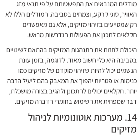
מודלים המנבאים את התפשטותם על פי תנאי מזג
האוויר, סוגי קרקע, וצמחים בסביבה. המודלים הללו לא
רק שמסייעים בזיהוי מזיקים, אלא גם מאפשרים
חקלאים לתכנן את הפעולות הנדרשות מראש.
היכולת לחזות את התנהגות המזיקים בהתאם לשינויים
בסביבה היא כלי חשוב מאוד. לדוגמה, בזמן עונת
הגשמים יכול להיות שזיהוי מוקדם של מזיקים כמו
כנימות או פטריות יהפוך את המאבק בהם ליעיל הרבה
יותר. חקלאים יכולים להתכונן ולהגיב בצורה מושכלת,
דבר שמפחית את השימוש בחומרי הדברה מזיקים.
14. מערכות אוטונומיות לניהול
מזיקים