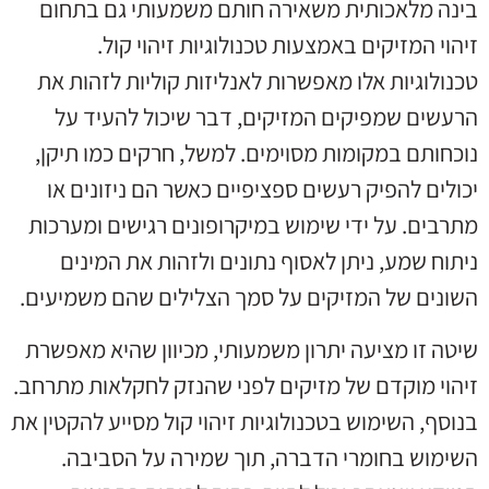
בינה מלאכותית משאירה חותם משמעותי גם בתחום
זיהוי המזיקים באמצעות טכנולוגיות זיהוי קול.
טכנולוגיות אלו מאפשרות לאנליזות קוליות לזהות את
הרעשים שמפיקים המזיקים, דבר שיכול להעיד על
נוכחותם במקומות מסוימים. למשל, חרקים כמו תיקן,
יכולים להפיק רעשים ספציפיים כאשר הם ניזונים או
מתרבים. על ידי שימוש במיקרופונים רגישים ומערכות
ניתוח שמע, ניתן לאסוף נתונים ולזהות את המינים
השונים של המזיקים על סמך הצלילים שהם משמיעים.
שיטה זו מציעה יתרון משמעותי, מכיוון שהיא מאפשרת
זיהוי מוקדם של מזיקים לפני שהנזק לחקלאות מתרחב.
בנוסף, השימוש בטכנולוגיות זיהוי קול מסייע להקטין את
השימוש בחומרי הדברה, תוך שמירה על הסביבה.