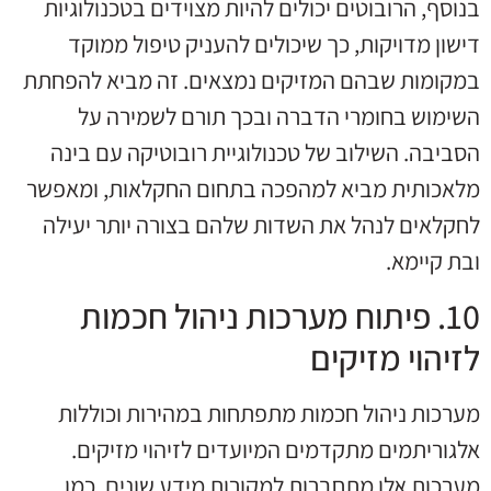
בנוסף, הרובוטים יכולים להיות מצוידים בטכנולוגיות
דישון מדויקות, כך שיכולים להעניק טיפול ממוקד
במקומות שבהם המזיקים נמצאים. זה מביא להפחתת
השימוש בחומרי הדברה ובכך תורם לשמירה על
הסביבה. השילוב של טכנולוגיית רובוטיקה עם בינה
מלאכותית מביא למהפכה בתחום החקלאות, ומאפשר
לחקלאים לנהל את השדות שלהם בצורה יותר יעילה
ובת קיימא.
10. פיתוח מערכות ניהול חכמות
לזיהוי מזיקים
מערכות ניהול חכמות מתפתחות במהירות וכוללות
אלגוריתמים מתקדמים המיועדים לזיהוי מזיקים.
מערכות אלו מתחברות למקורות מידע שונים, כמו