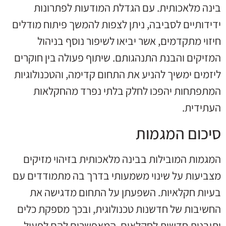
בינה מלאכותית. עם הגדלת המודעות לפתרונות
ידידותיים לסביבה, ניתן לצפות להמשך פיתוח מודלים
חיזוי מתקדמים, אשר יביאו לשיפור נוסף בניהול
המזיקים והבנת התנהגותם. שיתוף פעולה בין חוקרים
ליזמים ימשיך להניע את התחום קדימה, והטכנולוגיות
המתפתחות יהפכו לחלק בלתי נפרד מהחקלאות
העתידית.
סיכום המגמות
המגמות המובילות בבינה מלאכותית בזיהוי מזיקים
מצביעות על שינוי משמעותי בדרך בה מתמודדים עם
בעיות חקלאיות. השפעתן על התחום מדגישה את
החשיבות של חדשנות טכנולוגית, ובכך מספקת כלים
ותובנות חדשות לחקלאים, המאפשרים להם לפעול